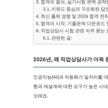
합격의 열쇠, 실기시험 완벽 공략
키워드 중심의 구조화된 답
최신 출제 경향 및 2026 합격 전
합격의 시작, 기출문제 다운로드 
직업상담사 시험 관련 자주 묻는 질
관련된 글:
2026년, 왜 직업상담사가 더욱
인공지능(AI)과 자동화가 일자리를 대
환과 재설계에 대한 요구가 높은 시대
오래죠.