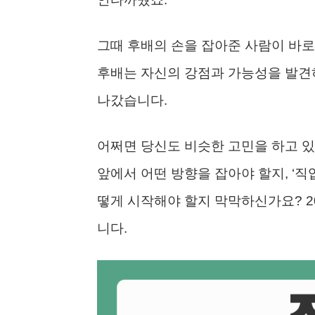
그때 후배의 손을 잡아준 사람이 바
후배는 자신의 강점과 가능성을 발견
나갔습니다.
어쩌면 당신도 비슷한 고민을 하고 있
앞에서 어떤 방향을 잡아야 할지, ‘
떻게 시작해야 할지 막막하신가요? 2
니다.