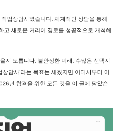
로 직업상담사였습니다. 체계적인 상담을 통해
하고 새로운 커리어 경로를 성공적으로 개척해
을지 모릅니다. 불안정한 미래, 수많은 선택지
직업상담사’라는 목표는 세웠지만 어디서부터 어
026년 합격을 위한 모든 것을 이 글에 담았습