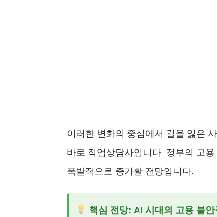
이러한 변화의 중심에서 길을 잃은 
바로 직업상담사입니다. 정부의 고용 정
폭발적으로 증가할 전망입니다.
핵심 전망:
AI 시대의 고용 불