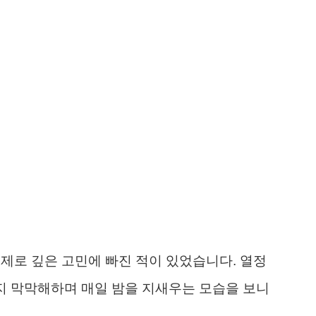
 문제로 깊은 고민에 빠진 적이 있었습니다. 열정
할지 막막해하며 매일 밤을 지새우는 모습을 보니