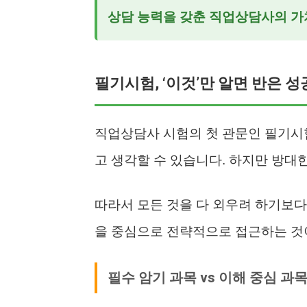
상담 능력을 갖춘 직업상담사의 가
필기시험, ‘이것’만 알면 반은 성
직업상담사 시험의 첫 관문인 필기시
고 생각할 수 있습니다. 하지만 방대
따라서 모든 것을 다 외우려 하기보다
을 중심으로 전략적으로 접근하는 것
필수 암기 과목 vs 이해 중심 과