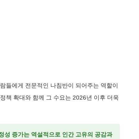
사람들에게 전문적인 나침반이 되어주는 역할이
책 확대와 함께 그 수요는 2026년 이후 더욱
안정성 증가는 역설적으로 인간 고유의 공감과