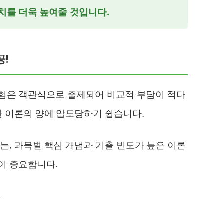
치를 더욱 높여줄 것입니다.
공!
험은 객관식으로 출제되어 비교적 부담이 적다
한 이론의 양에 압도당하기 쉽습니다.
는, 과목별 핵심 개념과 기출 빈도가 높은 이론
이 중요합니다.
목