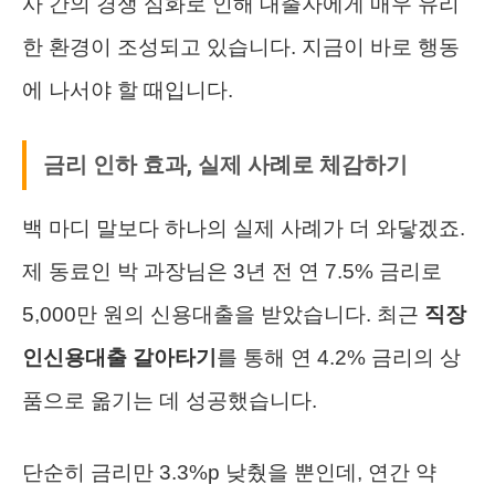
사 간의 경쟁 심화로 인해 대출자에게 매우 유리
한 환경이 조성되고 있습니다. 지금이 바로 행동
에 나서야 할 때입니다.
금리 인하 효과, 실제 사례로 체감하기
백 마디 말보다 하나의 실제 사례가 더 와닿겠죠.
제 동료인 박 과장님은 3년 전 연 7.5% 금리로
5,000만 원의 신용대출을 받았습니다. 최근
직장
인신용대출 갈아타기
를 통해 연 4.2% 금리의 상
품으로 옮기는 데 성공했습니다.
단순히 금리만 3.3%p 낮췄을 뿐인데, 연간 약