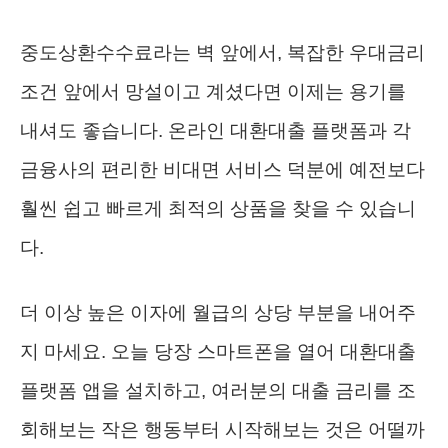
중도상환수수료라는 벽 앞에서, 복잡한 우대금리
조건 앞에서 망설이고 계셨다면 이제는 용기를
내셔도 좋습니다. 온라인 대환대출 플랫폼과 각
금융사의 편리한 비대면 서비스 덕분에 예전보다
훨씬 쉽고 빠르게 최적의 상품을 찾을 수 있습니
다.
더 이상 높은 이자에 월급의 상당 부분을 내어주
지 마세요. 오늘 당장 스마트폰을 열어 대환대출
플랫폼 앱을 설치하고, 여러분의 대출 금리를 조
회해보는 작은 행동부터 시작해보는 것은 어떨까