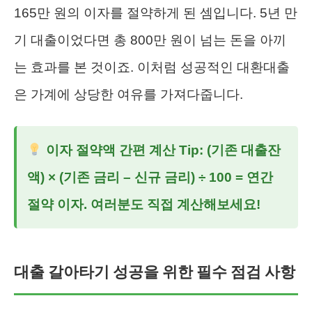
165만 원의 이자를 절약하게 된 셈입니다. 5년 만
기 대출이었다면 총 800만 원이 넘는 돈을 아끼
는 효과를 본 것이죠. 이처럼 성공적인 대환대출
은 가계에 상당한 여유를 가져다줍니다.
이자 절약액 간편 계산 Tip:
(기존 대출잔
액) × (기존 금리 – 신규 금리) ÷ 100 = 연간
절약 이자. 여러분도 직접 계산해보세요!
대출 갈아타기 성공을 위한 필수 점검 사항