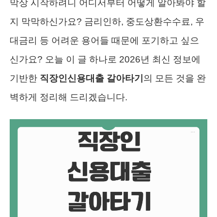
막상 시작하려니 어디서부터 어떻게 알아봐야 할
지 막막하신가요? 금리인하, 중도상환수수료, 우
대금리 등 어려운 용어들 때문에 포기하고 싶으
신가요? 오늘 이 글 하나로 2026년 최신 정보에
기반한
직장인신용대출 갈아타기
의 모든 것을 완
벽하게 정리해 드리겠습니다.