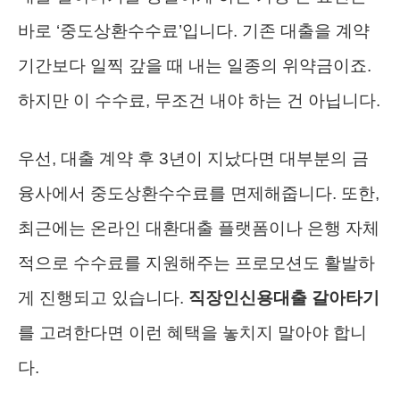
바로 ‘중도상환수수료’입니다. 기존 대출을 계약
기간보다 일찍 갚을 때 내는 일종의 위약금이죠.
하지만 이 수수료, 무조건 내야 하는 건 아닙니다.
우선, 대출 계약 후 3년이 지났다면 대부분의 금
융사에서 중도상환수수료를 면제해줍니다. 또한,
최근에는 온라인 대환대출 플랫폼이나 은행 자체
적으로 수수료를 지원해주는 프로모션도 활발하
게 진행되고 있습니다.
직장인신용대출 갈아타기
를 고려한다면 이런 혜택을 놓치지 말아야 합니
다.