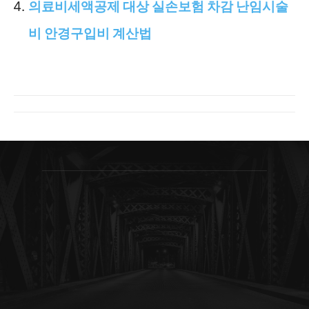
의료비세액공제 대상 실손보험 차감 난임시술
비 안경구입비 계산법