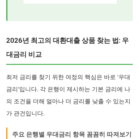
2026년 최고의 대환대출 상품 찾는 법: 우
대금리 비교
최저 금리를 찾기 위한 여정의 핵심은 바로 ‘우대
금리’입니다. 각 은행이 제시하는 기본 금리에 나
의 조건을 더해 얼마나 더 금리를 낮출 수 있는지
가 관건입니다.
주요 은행별 우대금리 항목 꼼꼼히 따져보기