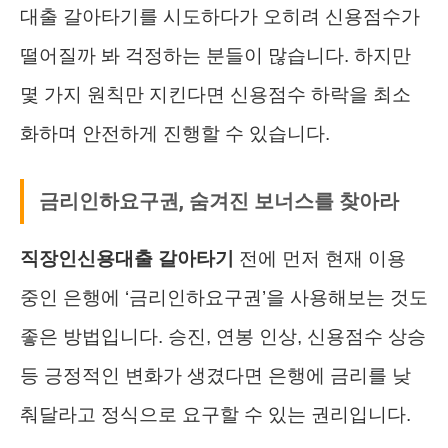
대출 갈아타기를 시도하다가 오히려 신용점수가
떨어질까 봐 걱정하는 분들이 많습니다. 하지만
몇 가지 원칙만 지킨다면 신용점수 하락을 최소
화하며 안전하게 진행할 수 있습니다.
금리인하요구권, 숨겨진 보너스를 찾아라
직장인신용대출 갈아타기
전에 먼저 현재 이용
중인 은행에 ‘금리인하요구권’을 사용해보는 것도
좋은 방법입니다. 승진, 연봉 인상, 신용점수 상승
등 긍정적인 변화가 생겼다면 은행에 금리를 낮
춰달라고 정식으로 요구할 수 있는 권리입니다.