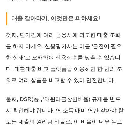
대출 갈아타기, 이것만은 피하세요!
첫째, 단기간에 여러 금융사에 과도한 대출 조회
를 하지 마세요. 신용평가사는 이를 ‘급전이 필요
한 상태’로 오해하여 신용점수를 낮출 수 있습니
다. 대환대출 비교 플랫폼을 이용하면 한 번의 조
회로 여러 상품을 비교할 수 있어 안전합니다.
둘째, DSR(총부채원리금상환비율) 규제를 반드
시 확인해야 합니다. 연 소득 대비 연간 갚아야 할
모든 대출의 원리금 비율로, 이 비율이 너무 높으