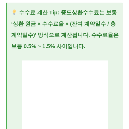
수수료 계산 Tip:
중도상환수수료는 보통
‘상환 원금 × 수수료율 × (잔여 계약일수 / 총
계약일수)’ 방식으로 계산됩니다. 수수료율은
보통 0.5% ~ 1.5% 사이입니다.