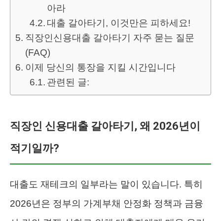
아라
대출 갈아타기, 이것만은 피하세요!
직장인신용대출 갈아타기 자주 묻는 질문
(FAQ)
이제 당신의 통장을 지킬 시간입니다
관련된 글:
직장인 신용대출 갈아타기, 왜 2026년이
적기일까?
대출도 재테크의 일부라는 말이 있습니다. 특히
2026년은 정부의 가계부채 안정화 정책과 금융