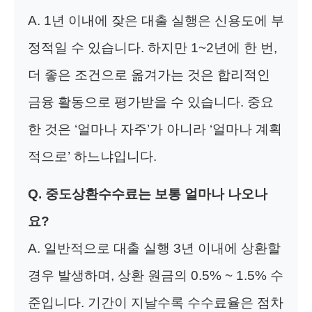
A. 1년 이내에 잦은 대출 실행은 신용도에 부
정적일 수 있습니다. 하지만 1~2년에 한 번,
더 좋은 조건으로 옮겨가는 것은 합리적인
금융 활동으로 평가받을 수 있습니다. 중요
한 것은 ‘얼마나 자주’가 아니라 ‘얼마나 계획
적으로’ 하느냐입니다.
Q. 중도상환수수료는 보통 얼마나 나오나
요?
A. 일반적으로 대출 실행 3년 이내에 상환할
경우 발생하며, 상환 원금의 0.5% ~ 1.5% 수
준입니다. 기간이 지날수록 수수료율은 점차