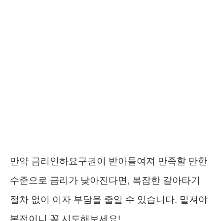
만약 금리인하요구권이 받아들여져 만족할 만한
수준으로 금리가 낮아진다면, 복잡한 갈아타기
절차 없이 이자 부담을 줄일 수 있습니다. 밑져야
본전이니 꼭 시도해보세요!