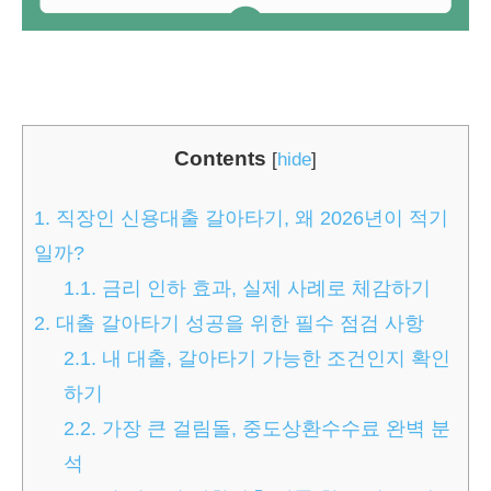
Contents
[
hide
]
1.
직장인 신용대출 갈아타기, 왜 2026년이 적기
일까?
1.1.
금리 인하 효과, 실제 사례로 체감하기
2.
대출 갈아타기 성공을 위한 필수 점검 사항
2.1.
내 대출, 갈아타기 가능한 조건인지 확인
하기
2.2.
가장 큰 걸림돌, 중도상환수수료 완벽 분
석