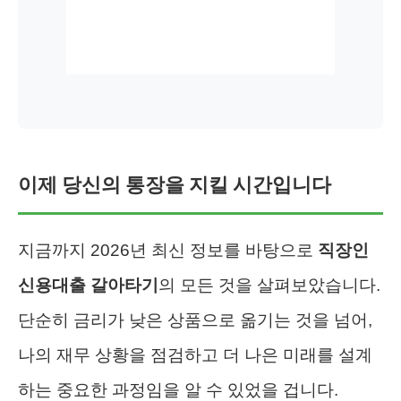
이제 당신의 통장을 지킬 시간입니다
지금까지 2026년 최신 정보를 바탕으로
직장인
신용대출 갈아타기
의 모든 것을 살펴보았습니다.
단순히 금리가 낮은 상품으로 옮기는 것을 넘어,
나의 재무 상황을 점검하고 더 나은 미래를 설계
하는 중요한 과정임을 알 수 있었을 겁니다.