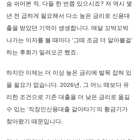
숨 쉬어본 적, 다들 한 번쯤 있으시죠? 저 역시 몇
년 전 급하게 필요해서 다소 높은 금리로 신용대
출을 받았던 기억이 생생합니다. 매달 꼬박꼬박
나가는 이자를 볼 때마다 ‘그때 조금 더 알아볼걸’
하는 후회가 밀려오곤 했죠.
하지만 이제는 더 이상 높은 금리에 발목 잡혀 있
을 필요가 없습니다. 2026년, 그 어느 때보다 유
리한 조건으로 기존 대출을 더 낮은 금리로 옮길
수 있는 ‘직장인신용대출 갈아타기’의 황금기가
찾아왔기 때문입니다.