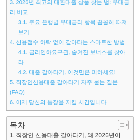
3.
2026년 최고의 대환대출 상품 찾는 법: 우대금
리 비교
3.1.
주요 은행별 우대금리 항목 꼼꼼히 따져
보기
4.
신용점수 하락 없이 갈아타는 스마트한 방법
4.1.
금리인하요구권, 숨겨진 보너스를 찾아
라
4.2.
대출 갈아타기, 이것만은 피하세요!
5.
직장인신용대출 갈아타기 자주 묻는 질문
(FAQ)
6.
이제 당신의 통장을 지킬 시간입니다
목차
직장인 신용대출 갈아타기, 왜 2026년이