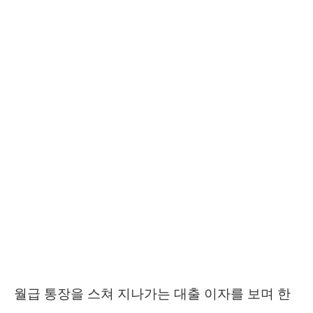
월급 통장을 스쳐 지나가는 대출 이자를 보며 한