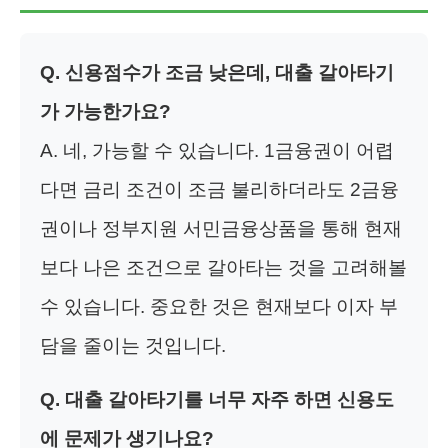
Q. 신용점수가 조금 낮은데, 대출 갈아타기
가 가능한가요?
A. 네, 가능할 수 있습니다. 1금융권이 어렵
다면 금리 조건이 조금 불리하더라도 2금융
권이나 정부지원 서민금융상품을 통해 현재
보다 나은 조건으로 갈아타는 것을 고려해볼
수 있습니다. 중요한 것은 현재보다 이자 부
담을 줄이는 것입니다.
Q. 대출 갈아타기를 너무 자주 하면 신용도
에 문제가 생기나요?