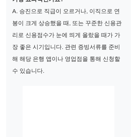
A. 승진으로 직급이 오르거나, 이직으로 연
봉이 크게 상승했을 때, 또는 꾸준한 신용관
리로 신용점수가 눈에 띄게 올랐을 때가 가
장 좋은 시기입니다. 관련 증빙서류를 준비
해 해당 은행 앱이나 영업점을 통해 신청할
수 있습니다.