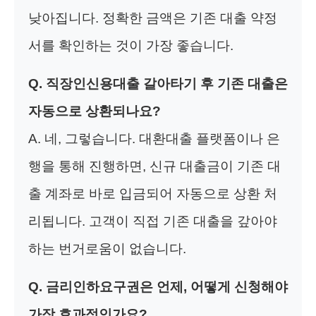
낮아집니다. 정확한 금액은 기존 대출 약정
서를 확인하는 것이 가장 좋습니다.
Q. 직장인신용대출 갈아타기 후 기존 대출은
자동으로 상환되나요?
A. 네, 그렇습니다. 대환대출 플랫폼이나 은
행을 통해 진행하면, 신규 대출금이 기존 대
출 계좌로 바로 입금되어 자동으로 상환 처
리됩니다. 고객이 직접 기존 대출을 갚아야
하는 번거로움이 없습니다.
Q. 금리인하요구권은 언제, 어떻게 신청해야
가장 효과적인가요?