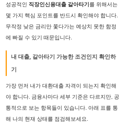
성공적인
직장인신용대출 갈아타기
를 위해서는
몇 가지 핵심 포인트를 반드시 확인해야 합니다.
무작정 낮은 금리만 쫓다가는 예상치 못한 함정
에 빠질 수 있기 때문입니다.
내 대출, 갈아타기 가능한 조건인지 확인하
기
가장 먼저 내가 대환대출 자격이 되는지 확인해
야 합니다. 금융사마다 세부 기준은 다르지만, 공
통적으로 보는 항목들이 있습니다. 아래 표를 통
해 나의 현재 상태를 점검해보세요.