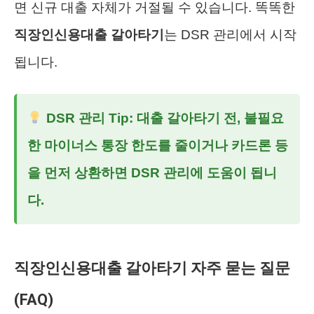
면 신규 대출 자체가 거절될 수 있습니다. 똑똑한
직장인신용대출 갈아타기
는 DSR 관리에서 시작
됩니다.
DSR 관리 Tip:
대출 갈아타기 전, 불필요
한 마이너스 통장 한도를 줄이거나 카드론 등
을 먼저 상환하면 DSR 관리에 도움이 됩니
다.
직장인신용대출 갈아타기 자주 묻는 질문
(FAQ)