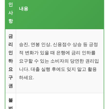
인
내용
사
항
금
리
승진, 연봉 인상, 신용점수 상승 등 긍정
인
적 변화가 있을 때 은행에 금리 인하를
하
요구할 수 있는 소비자의 당연한 권리입
요
니다. 대출 실행 후에도 잊지 말고 활용
구
하세요.
권
불
법