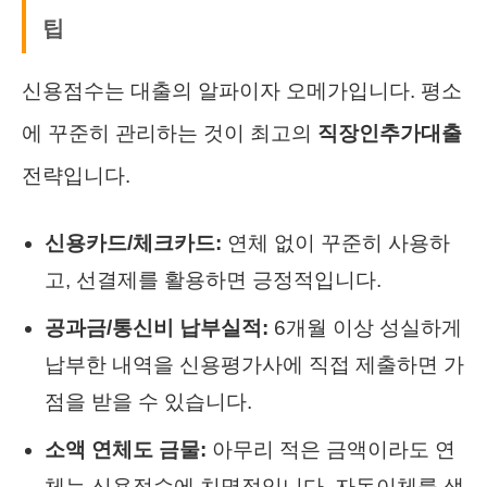
팁
신용점수는 대출의 알파이자 오메가입니다. 평소
에 꾸준히 관리하는 것이 최고의
직장인추가대출
전략입니다.
신용카드/체크카드:
연체 없이 꾸준히 사용하
고, 선결제를 활용하면 긍정적입니다.
공과금/통신비 납부실적:
6개월 이상 성실하게
납부한 내역을 신용평가사에 직접 제출하면 가
점을 받을 수 있습니다.
소액 연체도 금물:
아무리 적은 금액이라도 연
체는 신용점수에 치명적입니다. 자동이체를 생