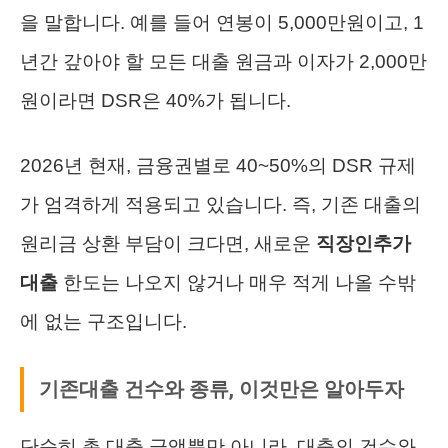
을 말합니다. 예를 들어 연봉이 5,000만원이고, 1
년간 갚아야 할 모든 대출 원금과 이자가 2,000만
원이라면 DSR은 40%가 됩니다.
2026년 현재, 금융권별로 40~50%의 DSR 규제
가 엄격하게 적용되고 있습니다. 즉, 기존 대출의
원리금 상환 부담이 크다면, 새로운
직장인추가
대출
한도는 나오지 않거나 매우 적게 나올 수밖
에 없는 구조입니다.
기존대출 건수와 종류, 이것만은 알아두자
단순히 총 대출 금액뿐만 아니라, 대출의 건수와