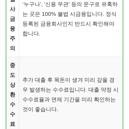
‘누구나’, ‘신용 무관’ 등의 문구로 유혹하
사
는 곳은 100% 불법 사금융입니다. 정식
금
등록된 금융회사인지 반드시 확인해야
융
합니다.
주
의
중
도
추가 대출 후 목돈이 생겨 미리 갚을 경
상
우 발생하는 수수료입니다. 대출 약정 시
환
수수료율과 면제 기간을 미리 확인하는
수
것이 좋습니다.
수
료