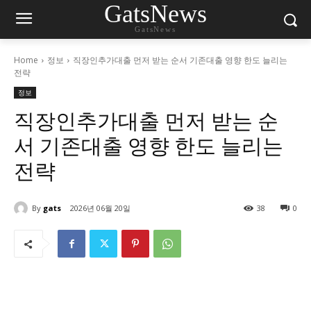
GatsNews
GatsNews
Home
정보
직장인추가대출 먼저 받는 순서 기존대출 영향 한도 늘리는
전략
정보
직장인추가대출 먼저 받는 순
서 기존대출 영향 한도 늘리는
전략
By
gats
2026년 06월 20일
38
0