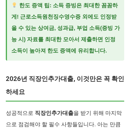
한도 증액 팁: 소득 증빙은 최대한 꼼꼼하
게! 근로소득원천징수영수증 외에도 인정받
을 수 있는 상여금, 성과급, 부업 소득(증빙 가
능 시) 자료를 최대한 모아서 제출하면 인정
소득이 높아져 한도 증액에 유리합니다.
2026년 직장인추가대출, 이것만은 꼭 확인
하세요
성공적으로
직장인추가대출
을 받기 위해 마지막
으로 점검해야 할 필수 사항들입니다. 아는 만큼