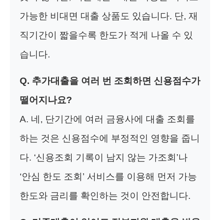
가능한 비대면 대출 상품도 있습니다. 단, 재
직기간이 짧을수록 한도가 적게 나올 수 있
습니다.
Q. 추가대출을 여러 번 조회하면 신용점수가
떨어지나요?
A. 네, 단기간에 여러 금융사에 대출 조회를
하는 것은 신용점수에 부정적인 영향을 줍니
다. ‘신용조회 기록이 남지 않는 가조회’나
‘안심 한도 조회’ 서비스를 이용해 먼저 가능
한도와 금리를 확인하는 것이 안전합니다.