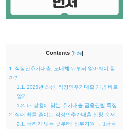
Contents
[
hide
]
1.
직장인추가대출, 도대체 뭐부터 알아봐야 할
까?
1.1.
2026년 최신, 직장인추가대출 개념 바로
알기
1.2.
내 상황에 맞는 추가대출 금융권별 특징
2.
실패 확률 줄이는 직장인추가대출 신청 순서
2.1.
금리가 낮은 곳부터! 정부지원 → 1금융