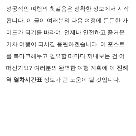
성공적인 여행의 첫걸음은 정확한 정보에서 시작
됩니다. 이 글이 여러분의 다음 여정에 든든한 가
이드가 되기를 바라며, 언제나 안전하고 즐거운
기차 여행이 되시길 응원하겠습니다. 이 포스트
를 북마크해두고 필요할 때마다 꺼내보는 건 어
떠신가요? 여러분의 완벽한 여행 계획에 이
진례
역 열차시간표
정보가 큰 도움이 될 것입니다.