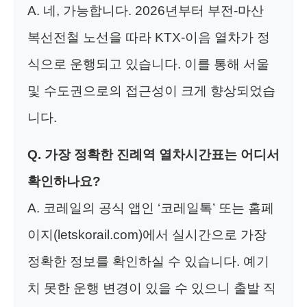
A. 네, 가능합니다. 2026년부터 부전-마산
복선전철 노선을 따라 KTX-이음 열차가 정
식으로 운행되고 있습니다. 이를 통해 서울
및 수도권으로의 접근성이 크게 향상되었습
니다.
Q. 가장 정확한 진례역 열차시간표는 어디서
확인하나요?
A. 코레일의 공식 앱인 ‘코레일톡’ 또는 홈페
이지(letskorail.com)에서 실시간으로 가장
정확한 정보를 확인하실 수 있습니다. 예기
치 못한 운행 변경이 있을 수 있으니 출발 직