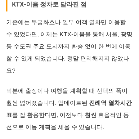
KTX-이음 정차로 달라진 점
기존에는 무궁화호나 일부 여객 열차만 이용할
수 있었다면, 이제는 KTX-이음을 통해 서울, 광명
등 수도권 주요 도시까지 환승 없이 한 번에 이동
할 수 있게 되었습니다. 정말 편리해지지 않았나
요?
덕분에 출장이나 여행을 계획할 때 선택의 폭이
훨씬 넓어졌습니다. 업데이트된
진례역 열차시간
표
를 잘 활용한다면, 이전보다 훨씬 효율적인 동
선으로 이동 계획을 세울 수 있습니다.