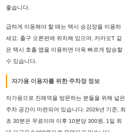
좋습니다.
급하게 이동해야 할 때는 택시 승강장을 이용하
세요. 출구 오른편에 위치해 있으며, 카카오T 같
은 택시 호출 앱을 이용하면 더욱 빠르게 탑승할
수 있습니다.
자가용 이용자를 위한 주차장 정보
자가용으로 진례역을 방문하는 분들을 위해 넓은
주차 공간이 마련되어 있습니다. 2026년 기준, 최
초 30분은 무료이며 이후 10분당 300원, 1일 최