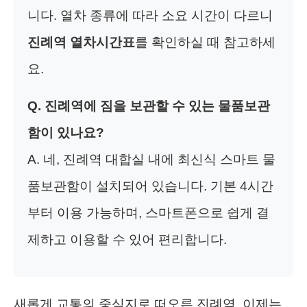
니다. 열차 종류에 따라 소요 시간이 다르니
진례역 열차시간표
를 확인하실 때 참고하세
요.
Q. 진례역에 짐을 보관할 수 있는 물품보관
함이 있나요?
A. 네, 진례역 대합실 내에 최신식 스마트 물
품보관함이 설치되어 있습니다. 기본 4시간
부터 이용 가능하며, 스마트폰으로 쉽게 결
제하고 이용할 수 있어 편리합니다.
새롭게 교통의 중심지로 떠오른 진례역, 이제는