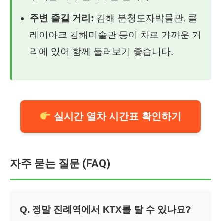
주변 즐길 거리:
김해 분청도자박물관, 클
레이아크 김해미술관 등이 차로 가까운 거
리에 있어 함께 둘러보기 좋습니다.
실시간 열차 시간표 확인하기
자주 묻는 질문 (FAQ)
Q. 정말 진례역에서 KTX를 탈 수 있나요?