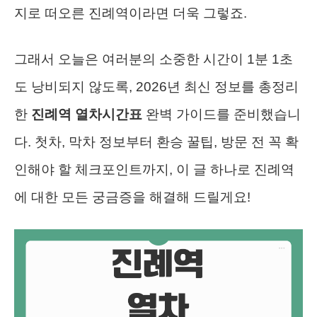
지로 떠오른 진례역이라면 더욱 그렇죠.
그래서 오늘은 여러분의 소중한 시간이 1분 1초
도 낭비되지 않도록, 2026년 최신 정보를 총정리
한
진례역 열차시간표
완벽 가이드를 준비했습니
다. 첫차, 막차 정보부터 환승 꿀팁, 방문 전 꼭 확
인해야 할 체크포인트까지, 이 글 하나로 진례역
에 대한 모든 궁금증을 해결해 드릴게요!