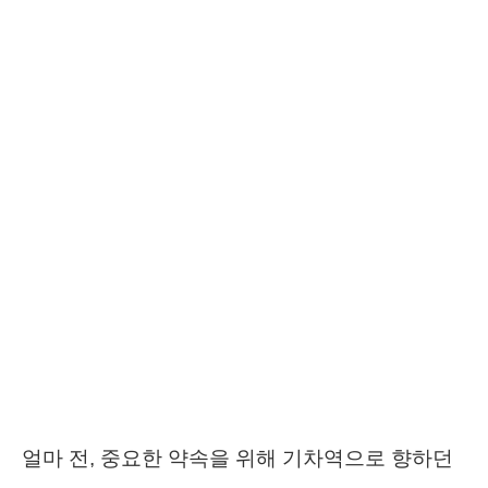
얼마 전, 중요한 약속을 위해 기차역으로 향하던