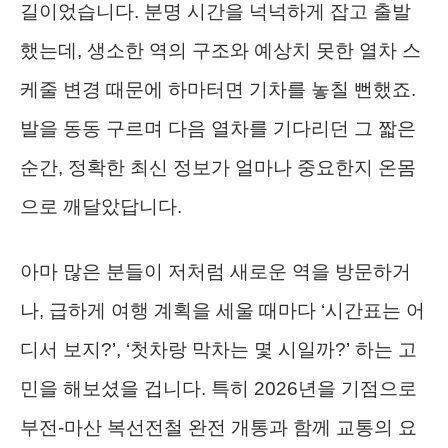
길이었습니다. 분명 시간을 넉넉하게 잡고 출발
했는데, 생소한 역의 구조와 예상치 못한 열차 스
케줄 변경 때문에 하마터면 기차를 놓칠 뻔했죠.
발을 동동 구르며 다음 열차를 기다리던 그 짧은
순간, 정확한 최신 정보가 얼마나 중요한지 온몸
으로 깨달았답니다.
아마 많은 분들이 저처럼 새로운 역을 방문하거
나, 급하게 여행 계획을 세울 때마다 ‘시간표는 어
디서 보지?’, ‘첫차랑 막차는 몇 시일까?’ 하는 고
민을 해보셨을 겁니다. 특히 2026년을 기점으로
부전-마산 복선전철 완전 개통과 함께 교통의 요