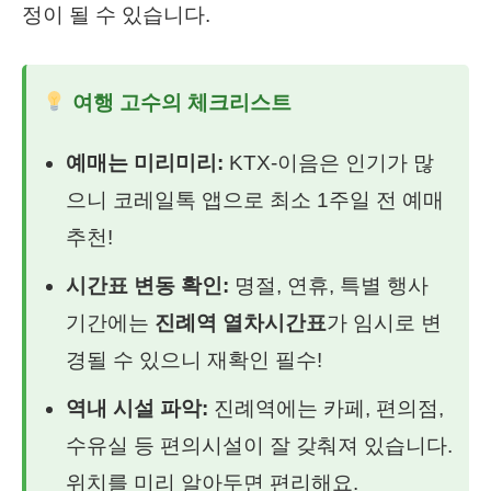
정이 될 수 있습니다.
여행 고수의 체크리스트
예매는 미리미리:
KTX-이음은 인기가 많
으니 코레일톡 앱으로 최소 1주일 전 예매
추천!
시간표 변동 확인:
명절, 연휴, 특별 행사
기간에는
진례역 열차시간표
가 임시로 변
경될 수 있으니 재확인 필수!
역내 시설 파악:
진례역에는 카페, 편의점,
수유실 등 편의시설이 잘 갖춰져 있습니다.
위치를 미리 알아두면 편리해요.