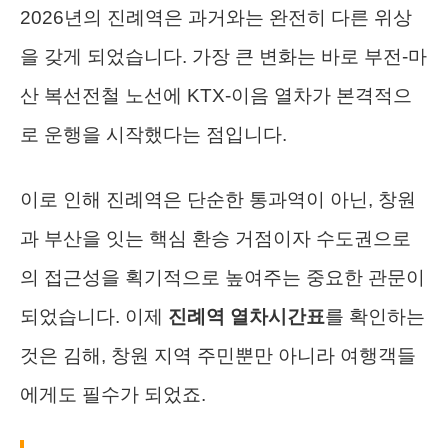
2026년의 진례역은 과거와는 완전히 다른 위상
을 갖게 되었습니다. 가장 큰 변화는 바로 부전-마
산 복선전철 노선에 KTX-이음 열차가 본격적으
로 운행을 시작했다는 점입니다.
이로 인해 진례역은 단순한 통과역이 아닌, 창원
과 부산을 잇는 핵심 환승 거점이자 수도권으로
의 접근성을 획기적으로 높여주는 중요한 관문이
되었습니다. 이제
진례역 열차시간표
를 확인하는
것은 김해, 창원 지역 주민뿐만 아니라 여행객들
에게도 필수가 되었죠.