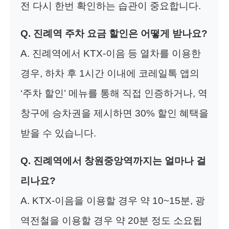
전 다시 한번 확인하는 습관이 중요합니다.
Q. 진례역 주차 요금 할인은 어떻게 받나요?
A. 진례역에서 KTX-이음 등 열차를 이용한
경우, 하차 후 1시간 이내에 코레일톡 앱의
‘주차 할인’ 메뉴를 통해 직접 인증하거나, 역
창구에 승차권을 제시하면 30% 할인 혜택을
받을 수 있습니다.
Q. 진례역에서 창원중앙역까지는 얼마나 걸
리나요?
A. KTX-이음을 이용할 경우 약 10~15분, 광
역전철을 이용할 경우 약 20분 정도 소요됩