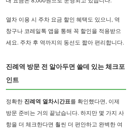
대 요금은 8,000원으로 운영되고 있습니다.
열차 이용 시 주차 요금 할인 혜택도 있으니, 역
창구나 코레일톡 앱을 통해 꼭 할인을 적용받으
세요. 주차 후 역까지의 동선도 짧아 편리합니다.
진례역 방문 전 알아두면 쓸데 있는 체크포
인트
정확한
진례역 열차시간표
를 확인했다면, 이제
방문 준비는 거의 끝났습니다. 하지만 몇 가지 사
항을 더 체크한다면 훨씬 더 편안하고 완벽한 여