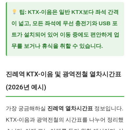
팁: KTX-이음은 일반 KTX보다 좌석 간격
이 넓고, 모든 좌석에 무선 충전기와 USB 포
트가 설치되어 있어 이동 중에도 편안하게 업
무를 보거나 휴식을 취할 수 있습니다.
진례역 KTX-이음 및 광역전철 열차시간표
(2026년 예시)
가장 궁금해하실
진례역 열차시간표
정보입니다.
KTX-이음과 광역전철의 시간표를 나누어 정리했