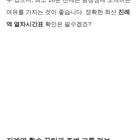
여유를 가지는 것이 좋습니다. 정확한 최신
진례
역 열차시간표
확인은 필수겠죠?