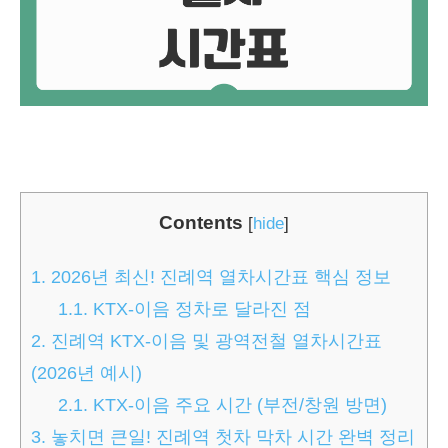
Contents
[
hide
]
1.
2026년 최신! 진례역 열차시간표 핵심 정보
1.1.
KTX-이음 정차로 달라진 점
2.
진례역 KTX-이음 및 광역전철 열차시간표
(2026년 예시)
2.1.
KTX-이음 주요 시간 (부전/창원 방면)
3.
놓치면 큰일! 진례역 첫차 막차 시간 완벽 정리