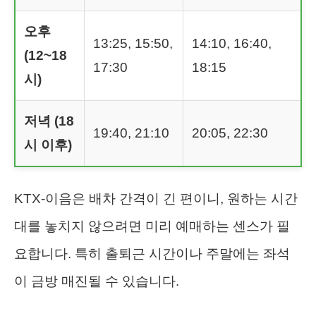
오후
13:25, 15:50,
14:10, 16:40,
(12~18
17:30
18:15
시)
저녁 (18
19:40, 21:10
20:05, 22:30
시 이후)
KTX-이음은 배차 간격이 긴 편이니, 원하는 시간
대를 놓치지 않으려면 미리 예매하는 센스가 필
요합니다. 특히 출퇴근 시간이나 주말에는 좌석
이 금방 매진될 수 있습니다.