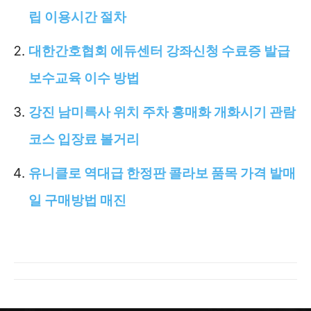
립 이용시간 절차
대한간호협회 에듀센터 강좌신청 수료증 발급
보수교육 이수 방법
강진 남미륵사 위치 주차 홍매화 개화시기 관람
코스 입장료 볼거리
유니클로 역대급 한정판 콜라보 품목 가격 발매
일 구매방법 매진