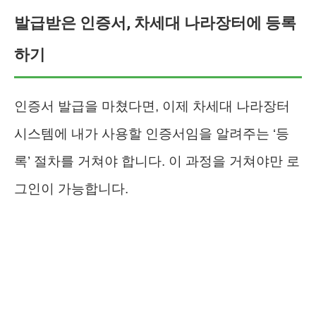
발급받은 인증서, 차세대 나라장터에 등록
하기
인증서 발급을 마쳤다면, 이제 차세대 나라장터
시스템에 내가 사용할 인증서임을 알려주는 ‘등
록’ 절차를 거쳐야 합니다. 이 과정을 거쳐야만 로
그인이 가능합니다.