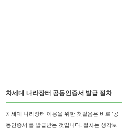
차세대 나라장터 공동인증서 발급 절차
차세대 나라장터 이용을 위한 첫걸음은 바로 ‘공
동인증서’를 발급받는 것입니다. 절차는 생각보