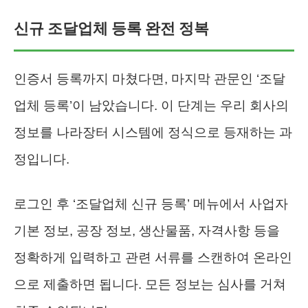
신규 조달업체 등록 완전 정복
인증서 등록까지 마쳤다면, 마지막 관문인 ‘조달
업체 등록’이 남았습니다. 이 단계는 우리 회사의
정보를 나라장터 시스템에 정식으로 등재하는 과
정입니다.
로그인 후 ‘조달업체 신규 등록’ 메뉴에서 사업자
기본 정보, 공장 정보, 생산물품, 자격사항 등을
정확하게 입력하고 관련 서류를 스캔하여 온라인
으로 제출하면 됩니다. 모든 정보는 심사를 거쳐