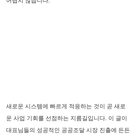
어렵지 않습니다.
새로운 시스템에 빠르게 적응하는 것이 곧 새로
운 사업 기회를 선점하는 지름길입니다. 이 글이
대표님들의 성공적인 공공조달 시장 진출에 든든