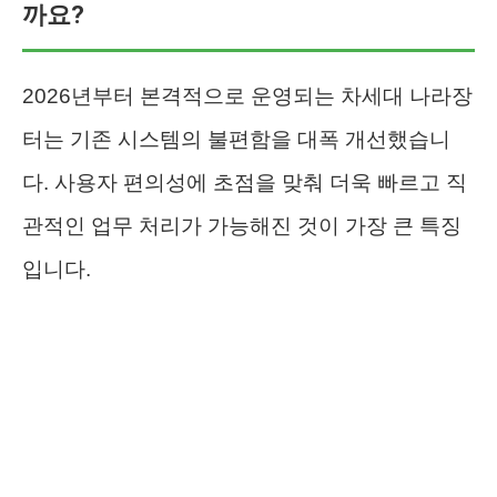
까요?
2026년부터 본격적으로 운영되는 차세대 나라장
터는 기존 시스템의 불편함을 대폭 개선했습니
다. 사용자 편의성에 초점을 맞춰 더욱 빠르고 직
관적인 업무 처리가 가능해진 것이 가장 큰 특징
입니다.