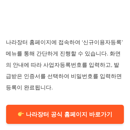
나라장터 홈페이지에 접속하여 ‘신규이용자등록’
메뉴를 통해 간단하게 진행할 수 있습니다. 화면
의 안내에 따라 사업자등록번호를 입력하고, 발
급받은 인증서를 선택하여 비밀번호를 입력하면
등록이 완료됩니다.
나라장터 공식 홈페이지 바로가기