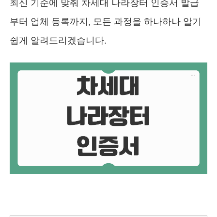
최신 기준에 맞춰 차세대 나라장터 인증서 발급
부터 업체 등록까지, 모든 과정을 하나하나 알기
쉽게 알려드리겠습니다.