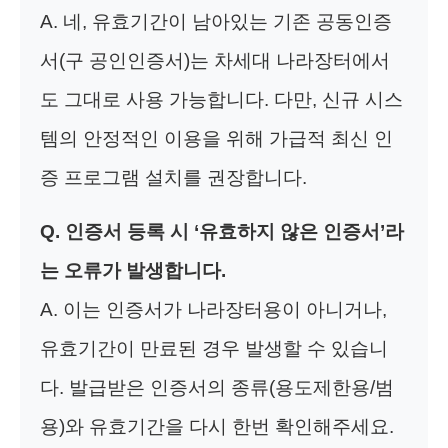
A. 네, 유효기간이 남아있는 기존 공동인증
서(구 공인인증서)는 차세대 나라장터에서
도 그대로 사용 가능합니다. 다만, 신규 시스
템의 안정적인 이용을 위해 가급적 최신 인
증 프로그램 설치를 권장합니다.
Q. 인증서 등록 시 ‘유효하지 않은 인증서’라
는 오류가 발생합니다.
A. 이는 인증서가 나라장터용이 아니거나,
유효기간이 만료된 경우 발생할 수 있습니
다. 발급받은 인증서의 종류(용도제한용/범
용)와 유효기간을 다시 한번 확인해주세요.