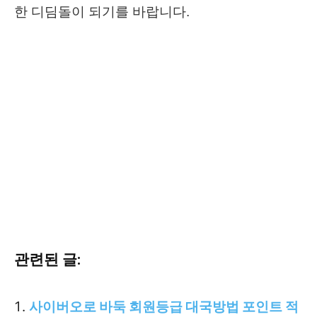
한 디딤돌이 되기를 바랍니다.
관련된 글:
사이버오로 바둑 회원등급 대국방법 포인트 적