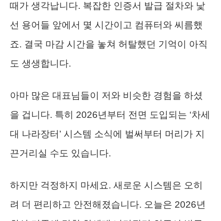
때가 생각납니다. 복잡한 인증서 발급 절차와 낯
선 용어들 앞에서 몇 시간이고 컴퓨터와 씨름했
죠. 결국 마감 시간을 놓쳐 허탈했던 기억이 아직
도 생생합니다.
아마 많은 대표님들이 저와 비슷한 경험을 하셨
을 겁니다. 특히 2026년부터 전면 도입되는 ‘차세
대 나라장터’ 시스템 소식에 벌써부터 머리가 지
끈거리실 수도 있습니다.
하지만 걱정하지 마세요. 새로운 시스템은 오히
려 더 편리하고 안전해졌습니다. 오늘은 2026년