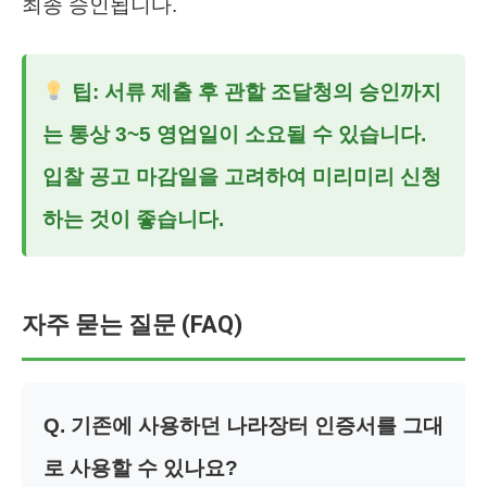
최종 승인됩니다.
팁: 서류 제출 후 관할 조달청의 승인까지
는 통상 3~5 영업일이 소요될 수 있습니다.
입찰 공고 마감일을 고려하여 미리미리 신청
하는 것이 좋습니다.
자주 묻는 질문 (FAQ)
Q. 기존에 사용하던 나라장터 인증서를 그대
로 사용할 수 있나요?