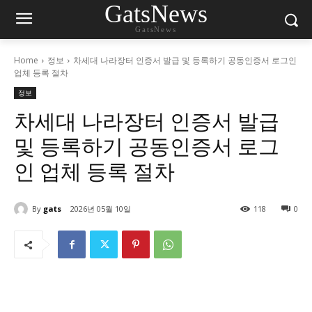
GatsNews
GatsNews
Home
정보
차세대 나라장터 인증서 발급 및 등록하기 공동인증서 로그인
업체 등록 절차
정보
차세대 나라장터 인증서 발급
및 등록하기 공동인증서 로그
인 업체 등록 절차
By
gats
2026년 05월 10일
118
0