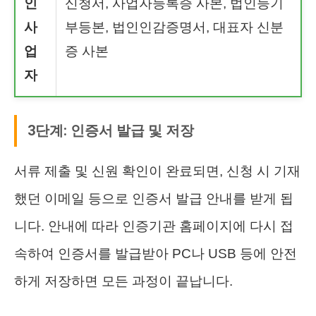
인
신청서, 사업자등록증 사본, 법인등기
사
부등본, 법인인감증명서, 대표자 신분
업
증 사본
자
3단계: 인증서 발급 및 저장
서류 제출 및 신원 확인이 완료되면, 신청 시 기재
했던 이메일 등으로 인증서 발급 안내를 받게 됩
니다. 안내에 따라 인증기관 홈페이지에 다시 접
속하여 인증서를 발급받아 PC나 USB 등에 안전
하게 저장하면 모든 과정이 끝납니다.