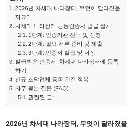
2026년 차세대 나라장터, 무엇이 달라졌을
까요?
차세대 나라장터 공동인증서 발급 절차
1단계: 인증기관 선택 및 신청
2단계: 필요 서류 준비 및 제출
3단계: 인증서 발급 및 저장
발급받은 인증서, 차세대 나라장터에 등록
하기
신규 조달업체 등록 완전 정복
자주 묻는 질문 (FAQ)
관련된 글:
2026년 차세대 나라장터, 무엇이 달라졌을