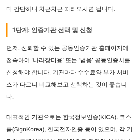
다 간단하니 차근차근 따라오시면 됩니다.
1단계: 인증기관 선택 및 신청
먼저, 신뢰할 수 있는 공동인증기관 홈페이지에
접속하여 ‘나라장터용’ 또는 ‘범용’ 공동인증서를
신청해야 합니다. 기관마다 수수료와 부가 서비
스가 다르니 비교해보고 선택하는 것이 좋습니
다.
대표적인 기관으로는 한국정보인증(KICA), 코스
콤(SignKorea), 한국전자인증 등이 있으며, 각 기