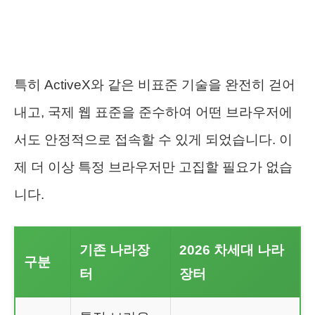
특히 ActiveX와 같은 비표준 기술을 완전히 걷어
내고, 국제 웹 표준을 준수하여 어떤 브라우저에
서도 안정적으로 접속할 수 있게 되었습니다. 이
제 더 이상 특정 브라우저만 고집할 필요가 없습
니다.
기존 나라장
2026 차세대 나라
구분
터
장터