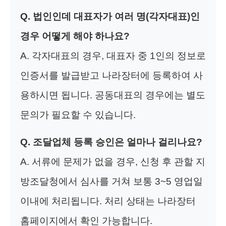
Q. 법인인데 대표자가 여러 명(각자대표)인
경우 어떻게 해야 하나요?
A. 각자대표의 경우, 대표자 중 1인의 정보로
인증서를 발급받고 나라장터에 등록하여 사
용하시면 됩니다. 공동대표의 경우에는 별도
문의가 필요할 수 있습니다.
Q. 조달업체 등록 승인은 얼마나 걸리나요?
A. 서류에 문제가 없을 경우, 신청 후 관할 지
방조달청에서 심사를 거쳐 보통 3~5 영업일
이내에 처리됩니다. 처리 상태는 나라장터
홈페이지에서 확인 가능합니다.