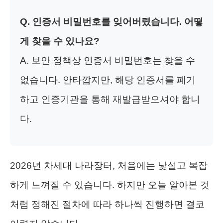
Q. 인증서 비밀번호를 잊어버렸습니다. 어떻
게 찾을 수 있나요?
A. 보안 정책상 인증서 비밀번호는 찾을 수
없습니다. 안타깝지만, 해당 인증서를 폐기
하고 인증기관을 통해 재발급받으셔야 합니
다.
2026년 차세대 나라장터, 처음에는 낯설고 복잡
하게 느껴질 수 있습니다. 하지만 오늘 알아본 것
처럼 정해진 절차에 따라 하나씩 진행하면 결코