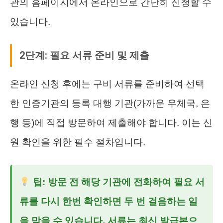
관의 홈페이지에서 온라인으로 간단히 신청할 수
있습니다.
2단계: 필요 서류 준비 및 제출
온라인 신청 후에는 구비 서류를 준비하여 선택
한 인증기관의 등록 대행 기관(가까운 우체국, 은
행 등)에 직접 방문하여 제출해야 합니다. 이는 신
원 확인을 위한 필수 절차입니다.
팁: 방문 전 해당 기관에 전화하여 필요 서
류를 다시 한번 확인하면 두 번 걸음하는 일
을 막을 수 있습니다. 서류는 최신 발급본으