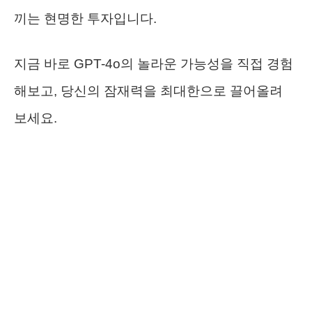
끼는 현명한 투자입니다.
지금 바로 GPT-4o의 놀라운 가능성을 직접 경험
해보고, 당신의 잠재력을 최대한으로 끌어올려
보세요.