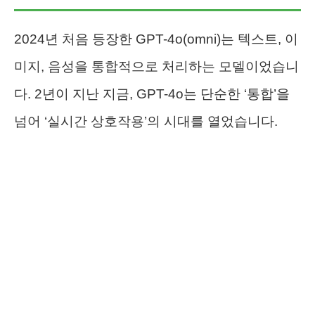
2024년 처음 등장한 GPT-4o(omni)는 텍스트, 이
미지, 음성을 통합적으로 처리하는 모델이었습니
다. 2년이 지난 지금, GPT-4o는 단순한 ‘통합’을
넘어 ‘실시간 상호작용’의 시대를 열었습니다.