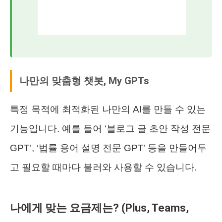
나만의 맞춤형 챗봇, My GPTs
특정 목적에 최적화된 나만의 AI를 만들 수 있는
기능입니다. 예를 들어 ‘블로그 글 초안 작성 전문
GPT’, ‘법률 용어 설명 전문 GPT’ 등을 만들어두
고 필요할 때마다 불러와 사용할 수 있습니다.
나에게 맞는 요금제는? (Plus, Teams,