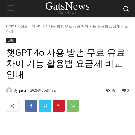
GatsNews
GatsNews
Home
정보
챗GPT 4o 사용 방법 무료 유료 차이 기능 활용법 요금제 비교
안내
정보
챗GPT 4o 사용 방법 무료 유료
차이 기능 활용법 요금제 비교
안내
By
gats
2026년 05월 13일
78
0