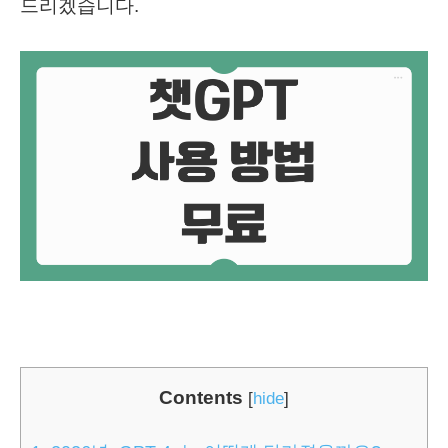
드리겠습니다.
Contents
[
hide
]