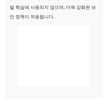
델 학습에 사용되지 않으며, 더욱 강화된 보
안 정책이 적용됩니다.