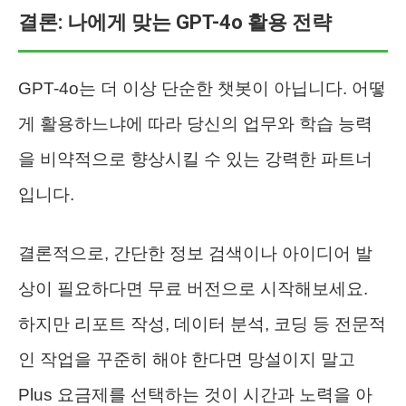
결론: 나에게 맞는 GPT-4o 활용 전략
GPT-4o는 더 이상 단순한 챗봇이 아닙니다. 어떻
게 활용하느냐에 따라 당신의 업무와 학습 능력
을 비약적으로 향상시킬 수 있는 강력한 파트너
입니다.
결론적으로, 간단한 정보 검색이나 아이디어 발
상이 필요하다면 무료 버전으로 시작해보세요.
하지만 리포트 작성, 데이터 분석, 코딩 등 전문적
인 작업을 꾸준히 해야 한다면 망설이지 말고
Plus 요금제를 선택하는 것이 시간과 노력을 아