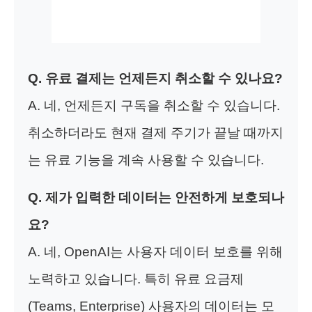
Q. 유료 결제는 언제든지 취소할 수 있나요?
A. 네, 언제든지 구독을 취소할 수 있습니다.
취소하더라도 현재 결제 주기가 끝날 때까지
는 유료 기능을 계속 사용할 수 있습니다.
Q. 제가 입력한 데이터는 안전하게 보호되나
요?
A. 네, OpenAI는 사용자 데이터 보호를 위해
노력하고 있습니다. 특히 유료 요금제
(Teams, Enterprise) 사용자의 데이터는 모