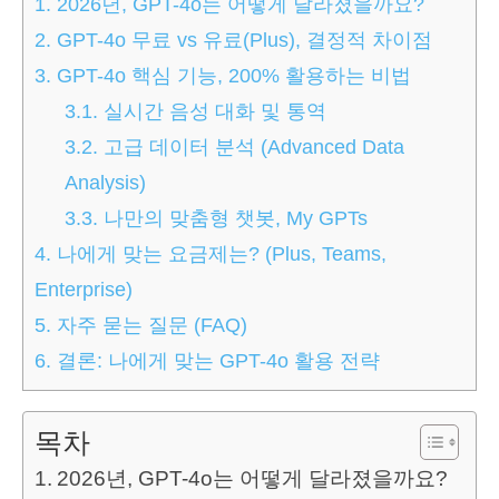
1.
2026년, GPT-4o는 어떻게 달라졌을까요?
2.
GPT-4o 무료 vs 유료(Plus), 결정적 차이점
3.
GPT-4o 핵심 기능, 200% 활용하는 비법
3.1.
실시간 음성 대화 및 통역
3.2.
고급 데이터 분석 (Advanced Data
Analysis)
3.3.
나만의 맞춤형 챗봇, My GPTs
4.
나에게 맞는 요금제는? (Plus, Teams,
Enterprise)
5.
자주 묻는 질문 (FAQ)
6.
결론: 나에게 맞는 GPT-4o 활용 전략
목차
2026년, GPT-4o는 어떻게 달라졌을까요?