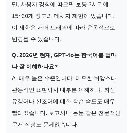
만, 사용자 경험에 따르면 보통 3시간에
15~20개 정도의 메시지 제한이 있습니다.
이 제한은 서버 트래픽에 따라 유동적으로
변경될 수 있습니다.
Q. 2026년 현재, GPT-4o는 한국어를 얼마
나 잘 이해하나요?
A. 매우 높은 수준입니다. 미묘한 뉘앙스나
관용적인 표현까지 대부분 이해하며, 최신
유행어나 신조어에 대한 학습 속도도 매우
빨라졌습니다. 보고서나 논문 같은 전문적인
문서 작성도 문제없습니다.