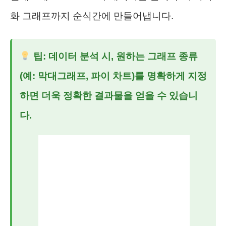
화 그래프까지 순식간에 만들어냅니다.
팁: 데이터 분석 시, 원하는 그래프 종류
(예: 막대그래프, 파이 차트)를 명확하게 지정
하면 더욱 정확한 결과물을 얻을 수 있습니
다.