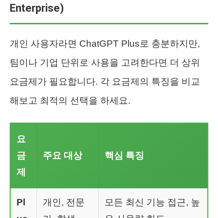
Enterprise)
개인 사용자라면 ChatGPT Plus로 충분하지만,
팀이나 기업 단위로 사용을 고려한다면 더 상위
요금제가 필요합니다. 각 요금제의 특징을 비교
해보고 최적의 선택을 하세요.
요
금
주요 대상
핵심 특징
제
Pl
개인, 전문
모든 최신 기능 접근, 높