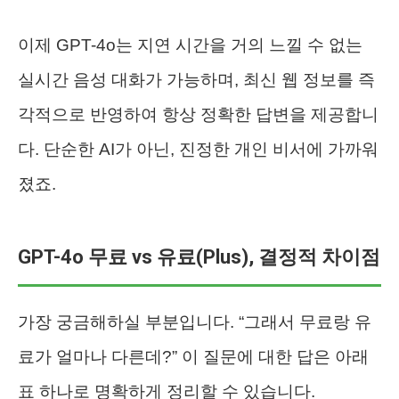
이제 GPT-4o는 지연 시간을 거의 느낄 수 없는
실시간 음성 대화가 가능하며, 최신 웹 정보를 즉
각적으로 반영하여 항상 정확한 답변을 제공합니
다. 단순한 AI가 아닌, 진정한 개인 비서에 가까워
졌죠.
GPT-4o 무료 vs 유료(Plus), 결정적 차이점
가장 궁금해하실 부분입니다. “그래서 무료랑 유
료가 얼마나 다른데?” 이 질문에 대한 답은 아래
표 하나로 명확하게 정리할 수 있습니다.