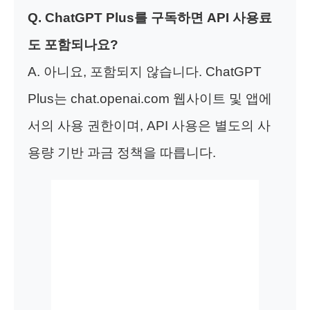
Q. ChatGPT Plus를 구독하면 API 사용료
도 포함되나요?
A. 아니요, 포함되지 않습니다. ChatGPT
Plus는 chat.openai.com 웹사이트 및 앱에
서의 사용 권한이며, API 사용은 별도의 사
용량 기반 과금 정책을 따릅니다.