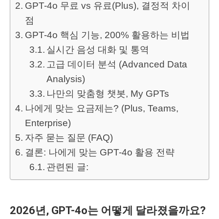
GPT-4o 무료 vs 유료(Plus), 결정적 차이
점
GPT-4o 핵심 기능, 200% 활용하는 비법
실시간 음성 대화 및 통역
고급 데이터 분석 (Advanced Data
Analysis)
나만의 맞춤형 챗봇, My GPTs
나에게 맞는 요금제는? (Plus, Teams,
Enterprise)
자주 묻는 질문 (FAQ)
결론: 나에게 맞는 GPT-4o 활용 전략
관련된 글:
2026년, GPT-4o는 어떻게 달라졌을까요?