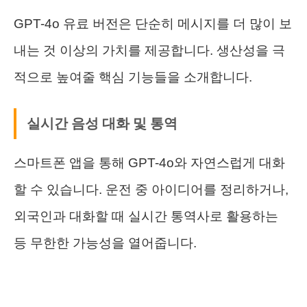
GPT-4o 유료 버전은 단순히 메시지를 더 많이 보
내는 것 이상의 가치를 제공합니다. 생산성을 극
적으로 높여줄 핵심 기능들을 소개합니다.
실시간 음성 대화 및 통역
스마트폰 앱을 통해 GPT-4o와 자연스럽게 대화
할 수 있습니다. 운전 중 아이디어를 정리하거나,
외국인과 대화할 때 실시간 통역사로 활용하는
등 무한한 가능성을 열어줍니다.