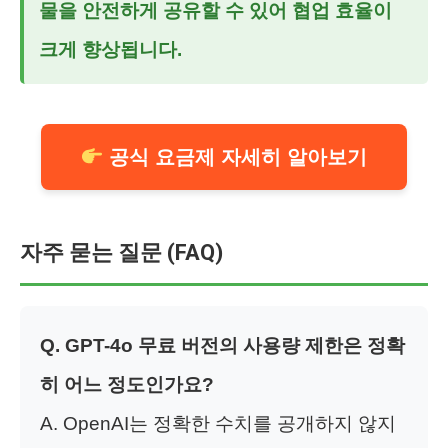
물을 안전하게 공유할 수 있어 협업 효율이
크게 향상됩니다.
공식 요금제 자세히 알아보기
자주 묻는 질문 (FAQ)
Q. GPT-4o 무료 버전의 사용량 제한은 정확
히 어느 정도인가요?
A. OpenAI는 정확한 수치를 공개하지 않지