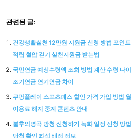
관련된 글:
건강생활실천 12만원 지원금 신청 방법 포인트
적립 혈압 걷기 실천지원금 받는법
국민연금 예상수령액 조회 방법 계산 수령 나이
조기연금 연기연금 차이
쿠팡플레이 스포츠패스 할인 가격 가입 방법 월
이용료 해지 중계 콘텐츠 안내
불후의명곡 방청 신청하기 녹화 일정 신청 방법
당첨 확인 좌석 배정 정보