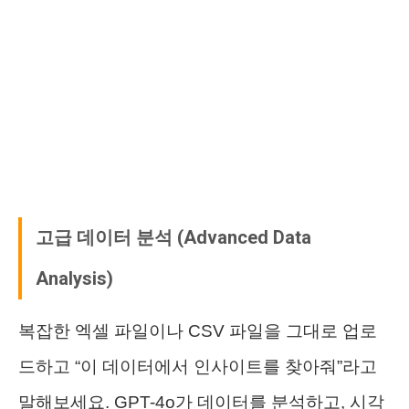
고급 데이터 분석 (Advanced Data
Analysis)
복잡한 엑셀 파일이나 CSV 파일을 그대로 업로
드하고 “이 데이터에서 인사이트를 찾아줘”라고
말해보세요. GPT-4o가 데이터를 분석하고, 시각