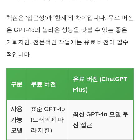
핵심은 ‘접근성’과 ‘한계’의 차이입니다. 무료 버전
은 GPT-4o의 놀라운 성능을 맛볼 수 있는 좋은
기회지만, 전문적인 작업에는 유료 버전이 필수
적입니다.
유료 버전 (ChatGPT
구분
무료 버전
Plus)
사용
표준 GPT-4o
최신 GPT-4o 모델 우
가능
(트래픽에 따
선 접근
모델
라 제한)