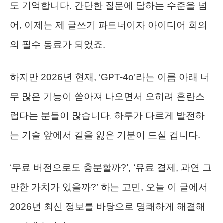
도 기억합니다. 간단한 질문에 답하는 수준을 넘
어, 이제는 제 글쓰기 파트너이자 아이디어 회의
의 필수 동료가 되었죠.
하지만 2026년 현재, ‘GPT-4o’라는 이름 아래 너
무 많은 기능이 쏟아져 나오면서 오히려 혼란스
럽다는 분들이 많습니다. 하루가 다르게 발전하
는 기술 앞에서 길을 잃은 기분이 드실 겁니다.
‘무료 버전으로도 충분할까?’, ‘유료 결제, 과연 그
만한 가치가 있을까?’ 하는 고민, 오늘 이 글에서
2026년 최신 정보를 바탕으로 명쾌하게 해결해