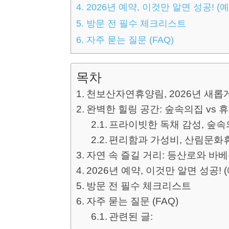
4.
2026년 예약, 이것만 알면 성공! (
5.
방문 전 필수 체크리스트
6.
자주 묻는 질문 (FAQ)
목차
천보산자연휴양림, 2026년 새롭
완벽한 힐링 공간: 숲속의집 vs 
프라이빗한 독채 감성, 숲
편리함과 가성비, 산림문화
자연 속 즐길 거리: 등산로와 바
2026년 예약, 이것만 알면 성공! 
방문 전 필수 체크리스트
자주 묻는 질문 (FAQ)
관련된 글: