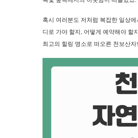
혹시 여러분도 저처럼 복잡한 일상에
디로 가야 할지, 어떻게 예약해야 할지
최고의 힐링 명소로 떠오른 천보산자