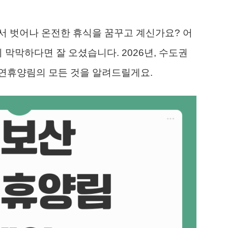
서 벗어나 온전한 휴식을 꿈꾸고 계신가요? 어
 막막하다면 잘 오셨습니다. 2026년, 수도권
연휴양림의 모든 것을 알려드릴게요.