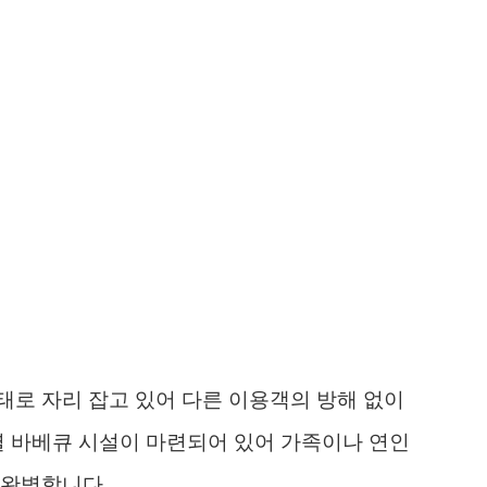
로 자리 잡고 있어 다른 이용객의 방해 없이
별 바베큐 시설이 마련되어 있어 가족이나 연인
 완벽합니다.