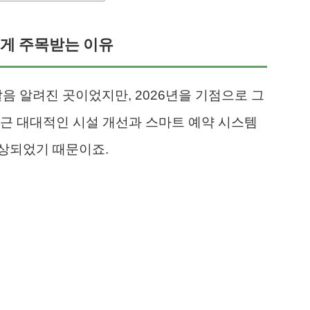
롭게 주목받는 이유
 알려진 곳이었지만, 2026년을 기점으로 그
근 대대적인 시설 개선과 스마트 예약 시스템
상되었기 때문이죠.