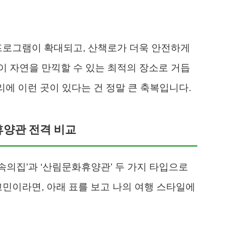
프로그램이 확대되고, 산책로가 더욱 안전하게
 자연을 만끽할 수 있는 최적의 장소로 거듭
리에 이런 곳이 있다는 건 정말 큰 축복입니다.
 휴양관 전격 비교
의집’과 ‘산림문화휴양관’ 두 가지 타입으로
고민이라면, 아래 표를 보고 나의 여행 스타일에