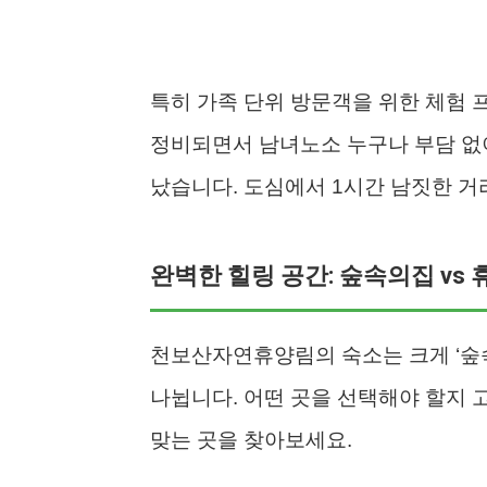
특히 가족 단위 방문객을 위한 체험 
정비되면서 남녀노소 누구나 부담 없이
났습니다. 도심에서 1시간 남짓한 거
완벽한 힐링 공간: 숲속의집 vs
천보산자연휴양림의 숙소는 크게 ‘숲속
나뉩니다. 어떤 곳을 선택해야 할지 
맞는 곳을 찾아보세요.