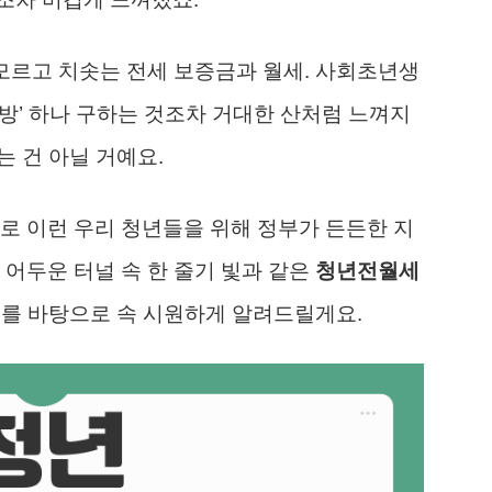
 모르고 치솟는 전세 보증금과 월세. 사회초년생
내 방’ 하나 구하는 것조차 거대한 산처럼 느껴지
는 건 아닐 거예요.
로 이런 우리 청년들을 위해 정부가 든든한 지
 어두운 터널 속 한 줄기 빛과 같은
청년전월세
정보를 바탕으로 속 시원하게 알려드릴게요.