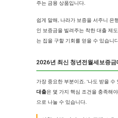
주는 금융 상품입니다.
쉽게 말해, 나라가 보증을 서주니 은
인 보증금을 빌려주는 착한 대출 제도
는 집을 구할 기회를 얻을 수 있습니다
2026년 최신 청년전월세보증금
가장 중요한 부분이죠. ‘나도 받을 수
대출
은 몇 가지 핵심 조건을 충족해야 
으로 나눌 수 있습니다.