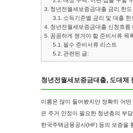
대상 주택: 어떤 집을 구할 
청년전월세보증금대출 금리 한도
소득기준별 금리 및 대출 한
청년전월세보증금대출 신청흐름
꼼꼼하게 챙겨야 할 준비서류 목
필수 준비서류 리스트
관련된 글:
청년전월세보증금대출, 도대체 
이름은 많이 들어봤지만 정확히 어떤
은 주거 안정이 필요한 청년층의 부담
한국주택금융공사(HF) 등의 보증을 