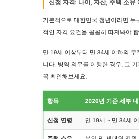
신청 자격: 나이, 자산, 주택 소유
기본적으로 대한민국 청년이라면 누구
적인 자격 요건을 꼼꼼히 따져봐야 합
만 19세 이상부터 만 34세 이하의 
니다. 병역 의무를 이행한 경우, 그
꼭 확인해보세요.
항목
2026년 기준 세부 
신청 연령
만 19세 ~ 만 34세
주택 소유
본인 및 세대원 전원