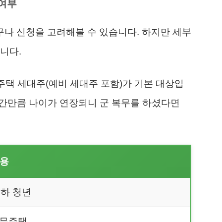
 여부
나 신청을 고려해볼 수 있습니다. 하지만 세부
니다.
무주택 세대주(예비 세대주 포함)가 기본 대상입
 기간만큼 나이가 연장되니 군 복무를 하셨다면
내용
 이하 청년
 무주택