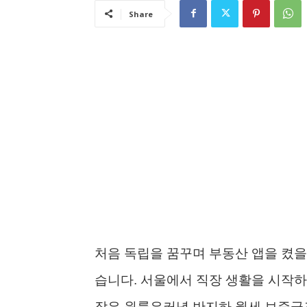
Share
처음 독립을 꿈꾸며 부동산 앱을 켰을
습니다. 서울에서 직장 생활을 시작하
작은 원룸은커녕 반지하 월세 보증금