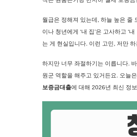
월급은 정해져 있는데, 하늘 높은 줄
이나 청년에게 ‘내 집’은 고사하고 ‘
는 게 현실입니다. 이런 고민, 저만 하
하지만 너무 좌절하기는 이릅니다. 바
원군 역할을 해주고 있거든요. 오늘은
보증금대출
에 대해 2026년 최신 