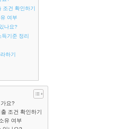
출 조건 확인하기
소유 여부
 있나요?
소득기준 정리
따라하기
뭔가요?
대출 조건 확인하기
 소유 여부