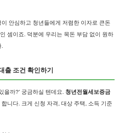
행이 안심하고 청년들에게 저렴한 이자로 큰돈
인 셈이죠. 덕분에 우리는 목돈 부담 없이 원하
.
대출 조건 확인하기
 있을까?’ 궁금하실 텐데요.
청년전월세보증금
합니다. 크게 신청 자격, 대상 주택, 소득 기준