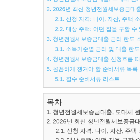
2.
2026년 최신 청년전월세보증금대
2.1.
신청 자격: 나이, 자산, 주택 
2.2.
대상 주택: 어떤 집을 구할 수
3.
청년전월세보증금대출 금리 한도 
3.1.
소득기준별 금리 및 대출 한도
4.
청년전월세보증금대출 신청흐름 
5.
꼼꼼하게 챙겨야 할 준비서류 목록
5.1.
필수 준비서류 리스트
목차
청년전월세보증금대출, 도대체 
2026년 최신 청년전월세보증금
신청 자격: 나이, 자산, 주택