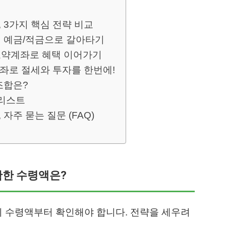
3가지 핵심 전략 비교
금리 예금/적금으로 갈아타기
년도약계좌로 혜택 이어가기
 계좌로 절세와 투자를 한번에!
조합은?
크리스트
주 묻는 질문 (FAQ)
확한 수령액은?
기 수령액부터 확인해야 합니다. 전략을 세우려