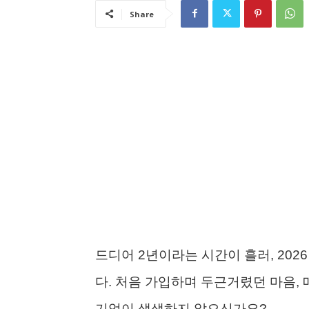
Share
드디어 2년이라는 시간이 흘러, 20
다. 처음 가입하며 두근거렸던 마음,
기억이 생생하지 않으신가요?