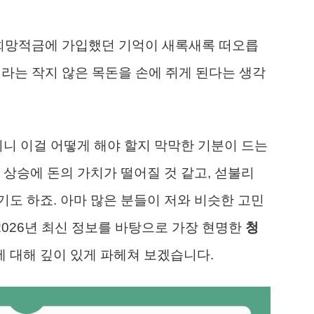
청년희망적금에 가입했던 기억이 새록새록 떠오릅
원이라는 작지 않은 목돈을 손에 쥐게 된다는 생각
기니 이걸 어떻게 해야 할지 막막한 기분이 드는
 상승에 돈의 가치가 떨어질 것 같고, 섣불리
도 하죠. 아마 많은 분들이 저와 비슷한 고민
2026년 최신 정보를 바탕으로 가장 현명한
청
 대해 깊이 있게 파헤쳐 보겠습니다.