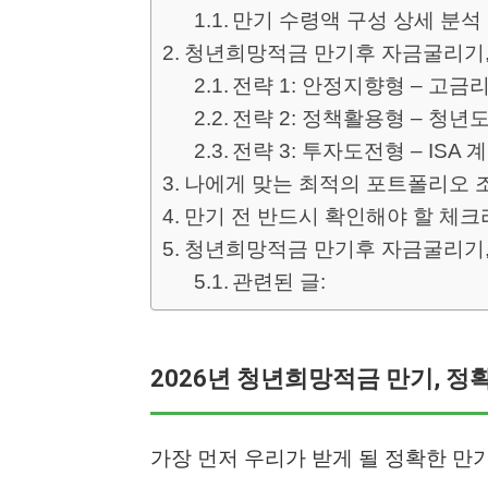
만기 수령액 구성 상세 분석
청년희망적금 만기후 자금굴리기, 
전략 1: 안정지향형 – 고
전략 2: 정책활용형 – 청
전략 3: 투자도전형 – ISA
나에게 맞는 최적의 포트폴리오 
만기 전 반드시 확인해야 할 체
청년희망적금 만기후 자금굴리기, 자
관련된 글:
2026년 청년희망적금 만기, 정
가장 먼저 우리가 받게 될 정확한 만