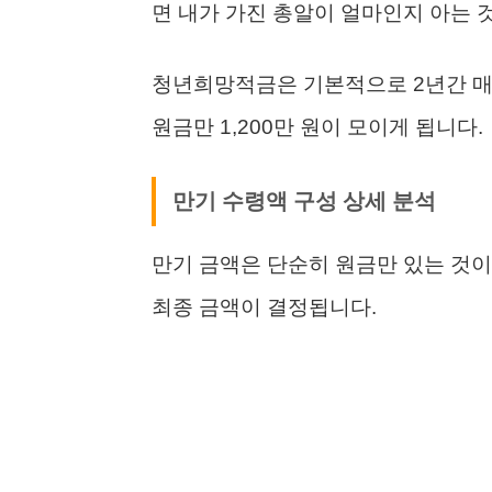
면 내가 가진 총알이 얼마인지 아는 
청년희망적금은 기본적으로 2년간 매월
원금만 1,200만 원이 모이게 됩니다.
만기 수령액 구성 상세 분석
만기 금액은 단순히 원금만 있는 것이
최종 금액이 결정됩니다.