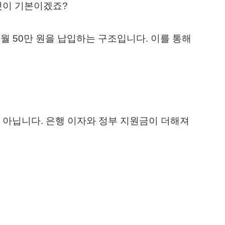
것이 기본이겠죠?
 50만 원을 납입하는 구조입니다. 이를 통해
 아닙니다. 은행 이자와 정부 지원금이 더해져