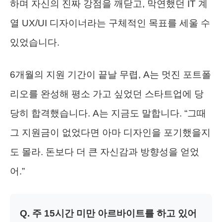
하며 자신의 진짜 강점을 깨닫고, 막연했던 IT 계
열 UX/UI 디자이너라는 구체적인 목표를 세울 수
있었습니다.
6개월의 지원 기간이 끝날 무렵, A는 멋진 포트폴
리오를 완성해 평소 가고 싶었던 스타트업에 당
당히 합격했습니다. A는 지금도 말합니다. “그때
그 지원금이 없었다면 아마 디자인을 포기했을지
도 몰라. 돈보다 더 큰 자신감과 방향성을 얻었
어.”
Q. 주 15시간 미만 아르바이트를 하고 있어