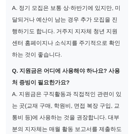
A. 정기 모집은 보통 상·하반기에 있지만, 미
달되거나 예산이 남는 경우 추가 모집을 진
행하기도 합니다. 거주지 지자체 청년 지원
센터 홈페이지나 소식지를 주기적으로 확인
하는 것이 좋습니다.
Q. 지원금은 어디에 사용해야 하나요? 사용
처 증빙이 필요한가요?
A. 지원금은 구직활동과 직접적인 관련이 있
는 곳(교재 구매, 학원비, 면접 복장 구입, 교
통비 등)에 사용하는 것을 권장합니다. 대부
분의 지자체는 매월 활동 보고서를 제출하도