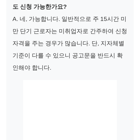
도 신청 가능한가요?
A. 네, 가능합니다. 일반적으로 주 15시간 미
만 단기 근로자는 미취업자로 간주하여 신청
자격을 주는 경우가 많습니다. 단, 지자체별
기준이 다를 수 있으니 공고문을 반드시 확
인해야 합니다.