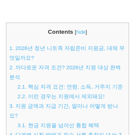
Contents
[
hide
]
1.
2026년 청년 니트족 자립준비 지원금, 대체 무
엇일까요?
2.
까다로운 자격 조건? 2026년 지원 대상 완벽
분석
2.1.
핵심 자격 요건: 연령, 소득, 거주지 기준
2.2.
이런 경우는 지원에서 제외돼요!
3.
지원 금액과 지급 기간, 얼마나 어떻게 받나
요?
3.1.
현금 지원을 넘어선 통합 혜택
4.
단계별 신청 방법과 필수 서류 총정리 (A to Z