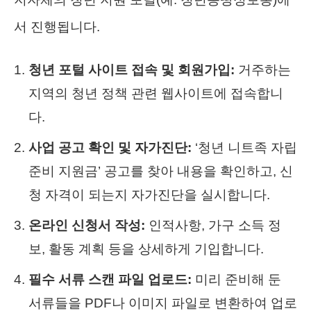
서 진행됩니다.
청년 포털 사이트 접속 및 회원가입:
거주하는
지역의 청년 정책 관련 웹사이트에 접속합니
다.
사업 공고 확인 및 자가진단:
‘청년 니트족 자립
준비 지원금’ 공고를 찾아 내용을 확인하고, 신
청 자격이 되는지 자가진단을 실시합니다.
온라인 신청서 작성:
인적사항, 가구 소득 정
보, 활동 계획 등을 상세하게 기입합니다.
필수 서류 스캔 파일 업로드:
미리 준비해 둔
서류들을 PDF나 이미지 파일로 변환하여 업로