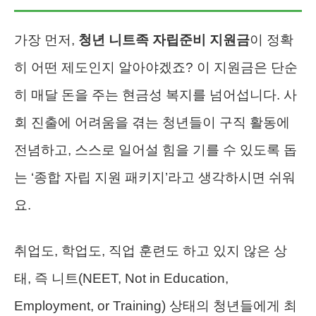
가장 먼저,
청년 니트족 자립준비 지원금
이 정확
히 어떤 제도인지 알아야겠죠? 이 지원금은 단순
히 매달 돈을 주는 현금성 복지를 넘어섭니다. 사
회 진출에 어려움을 겪는 청년들이 구직 활동에
전념하고, 스스로 일어설 힘을 기를 수 있도록 돕
는 ‘종합 자립 지원 패키지’라고 생각하시면 쉬워
요.
취업도, 학업도, 직업 훈련도 하고 있지 않은 상
태, 즉 니트(NEET, Not in Education,
Employment, or Training) 상태의 청년들에게 최