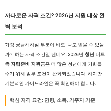
까다로운 자격 조건? 2026년 지원 대상 완
벽 분석
가장 궁금해하실 부분이 바로 ‘나도 받을 수 있을
까?’ 하는 자격 조건일 텐데요. 2026년
청년 니트
족 자립준비 지원금
은 더 많은 청년에게 기회를
주기 위해 일부 조건이 완화되었습니다. 하지만
기본적인 가이드라인은 꼭 확인해야 합니다.
핵심 자격 요건: 연령, 소득, 거주지 기준