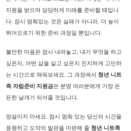
지원을 받으며 당당하게 미래를 준비할 때입니
다. 잠시 멈춰있는 것은 실패가 아니라, 더 높이
뛰어오르기 위한 준비 과정일 뿐입니다.
불안한 마음은 잠시 내려놓고, 내가 무엇을 하고
싶은지, 어떤 삶을 살고 싶은지 진지하게 고민하
는 시간으로 채워보세요. 그 과정에서
청년 니트
족 자립준비 지원금
은 분명 여러분에게 가장 든
든한 날개가 되어줄 것입니다.
망설이지 마세요. 잠시 멈춰 있는 당신의 시간을
응원하고 도약의 발판을 마련해 줄
청년 니트족