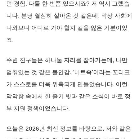
던 경험, 다들 한 번쯤 있으시죠? 저 역시 그랬습
니다. 분명 열심히 살아온 것 같은데, 막상 사회에
나와보니 어디로 가야 할지 길을 잃은 기분이었
죠.
주변 친구들은 하나둘 자리를 잡아가는데, 나만
멈춰있는 것 같은 불안감. ‘니트족’이라는 꼬리표
가 스스로를 더욱 위축되게 만들었습니다. 이런
막막함 속에서 한 줄기 빛과 같은 소식이 바로 정
부 지원 정책이었습니다.
오늘은 2026년 최신 정보를 바탕으로, 저와 같은