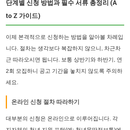
단계별 신청 방법과 필수 서류 총정리 (A
to Z 가이드)
이제 본격적으로 신청하는 방법을 알아볼 차례입
니다. 절차는 생각보다 복잡하지 않으니, 차근차
근 따라오시면 됩니다. 보통 상반기와 하반기, 연
2회 모집하니 공고 기간을 놓치지 않도록 주의하
세요.
온라인 신청 절차 따라하기
대부분의 신청은 온라인으로 이루어집니다. 각
지자체의 청년 지원 포털(예: 청년몽땅정보통)에