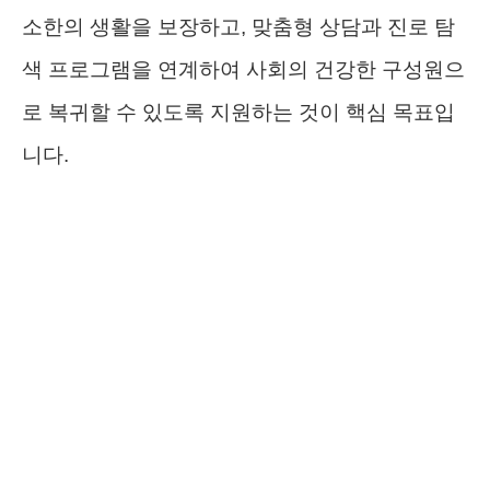
소한의 생활을 보장하고, 맞춤형 상담과 진로 탐
색 프로그램을 연계하여 사회의 건강한 구성원으
로 복귀할 수 있도록 지원하는 것이 핵심 목표입
니다.