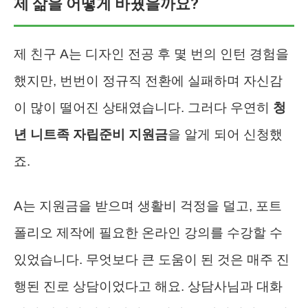
제 삶을 어떻게 바꿨을까요?
제 친구 A는 디자인 전공 후 몇 번의 인턴 경험을
했지만, 번번이 정규직 전환에 실패하며 자신감
이 많이 떨어진 상태였습니다. 그러다 우연히
청
년 니트족 자립준비 지원금
을 알게 되어 신청했
죠.
A는 지원금을 받으며 생활비 걱정을 덜고, 포트
폴리오 제작에 필요한 온라인 강의를 수강할 수
있었습니다. 무엇보다 큰 도움이 된 것은 매주 진
행된 진로 상담이었다고 해요. 상담사님과 대화