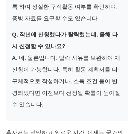
록 하여 성실한 구직활동 여부를 확인하며,
증빙 자료를 요구할 수도 있습니다.
Q. 작년에 신청했다가 탈락했는데, 올해 다
시 신청할 수 있나요?
A. 네, 물론입니다. 탈락 사유를 보완하여 재
신청이 가능합니다. 특히 활동 계획서를 더
구체적으로 작성하거나, 소득 조건 등이 변
경되었다면 이전보다 선정될 확률이 높아질
수 있습니다.
혼자서는 막막하고 외로운 시간, 이제는 국가의