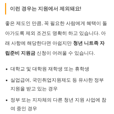
이런 경우는 지원에서 제외돼요!
좋은 제도인 만큼, 꼭 필요한 사람에게 혜택이 돌
아가도록 제외 조건도 명확히 하고 있습니다. 아
래 사항에 해당한다면 아쉽지만
청년 니트족 자
립준비 지원금
신청이 어려울 수 있습니다.
대학교 및 대학원 재학생 또는 휴학생
실업급여, 국민취업지원제도 등 유사한 정부
지원을 받고 있는 경우
정부 또는 지자체의 다른 청년 지원 사업에 참
여 중인 경우