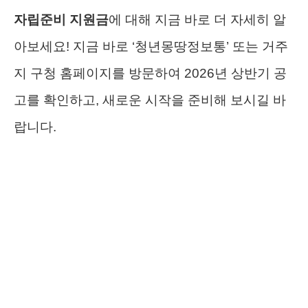
자립준비 지원금
에 대해 지금 바로 더 자세히 알
아보세요! 지금 바로 ‘청년몽땅정보통’ 또는 거주
지 구청 홈페이지를 방문하여 2026년 상반기 공
고를 확인하고, 새로운 시작을 준비해 보시길 바
랍니다.