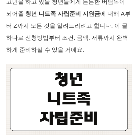
고민을 하고 있을 청년들에게 든든한 버팀목이
되어줄
청년 니트족 자립준비 지원금
에 대해 A부
터 Z까지 모든 것을 알려드리려고 합니다. 이 글
하나로 신청방법부터 조건, 금액, 서류까지 완벽
하게 준비하실 수 있을 거예요.