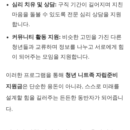
심리 치유 및 상담:
구직 기간이 길어지며 지친
마음을 돌볼 수 있도록 전문 심리 상담을 지원
합니다.
커뮤니티 활동 지원:
비슷한 고민을 가진 다른
청년들과 교류하며 정보를 나누고 서로에게 힘
이 되어주는 모임을 지원합니다.
이러한 프로그램을 통해
청년 니트족 자립준비
지원금
은 단순한 용돈이 아니라, 스스로 미래를
설계할 힘을 길러주는 든든한 동반자가 되어줍니
다.