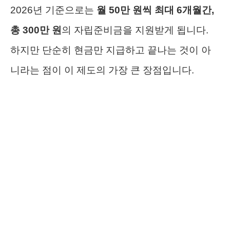
2026년 기준으로는
월 50만 원씩 최대 6개월간,
총 300만 원
의 자립준비금을 지원받게 됩니다.
하지만 단순히 현금만 지급하고 끝나는 것이 아
니라는 점이 이 제도의 가장 큰 장점입니다.