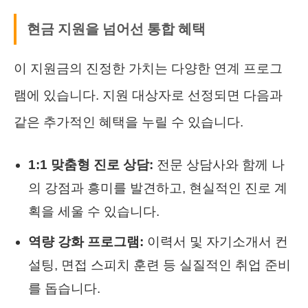
현금 지원을 넘어선 통합 혜택
이 지원금의 진정한 가치는 다양한 연계 프로그
램에 있습니다. 지원 대상자로 선정되면 다음과
같은 추가적인 혜택을 누릴 수 있습니다.
1:1 맞춤형 진로 상담:
전문 상담사와 함께 나
의 강점과 흥미를 발견하고, 현실적인 진로 계
획을 세울 수 있습니다.
역량 강화 프로그램:
이력서 및 자기소개서 컨
설팅, 면접 스피치 훈련 등 실질적인 취업 준비
를 돕습니다.