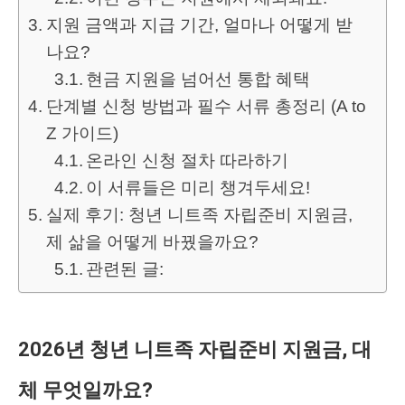
지원 금액과 지급 기간, 얼마나 어떻게 받
나요?
현금 지원을 넘어선 통합 혜택
단계별 신청 방법과 필수 서류 총정리 (A to
Z 가이드)
온라인 신청 절차 따라하기
이 서류들은 미리 챙겨두세요!
실제 후기: 청년 니트족 자립준비 지원금,
제 삶을 어떻게 바꿨을까요?
관련된 글:
2026년 청년 니트족 자립준비 지원금, 대
체 무엇일까요?