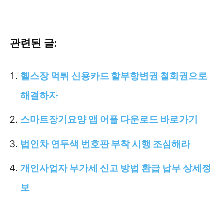
관련된 글:
헬스장 먹튀 신용카드 할부항변권 철회권으로
해결하자
스마트장기요양 앱 어플 다운로드 바로가기
법인차 연두색 번호판 부착 시행 조심해라
개인사업자 부가세 신고 방법 환급 납부 상세정
보