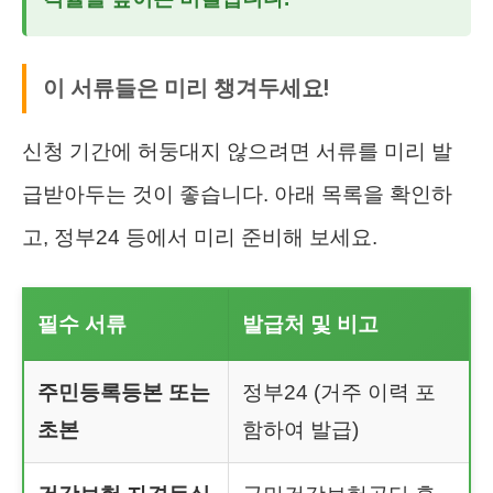
이 서류들은 미리 챙겨두세요!
신청 기간에 허둥대지 않으려면 서류를 미리 발
급받아두는 것이 좋습니다. 아래 목록을 확인하
고, 정부24 등에서 미리 준비해 보세요.
필수 서류
발급처 및 비고
주민등록등본 또는
정부24 (거주 이력 포
초본
함하여 발급)