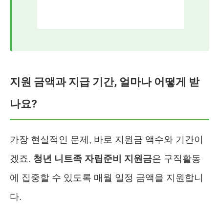
지원 금액과 지급 기간, 얼마나 어떻게 받
나요?
가장 현실적인 문제, 바로 지원금 액수와 기간이
겠죠.
청년 니트족 자립준비 지원금
은 구직활동
에 집중할 수 있도록 매월 일정 금액을 지원합니
다.