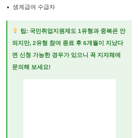
생계급여 수급자
팁: 국민취업지원제도 1유형과 중복은 안
되지만, 2유형 참여 종료 후 6개월이 지났다
면 신청 가능한 경우가 있으니 꼭 지자체에
문의해 보세요!