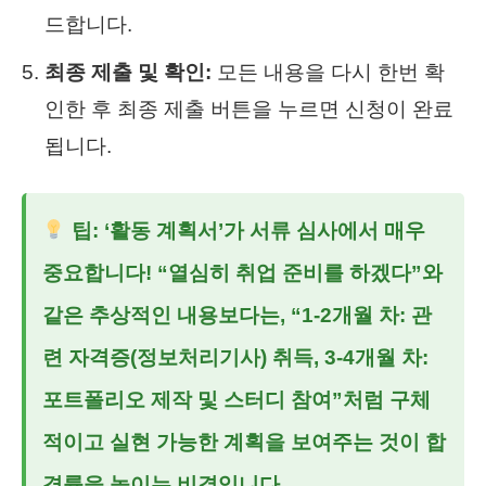
드합니다.
최종 제출 및 확인:
모든 내용을 다시 한번 확
인한 후 최종 제출 버튼을 누르면 신청이 완료
됩니다.
팁: ‘활동 계획서’가 서류 심사에서 매우
중요합니다! “열심히 취업 준비를 하겠다”와
같은 추상적인 내용보다는, “1-2개월 차: 관
련 자격증(정보처리기사) 취득, 3-4개월 차:
포트폴리오 제작 및 스터디 참여”처럼 구체
적이고 실현 가능한 계획을 보여주는 것이 합
격률을 높이는 비결입니다.