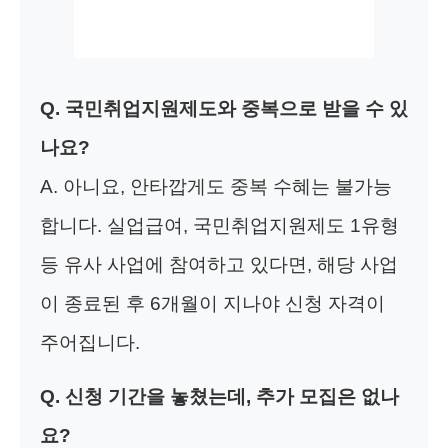
Q. 국민취업지원제도와 중복으로 받을 수 있
나요?
A. 아니요, 안타깝게도 중복 수혜는 불가능
합니다. 실업급여, 국민취업지원제도 1유형
등 유사 사업에 참여하고 있다면, 해당 사업
이 종료된 후 6개월이 지나야 신청 자격이
주어집니다.
Q. 신청 기간을 놓쳤는데, 추가 모집은 없나
요?