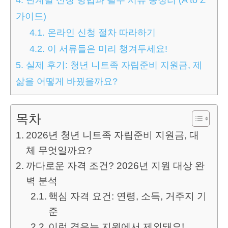
가이드)
4.1.
온라인 신청 절차 따라하기
4.2.
이 서류들은 미리 챙겨두세요!
5.
실제 후기: 청년 니트족 자립준비 지원금, 제
삶을 어떻게 바꿨을까요?
목차
2026년 청년 니트족 자립준비 지원금, 대
체 무엇일까요?
까다로운 자격 조건? 2026년 지원 대상 완
벽 분석
핵심 자격 요건: 연령, 소득, 거주지 기
준
이런 경우는 지원에서 제외돼요!