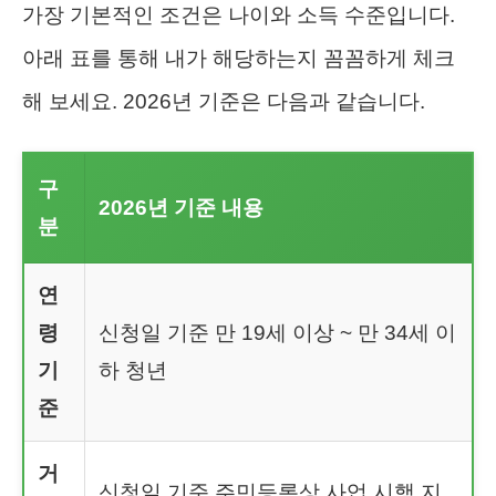
가장 기본적인 조건은 나이와 소득 수준입니다.
아래 표를 통해 내가 해당하는지 꼼꼼하게 체크
해 보세요. 2026년 기준은 다음과 같습니다.
구
2026년 기준 내용
분
연
령
신청일 기준 만 19세 이상 ~ 만 34세 이
기
하 청년
준
거
신청일 기준 주민등록상 사업 시행 지