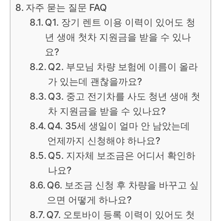
자주 묻는 질문 FAQ
Q1. 장기 렌트 이용 이력이 있어도 청
년 생애 첫차 지원금을 받을 수 있나
요?
Q2. 부모님 차량 보험에 이름이 올라
가 있는데 괜찮을까요?
Q3. 중고 전기차를 사도 청년 생애 첫
차 지원금을 받을 수 있나요?
Q4. 35세 생일이 얼마 안 남았는데
언제까지 신청해야 하나요?
Q5. 지자체 보조금은 어디서 확인하
나요?
Q6. 보조금 신청 후 차량을 바꾸고 싶
으면 어떻게 하나요?
Q7. 오토바이 등록 이력이 있어도 첫