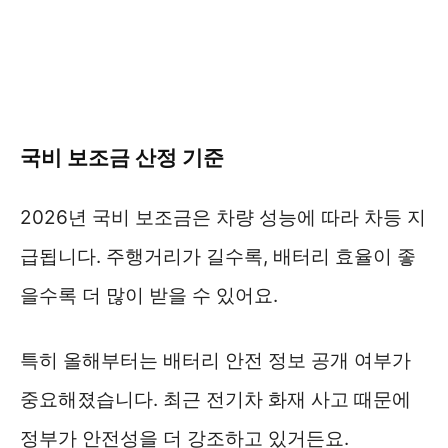
국비 보조금 산정 기준
2026년 국비 보조금은 차량 성능에 따라 차등 지
급됩니다. 주행거리가 길수록, 배터리 효율이 좋
을수록 더 많이 받을 수 있어요.
특히 올해부터는 배터리 안전 정보 공개 여부가
중요해졌습니다. 최근 전기차 화재 사고 때문에
정부가 안전성을 더 강조하고 있거든요.