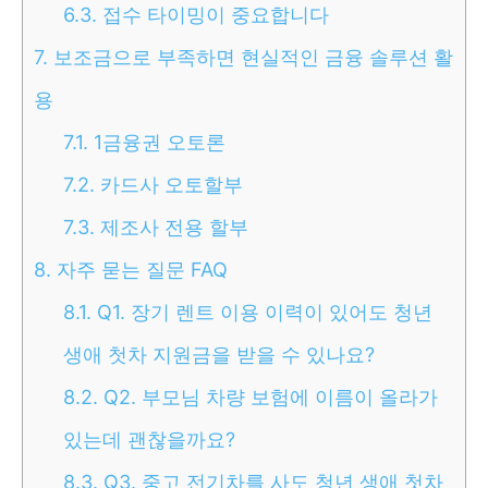
6.3.
접수 타이밍이 중요합니다
7.
보조금으로 부족하면 현실적인 금융 솔루션 활
용
7.1.
1금융권 오토론
7.2.
카드사 오토할부
7.3.
제조사 전용 할부
8.
자주 묻는 질문 FAQ
8.1.
Q1. 장기 렌트 이용 이력이 있어도 청년
생애 첫차 지원금을 받을 수 있나요?
8.2.
Q2. 부모님 차량 보험에 이름이 올라가
있는데 괜찮을까요?
8.3.
Q3. 중고 전기차를 사도 청년 생애 첫차