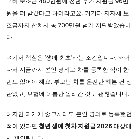
국비 보조금 480만원에 청년 추가 지원금 96만
원을 더 받았다고 하더라고요. 거기다 지자체 보
조금까지 합쳐서 총 700만원 넘게 지원받았습니
다.
여기서 핵심은 ‘생애 최초’라는 조건입니다. 태어
나서 지금까지 본인 명의로 차를 등록한 적이 한
번도 없어야 해요. 부모님 차를 운전만 해본 건 상
관없고, 보험에 이름만 올라간 것도 괜찮습니다.
하지만 과거에 중고차라도 본인 명의로 등록했던
적이 있다면
청년 생애 첫차 지원금 2026
대상에
서 제외됩니다.