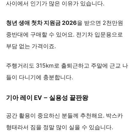
사이에서 인기가 많은 이유가 있습니다.
청년 생애 첫차 지원금 2026
을 받으면 2천만원
중반대에 구매할 수 있어요. 전기차 입문용으로
부담 없는 가격이죠.
주행거리도 315km로 출퇴근하고 주말에 근교 나
들이 다니기에 충분합니다.
기아 레이 EV – 실용성 끝판왕
공간 활용이 중요하신 분들께 추천해요. 박스카
형태라서 짐을 정말 많이 실을 수 있습니다.