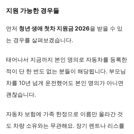
지원 가능한 경우들
먼저
청년 생애 첫차 지원금 2026
을 받을 수 있
는 경우를 살펴보겠습니다.
태어나서 지금까지 본인 명의로 자동차를 등록한
적이 단 한 번도 없는 분들이 해당됩니다. 부모님
차를 10년 넘게 운전했어도 본인 명의가 아니면
괜찮습니다.
자동차 보험에 가족 한정으로 이름만 올라간 것
도 차량 소유와는 무관해요. 장기 렌트나 리스를