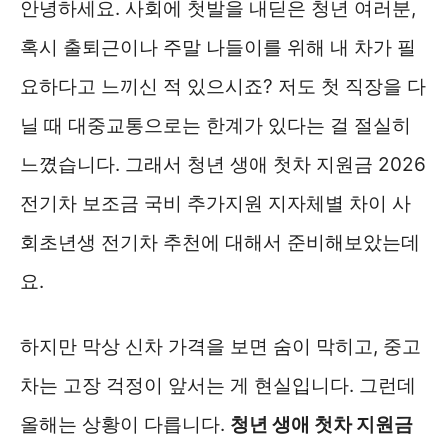
안녕하세요. 사회에 첫발을 내딛은 청년 여러분,
혹시 출퇴근이나 주말 나들이를 위해 내 차가 필
요하다고 느끼신 적 있으시죠? 저도 첫 직장을 다
닐 때 대중교통으로는 한계가 있다는 걸 절실히
느꼈습니다. 그래서 청년 생애 첫차 지원금 2026
전기차 보조금 국비 추가지원 지자체별 차이 사
회초년생 전기차 추천에 대해서 준비해보았는데
요.
하지만 막상 신차 가격을 보면 숨이 막히고, 중고
차는 고장 걱정이 앞서는 게 현실입니다. 그런데
올해는 상황이 다릅니다.
청년 생애 첫차 지원금