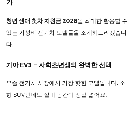
가
청년 생애 첫차 지원금 2026
을 최대한 활용할 수
있는 가성비 전기차 모델들을 소개해드리겠습니
다.
기아 EV3 – 사회초년생의 완벽한 선택
요즘 전기차 시장에서 가장 핫한 모델입니다. 소
형 SUV인데도 실내 공간이 정말 넓어요.