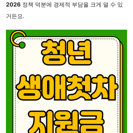
2026
정책 덕분에 경제적 부담을 크게 덜 수 있
거든요.