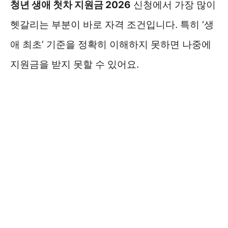
청년 생애 첫차 지원금 2026
신청에서 가장 많이
헷갈리는 부분이 바로 자격 조건입니다. 특히 ‘생
애 최초’ 기준을 정확히 이해하지 못하면 나중에
지원금을 받지 못할 수 있어요.