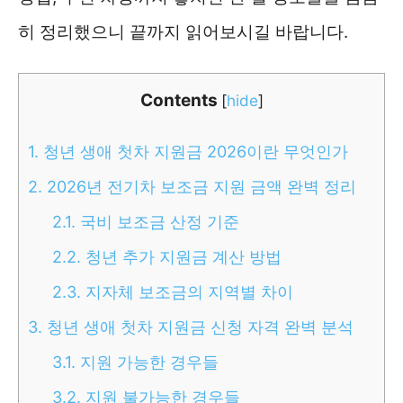
히 정리했으니 끝까지 읽어보시길 바랍니다.
Contents
[
hide
]
1.
청년 생애 첫차 지원금 2026이란 무엇인가
2.
2026년 전기차 보조금 지원 금액 완벽 정리
2.1.
국비 보조금 산정 기준
2.2.
청년 추가 지원금 계산 방법
2.3.
지자체 보조금의 지역별 차이
3.
청년 생애 첫차 지원금 신청 자격 완벽 분석
3.1.
지원 가능한 경우들
3.2.
지원 불가능한 경우들