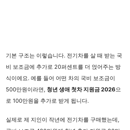
기본 구조는 이렇습니다. 전기차를 살 때 받는 국
비 보조금에 추가로 20퍼센트를 더 얹어주는 방
식이에요. 예를 들어 어떤 차의 국비 보조금이
500만원이라면,
청년 생애 첫차 지원금 2026
으
로 100만원을 추가로 받게 됩니다.
실제로 제 지인이 작년에 전기차를 구매했는데,