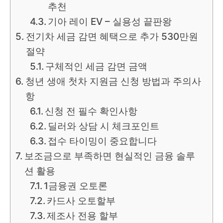
추천
기아 레이 EV – 실용성 끝판왕
전기차 세금 감면 혜택으로 추가 530만원
절약
구체적인 세금 감면 금액
청년 생애 첫차 지원금 신청 방법과 주의사
항
신청 전 필수 확인사항
딜러와 상담 시 체크포인트
접수 타이밍이 중요합니다
보조금으로 부족하면 현실적인 금융 솔루
션 활용
1금융권 오토론
카드사 오토할부
제조사 전용 할부