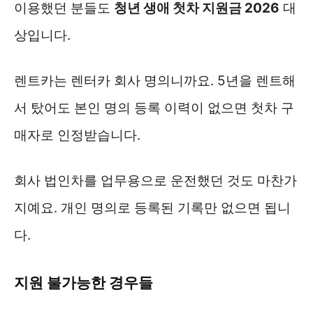
이용했던 분들도
청년 생애 첫차 지원금 2026
대
상입니다.
렌트카는 렌터카 회사 명의니까요. 5년을 렌트해
서 탔어도 본인 명의 등록 이력이 없으면 첫차 구
매자로 인정받습니다.
회사 법인차를 업무용으로 운전했던 것도 마찬가
지예요. 개인 명의로 등록된 기록만 없으면 됩니
다.
지원 불가능한 경우들