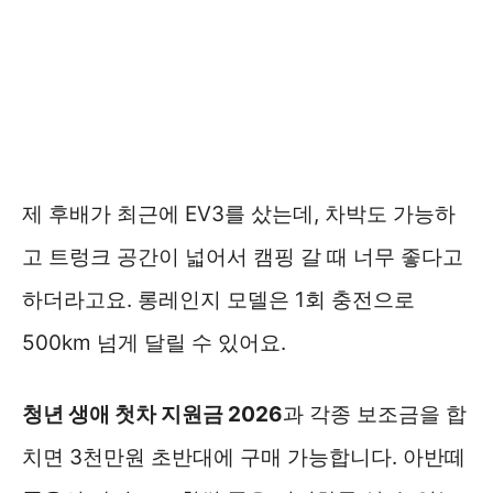
제 후배가 최근에 EV3를 샀는데, 차박도 가능하
고 트렁크 공간이 넓어서 캠핑 갈 때 너무 좋다고
하더라고요. 롱레인지 모델은 1회 충전으로
500km 넘게 달릴 수 있어요.
청년 생애 첫차 지원금 2026
과 각종 보조금을 합
치면 3천만원 초반대에 구매 가능합니다. 아반떼