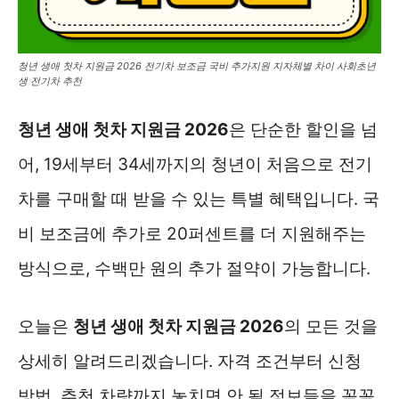
청년 생애 첫차 지원금 2026 전기차 보조금 국비 추가지원 지자체별 차이 사회초년
생 전기차 추천
청년 생애 첫차 지원금 2026
은 단순한 할인을 넘
어, 19세부터 34세까지의 청년이 처음으로 전기
차를 구매할 때 받을 수 있는 특별 혜택입니다. 국
비 보조금에 추가로 20퍼센트를 더 지원해주는
방식으로, 수백만 원의 추가 절약이 가능합니다.
오늘은
청년 생애 첫차 지원금 2026
의 모든 것을
상세히 알려드리겠습니다. 자격 조건부터 신청
방법, 추천 차량까지 놓치면 안 될 정보들을 꼼꼼