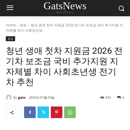
GatsNews
GatsNews
Home
정보
청년 생애 첫차 지원금 2026 전기차 보조금 국비 추가지원 지
자체별 차이 사회초년생...
정보
청년 생애 첫차 지원금 2026 전
기차 보조금 국비 추가지원 지
자체별 차이 사회초년생 전기
차 추천
By
gats
2026년 01월 05일
835
0