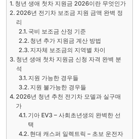
청년 생애 첫차 지원금 2026이란 무엇인가
2026년 전기차 보조금 지원 금액 완벽 정
리
국비 보조금 산정 기준
청년 추가 지원금 계산 방법
지자체 보조금의 지역별 차이
청년 생애 첫차 지원금 신청 자격 완벽 분
석
지원 가능한 경우들
지원 불가능한 경우들
2026년 청년 추천 전기차 모델과 실구매
가
기아 EV3 – 사회초년생의 완벽한 선
택
현대 캐스퍼 일렉트릭 – 초보 운전자