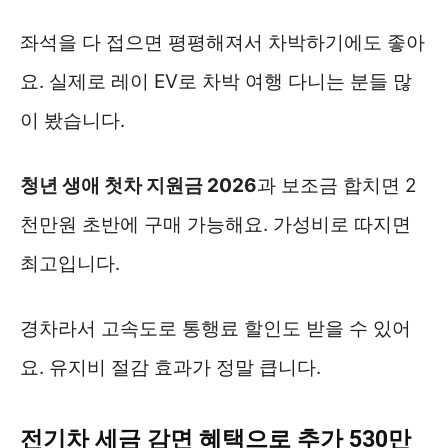
좌석을 다 접으면 평평해져서 차박하기에도 좋아
요. 실제로 레이 EV로 차박 여행 다니는 분들 많
이 봤습니다.
청년 생애 첫차 지원금 2026
과 보조금 합치면 2
천만원 초반에 구매 가능해요. 가성비로 따지면
최고입니다.
경차라서 고속도로 통행료 할인도 받을 수 있어
요. 유지비 절감 효과가 정말 큽니다.
전기차 세금 감면 혜택으로 추가 530만