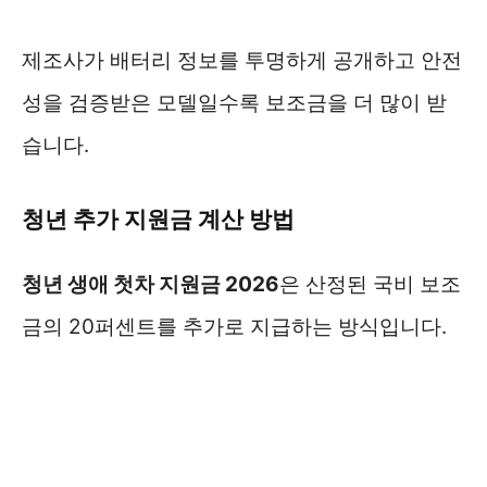
제조사가 배터리 정보를 투명하게 공개하고 안전
성을 검증받은 모델일수록 보조금을 더 많이 받
습니다.
청년 추가 지원금 계산 방법
청년 생애 첫차 지원금 2026
은 산정된 국비 보조
금의 20퍼센트를 추가로 지급하는 방식입니다.