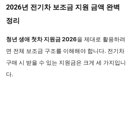
2026년 전기차 보조금 지원 금액 완벽
정리
청년 생애 첫차 지원금 2026
을 제대로 활용하려
면 전체 보조금 구조를 이해해야 합니다. 전기차
구매 시 받을 수 있는 지원금은 크게 세 가지입니
다.