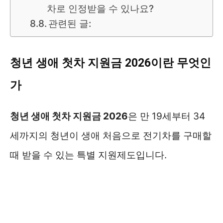
차로 인정받을 수 있나요?
관련된 글:
청년 생애 첫차 지원금 2026이란 무엇인
가
청년 생애 첫차 지원금 2026
은 만 19세부터 34
세까지의 청년이 생애 처음으로 전기차를 구매할
때 받을 수 있는 특별 지원제도입니다.