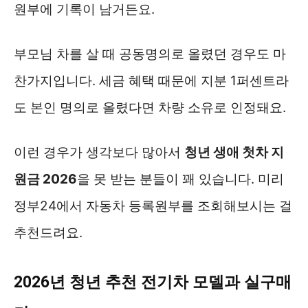
원부에 기록이 남거든요.
부모님 차를 살 때 공동명의로 올렸던 경우도 마
찬가지입니다. 세금 혜택 때문에 지분 1퍼센트라
도 본인 명의로 올렸다면 차량 소유로 인정돼요.
이런 경우가 생각보다 많아서
청년 생애 첫차 지
원금 2026
을 못 받는 분들이 꽤 있습니다. 미리
정부24에서 자동차 등록원부를 조회해보시는 걸
추천드려요.
2026년 청년 추천 전기차 모델과 실구매