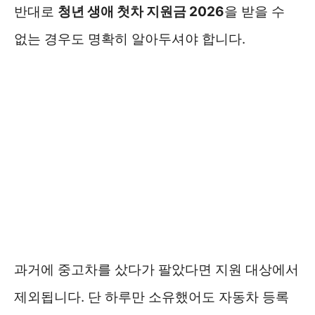
반대로
청년 생애 첫차 지원금 2026
을 받을 수
없는 경우도 명확히 알아두셔야 합니다.
과거에 중고차를 샀다가 팔았다면 지원 대상에서
제외됩니다. 단 하루만 소유했어도 자동차 등록