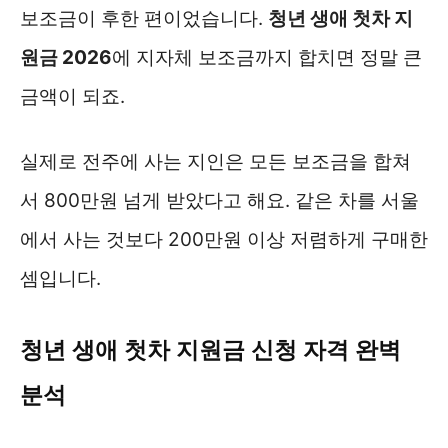
보조금이 후한 편이었습니다.
청년 생애 첫차 지
원금 2026
에 지자체 보조금까지 합치면 정말 큰
금액이 되죠.
실제로 전주에 사는 지인은 모든 보조금을 합쳐
서 800만원 넘게 받았다고 해요. 같은 차를 서울
에서 사는 것보다 200만원 이상 저렴하게 구매한
셈입니다.
청년 생애 첫차 지원금 신청 자격 완벽
분석