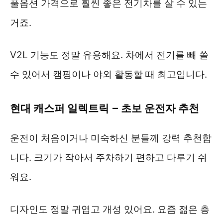
풀옵션 가격으로 훨씬 좋은 전기차를 살 수 있는
거죠.
V2L 기능도 정말 유용해요. 차에서 전기를 빼 쓸
수 있어서 캠핑이나 야외 활동할 때 최고입니다.
현대 캐스퍼 일렉트릭 – 초보 운전자 추천
운전이 처음이거나 미숙하신 분들께 강력 추천합
니다. 크기가 작아서 주차하기 편하고 다루기 쉬
워요.
디자인도 정말 귀엽고 개성 있어요. 요즘 젊은 층