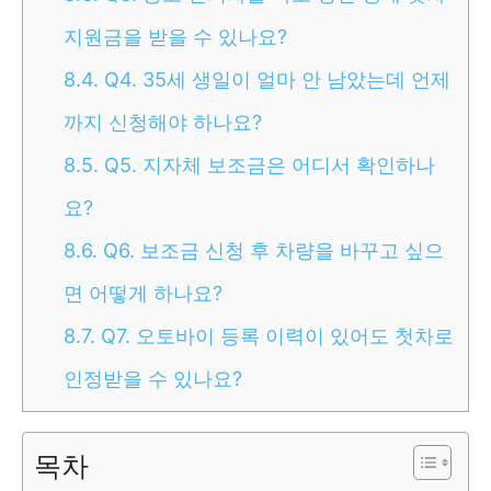
지원금을 받을 수 있나요?
8.4.
Q4. 35세 생일이 얼마 안 남았는데 언제
까지 신청해야 하나요?
8.5.
Q5. 지자체 보조금은 어디서 확인하나
요?
8.6.
Q6. 보조금 신청 후 차량을 바꾸고 싶으
면 어떻게 하나요?
8.7.
Q7. 오토바이 등록 이력이 있어도 첫차로
인정받을 수 있나요?
목차