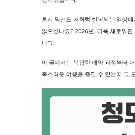
혹시 당신도 저처럼 반복되는 일상에
않으셨나요? 2026년, 더욱 새로워
니다.
이 글에서는 복잡한 예약 과정부터 어떤
족스러운 여행을 즐길 수 있는지 그