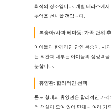
최적의 장소입니다. 개별 테라스에서
추억을 선사할 것입니다.
복숭아/사과 테마동: 가족 단위 
아이들과 함께라면 단연 복숭아, 사과
는 외관과 내부는 아이들의 상상력을 
분합니다.
휴양관: 합리적인 선택
콘도 형태의 휴양관은 합리적인 가격으
러 객실이 모여 있어 단체나 여러 가