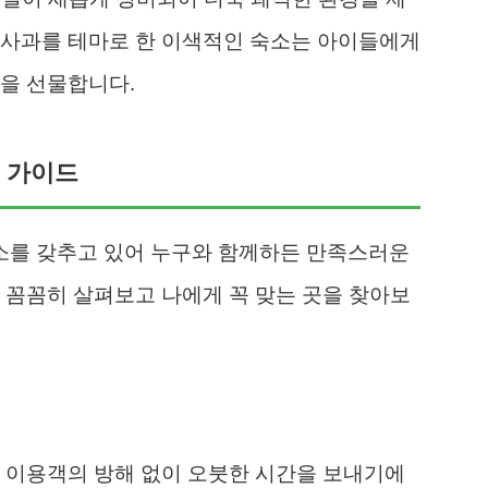
 사과를 테마로 한 이색적인 숙소는 아이들에게
을 선물합니다.
벽 가이드
소를 갖추고 있어 누구와 함께하든 만족스러운
 꼼꼼히 살펴보고 나에게 꼭 맞는 곳을 찾아보
 이용객의 방해 없이 오붓한 시간을 보내기에