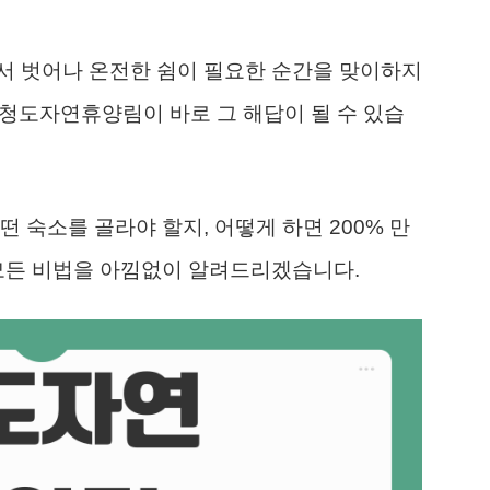
서 벗어나 온전한 쉼이 필요한 순간을 맞이하지
진 청도자연휴양림이 바로 그 해답이 될 수 있습
 숙소를 골라야 할지, 어떻게 하면 200% 만
 모든 비법을 아낌없이 알려드리겠습니다.