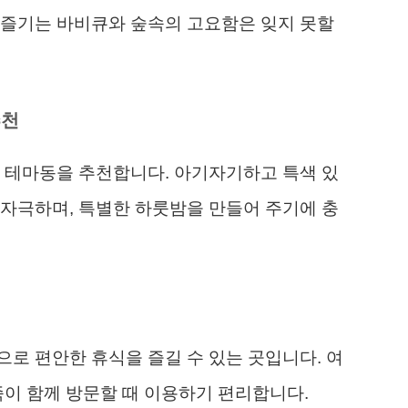
 즐기는 바비큐와 숲속의 고요함은 잊지 못할
추천
 테마동을 추천합니다. 아기자기하고 특색 있
자극하며, 특별한 하룻밤을 만들어 주기에 충
로 편안한 휴식을 즐길 수 있는 곳입니다. 여
족이 함께 방문할 때 이용하기 편리합니다.