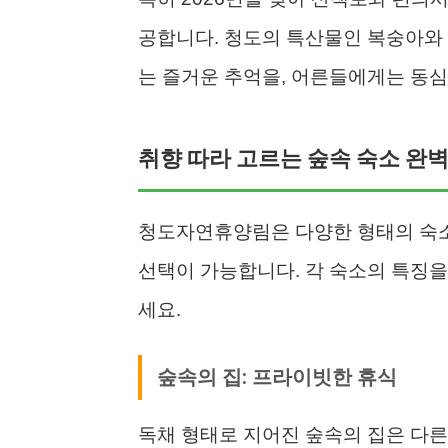
공합니다. 청도의 특산물인 복숭아와
는 즐거운 추억을, 어른들에게는 동심
취향 따라 고르는 숲속 숙소 완
청도자연휴양림은 다양한 형태의 숙
선택이 가능합니다. 각 숙소의 특징을
세요.
숲속의 집: 프라이빗한 휴식
독채 형태로 지어진 숲속의 집은 다른