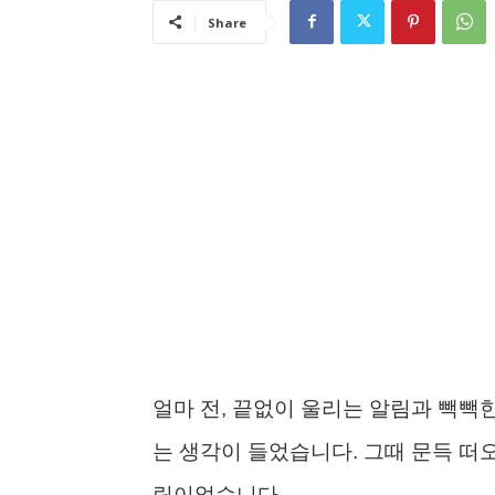
Share
얼마 전, 끝없이 울리는 알림과 빽빽
는 생각이 들었습니다. 그때 문득 떠
림이었습니다.