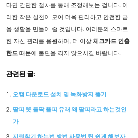
다면 간단한 절차를 통해 조정해보는 겁니다. 이
러한 작은 실천이 모여 더욱 편리하고 안전한 금
융 생활을 만들어 줄 것입니다. 여러분의 스마트
한 자산 관리를 응원하며, 더 이상
체크카드 인출
한도
때문에 불편을 겪지 않으시길 바랍니다.
관련된 글:
오캠 다운로드 설치 및 녹화방지 뚫기
딸피 뜻 틀딱 풀피 유래 왜 딸피라고 하는것인
가
지뢰찾기 하는법 방법 사용법 팁 쉽게 해보자