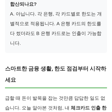
합산되나요?
A. 아닙니다. 각 은행, 각 카드별로 한도는 개
별적으로 적용됩니다. A 은행 카드의 한도를
다 썼더라도 B 은행 카드로는 인출이 가능합
니다.
스마트한 금융 생활, 한도 점검부터 시작하
세요
급할 때 돈이 발목을 잡는 것만큼 답답한 일도 없
습니다. 오늘 알아본 것처럼, 내
체크카드 인출 한