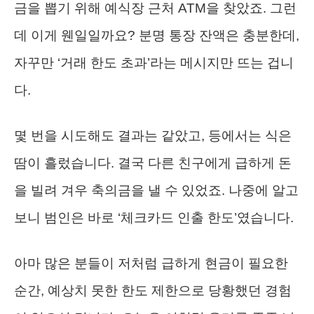
금을 뽑기 위해 예식장 근처 ATM을 찾았죠. 그런
데 이게 웬일일까요? 분명 통장 잔액은 충분한데,
자꾸만 ‘거래 한도 초과’라는 메시지만 뜨는 겁니
다.
몇 번을 시도해도 결과는 같았고, 등에서는 식은
땀이 흘렀습니다. 결국 다른 친구에게 급하게 돈
을 빌려 겨우 축의금을 낼 수 있었죠. 나중에 알고
보니 범인은 바로 ‘체크카드 인출 한도’였습니다.
아마 많은 분들이 저처럼 급하게 현금이 필요한
순간, 예상치 못한 한도 제한으로 당황했던 경험