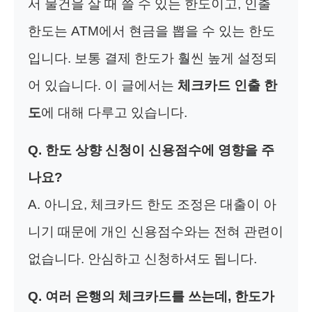
서 물건을 살 때 쓸 수 있는 한도이고, 인출
한도는 ATM에서 현금을 뽑을 수 있는 한도
입니다. 보통 결제 한도가 훨씬 높게 설정되
어 있습니다. 이 글에서는
체크카드 인출 한
도
에 대해 다루고 있습니다.
Q. 한도 상향 신청이 신용점수에 영향을 주
나요?
A. 아니요, 체크카드 한도 조정은 대출이 아
니기 때문에 개인 신용점수와는 전혀 관련이
없습니다. 안심하고 신청하셔도 됩니다.
Q. 여러 은행의 체크카드를 쓰는데, 한도가