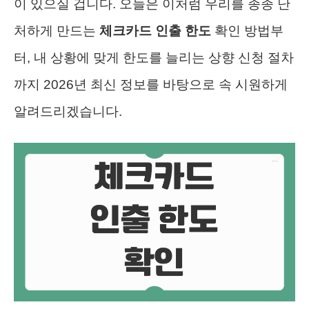
이 있으실 겁니다. 오늘은 이처럼 우리를 종종 난
처하게 만드는
체크카드 인출 한도
확인 방법부
터, 내 상황에 맞게 한도를 늘리는 상향 신청 절차
까지 2026년 최신 정보를 바탕으로 속 시원하게
알려드리겠습니다.