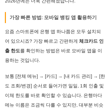
2026년에는 더욱 간편해졌답니다.
가장 빠른 방법: 모바일 뱅킹 앱 활용하기
요즘 스마트폰에 은행 앱 하나쯤은 모두 설치되
어 있으시죠? 가장 빠르고 간편하게
체크카드 인
출 한도
를 확인하는 방법은 바로 모바일 앱을 이
용하는 것입니다.
보통 [전체 메뉴] → [카드] → [내 카드 관리] → [한
도 조회/변경] 순서로 들어가면 일일, 1회 인출 및
이체 한도를 바로 확인할 수 있습니다. 은행마다
메뉴 이름은 조금씩 다를 수 있지만, 대부분 비슷