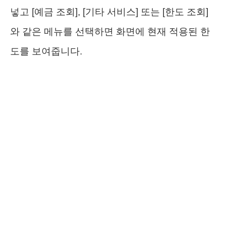
넣고 [예금 조회], [기타 서비스] 또는 [한도 조회]
와 같은 메뉴를 선택하면 화면에 현재 적용된 한
도를 보여줍니다.