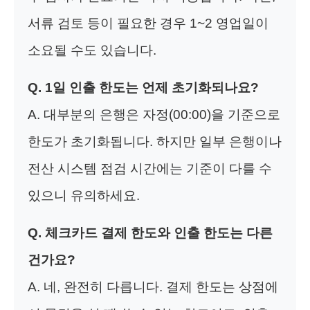
서류 검토 등이 필요한 경우 1~2 영업일이
소요될 수도 있습니다.
Q. 1일 인출 한도는 언제 초기화되나요?
A. 대부분의 은행은 자정(00:00)을 기준으로
한도가 초기화됩니다. 하지만 일부 은행이나
전산 시스템 점검 시간에는 기준이 다를 수
있으니 유의하세요.
Q. 체크카드 결제 한도와 인출 한도는 다른
건가요?
A. 네, 완전히 다릅니다. 결제 한도는 상점에