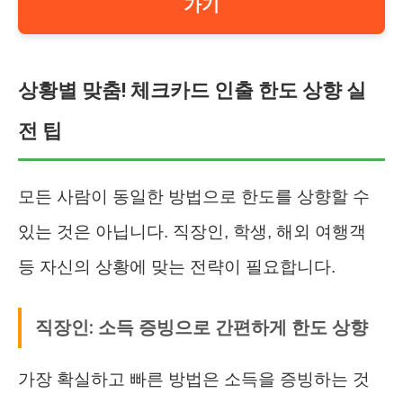
가기
상황별 맞춤! 체크카드 인출 한도 상향 실
전 팁
모든 사람이 동일한 방법으로 한도를 상향할 수
있는 것은 아닙니다. 직장인, 학생, 해외 여행객
등 자신의 상황에 맞는 전략이 필요합니다.
직장인: 소득 증빙으로 간편하게 한도 상향
가장 확실하고 빠른 방법은 소득을 증빙하는 것