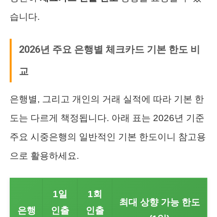
습니다.
2026년 주요 은행별 체크카드 기본 한도 비
교
은행별, 그리고 개인의 거래 실적에 따라 기본 한
도는 다르게 책정됩니다. 아래 표는 2026년 기준
주요 시중은행의 일반적인 기본 한도이니 참고용
으로 활용하세요.
1일
1회
최대 상향 가능 한도
은행
인출
인출