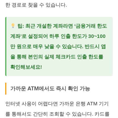
한 경로로 찾을 수 있습니다.
팁: 최근 개설한 계좌라면 ‘금융거래 한도
계좌’로 설정되어 하루 인출 한도가 30~100
만 원으로 매우 낮을 수 있습니다. 반드시 앱
을 통해 본인의 실제
체크카드 인출 한도
를
확인해보세요!
가까운 ATM에서도 즉시 확인 가능
인터넷 사용이 어렵다면 가까운 은행 ATM 기기
를 통해서도 간단히 조회할 수 있습니다. 카드를