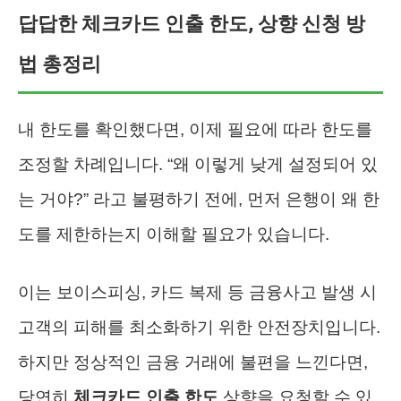
답답한 체크카드 인출 한도, 상향 신청 방
법 총정리
내 한도를 확인했다면, 이제 필요에 따라 한도를
조정할 차례입니다. “왜 이렇게 낮게 설정되어 있
는 거야?” 라고 불평하기 전에, 먼저 은행이 왜 한
도를 제한하는지 이해할 필요가 있습니다.
이는 보이스피싱, 카드 복제 등 금융사고 발생 시
고객의 피해를 최소화하기 위한 안전장치입니다.
하지만 정상적인 금융 거래에 불편을 느낀다면,
당연히
체크카드 인출 한도
상향을 요청할 수 있