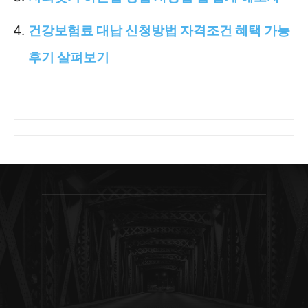
건강보험료 대납 신청방법 자격조건 혜택 가능
후기 살펴보기