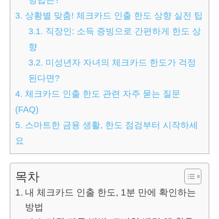
3.
상황별 맞춤! 체크카드 인출 한도 상향 실전 팁
3.1.
직장인: 소득 증빙으로 간편하게 한도 상
향
3.2.
미성년자 자녀의 체크카드 한도가 걱정
된다면?
4.
체크카드 인출 한도 관련 자주 묻는 질문
(FAQ)
5.
스마트한 금융 생활, 한도 점검부터 시작하세
요
목차
내 체크카드 인출 한도, 1분 만에 확인하는
방법