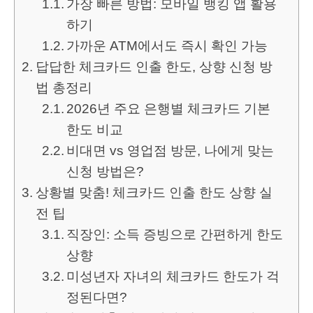
가장 빠른 방법: 모바일 뱅킹 앱 활용
하기
가까운 ATM에서도 즉시 확인 가능
답답한 체크카드 인출 한도, 상향 신청 방
법 총정리
2026년 주요 은행별 체크카드 기본
한도 비교
비대면 vs 영업점 방문, 나에게 맞는
신청 방법은?
상황별 맞춤! 체크카드 인출 한도 상향 실
전 팁
직장인: 소득 증빙으로 간편하게 한도
상향
미성년자 자녀의 체크카드 한도가 걱
정된다면?