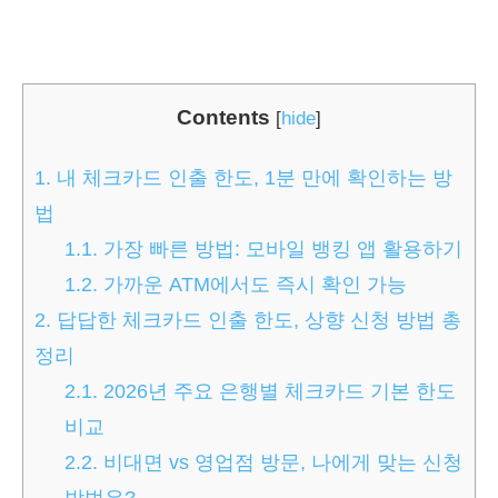
Contents
[
hide
]
1.
내 체크카드 인출 한도, 1분 만에 확인하는 방
법
1.1.
가장 빠른 방법: 모바일 뱅킹 앱 활용하기
1.2.
가까운 ATM에서도 즉시 확인 가능
2.
답답한 체크카드 인출 한도, 상향 신청 방법 총
정리
2.1.
2026년 주요 은행별 체크카드 기본 한도
비교
2.2.
비대면 vs 영업점 방문, 나에게 맞는 신청
방법은?