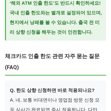
‘해외 ATM 인출 한도’도 반드시 확인하세요!
국내 인출 한도와는 별개로 설정되어 있으며,
현지에서 낭패를 볼 수 있습니다. 출국 전 미
리 상향 신청을 해두는 것이 안전합니다.
체크카드 인출 한도 관련 자주 묻는 질문
(FAQ)
Q. 한도 상향 신청하면 바로 적용되나요?
A. 네, 보통 비대면이나 영업점 방문 신청 모
두 심사가 완료되면 즉시 적용됩니다. 다만,