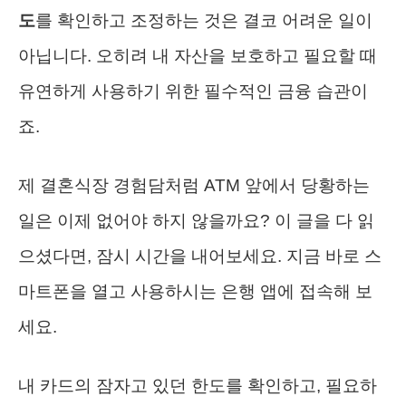
도
를 확인하고 조정하는 것은 결코 어려운 일이
아닙니다. 오히려 내 자산을 보호하고 필요할 때
유연하게 사용하기 위한 필수적인 금융 습관이
죠.
제 결혼식장 경험담처럼 ATM 앞에서 당황하는
일은 이제 없어야 하지 않을까요? 이 글을 다 읽
으셨다면, 잠시 시간을 내어보세요. 지금 바로 스
마트폰을 열고 사용하시는 은행 앱에 접속해 보
세요.
내 카드의 잠자고 있던 한도를 확인하고, 필요하