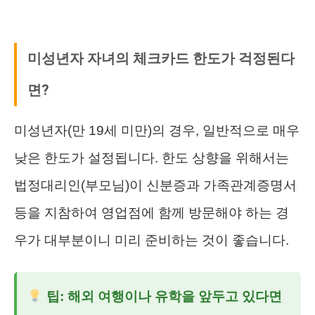
미성년자 자녀의 체크카드 한도가 걱정된다
면?
미성년자(만 19세 미만)의 경우, 일반적으로 매우
낮은 한도가 설정됩니다. 한도 상향을 위해서는
법정대리인(부모님)이 신분증과 가족관계증명서
등을 지참하여 영업점에 함께 방문해야 하는 경
우가 대부분이니 미리 준비하는 것이 좋습니다.
팁: 해외 여행이나 유학을 앞두고 있다면