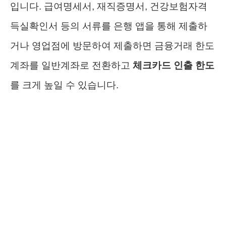
입니다. 급여명세서, 재직증명서, 건강보험자격
득실확인서 등의 서류를 은행 앱을 통해 제출하
거나 영업점에 방문하여 제출하면 금융거래 한도
계좌를 일반계좌로 전환하고
체크카드 인출 한도
를 크게 높일 수 있습니다.