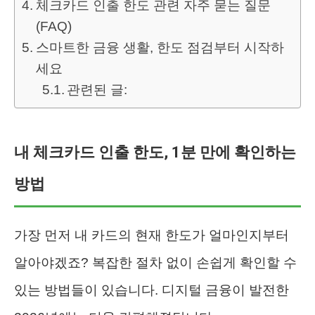
체크카드 인출 한도 관련 자주 묻는 질문
(FAQ)
스마트한 금융 생활, 한도 점검부터 시작하
세요
관련된 글:
내 체크카드 인출 한도, 1분 만에 확인하는
방법
가장 먼저 내 카드의 현재 한도가 얼마인지부터
알아야겠죠? 복잡한 절차 없이 손쉽게 확인할 수
있는 방법들이 있습니다. 디지털 금융이 발전한