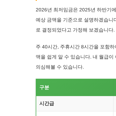
2026년 최저임금은 2025년 하반
예상 금액을 기준으로 설명하겠습니다.
로 결정되었다고 가정해 보겠습니다.
주 40시간, 주휴시간 8시간을 포함하
액을 쉽게 알 수 있습니다. 내 월급
의심해볼 수 있습니다.
구분
시간급