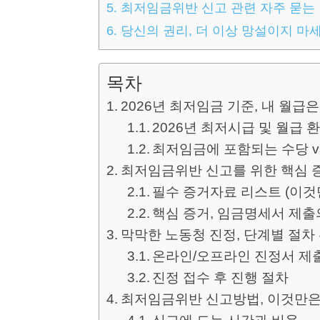
5.
최저임금위반 신고 관련 자주 묻는 질
6.
당신의 권리, 더 이상 망설이지 마
목차
2026년 최저임금 기준, 내 월급
2026년 최저시급 및 월급 환
최저임금에 포함되는 수당 v
최저임금위반 신고를 위한 핵심 
필수 증거자료 리스트 (이것만
핵심 증거, 임금명세서 제출
막막한 노동청 진정, 단계별 절차
온라인/오프라인 진정서 제
진정 접수 후 진행 절차
최저임금위반 신고방법, 이것만은