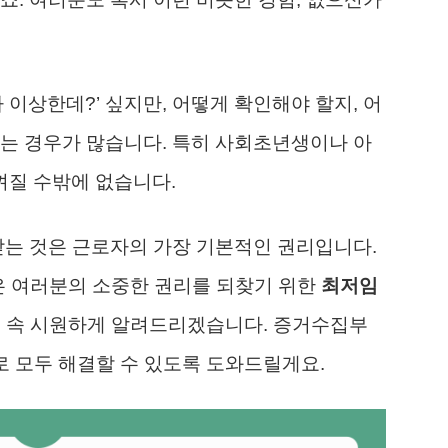
 이상한데?’ 싶지만, 어떻게 확인해야 할지, 어
는 경우가 많습니다. 특히 사회초년생이나 아
질 수밖에 없습니다.
받는 것은 근로자의 가장 기본적인 권리입니다.
늘은 여러분의 소중한 권리를 되찾기 위한
최저임
지 속 시원하게 알려드리겠습니다. 증거수집부
나로 모두 해결할 수 있도록 도와드릴게요.