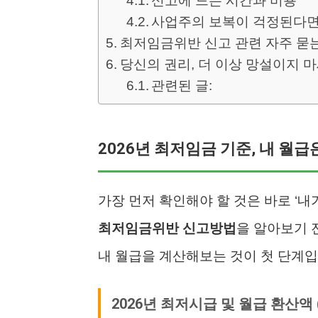
신고에 드는 시간과 비용
사업주의 보복이 걱정된다면
최저임금위반 신고 관련 자주 묻는 
당신의 권리, 더 이상 망설이지 
관련된 글:
2026년 최저임금 기준, 내 월
가장 먼저 확인해야 할 것은 바로 ‘
최저임금위반 신고방법
을 알아보기 
내 월급을 계산해보는 것이 첫 단계입
2026년 최저시급 및 월급 환산액 