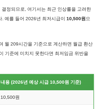
기에 결정되므로, 여기서는 최근 인상률을 고려한
 예를 들어 2026년 최저시급이
10,500원
으
여 월 209시간을 기준으로 계산하면 월급 환산
이 이 기준에 미치지 못한다면 최저임금 위반을
내용 (2026년 예상 시급 10,500원 기준)
10,500원