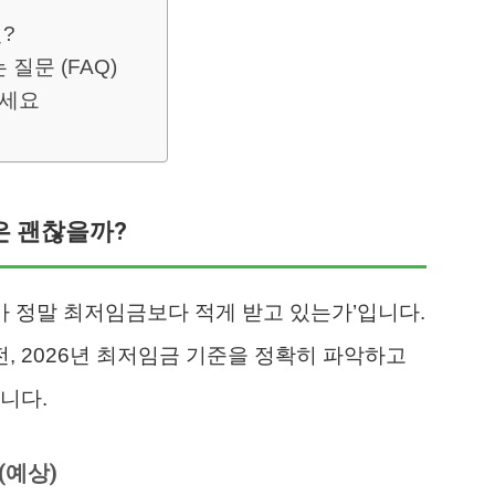
?
질문 (FAQ)
마세요
급은 괜찮을까?
내가 정말 최저임금보다 적게 받고 있는가’입니다.
전, 2026년 최저임금 기준을 정확히 파악하고
니다.
(예상)