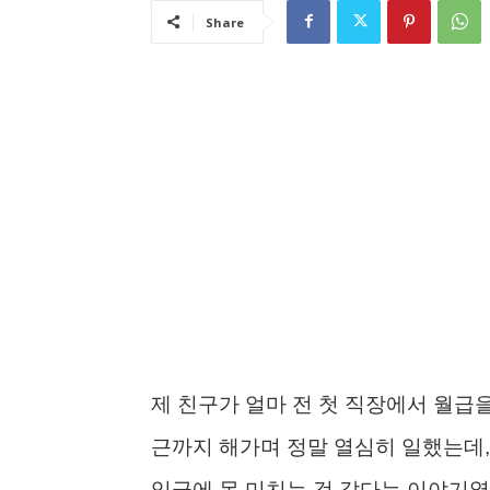
Share
제 친구가 얼마 전 첫 직장에서 월급
근까지 해가며 정말 열심히 일했는데,
임금에 못 미치는 것 같다는 이야기였