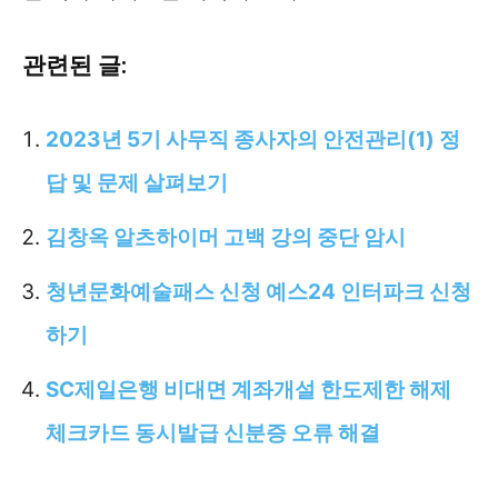
관련된 글:
2023년 5기 사무직 종사자의 안전관리(1) 정
답 및 문제 살펴보기
김창옥 알츠하이머 고백 강의 중단 암시
청년문화예술패스 신청 예스24 인터파크 신청
하기
SC제일은행 비대면 계좌개설 한도제한 해제
체크카드 동시발급 신분증 오류 해결