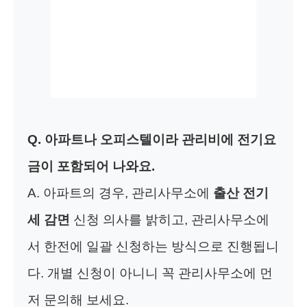
Q. 아파트나 오피스텔이라 관리비에 전기요
금이 포함되어 나와요.
A. 아파트의 경우, 관리사무소에
출산 전기
세 감면
신청 의사를 밝히고, 관리사무소에
서 한전에 일괄 신청하는 방식으로 진행됩니
다. 개별 신청이 아니니 꼭 관리사무소에 먼
저 문의해 보세요.