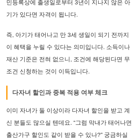
민등록상에 출생일로부터 3년이 지나지 않은 아
기가 있다면 자격이 됩니다.
즉, 아기가 태어나고 만 3세 생일이 되기 전까지
이 혜택을 누릴 수 있다는 의미입니다. 소득이나
재산 기준은 전혀 없으니, 조건에 해당된다면 무
조건 신청하는 것이 이득입니다.
다자녀 할인과 중복 적용 여부 체크
이미 자녀가 둘 이상이라 다자녀 할인을 받고 계
신 분들도 많으실 텐데요. “그럼 막내가 태어나면
출산가구 할인도 같이 받을 수 있나?” 궁금하실