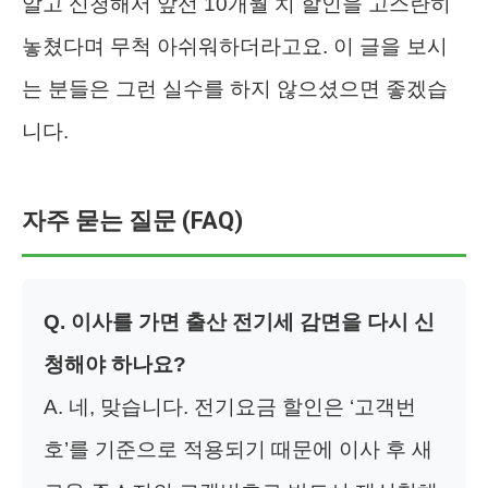
알고 신청해서 앞선 10개월 치 할인을 고스란히
놓쳤다며 무척 아쉬워하더라고요. 이 글을 보시
는 분들은 그런 실수를 하지 않으셨으면 좋겠습
니다.
자주 묻는 질문 (FAQ)
Q. 이사를 가면 출산 전기세 감면을 다시 신
청해야 하나요?
A. 네, 맞습니다. 전기요금 할인은 ‘고객번
호’를 기준으로 적용되기 때문에 이사 후 새