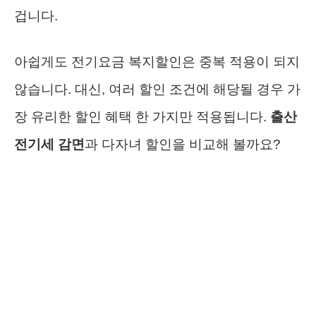
겁니다.
아쉽게도 전기요금 복지할인은 중복 적용이 되지
않습니다. 대신, 여러 할인 조건에 해당될 경우 가
장 유리한 할인 혜택 한 가지만 적용됩니다.
출산
전기세 감면
과 다자녀 할인을 비교해 볼까요?