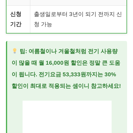
신청
출생일로부터 3년이 되기 전까지 신
기간
청 가능
팁: 여름철이나 겨울철처럼 전기 사용량
이 많을 때 월 16,000원 할인은 정말 큰 도움
이 됩니다. 전기요금 53,333원까지는 30%
할인이 최대로 적용되는 셈이니 참고하세요!