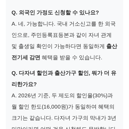
Q. 외국인 가정도 신청할 수 있나요?
A. 네, 가능합니다. 국내 거소신고를 한 외국
인으로, 주민등록표등본과 같이 자녀 관계
및 출생일 확인이 가능하다면 동일하게
출산
전기세 감면
혜택을 받을 수 있습니다.
Q. 다자녀 할인과 출산가구 할인, 뭐가 더 유
리한가요?
A. 2026년 기준, 두 제도의 할인율(30%)과
월 할인 한도(16,000원)가 동일하여 혜택의
크기는 같습니다. 다자녀 가구의 막내가 3년