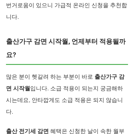
번거로움이 있으니 가급적 온라인 신청을 추천합
니다.
출산가구 감면 시작월, 언제부터 적용될까
요?
많은 분이 헷갈려 하는 부분이 바로
출산가구 감
면 시작월
입니다. 소급 적용이 되는지 궁금해하
시는데요, 안타깝게도 소급 적용은 되지 않습니
다.
출산 전기세 감면
혜택은 신청한 날이 속한 월부