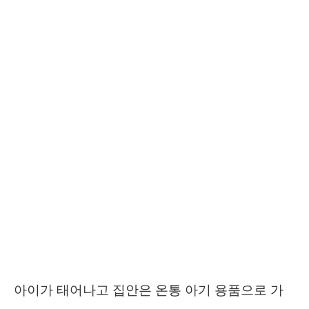
아이가 태어나고 집안은 온통 아기 용품으로 가