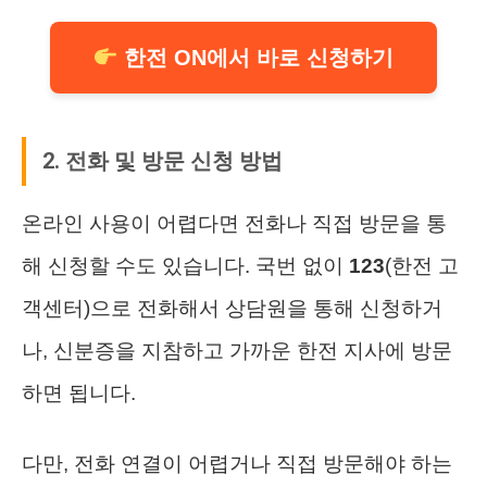
한전 ON에서 바로 신청하기
2. 전화 및 방문 신청 방법
온라인 사용이 어렵다면 전화나 직접 방문을 통
해 신청할 수도 있습니다. 국번 없이
123
(한전 고
객센터)으로 전화해서 상담원을 통해 신청하거
나, 신분증을 지참하고 가까운 한전 지사에 방문
하면 됩니다.
다만, 전화 연결이 어렵거나 직접 방문해야 하는