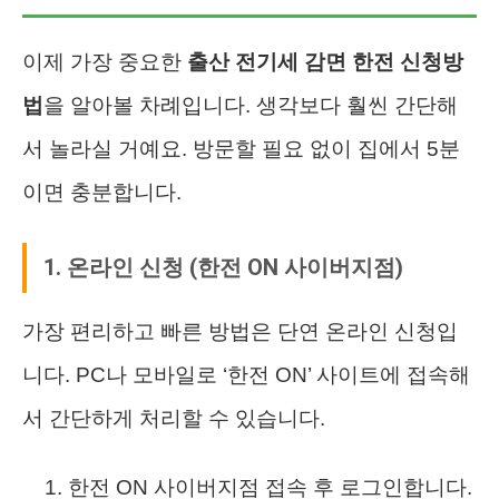
이제 가장 중요한
출산 전기세 감면 한전 신청방
법
을 알아볼 차례입니다. 생각보다 훨씬 간단해
서 놀라실 거예요. 방문할 필요 없이 집에서 5분
이면 충분합니다.
1. 온라인 신청 (한전 ON 사이버지점)
가장 편리하고 빠른 방법은 단연 온라인 신청입
니다. PC나 모바일로 ‘한전 ON’ 사이트에 접속해
서 간단하게 처리할 수 있습니다.
한전 ON 사이버지점 접속 후 로그인합니다.