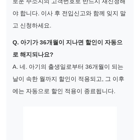
로운 주소지의 고객번호로 반드시 재신청해
야 합니다. 이사 후 전입신고와 함께 잊지 말
고 신청하세요.
Q. 아기가 36개월이 지나면 할인이 자동으
로 해지되나요?
A. 네. 아기의 출생일로부터 36개월이 되는
날이 속한 월까지 할인이 적용되고, 그 이후
에는 자동으로 할인 적용이 종료됩니다.