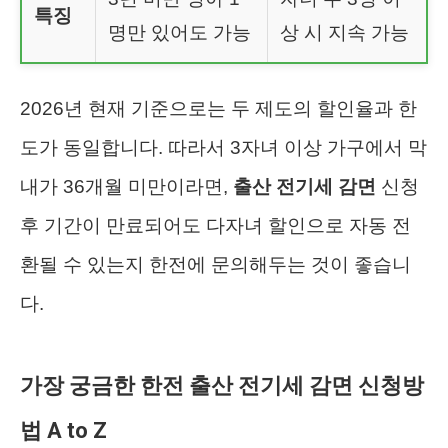
특징
명만 있어도 가능
상 시 지속 가능
2026년 현재 기준으로는 두 제도의 할인율과 한
도가 동일합니다. 따라서 3자녀 이상 가구에서 막
내가 36개월 미만이라면,
출산 전기세 감면
신청
후 기간이 만료되어도 다자녀 할인으로 자동 전
환될 수 있는지 한전에 문의해두는 것이 좋습니
다.
가장 궁금한 한전 출산 전기세 감면 신청방
법 A to Z