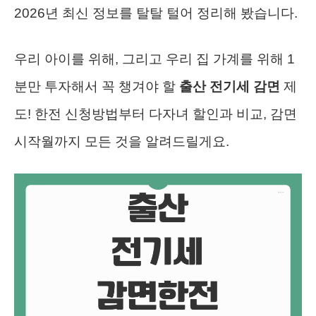
2026년 최신 정보를 탈탈 털어 정리해 봤습니다.
우리 아이를 위해, 그리고 우리 집 가계를 위해 1
분만 투자해서 꼭 챙겨야 할
출산 전기세 감면
제
도! 한전 신청방법부터 다자녀 할인과 비교, 감면
시작월까지 모든 것을 알려드릴게요.