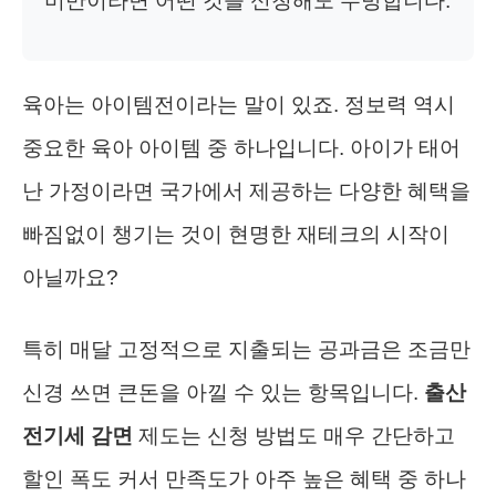
미만이라면 어떤 것을 신청해도 무방합니다.
육아는 아이템전이라는 말이 있죠. 정보력 역시
중요한 육아 아이템 중 하나입니다. 아이가 태어
난 가정이라면 국가에서 제공하는 다양한 혜택을
빠짐없이 챙기는 것이 현명한 재테크의 시작이
아닐까요?
특히 매달 고정적으로 지출되는 공과금은 조금만
신경 쓰면 큰돈을 아낄 수 있는 항목입니다.
출산
전기세 감면
제도는 신청 방법도 매우 간단하고
할인 폭도 커서 만족도가 아주 높은 혜택 중 하나