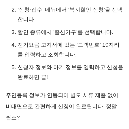
‘신청·접수’ 메뉴에서 ‘복지할인 신청’을 선택
합니다.
할인 종류에서 ‘출산가구’를 선택합니다.
전기요금 고지서에 있는 ‘고객번호’ 10자리
를 입력하고 조회합니다.
신청자 정보와 아기 정보를 입력하고 신청을
완료하면 끝!
주민등록 정보가 연동되어 별도 서류 제출 없이
비대면으로 간편하게 신청이 완료됩니다. 정말
쉽죠?