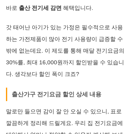
바로
출산 전기세 감면
혜택입니다.
갓 태어난 아기가 있는 가정은 필수적으로 사용
하는 가전제품이 많아 전기 사용량이 급증할 수
밖에 없는데요. 이 제도를 통해 매달 전기요금의
30%를, 최대 16,000원까지 할인받을 수 있습니
다. 생각보다 할인 폭이 크죠?
출산가구 전기요금 할인 상세 내용
말로만 들으면 감이 잘 안 오실 수 있으니, 표로
깔끔하게 정리해 드릴게요. 우리 집 전기요금에