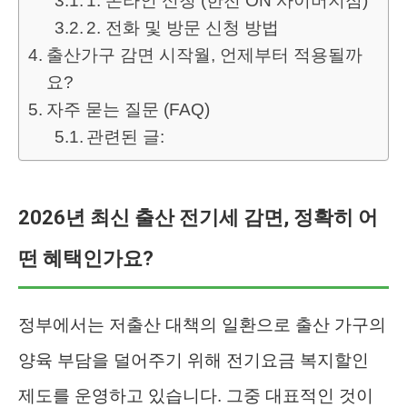
1. 온라인 신청 (한전 ON 사이버지점)
2. 전화 및 방문 신청 방법
출산가구 감면 시작월, 언제부터 적용될까
요?
자주 묻는 질문 (FAQ)
관련된 글:
2026년 최신 출산 전기세 감면, 정확히 어
떤 혜택인가요?
정부에서는 저출산 대책의 일환으로 출산 가구의
양육 부담을 덜어주기 위해 전기요금 복지할인
제도를 운영하고 있습니다. 그중 대표적인 것이