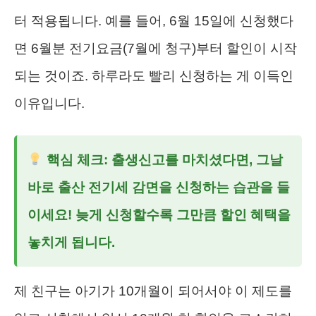
터 적용됩니다. 예를 들어, 6월 15일에 신청했다
면 6월분 전기요금(7월에 청구)부터 할인이 시작
되는 것이죠. 하루라도 빨리 신청하는 게 이득인
이유입니다.
핵심 체크: 출생신고를 마치셨다면, 그날
바로
출산 전기세 감면
을 신청하는 습관을 들
이세요! 늦게 신청할수록 그만큼 할인 혜택을
놓치게 됩니다.
제 친구는 아기가 10개월이 되어서야 이 제도를