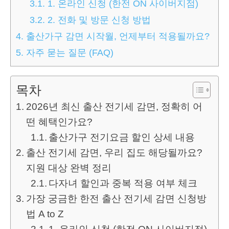
3.1.
1. 온라인 신청 (한전 ON 사이버지점)
3.2.
2. 전화 및 방문 신청 방법
4.
출산가구 감면 시작월, 언제부터 적용될까요?
5.
자주 묻는 질문 (FAQ)
목차
2026년 최신 출산 전기세 감면, 정확히 어
떤 혜택인가요?
출산가구 전기요금 할인 상세 내용
출산 전기세 감면, 우리 집도 해당될까요?
지원 대상 완벽 정리
다자녀 할인과 중복 적용 여부 체크
가장 궁금한 한전 출산 전기세 감면 신청방
법 A to Z