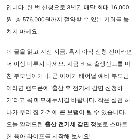
입니다. 한 번 신청으로 3년간 매달 최대 16,000
원, 총 576,000원까지 절약할 수 있는 기회를 놓
치지 마세요.
이 글을 읽고 계신 지금, 혹시 아직 신청 전이라면
더 이상 미루지 마세요. 지금 바로 출생신고를 마
친 부모님이거나, 곧 아이가 태어날 예비 부모님
이라면 핸드폰에 ‘출산 후 전기세 감면 신청하
기’라고 꼭 메모해두시길 바랍니다. 작은 실천 하
나가 우리 집 가계에 큰 보탬이 될 수 있습니다.
오늘 알려드린
출산 전기세 감면
정보로 스마트
한 육아 라이프를 시작해 보세요!