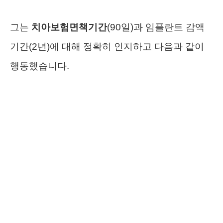
그는
치아보험면책기간
(90일)과 임플란트 감액
기간(2년)에 대해 정확히 인지하고 다음과 같이
행동했습니다.