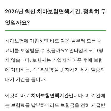
2026년 최신 치아보험면책기간, 정확히 무
엇일까요?
치아보험에 가입하면 바로 다음 날부터 모든 치
료비를 보장받을 수 있을까요? 안타깝게도 그렇
지 않습니다. 보험사는 가입자가 아픈 후에 보험
에 가입하는, 즉 ‘역선택’을 방지하기 위해 일종의
대기 기간을 둡니다.
이것이 바로
치아보험면책기간
입니다. 이 기간에
는 보험료를 납부하더라도 보험금을 전혀 지급받