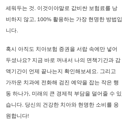
세워두는 것. 이것이야말로 값비싼 보험료를 낭
비하지 않고, 100% 활용하는 가장 현명한 방법입
니다.
혹시 아직도 치아보험 증권을 서랍 속에만 넣어
두셨나요? 지금 바로 꺼내서 나의 면책기간과 감
액기간이 언제 끝나는지 확인해보세요. 그리고
가까운 치과에 전화해 검진 예약을 잡는 작은 행
동 하나가, 미래의 큰 경제적 부담을 덜어줄 수 있
습니다. 당신의 건강한 치아와 현명한 소비를 응
원합니다!