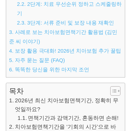
2.2.
2단계: 치료 우선순위 정하고 스케줄링하
기
2.3.
3단계: 서류 준비 및 보장 내용 재확인
3.
사례로 보는 치아보험면책기간 활용법 (김민
준 씨 이야기)
4.
보장 활용 극대화! 2026년 치아보험 추가 꿀팁
5.
자주 묻는 질문 (FAQ)
6.
똑똑한 당신을 위한 마지막 조언
목차
2026년 최신 치아보험면책기간, 정확히 무
엇일까요?
면책기간과 감액기간, 혼동하면 손해!
치아보험면책기간을 ‘기회의 시간’으로 바