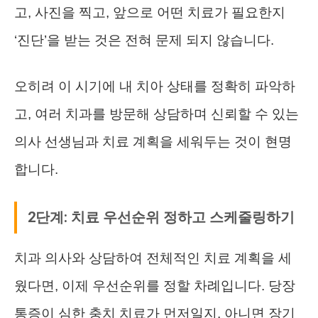
고, 사진을 찍고, 앞으로 어떤 치료가 필요한지
‘진단’을 받는 것은 전혀 문제 되지 않습니다.
오히려 이 시기에 내 치아 상태를 정확히 파악하
고, 여러 치과를 방문해 상담하며 신뢰할 수 있는
의사 선생님과 치료 계획을 세워두는 것이 현명
합니다.
2단계: 치료 우선순위 정하고 스케줄링하기
치과 의사와 상담하여 전체적인 치료 계획을 세
웠다면, 이제 우선순위를 정할 차례입니다. 당장
통증이 심한 충치 치료가 먼저일지, 아니면 장기