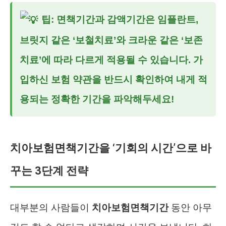
팁:
면책기간과 감액기간은 임플란트,
브릿지 같은 ‘보철치료’와 크라운 같은 ‘보존
치료’에 따라 다르게 적용될 수 있습니다. 가
입하신 보험 약관을 반드시 확인하여 내게 적
용되는 정확한 기간을 파악해두세요!
치아보험면책기간을 ‘기회의 시간’으로 바
꾸는 3단계 전략
대부분의 사람들이
치아보험면책기간
동안 아무