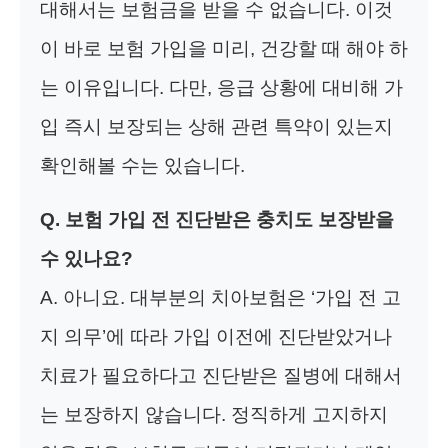
대해서는 보험금을 받을 수 없습니다. 이것
이 바로 보험 가입을 미리, 건강할 때 해야 하
는 이유입니다. 다만, 응급 상황에 대비해 가
입 즉시 보장되는 상해 관련 특약이 있는지
확인해볼 수는 있습니다.
Q. 보험 가입 전 진단받은 충치도 보장받을
수 있나요?
A. 아니요. 대부분의 치아보험은 ‘가입 전 고
지 의무’에 따라 가입 이전에 진단받았거나
치료가 필요하다고 진단받은 질병에 대해서
는 보장하지 않습니다. 정직하게 고지하지