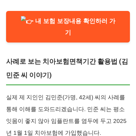
내 보험 보장내용 확인하러 가
기
사례로 보는 치아보험면책기간 활용법 (김
민준 씨 이야기)
실제 제 지인인 김민준(가명, 42세) 씨의 사례를
통해 이해를 도와드리겠습니다. 민준 씨는 평소
잇몸이 좋지 않아 임플란트를 염두에 두고 2025
년 1월 1일 치아보험에 가입했습니다.