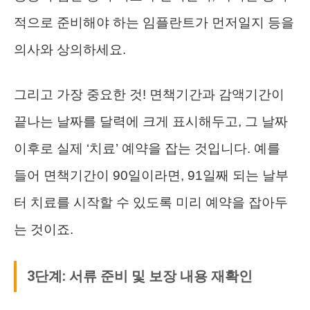
적으로 준비해야 하는 임플란트가 먼저일지 등을
의사와 상의하세요.
그리고 가장 중요한 것! 면책기간과 감액기간이
끝나는 날짜를 달력에 크게 표시해두고, 그 날짜
이후로 실제 ‘치료’ 예약을 잡는 것입니다. 예를
들어 면책기간이 90일이라면, 91일째 되는 날부
터 치료를 시작할 수 있도록 미리 예약을 잡아두
는 것이죠.
3단계: 서류 준비 및 보장 내용 재확인