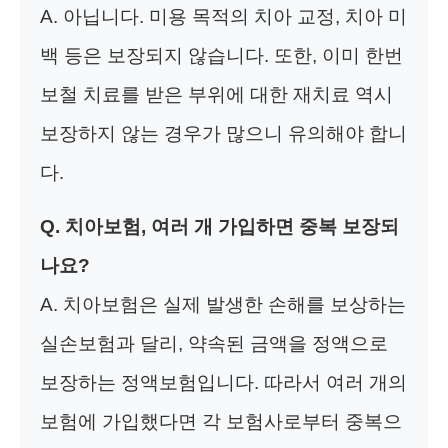
A. 아닙니다. 미용 목적의 치아 교정, 치아 미
백 등은 보장되지 않습니다. 또한, 이미 한번
보철 치료를 받은 부위에 대한 재치료 역시
보장하지 않는 경우가 많으니 유의해야 합니
다.
Q. 치아보험, 여러 개 가입하면 중복 보장되
나요?
A. 치아보험은 실제 발생한 손해를 보상하는
실손보험과 달리, 약속된 금액을 정액으로
보장하는 정액보험입니다. 따라서 여러 개의
보험에 가입했다면 각 보험사로부터 중복으