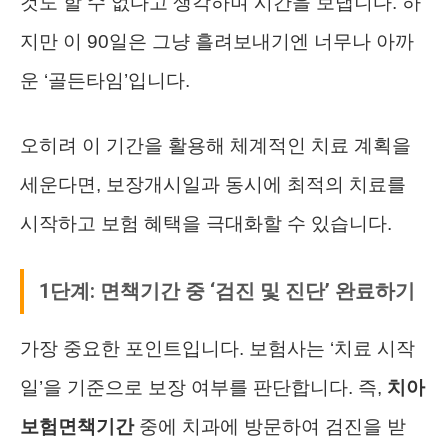
것도 할 수 없다고 생각하며 시간을 보냅니다. 하
지만 이 90일은 그냥 흘려보내기엔 너무나 아까
운 ‘골든타임’입니다.
오히려 이 기간을 활용해 체계적인 치료 계획을
세운다면, 보장개시일과 동시에 최적의 치료를
시작하고 보험 혜택을 극대화할 수 있습니다.
1단계: 면책기간 중 ‘검진 및 진단’ 완료하기
가장 중요한 포인트입니다. 보험사는 ‘치료 시작
일’을 기준으로 보장 여부를 판단합니다. 즉,
치아
보험면책기간
중에 치과에 방문하여 검진을 받