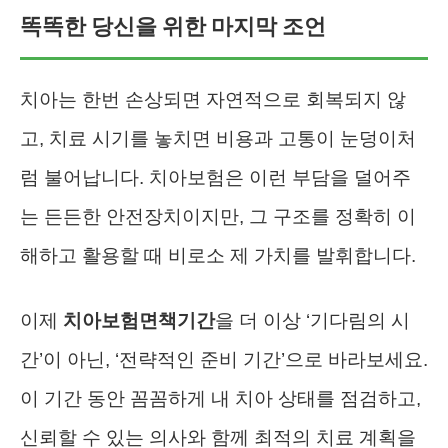
똑똑한 당신을 위한 마지막 조언
치아는 한번 손상되면 자연적으로 회복되지 않
고, 치료 시기를 놓치면 비용과 고통이 눈덩이처
럼 불어납니다. 치아보험은 이런 부담을 덜어주
는 든든한 안전장치이지만, 그 구조를 정확히 이
해하고 활용할 때 비로소 제 가치를 발휘합니다.
이제
치아보험면책기간
을 더 이상 ‘기다림의 시
간’이 아닌, ‘전략적인 준비 기간’으로 바라보세요.
이 기간 동안 꼼꼼하게 내 치아 상태를 점검하고,
신뢰할 수 있는 의사와 함께 최적의 치료 계획을