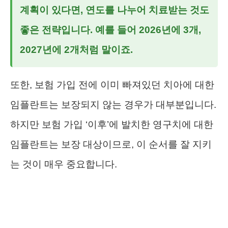
계획이 있다면, 연도를 나누어 치료받는 것도
좋은 전략입니다. 예를 들어 2026년에 3개,
2027년에 2개처럼 말이죠.
또한, 보험 가입 전에 이미 빠져있던 치아에 대한
임플란트는 보장되지 않는 경우가 대부분입니다.
하지만 보험 가입 ‘이후’에 발치한 영구치에 대한
임플란트는 보장 대상이므로, 이 순서를 잘 지키
는 것이 매우 중요합니다.