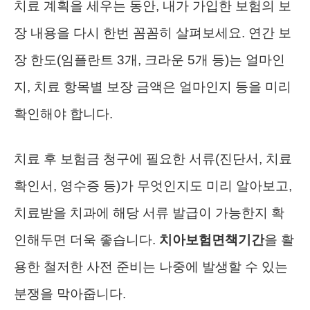
치료 계획을 세우는 동안, 내가 가입한 보험의 보
장 내용을 다시 한번 꼼꼼히 살펴보세요. 연간 보
장 한도(임플란트 3개, 크라운 5개 등)는 얼마인
지, 치료 항목별 보장 금액은 얼마인지 등을 미리
확인해야 합니다.
치료 후 보험금 청구에 필요한 서류(진단서, 치료
확인서, 영수증 등)가 무엇인지도 미리 알아보고,
치료받을 치과에 해당 서류 발급이 가능한지 확
인해두면 더욱 좋습니다.
치아보험면책기간
을 활
용한 철저한 사전 준비는 나중에 발생할 수 있는
분쟁을 막아줍니다.