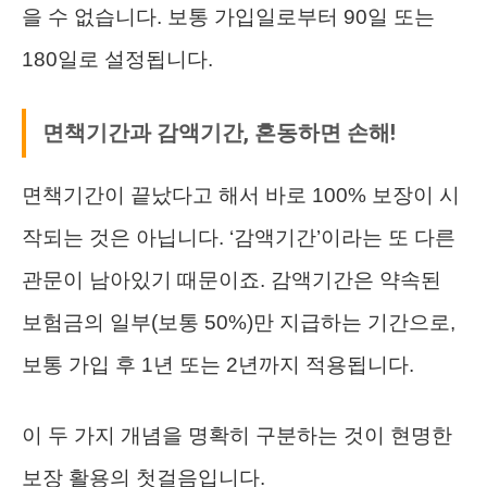
을 수 없습니다. 보통 가입일로부터 90일 또는
180일로 설정됩니다.
면책기간과 감액기간, 혼동하면 손해!
면책기간이 끝났다고 해서 바로 100% 보장이 시
작되는 것은 아닙니다. ‘감액기간’이라는 또 다른
관문이 남아있기 때문이죠. 감액기간은 약속된
보험금의 일부(보통 50%)만 지급하는 기간으로,
보통 가입 후 1년 또는 2년까지 적용됩니다.
이 두 가지 개념을 명확히 구분하는 것이 현명한
보장 활용의 첫걸음입니다.