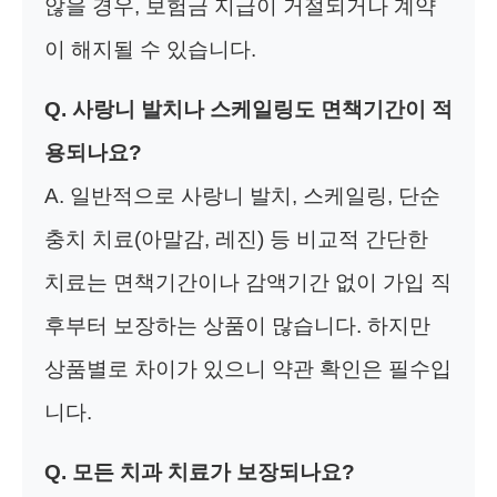
않을 경우, 보험금 지급이 거절되거나 계약
이 해지될 수 있습니다.
Q. 사랑니 발치나 스케일링도 면책기간이 적
용되나요?
A. 일반적으로 사랑니 발치, 스케일링, 단순
충치 치료(아말감, 레진) 등 비교적 간단한
치료는 면책기간이나 감액기간 없이 가입 직
후부터 보장하는 상품이 많습니다. 하지만
상품별로 차이가 있으니 약관 확인은 필수입
니다.
Q. 모든 치과 치료가 보장되나요?