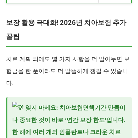
보장 활용 극대화! 2026년 치아보험 추가
꿀팁
치료 계획 외에도 몇 가지 사항을 더 알아두면 보
험금을 한 푼이라도 더 알뜰하게 챙길 수 있습니
다.
잊지 마세요:
치아보험면책기간
만큼이
나 중요한 것이 바로 ‘연간 보장 한도’입니다.
한 해에 여러 개의 임플란트나 크라운 치료