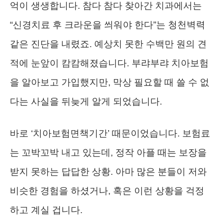
억이 생생합니다. 참다 참다 찾아간 치과에서는
“신경치료 후 크라운을 씌워야 한다”는 청천벽력
같은 진단을 내렸죠. 예상치 못한 수백만 원의 견
적에 눈앞이 캄캄해졌습니다. 부랴부랴 치아보험
을 알아보고 가입했지만, 막상 필요할 때 쓸 수 없
다는 사실을 뒤늦게 알게 되었습니다.
바로 ‘치아보험면책기간’ 때문이었습니다. 보험료
는 꼬박꼬박 내고 있는데, 정작 아플 때는 보장을
받지 못하는 답답한 상황. 아마 많은 분들이 저와
비슷한 경험을 하셨거나, 혹은 이런 상황을 걱정
하고 계실 겁니다.