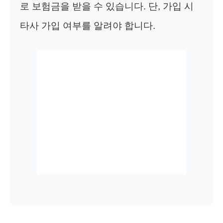
로 보험금을 받을 수 있습니다. 단, 가입 시
타사 가입 여부를 알려야 합니다.