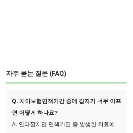
자주 묻는 질문 (FAQ)
Q. 치아보험면책기간 중에 갑자기 너무 아프
면 어떻게 하나요?
A. 안타깝지만 면책기간 중 발생한 치료에