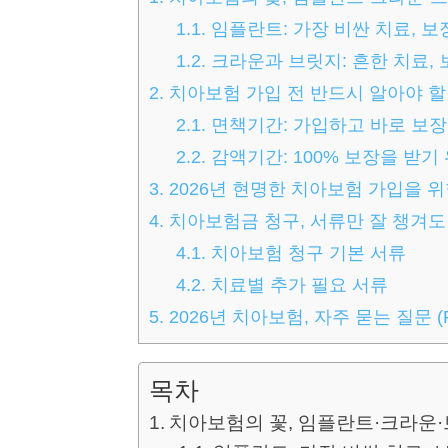
1.1.
임플란트: 가장 비싼 치료, 보
1.2.
크라운과 브릿지: 흔한 치료,
2.
치아보험 가입 전 반드시 알아야 할 
2.1.
면책기간: 가입하고 바로 보장
2.2.
감액기간: 100% 보장을 받기
3.
2026년 현명한 치아보험 가입을 
4.
치아보험금 청구, 서류만 잘 챙겨도 
4.1.
치아보험 청구 기본 서류
4.2.
치료별 추가 필요 서류
5.
2026년 치아보험, 자주 묻는 질문 (F
목차
치아보험의 꽃, 임플란트·크라운·