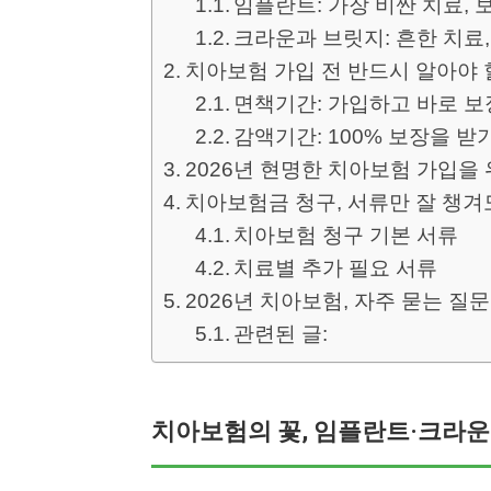
임플란트: 가장 비싼 치료, 
크라운과 브릿지: 흔한 치료
치아보험 가입 전 반드시 알아야 할
면책기간: 가입하고 바로 보
감액기간: 100% 보장을 받
2026년 현명한 치아보험 가입을
치아보험금 청구, 서류만 잘 챙겨도
치아보험 청구 기본 서류
치료별 추가 필요 서류
2026년 치아보험, 자주 묻는 질문 
관련된 글:
치아보험의 꽃, 임플란트·크라운