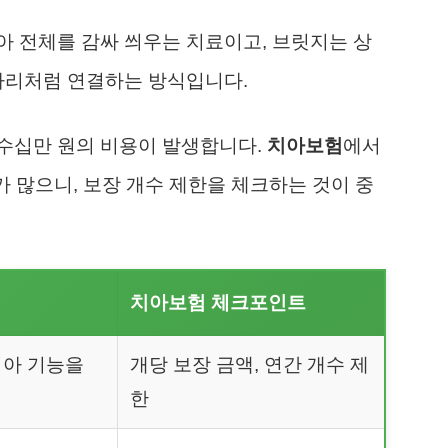
 전체를 감싸 씌우는 치료이고, 브릿지는 상
다리처럼 연결하는 방식입니다.
수십만 원의 비용이 발생합니다.
치아보험
에서
가 많으니, 보장 개수 제한을 체크하는 것이 중
치아보험 체크포인트
치아 기능을
개당 보장 금액, 연간 개수 제
한