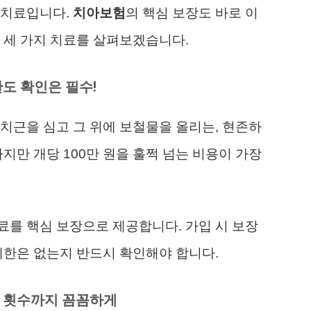
철치료입니다.
치아보험
의 핵심 보장도 바로 이
 세 가지 치료를 살펴보겠습니다.
한도 확인은 필수!
치근을 심고 그 위에 보철물을 올리는, 현존하
지만 개당 100만 원을 훌쩍 넘는 비용이 가장
료를 핵심 보장으로 제공합니다. 가입 시 보장
제한은 없는지 반드시 확인해야 합니다.
장 횟수까지 꼼꼼하게