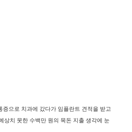
 통증으로 치과에 갔다가 임플란트 견적을 받고
상치 못한 수백만 원의 목돈 지출 생각에 눈