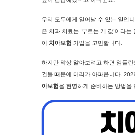
우리 모두에게 일어날 수 있는 일입니
은 치과 치료는 ‘부르는 게 값’이라는
이
치아보험
가입을 고민합니다.
하지만 막상 알아보려고 하면 임플란트
건들 때문에 머리가 아파옵니다. 202
아보험
을 현명하게 준비하는 방법을 