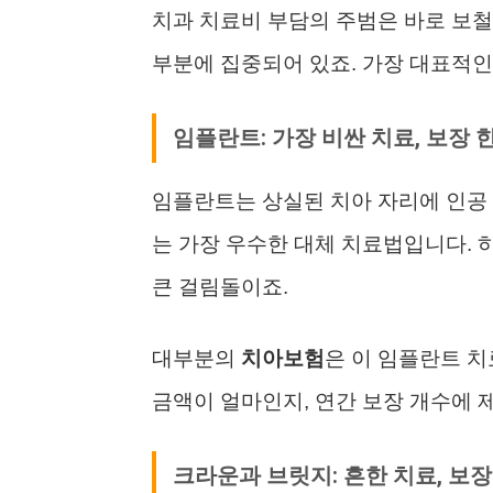
치과 치료비 부담의 주범은 바로 보
부분에 집중되어 있죠. 가장 대표적인
임플란트: 가장 비싼 치료, 보장 
임플란트는 상실된 치아 자리에 인공 
는 가장 우수한 대체 치료법입니다. 하
큰 걸림돌이죠.
대부분의
치아보험
은 이 임플란트 치
금액이 얼마인지, 연간 보장 개수에 
크라운과 브릿지: 흔한 치료, 보