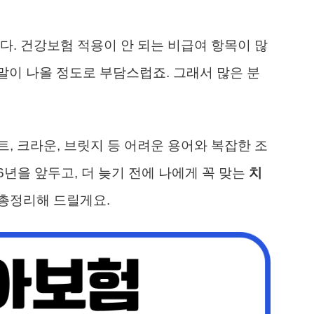
다. 건강보험 적용이 안 되는 비급여 항목이 많
 말이 나올 정도로 부담스럽죠. 그래서 많은 분
, 크라운, 브릿지 등 어려운 용어와 복잡한 조
6년을 앞두고, 더 늦기 전에 나에게 꼭 맞는
치
총정리해 드릴게요.