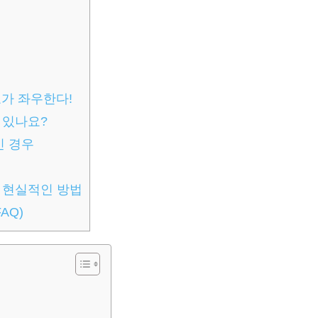
료가 좌우한다!
 있나요?
 경우
 현실적인 방법
AQ)