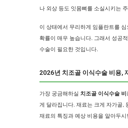
나 외상 등도 잇몸뼈를 소실시키는 주
이 상태에서 무리하게 임플란트를 심으
확률이 매우 높습니다. 그래서 성공적
수술이 필요한 것입니다.
2026년 치조골 이식수술 비용,
가장 궁금해하실
치조골 이식수술 비
게 달라집니다. 재료는 크게 자가골, 
재료의 특징과 예상 비용을 알아두시면