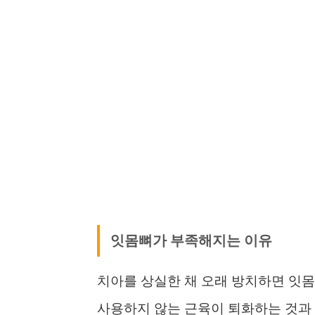
잇몸뼈가 부족해지는 이유
치아를 상실한 채 오래 방치하면 잇
사용하지 않는 근육이 퇴화하는 것과 