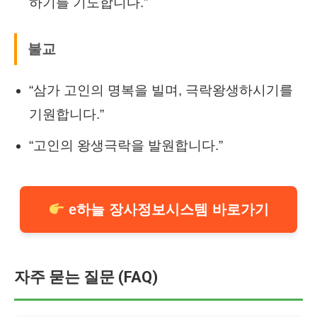
하기를 기도합니다.”
불교
“삼가 고인의 명복을 빌며, 극락왕생하시기를
기원합니다.”
“고인의 왕생극락을 발원합니다.”
e하늘 장사정보시스템 바로가기
자주 묻는 질문 (FAQ)