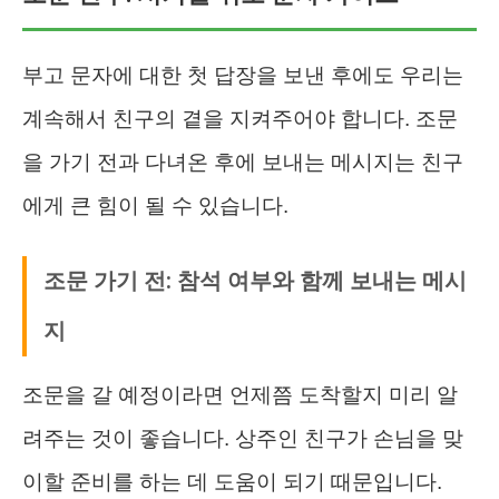
부고 문자에 대한 첫 답장을 보낸 후에도 우리는
계속해서 친구의 곁을 지켜주어야 합니다. 조문
을 가기 전과 다녀온 후에 보내는 메시지는 친구
에게 큰 힘이 될 수 있습니다.
조문 가기 전: 참석 여부와 함께 보내는 메시
지
조문을 갈 예정이라면 언제쯤 도착할지 미리 알
려주는 것이 좋습니다. 상주인 친구가 손님을 맞
이할 준비를 하는 데 도움이 되기 때문입니다.