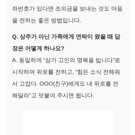
좌번호가 있다면 조의금을 보내는 것도 마음
을 전하는 좋은 방법입니다.
Q. 상주가 아닌 가족에게 연락이 왔을 때 답
장은 어떻게 하나요?
A. 동일하게 “삼가 고인의 명복을 빕니다”로
시작하여 위로를 전하고, “힘든 소식 전해줘
서 고맙다. OOO(친구)에게도 내 위로를 전
해달라”고 덧붙여 주시면 됩니다.