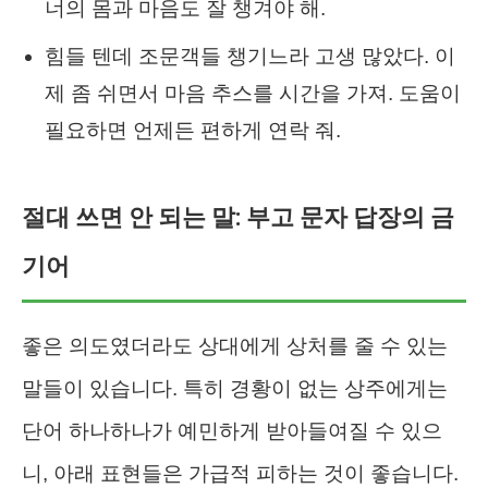
너의 몸과 마음도 잘 챙겨야 해.
힘들 텐데 조문객들 챙기느라 고생 많았다. 이
제 좀 쉬면서 마음 추스를 시간을 가져. 도움이
필요하면 언제든 편하게 연락 줘.
절대 쓰면 안 되는 말: 부고 문자 답장의 금
기어
좋은 의도였더라도 상대에게 상처를 줄 수 있는
말들이 있습니다. 특히 경황이 없는 상주에게는
단어 하나하나가 예민하게 받아들여질 수 있으
니, 아래 표현들은 가급적 피하는 것이 좋습니다.