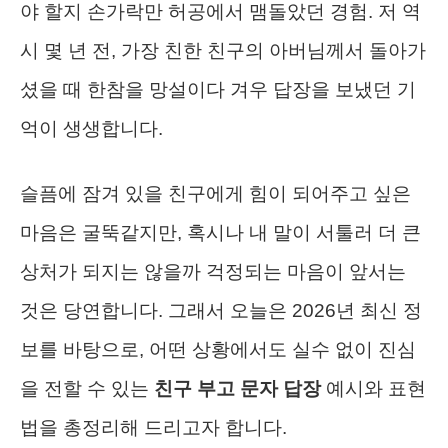
야 할지 손가락만 허공에서 맴돌았던 경험. 저 역
시 몇 년 전, 가장 친한 친구의 아버님께서 돌아가
셨을 때 한참을 망설이다 겨우 답장을 보냈던 기
억이 생생합니다.
슬픔에 잠겨 있을 친구에게 힘이 되어주고 싶은
마음은 굴뚝같지만, 혹시나 내 말이 서툴러 더 큰
상처가 되지는 않을까 걱정되는 마음이 앞서는
것은 당연합니다. 그래서 오늘은 2026년 최신 정
보를 바탕으로, 어떤 상황에서도 실수 없이 진심
을 전할 수 있는
친구 부고 문자 답장
예시와 표현
법을 총정리해 드리고자 합니다.