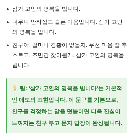
삼가 고인의 명복을 빕니다.
너무나 안타깝고 슬픈 마음입니다. 삼가 고인
의 명복을 빕니다.
친구야, 얼마나 경황이 없을지. 우선 마음 잘 추
스르고, 조만간 찾아뵐게. 삼가 고인의 명복을
빕니다.
팁: ‘삼가 고인의 명복을 빕니다’는 기본적
인 애도의 표현입니다. 이 문구를 기본으로,
친구를 걱정하는 말을 덧붙이면 더욱 진심이
느껴지는
친구 부고 문자 답장
이 완성됩니다.