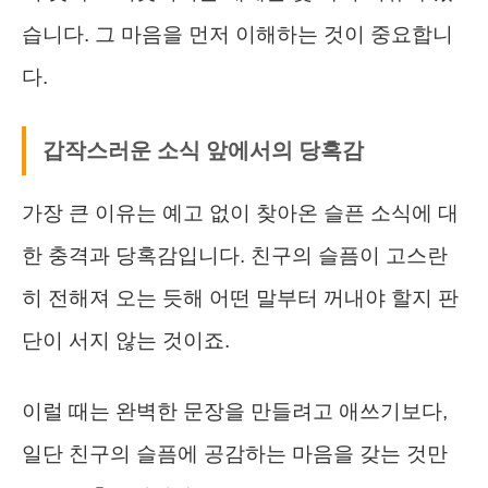
습니다. 그 마음을 먼저 이해하는 것이 중요합니
다.
갑작스러운 소식 앞에서의 당혹감
가장 큰 이유는 예고 없이 찾아온 슬픈 소식에 대
한 충격과 당혹감입니다. 친구의 슬픔이 고스란
히 전해져 오는 듯해 어떤 말부터 꺼내야 할지 판
단이 서지 않는 것이죠.
이럴 때는 완벽한 문장을 만들려고 애쓰기보다,
일단 친구의 슬픔에 공감하는 마음을 갖는 것만