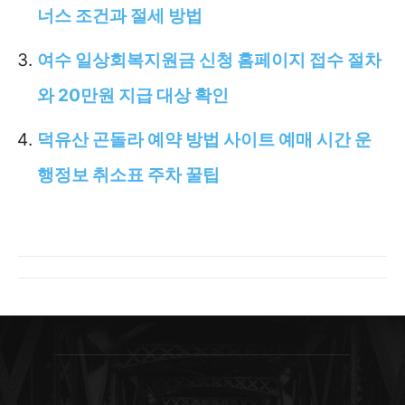
너스 조건과 절세 방법
여수 일상회복지원금 신청 홈페이지 접수 절차
와 20만원 지급 대상 확인
덕유산 곤돌라 예약 방법 사이트 예매 시간 운
행정보 취소표 주차 꿀팁