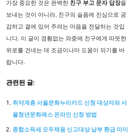
가장 중요한 것은 완벽한
친구 부고 문자 답장
을
보내는 것이 아니라, 친구의 슬픔에 진심으로 공
감하고 곁에 있어 주려는 마음을 전달하는 것입
니다. 이 글이 경황없는 와중에 친구에게 따뜻한
위로를 건네는 데 조금이나마 도움이 되기를 바
랍니다.
관련된 글:
취약계층 서울문화누리카드 신청 대상자와 서
울청년문화패스 온라인 신청 방법
종합소득세 모두채움 신고대상 납부 환급 마이