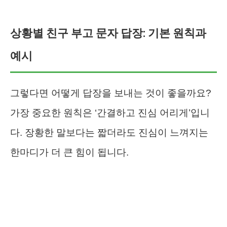
상황별 친구 부고 문자 답장: 기본 원칙과
예시
그렇다면 어떻게 답장을 보내는 것이 좋을까요?
가장 중요한 원칙은 ‘간결하고 진심 어리게’입니
다. 장황한 말보다는 짧더라도 진심이 느껴지는
한마디가 더 큰 힘이 됩니다.