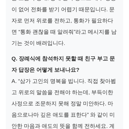
이 없어 전화를 받기 어렵기 때문입니다. 문
자로 먼저 위로를 전하고, 통화가 필요하다
면 “통화 괜찮을 때 알려줘”라고 메시지를 남
기는 것이 배려입니다.
Q. 장례식에 참석하지 못할 때
친구 부고 문
자 답장
은 어떻게 보내나요?
A. “삼가 고인의 명복을 빕니다. 직접 찾아뵙
고 위로의 말씀을 전해야 하는데, 부득이한
사정으로 조문하지 못해 정말 미안하다. 마
음으로나마 깊은 애도를 표한다” 와 같이 미
안한 마음과 애도의 뜻을 함께 전하세요. 계