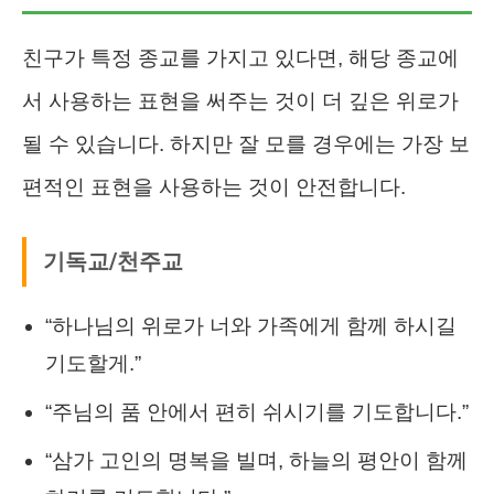
친구가 특정 종교를 가지고 있다면, 해당 종교에
서 사용하는 표현을 써주는 것이 더 깊은 위로가
될 수 있습니다. 하지만 잘 모를 경우에는 가장 보
편적인 표현을 사용하는 것이 안전합니다.
기독교/천주교
“하나님의 위로가 너와 가족에게 함께 하시길
기도할게.”
“주님의 품 안에서 편히 쉬시기를 기도합니다.”
“삼가 고인의 명복을 빌며, 하늘의 평안이 함께