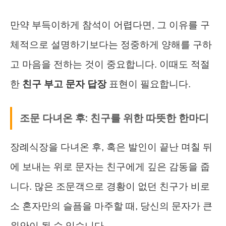
만약 부득이하게 참석이 어렵다면, 그 이유를 구
체적으로 설명하기보다는 정중하게 양해를 구하
고 마음을 전하는 것이 중요합니다. 이때도 적절
한
친구 부고 문자 답장
표현이 필요합니다.
조문 다녀온 후: 친구를 위한 따뜻한 한마디
장례식장을 다녀온 후, 혹은 발인이 끝난 며칠 뒤
에 보내는 위로 문자는 친구에게 깊은 감동을 줍
니다. 많은 조문객으로 경황이 없던 친구가 비로
소 혼자만의 슬픔을 마주할 때, 당신의 문자가 큰
위안이 될 수 있습니다.