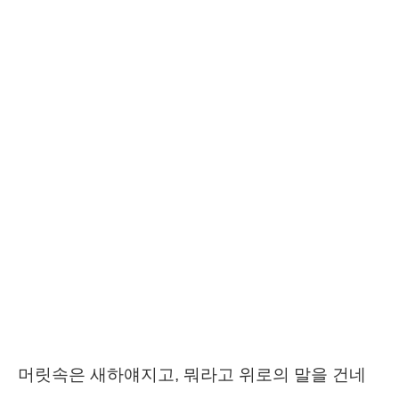
머릿속은 새하얘지고, 뭐라고 위로의 말을 건네