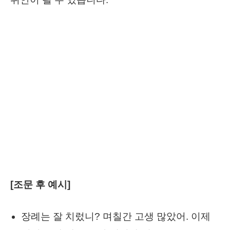
[조문 후 예시]
장례는 잘 치렀니? 며칠간 고생 많았어. 이제