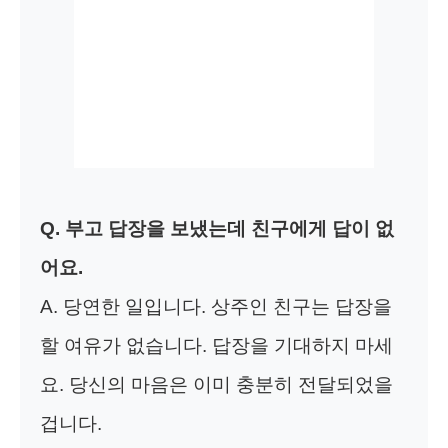
Q. 부고 답장을 보냈는데 친구에게 답이 없
어요.
A. 당연한 일입니다. 상주인 친구는 답장을
할 여유가 없습니다. 답장을 기대하지 마세
요. 당신의 마음은 이미 충분히 전달되었을
겁니다.