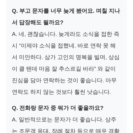
Q. 부고 문자를 너무 늦게 봤어요. 며칠 지나
서 답장해도 될까요?
A. 네, 괜찮습니다. 늦게라도 소식을 접한 즉
시 “이제야 소식을 접했네. 바로 연락 못 해
서 미안하다. 삼가 고인의 명복을 빌며, 상심
이 클 텐데 마음 잘 추스르길 바라” 와 같이
진심을 담아 연락하는 것이 좋습니다. 아무
연락도 하지 않는 것보다 훨씬 낫습니다.
Q. 전화랑 문자 중 뭐가 더 좋을까요?
A. 일반적으로는 문자가 더 좋습니다. 상주
는 조문객 응대, 장례 절차 등으로 매우 경황