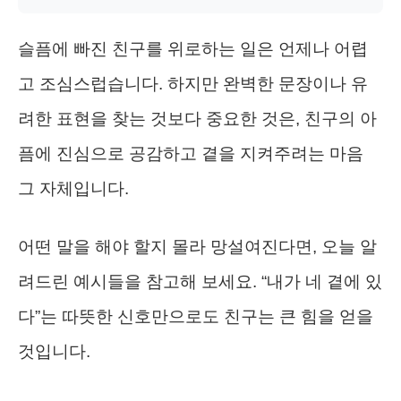
슬픔에 빠진 친구를 위로하는 일은 언제나 어렵
고 조심스럽습니다. 하지만 완벽한 문장이나 유
려한 표현을 찾는 것보다 중요한 것은, 친구의 아
픔에 진심으로 공감하고 곁을 지켜주려는 마음
그 자체입니다.
어떤 말을 해야 할지 몰라 망설여진다면, 오늘 알
려드린 예시들을 참고해 보세요. “내가 네 곁에 있
다”는 따뜻한 신호만으로도 친구는 큰 힘을 얻을
것입니다.