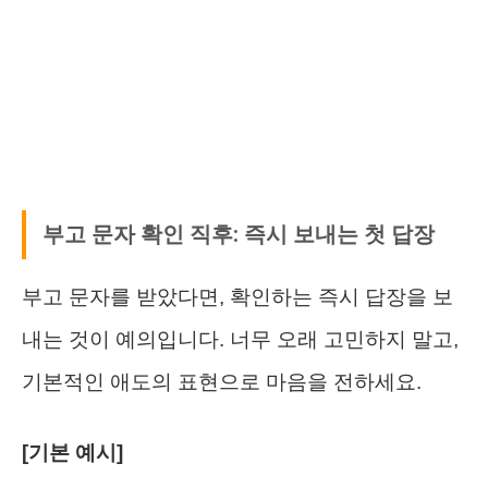
부고 문자 확인 직후: 즉시 보내는 첫 답장
부고 문자를 받았다면, 확인하는 즉시 답장을 보
내는 것이 예의입니다. 너무 오래 고민하지 말고,
기본적인 애도의 표현으로 마음을 전하세요.
[기본 예시]