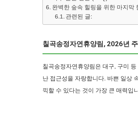
완벽한 숲속 힐링을 위한 마지막 
관련된 글:
칠곡송정자연휴양림, 2026년 
칠곡송정자연휴양림은 대구, 구미 등 
난 접근성을 자랑합니다. 바쁜 일상 
끽할 수 있다는 것이 가장 큰 매력입니