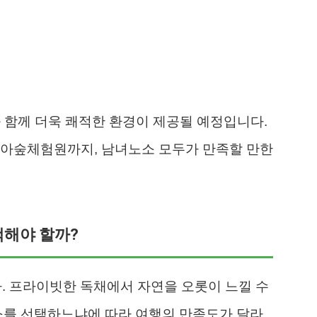
와 함께 더욱 쾌적한 환경이 제공될 예정입니다.
유아숲체험원까지, 남녀노소 모두가 만족할 만한
택해야 할까?
다. 프라이빗한 독채에서 자연을 오롯이 느낄 수
소를 선택하느냐에 따라 여행의 만족도가 달라