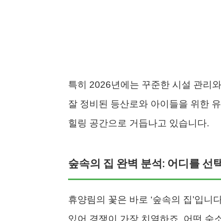
특히 2026년에는 꾸준한 시설 관리
잘 정비된 등산로와 아이들을 위한 
힐링 공간으로 거듭나고 있습니다.
숲속의 집 완벽 분석: 어디를 선
휴양림의 꽃은 바로 ‘숲속의 집’입니
있어 경쟁이 가장 치열하죠. 어떤 숙