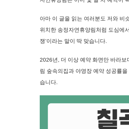
아마 이 글을 읽는 여러분도 저와 비
위치한 송정자연휴양림처럼 도심에서 
쟁’이라는 말이 딱 맞습니다.
2026년, 더 이상 예약 화면만 바
림 숲속의집과 야영장 예약 성공률을 
습니다.