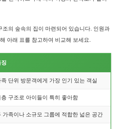
조의 숲속의 집이 마련되어 있습니다. 인원과
해 아래 표를 참고하여 비교해 보세요.
특징
가족 단위 방문객에게 가장 인기 있는 객실
복층 구조로 아이들이 특히 좋아함
두 가족이나 소규모 그룹에 적합한 넓은 공간