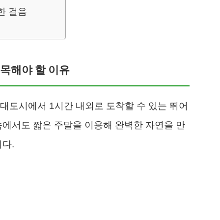
한 걸음
주목해야 할 이유
대도시에서 1시간 내외로 도착할 수 있는 뛰어
속에서도 짧은 주말을 이용해 완벽한 자연을 만
다.