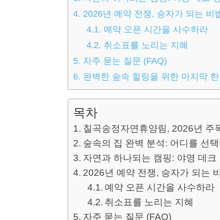
4.
2026년 예약 전쟁, 승자가 되는 비
4.1.
예약 오픈 시간을 사수하라
4.2.
취소표를 노리는 지혜
5.
자주 묻는 질문 (FAQ)
6.
완벽한 숲속 힐링을 위한 마지막 한
목차
칠곡송정자연휴양림, 2026년 주
숲속의 집 완벽 분석: 어디를 선
자연과 하나되는 캠핑: 야영 데크
2026년 예약 전쟁, 승자가 되는 
예약 오픈 시간을 사수하라
취소표를 노리는 지혜
자주 묻는 질문 (FAQ)