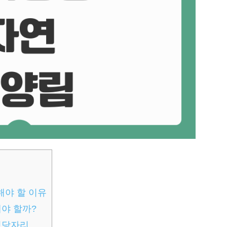
해야 할 이유
해야 할까?
명당자리