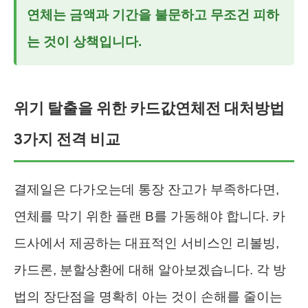
연체는 금액과 기간을 불문하고 무조건 피하
는 것이 상책입니다.
위기 탈출을 위한 카드값연체전 대처방법
3가지 전격 비교
결제일은 다가오는데 통장 잔고가 부족하다면,
연체를 막기 위한 플랜 B를 가동해야 합니다. 카
드사에서 제공하는 대표적인 서비스인 리볼빙,
카드론, 분할상환에 대해 알아보겠습니다. 각 방
법의 장단점을 명확히 아는 것이 손해를 줄이는