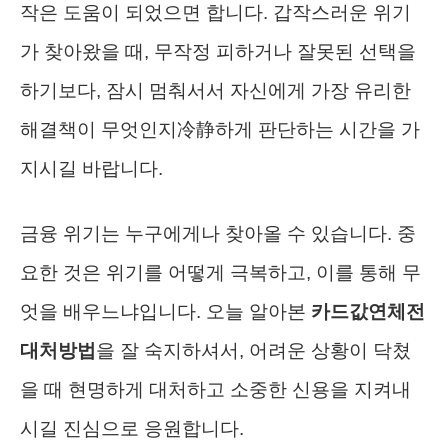
작은 도움이 되었으면 합니다. 갑작스러운 위기
가 찾아왔을 때, 무작정 피하거나 잘못된 선택을
하기보다, 잠시 멈춰서서 자신에게 가장 유리한
해결책이 무엇인지冷静하게 판단하는 시간을 가
지시길 바랍니다.
금융 위기는 누구에게나 찾아올 수 있습니다. 중
요한 것은 위기를 어떻게 극복하고, 이를 통해 무
엇을 배우느냐입니다. 오늘 알아본
카드값연체전
대처방법
을 잘 숙지하셔서, 어려운 상황이 닥쳤
을 때 현명하게 대처하고 소중한 신용을 지켜내
시길 진심으로 응원합니다.