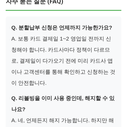
자주 묻는 질문 (FAQ)
Q. 분할납부 신청은 언제까지 가능한가요?
A. 보통 카드 결제일 1~2 영업일 전까지 신
청해야 합니다. 카드사마다 정책이 다르므
로, 결제일이 다가오기 전에 미리 카드사 앱
이나 고객센터를 통해 확인하고 신청하는 것
이 안전합니다.
Q. 리볼빙을 이미 사용 중인데, 해지할 수 있
나요?
A. 네, 언제든지 해지 가능합니다. 하지만 해