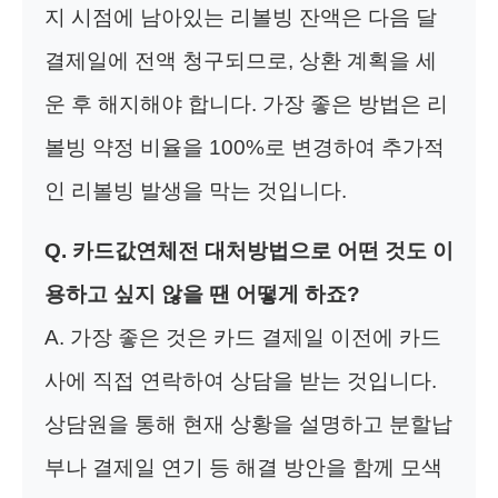
지 시점에 남아있는 리볼빙 잔액은 다음 달
결제일에 전액 청구되므로, 상환 계획을 세
운 후 해지해야 합니다. 가장 좋은 방법은 리
볼빙 약정 비율을 100%로 변경하여 추가적
인 리볼빙 발생을 막는 것입니다.
Q. 카드값연체전 대처방법으로 어떤 것도 이
용하고 싶지 않을 땐 어떻게 하죠?
A. 가장 좋은 것은 카드 결제일 이전에 카드
사에 직접 연락하여 상담을 받는 것입니다.
상담원을 통해 현재 상황을 설명하고 분할납
부나 결제일 연기 등 해결 방안을 함께 모색