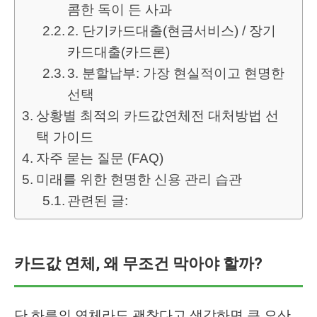
콤한 독이 든 사과
2. 단기카드대출(현금서비스) / 장기
카드대출(카드론)
3. 분할납부: 가장 현실적이고 현명한
선택
상황별 최적의 카드값연체전 대처방법 선
택 가이드
자주 묻는 질문 (FAQ)
미래를 위한 현명한 신용 관리 습관
관련된 글:
카드값 연체, 왜 무조건 막아야 할까?
단 하루의 연체라도 괜찮다고 생각하면 큰 오산