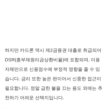
하지만 카드론 역시 제2금융권 대출로 취급되어
DSR(총부채원리금상환비율)에 포함되며, 이용
자체만으로 신용점수에 부정적 영향을 줄 수 있
습니다. 금리 또한 높은 편이어서 신중한 접근이
필요합니다. 정말 급한 불을 끄는 용도 외에는 추
천하기 어려운 선택지입니다.