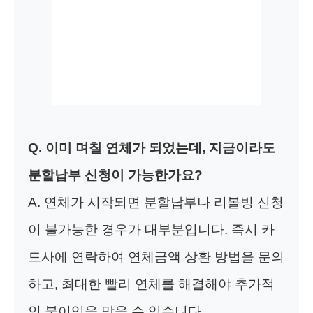
Q. 이미 며칠 연체가 되었는데, 지금이라도
분할납부 신청이 가능한가요?
A. 연체가 시작되면 분할납부나 리볼빙 신청
이 불가능한 경우가 대부분입니다. 즉시 카
드사에 연락하여 연체금액 상환 방법을 문의
하고, 최대한 빨리 연체를 해결해야 추가적
인 불이익을 막을 수 있습니다.