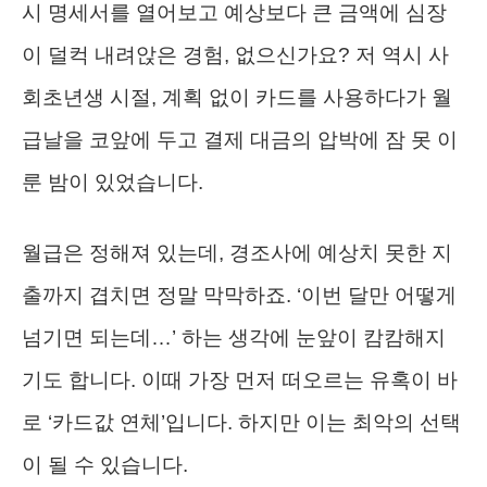
시 명세서를 열어보고 예상보다 큰 금액에 심장
이 덜컥 내려앉은 경험, 없으신가요? 저 역시 사
회초년생 시절, 계획 없이 카드를 사용하다가 월
급날을 코앞에 두고 결제 대금의 압박에 잠 못 이
룬 밤이 있었습니다.
월급은 정해져 있는데, 경조사에 예상치 못한 지
출까지 겹치면 정말 막막하죠. ‘이번 달만 어떻게
넘기면 되는데…’ 하는 생각에 눈앞이 캄캄해지
기도 합니다. 이때 가장 먼저 떠오르는 유혹이 바
로 ‘카드값 연체’입니다. 하지만 이는 최악의 선택
이 될 수 있습니다.