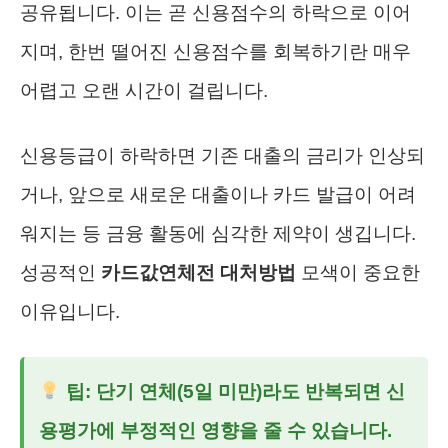
공유됩니다. 이는 곧 신용점수의 하락으로 이어
지며, 한번 떨어진 신용점수를 회복하기란 매우
어렵고 오랜 시간이 걸립니다.
신용등급이 하락하면 기존 대출의 금리가 인상되
거나, 앞으로 새로운 대출이나 카드 발급이 어려
워지는 등 금융 활동에 심각한 제약이 생깁니다.
성공적인
카드값연체전 대처방법
모색이 중요한
이유입니다.
팁: 단기 연체(5일 미만)라도 반복되면 신
용평가에 부정적인 영향을 줄 수 있습니다.