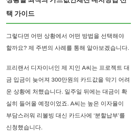
택 가이드
그렇다면 어떤 상황에서 어떤 방법을 선택해야
할까요? 제 주변의 사례를 통해 알아보겠습니다.
프리랜서 디자이너인 제 지인 A씨는 프로젝트 대
금 입금이 늦어져 300만원의 카드값을 막기 어려
운 상황에 처했습니다. 일주일 뒤에는 대금이 확
실히 들어올 예정이었죠. A씨는 높은 이자율이
부담스러워 리볼빙 대신 카드사에 ‘분할납부’를
신청했습니다.