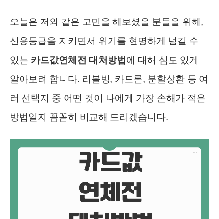
오늘은 저와 같은 고민을 해보셨을 분들을 위해,
신용등급을 지키면서 위기를 현명하게 넘길 수
있는
카드값연체전 대처방법
에 대해 심도 있게
알아보려 합니다. 리볼빙, 카드론, 분할상환 등 여
러 선택지 중 어떤 것이 나에게 가장 손해가 적은
방법일지 꼼꼼히 비교해 드리겠습니다.