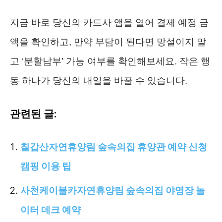
지금 바로 당신의 카드사 앱을 열어 결제 예정 금
액을 확인하고, 만약 부담이 된다면 망설이지 말
고 ‘분할납부’ 가능 여부를 확인해보세요. 작은 행
동 하나가 당신의 내일을 바꿀 수 있습니다.
관련된 글:
칠갑산자연휴양림 숲속의집 휴양관 예약 신청
캠핑 이용 팁
사천케이블카자연휴양림 숲속의집 야영장 놀
이터 데크 예약