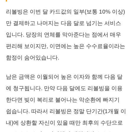
리볼빙은 이번 달 카드값의 일부(보통 10% 이상)
만 결제하고 나머지는 다음 달로 넘기는 서비스
입니다. 당장의 연체를 막아준다는 점에서 매우
편리해 보이지만, 이면에는 높은 수수료율이라는
함정이 숨어있습니다.
남은 금액은 이월되어 높은 이자와 함께 다음 달
에 청구됩니다. 만약 다음 달에도 리볼빙을 이용
한다면 빚이 복리로 불어나는 악순환에 빠지기
쉽습니다. 따라서 리볼빙은 정말 단기간(1개월 이
내)에 상환할 자신이 있을 때만 최후의 수단으로