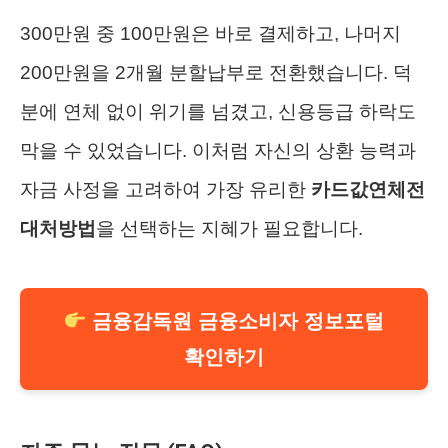
300만원 중 100만원은 바로 결제하고, 나머지
200만원을 2개월 분할납부로 전환했습니다. 덕
분에 연체 없이 위기를 넘겼고, 신용등급 하락도
막을 수 있었습니다. 이처럼 자신의 상환 능력과
자금 사정을 고려하여 가장 유리한
카드값연체전
대처방법
을 선택하는 지혜가 필요합니다.
금융감독원 금융소비자 정보포털
확인하기