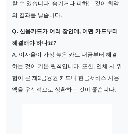
할 수 있습니다. 숨기거나 피하는 것이 최악
의 결과를 낳습니다.
Q. 신용카드가 여러 장인데, 어떤 카드부터
해결해야 하나요?
A. 이자율이 가장 높은 카드 대금부터 해결
하는 것이 기본 원칙입니다. 또한, 연체 시 위
험이 큰 제2금융권 카드나 현금서비스 사용
액을 우선적으로 상환하는 것이 좋습니다.