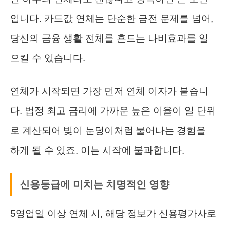
입니다. 카드값 연체는 단순한 금전 문제를 넘어,
당신의 금융 생활 전체를 흔드는 나비효과를 일
으킬 수 있습니다.
연체가 시작되면 가장 먼저 연체 이자가 붙습니
다. 법정 최고 금리에 가까운 높은 이율이 일 단위
로 계산되어 빚이 눈덩이처럼 불어나는 경험을
하게 될 수 있죠. 이는 시작에 불과합니다.
신용등급에 미치는 치명적인 영향
5영업일 이상 연체 시, 해당 정보가 신용평가사로