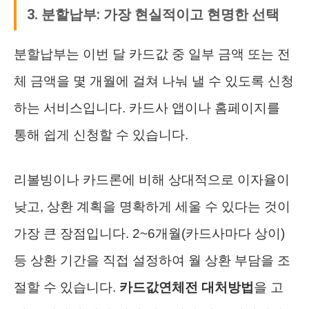
3. 분할납부: 가장 현실적이고 현명한 선택
분할납부는 이번 달 카드값 중 일부 금액 또는 전
체 금액을 몇 개월에 걸쳐 나눠 낼 수 있도록 신청
하는 서비스입니다. 카드사 앱이나 홈페이지를
통해 쉽게 신청할 수 있습니다.
리볼빙이나 카드론에 비해 상대적으로 이자율이
낮고, 상환 계획을 명확하게 세울 수 있다는 것이
가장 큰 장점입니다. 2~6개월(카드사마다 상이)
등 상환 기간을 직접 설정하여 월 상환 부담을 조
절할 수 있습니다.
카드값연체전 대처방법
을 고