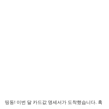
띵동! 이번 달 카드값 명세서가 도착했습니다. 혹