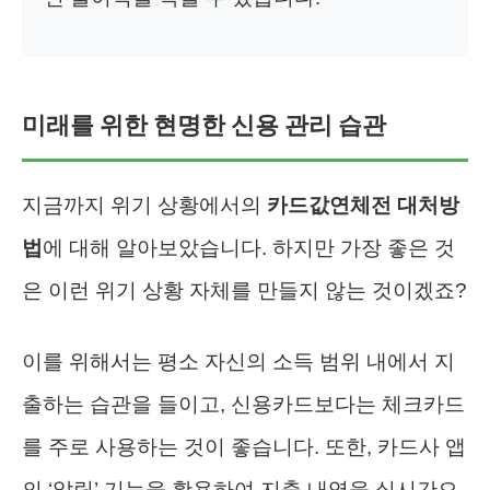
미래를 위한 현명한 신용 관리 습관
지금까지 위기 상황에서의
카드값연체전 대처방
법
에 대해 알아보았습니다. 하지만 가장 좋은 것
은 이런 위기 상황 자체를 만들지 않는 것이겠죠?
이를 위해서는 평소 자신의 소득 범위 내에서 지
출하는 습관을 들이고, 신용카드보다는 체크카드
를 주로 사용하는 것이 좋습니다. 또한, 카드사 앱
의 ‘알림’ 기능을 활용하여 지출 내역을 실시간으