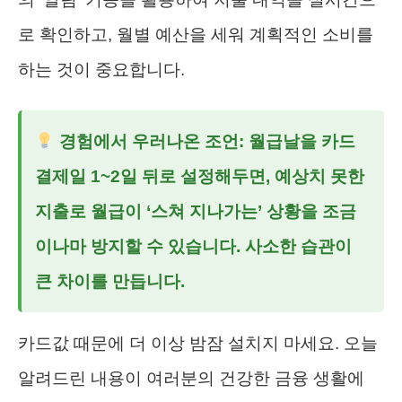
로 확인하고, 월별 예산을 세워 계획적인 소비를
하는 것이 중요합니다.
경험에서 우러나온 조언
: 월급날을 카드
결제일 1~2일 뒤로 설정해두면, 예상치 못한
지출로 월급이 ‘스쳐 지나가는’ 상황을 조금
이나마 방지할 수 있습니다. 사소한 습관이
큰 차이를 만듭니다.
카드값 때문에 더 이상 밤잠 설치지 마세요. 오늘
알려드린 내용이 여러분의 건강한 금융 생활에