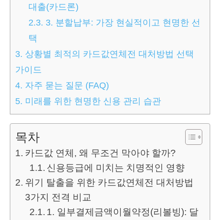
대출(카드론)
2.3.
3. 분할납부: 가장 현실적이고 현명한 선
택
3.
상황별 최적의 카드값연체전 대처방법 선택
가이드
4.
자주 묻는 질문 (FAQ)
5.
미래를 위한 현명한 신용 관리 습관
목차
카드값 연체, 왜 무조건 막아야 할까?
신용등급에 미치는 치명적인 영향
위기 탈출을 위한 카드값연체전 대처방법
3가지 전격 비교
1. 일부결제금액이월약정(리볼빙): 달