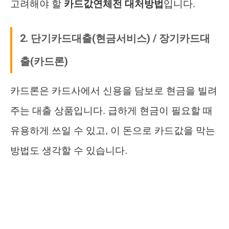
고려해야 할
카드값연체전 대처방법
입니다.
2. 단기카드대출(현금서비스) / 장기카드대
출(카드론)
카드론은 카드사에서 신용을 담보로 현금을 빌려
주는 대출 상품입니다. 급하게 현금이 필요할 때
유용하게 쓰일 수 있고, 이 돈으로 카드값을 막는
방법도 생각할 수 있습니다.