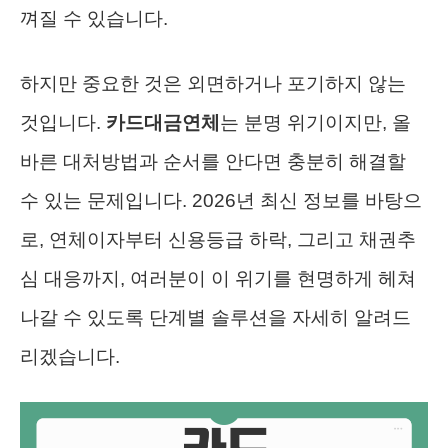
껴질 수 있습니다.
하지만 중요한 것은 외면하거나 포기하지 않는
것입니다.
카드대금연체
는 분명 위기이지만, 올
바른 대처방법과 순서를 안다면 충분히 해결할
수 있는 문제입니다. 2026년 최신 정보를 바탕으
로, 연체이자부터 신용등급 하락, 그리고 채권추
심 대응까지, 여러분이 이 위기를 현명하게 헤쳐
나갈 수 있도록 단계별 솔루션을 자세히 알려드
리겠습니다.