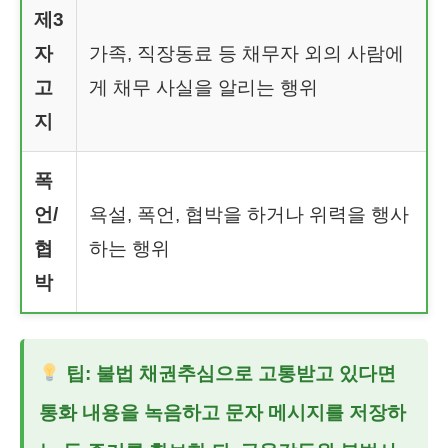
제3
자
가족, 직장동료 등 채무자 외의 사람에
고
게 채무 사실을 알리는 행위
지
폭
언/
욕설, 폭언, 협박을 하거나 위력을 행사
협
하는 행위
박
팁: 불법 채권추심으로 고통받고 있다면
통화 내용을 녹음하고 문자 메시지를 저장하