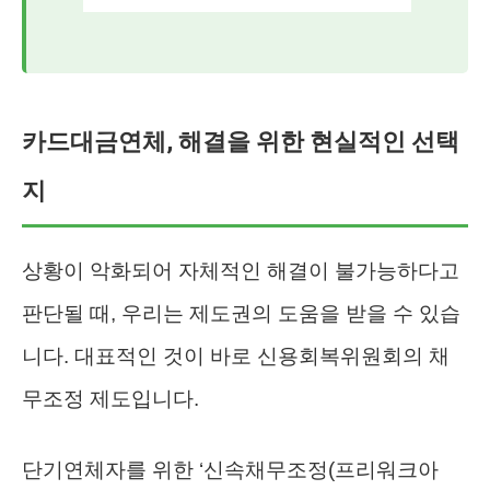
카드대금연체, 해결을 위한 현실적인 선택
지
상황이 악화되어 자체적인 해결이 불가능하다고
판단될 때, 우리는 제도권의 도움을 받을 수 있습
니다. 대표적인 것이 바로 신용회복위원회의 채
무조정 제도입니다.
단기연체자를 위한 ‘신속채무조정(프리워크아