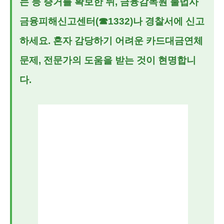
는 등 증거를 확보한 뒤, 금융감독원 불법사
금융피해신고센터(☎1332)나 경찰서에 신고
하세요. 혼자 감당하기 어려운
카드대금연체
문제, 전문가의 도움을 받는 것이 현명합니
다.