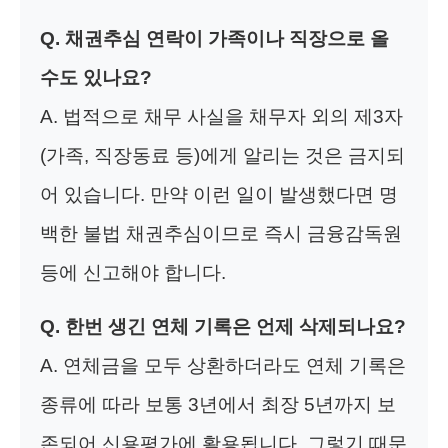
Q. 채권추심 연락이 가족이나 직장으로 올
수도 있나요?
A. 법적으로 채무 사실을 채무자 외의 제3자
(가족, 직장동료 등)에게 알리는 것은 금지되
어 있습니다. 만약 이런 일이 발생했다면 명
백한 불법 채권추심이므로 즉시 금융감독원
등에 신고해야 합니다.
Q. 한번 생긴 연체 기록은 언제 삭제되나요?
A. 연체금을 모두 상환하더라도 연체 기록은
종류에 따라 보통 3년에서 최장 5년까지 보
존되어 신용평가에 활용됩니다. 그렇기 때문