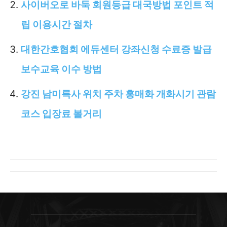
사이버오로 바둑 회원등급 대국방법 포인트 적
립 이용시간 절차
대한간호협회 에듀센터 강좌신청 수료증 발급
보수교육 이수 방법
강진 남미륵사 위치 주차 홍매화 개화시기 관람
코스 입장료 볼거리