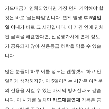
카드대금이 연체되었다면 가장 먼저 기억해야 할
것은 바로 ‘골든타임’입니다. 연체 발생 후
5영업
일 이내
가 바로 그 시간입니다. 이 기간 안에 연체
된 금액을 해결한다면, 신용평가사에 연체 정보
가 공유되지 않아 신용등급 하락을 막을 수 있습
니다.
많은 분들이 하루 이틀 정도는 괜찮겠지 하고 안
일하게 생각하지만, 이 5일이라는 시간은 여러분
의 신용을 지킬 수 있는 마지막 방어선과도 같습
니다. 이 시기를 놓치면
카드대금연체
기록은 금