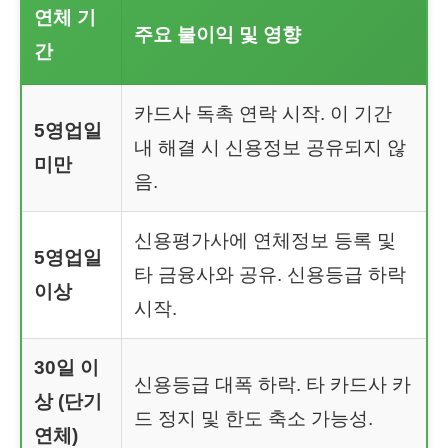
연체 기
주요 불이익 및 영향
간
카드사 독촉 연락 시작. 이 기간
5영업일
내 해결 시 신용정보 공유되지 않
미만
음.
신용평가사에 연체정보 등록 및
5영업일
타 금융사와 공유. 신용등급 하락
이상
시작.
30일 이
신용등급 대폭 하락. 타 카드사 카
상 (단기
드 정지 및 한도 축소 가능성.
연체)