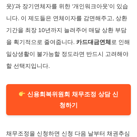
웃)’과 장기연체자를 위한 ‘개인워크아웃’이 있습
니다. 이 제도들은 연체이자를 감면해주고, 상환
기간을 최장 10년까지 늘려주어 매달 상환 부담
을 획기적으로 줄여줍니다.
카드대금연체
로 인해
일상생활이 불가능할 정도라면 반드시 고려해야
할 선택지입니다.
신용회복위원회 채무조정 상담 신
청하기
채무조정을 신청하면 신청 다음 날부터 채권추심