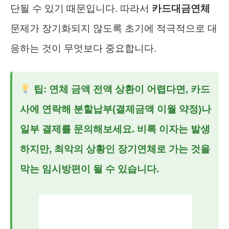
단될 수 있기 때문입니다. 따라서
카드대금연체
문제가 장기화되지 않도록 초기에 적극적으로 대
응하는 것이 무엇보다 중요합니다.
팁: 연체 금액 전액 상환이 어렵다면, 카드
사에 연락해 분할납부(결제금액 이월 약정)나
일부 결제를 문의해보세요. 비록 이자는 발생
하지만, 최악의 상황인 장기연체로 가는 것을
막는 임시방편이 될 수 있습니다.