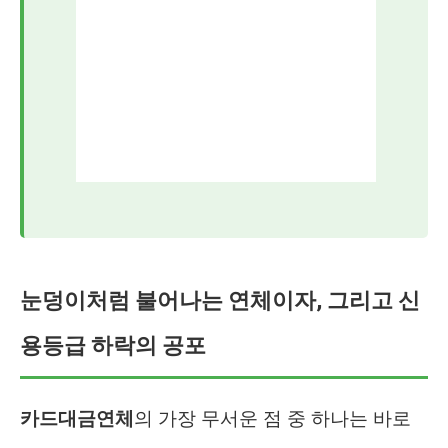
눈덩이처럼 불어나는 연체이자, 그리고 신
용등급 하락의 공포
카드대금연체
의 가장 무서운 점 중 하나는 바로