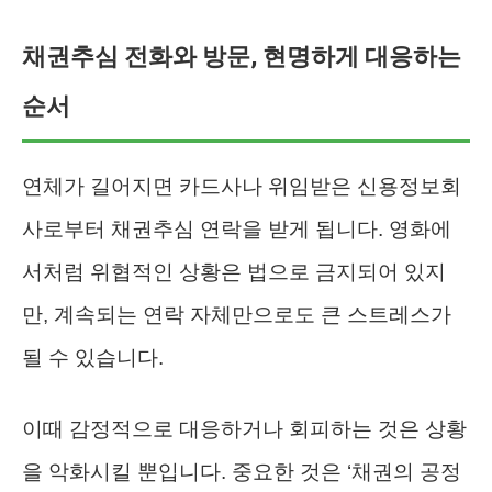
채권추심 전화와 방문, 현명하게 대응하는
순서
연체가 길어지면 카드사나 위임받은 신용정보회
사로부터 채권추심 연락을 받게 됩니다. 영화에
서처럼 위협적인 상황은 법으로 금지되어 있지
만, 계속되는 연락 자체만으로도 큰 스트레스가
될 수 있습니다.
이때 감정적으로 대응하거나 회피하는 것은 상황
을 악화시킬 뿐입니다. 중요한 것은 ‘채권의 공정