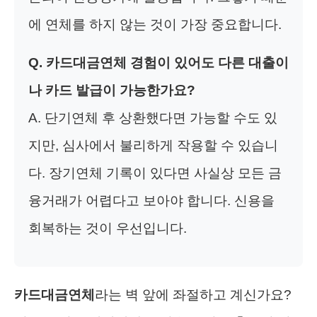
에 연체를 하지 않는 것이 가장 중요합니다.
Q. 카드대금연체 경험이 있어도 다른 대출이
나 카드 발급이 가능한가요?
A. 단기연체 후 상환했다면 가능할 수도 있
지만, 심사에서 불리하게 작용할 수 있습니
다. 장기연체 기록이 있다면 사실상 모든 금
융거래가 어렵다고 보아야 합니다. 신용을
회복하는 것이 우선입니다.
카드대금연체
라는 벽 앞에 좌절하고 계신가요?