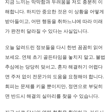
지금 느끼는 막막함과 두려움을 저도 충분히 이
해합니다. 하지만 중요한 것은 이 상황을 어떻게
받아들이고, 어떤 행동을 취하느냐에 따라 미래
가 완전히 달라질 수 있다는 사실입니다.
오늘 알려드린 정보들을 다시 한번 꼼꼼히 읽어
보세요. 연체 초기 골든타임을 놓치지 말고, 불법
추심에는 당당히 맞서고, 혼자 해결하기 어렵다
면 주저 없이 전문가의 도움을 요청해야 합니다.
회피는 문제를 키울 뿐이지만, 정면으로 부딪히
면 반드시 해결의 실마리를 찾을 수 있습니다.