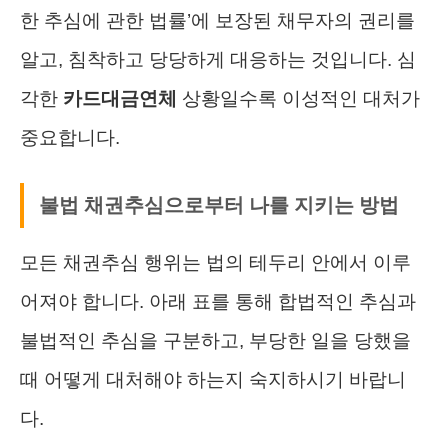
한 추심에 관한 법률’에 보장된 채무자의 권리를
알고, 침착하고 당당하게 대응하는 것입니다. 심
각한
카드대금연체
상황일수록 이성적인 대처가
중요합니다.
불법 채권추심으로부터 나를 지키는 방법
모든 채권추심 행위는 법의 테두리 안에서 이루
어져야 합니다. 아래 표를 통해 합법적인 추심과
불법적인 추심을 구분하고, 부당한 일을 당했을
때 어떻게 대처해야 하는지 숙지하시기 바랍니
다.