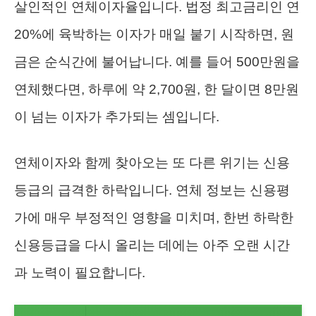
살인적인 연체이자율입니다. 법정 최고금리인 연
20%에 육박하는 이자가 매일 붙기 시작하면, 원
금은 순식간에 불어납니다. 예를 들어 500만원을
연체했다면, 하루에 약 2,700원, 한 달이면 8만원
이 넘는 이자가 추가되는 셈입니다.
연체이자와 함께 찾아오는 또 다른 위기는 신용
등급의 급격한 하락입니다. 연체 정보는 신용평
가에 매우 부정적인 영향을 미치며, 한번 하락한
신용등급을 다시 올리는 데에는 아주 오랜 시간
과 노력이 필요합니다.