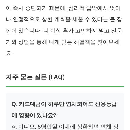
이 즉시 중단되기 때문에, 심리적 압박에서 벗어
나 안정적으로 상환 계획을 세울 수 있다는 큰 장
점이 있습니다. 더 이상 혼자 고민하지 말고 전문
가와 상담을 통해 내게 맞는 해결책을 찾아보세
요.
자주 묻는 질문 (FAQ)
Q. 카드대금이 하루만 연체되어도 신용등급
에 영향이 있나요?
A. 아니요, 5영업일 이내에 상환하면 연체 정