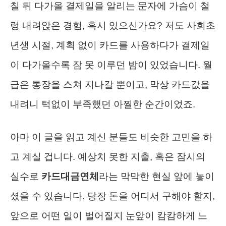
칠 뒤 다가올 결제일을 알리는 문자에 가슴이 철
렁 내려앉은 경험, 혹시 있으신가요? 저도 사회초
년생 시절, 계획 없이 카드를 사용하다가 결제일
이 다가올수록 잠 못 이루던 밤이 있었습니다. 월
급은 통장을 스쳐 지나갈 뿐이고, 막상 카드값을
내려니 턱없이 부족했던 아찔한 순간이었죠.
아마 이 글을 읽고 계신 분들도 비슷한 고민을 하
고 계실 겁니다. 예상치 못한 지출, 혹은 잠시의
실수로
카드대금연체
라는 막막한 현실 앞에 놓이
셨을 수 있습니다. 당장 돈을 어디서 구해야 할지,
앞으로 어떤 일이 벌어질지 눈앞이 캄캄하게 느