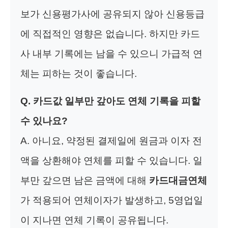
보가 신용평가사에 공유되지 않아 신용등급
에 직접적인 영향은 없습니다. 하지만 카드
사 내부 기록에는 남을 수 있으니 가급적 연
체는 피하는 것이 좋습니다.
Q. 카드값 일부만 갚아도 연체 기록을 피할
수 있나요?
A. 아니요, 약정된 결제일에 원금과 이자 전
액을 상환해야 연체를 피할 수 있습니다. 일
부만 갚으면 남은 금액에 대해
카드대금연체
가 적용되어 연체이자가 발생하고, 5영업일
이 지나면 연체 기록이 공유됩니다.