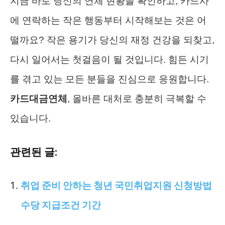
지금 바로 당신의 연체 현황을 확인하고, 카드사
에 연락하는 작은 행동부터 시작해보는 것은 어
떨까요? 작은 용기가 당신의 재정 건강을 되찾고,
다시 일어서는 첫걸음이 될 것입니다. 힘든 시기
를 겪고 있는 모든 분들을 진심으로 응원합니다.
카드대금연체
, 올바른 대처로 충분히 극복할 수
있습니다.
관련된 글:
취업 준비 안하는 청년 국민취업지원 신청방법
수당 지급조건 기간