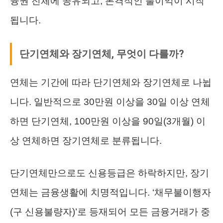
융권 전체에 공유되고, 본격적인 불이익이 시작
됩니다.
단기연체와 장기연체, 무엇이 다를까?
연체는 기간에 따라 단기연체와 장기연체로 나뉩
니다. 일반적으로 30만원 이상을 30일 이상 연체
하면 단기연체, 100만원 이상을 90일(3개월) 이
상 연체하면 장기연체로 분류됩니다.
단기연체만으로도 신용등급은 하락하지만, 장기
연체는 금융생활에 치명적입니다. ‘채무불이행자
(구 신용불량자)’로 등재되어 모든 금융거래가 중