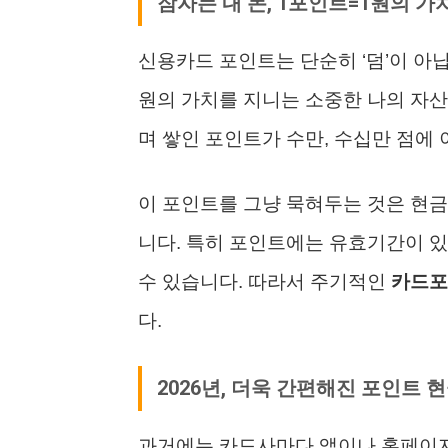
잠자는 내 돈, 1포인트=1원의 가
신용카드 포인트는 단순히 ‘덤’이 아
원의 가치를 지니는 소중한 나의 자산
며 쌓인 포인트가 수만, 수십만 점에
이 포인트를 그냥 묵혀두는 것은 현금
니다. 특히 포인트에는 유효기간이 있
수 있습니다. 따라서 주기적인
카드포
다.
2026년, 더욱 간편해진 포인트 
과거에는 카드사마다 앱이나 홈페이