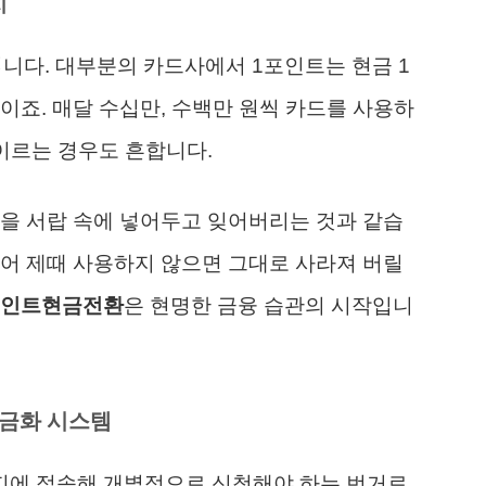
치
닙니다. 대부분의 카드사에서 1포인트는 현금 1
이죠. 매달 수십만, 수백만 원씩 카드를 사용하
 이르는 경우도 흔합니다.
을 서랍 속에 넣어두고 잊어버리는 것과 같습
어 제때 사용하지 않으면 그대로 사라져 버릴
인트현금전환
은 현명한 금융 습관의 시작입니
현금화 시스템
지에 접속해 개별적으로 신청해야 하는 번거로