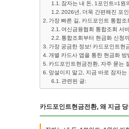
잠자는 내 돈, 1포인트=1원
2026년, 더욱 간편해진 포
가장 빠른 길, 카드포인트 통합조
여신금융협회 통합조회 서
통합조회부터 현금화 신청까
가장 궁금한 정보! 카드포인트현
개별 카드사 앱을 통한 현금화 방
카드포인트현금전환, 자주 묻는 질문
망설이지 말고, 지금 바로 잠자는
관련된 글:
카드포인트현금전환, 왜 지금 당