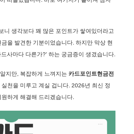
보니 생각보다 꽤 많은 포인트가 쌓여있더라고
현금을 발견한 기분이었습니다. 하지만 막상 현
‘카드사마다 다른가?’ 하는 궁금증이 생겼습니다.
 알지만, 복잡하게 느껴지는
카드포인트현금전
실천을 미루고 계실 겁니다. 2026년 최신 정
시원하게 해결해 드리겠습니다.