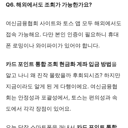
Q6. 해외에서도 조회가 가능한가요?
여신금융협회 사이트와 토스 앱 모두 해외에서도
접속 가능해요. 다만 본인 인증이 필요하니 휴대
폰 로밍이나 와이파이가 있어야 합니다.
카드 포인트 통합 조회 현금화 계좌 입금 방법
을
알고 나니 왜 진작 몰랐을까 후회되시죠? 하지만
지금이라도 알게 된 게 다행이에요. 여신금융협
회는 안정성과 포괄성에서, 토스는 편의성과 속
도에서 각각 장점이 있어요.
오늘 당장 스마트폰을 꺼내서
카드 포인트 통합