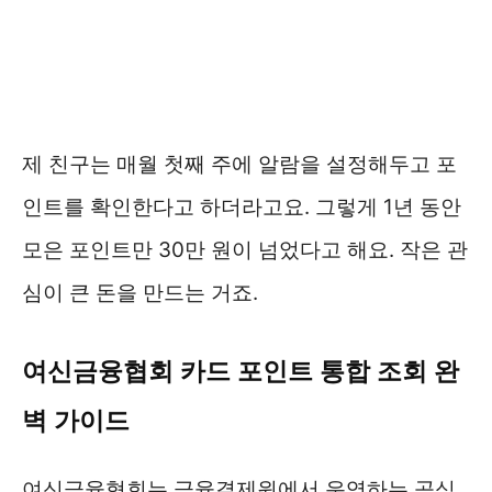
제 친구는 매월 첫째 주에 알람을 설정해두고 포
인트를 확인한다고 하더라고요. 그렇게 1년 동안
모은 포인트만 30만 원이 넘었다고 해요. 작은 관
심이 큰 돈을 만드는 거죠.
여신금융협회 카드 포인트 통합 조회 완
벽 가이드
여신금융협회는 금융결제원에서 운영하는 공식