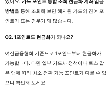
있어요.
카드 포인트 통합 조회 현금화 계좌 입금
방법
을 통해 조회해 보면 해지된 카드의 잔여 포
인트가 뜨는 경우가 꽤 많습니다.
Q2. 1포인트도 현금화가 되나요?
여신금융협회 기준으로 1포인트부터 현금화가
가능합니다. 다만 일부 카드사 정책이나 토스 같
은 앱에 따라 최소 전환 가능 포인트가 다를 수 있
으니 확인해 보세요.