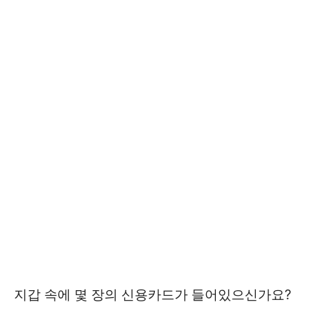
지갑 속에 몇 장의 신용카드가 들어있으신가요?