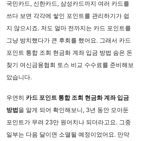
국민카드, 신한카드, 삼성카드까지 여러 카드를
쓰다 보면 각각에 쌓인 포인트를 관리하기가 쉽
지 않으시죠. 저도 얼마 전까지는 카드 포인트를
그냥 방치했다가 큰 후회를 했어요. 그래서 카드
포인트 통합 조회 현금화 계좌 입금 방법 숨은 돈
찾기 여신금융협회 토스 비교 수수료를 준비해보
았습니다.
우연히
카드 포인트 통합 조회 현금화 계좌 입금
방법
을 알게 되어 확인해보니, 3년 동안 모아둔
포인트가 무려 23만 원어치나 되더라고요. 그중
일부는 다음 달이면 소멸될 예정이었어요. 만약