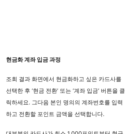
현금화 계좌 입금 과정
조회 결과 화면에서 현금화하고 싶은 카드사를
선택한 후 ‘현금 전환’ 또는 ‘계좌 입금’ 버튼을 클
릭하세요. 그다음 본인 명의의 계좌번호를 입력
하고 전환할 포인트 금액을 선택합니다.
대부분의 카드사가 최소 1,000포인트부터 현금