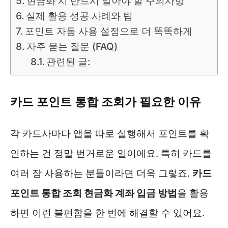
현금화 시 반드시 알아야 할 주의사항
실제 활용 성공 사례와 팁
포인트 자동 사용 설정으로 더 똑똑하게
자주 묻는 질문 (FAQ)
관련된 글:
카드 포인트 통합 조회가 필요한 이유
각 카드사마다 앱을 따로 실행해서 포인트를 확
인하는 건 정말 번거로운 일이에요. 특히 카드를
여러 장 사용하는 분들이라면 더욱 그렇죠.
카드
포인트 통합 조회 현금화 계좌 입금 방법
을 활용
하면 이런 불편함을 한 번에 해결할 수 있어요.