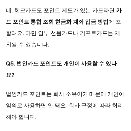
네, 체크카드도 포인트 제도가 있는 카드라면
카
드 포인트 통합 조회 현금화 계좌 입금 방법
에 포
함돼요. 다만 일부 선불카드나 기프트카드는 제
외될 수 있습니다.
Q5. 법인카드 포인트도 개인이 사용할 수 있나
요?
법인카드 포인트는 회사 소유이기 때문에 개인이
임의로 사용하면 안 돼요. 회사 규정에 따라 처리
해야 합니다.