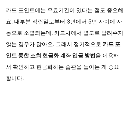
카드 포인트에는 유효기간이 있다는 점도 중요해
요. 대부분 적립일로부터 3년에서 5년 사이에 자
동으로 소멸되는데, 카드사에서 별도로 알려주지
않는 경우가 많아요. 그래서 정기적으로
카드 포
인트 통합 조회 현금화 계좌 입금 방법
을 이용해
서 확인하고 현금화하는 습관을 들이는 게 중요
합니다.