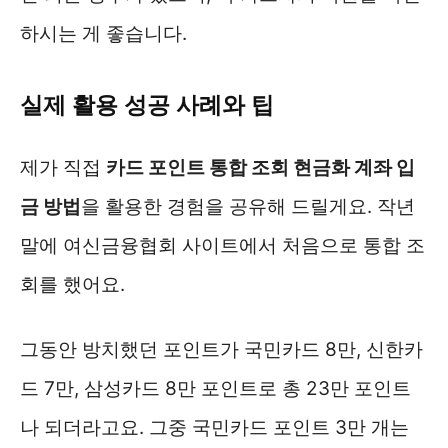
하시는 게 좋습니다.
실제 활용 성공 사례와 팁
제가 직접
카드 포인트 통합 조회 현금화 계좌 입
금 방법
을 활용한 경험을 공유해 드릴게요. 작년
말에 여신금융협회 사이트에서 처음으로 통합 조
회를 했어요.
그동안 방치했던 포인트가 국민카드 8만, 신한카
드 7만, 삼성카드 8만 포인트로 총 23만 포인트
나 되더라고요. 그중 국민카드 포인트 3만 개는