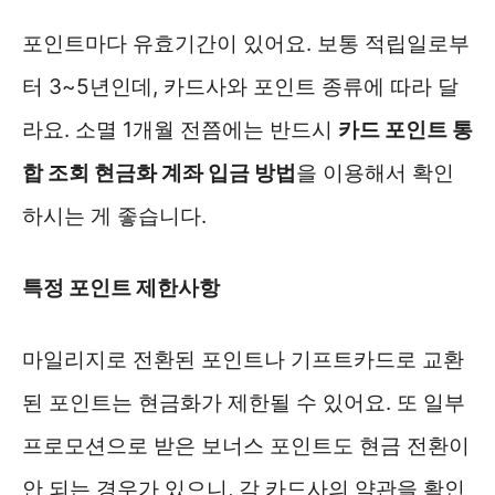
포인트마다 유효기간이 있어요. 보통 적립일로부
터 3~5년인데, 카드사와 포인트 종류에 따라 달
라요. 소멸 1개월 전쯤에는 반드시
카드 포인트 통
합 조회 현금화 계좌 입금 방법
을 이용해서 확인
하시는 게 좋습니다.
특정 포인트 제한사항
마일리지로 전환된 포인트나 기프트카드로 교환
된 포인트는 현금화가 제한될 수 있어요. 또 일부
프로모션으로 받은 보너스 포인트도 현금 전환이
안 되는 경우가 있으니, 각 카드사의 약관을 확인