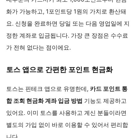
화가 가능하고, 1포인트당 1원의 가치로 환산돼
요. 신청을 완료하면 당일 또는 다음 영업일에 지
정한 계좌로 입금됩니다. 가장 큰 장점은 수수료
가 전혀 없다는 점이에요.
토스 앱으로 간편한 포인트 현금화
토스는 핀테크 앱으로 유명한데,
카드 포인트 통
합 조회 현금화 계좌 입금 방법
기능도 제공하고
있어요. 이미 토스를 사용하고 계신 분들이라면
별도의 가입 없이 바로 이용할 수 있어서 편리합
니다.