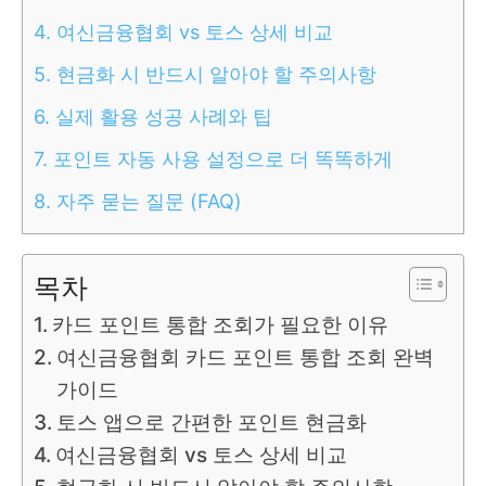
4.
여신금융협회 vs 토스 상세 비교
5.
현금화 시 반드시 알아야 할 주의사항
6.
실제 활용 성공 사례와 팁
7.
포인트 자동 사용 설정으로 더 똑똑하게
8.
자주 묻는 질문 (FAQ)
목차
카드 포인트 통합 조회가 필요한 이유
여신금융협회 카드 포인트 통합 조회 완벽
가이드
토스 앱으로 간편한 포인트 현금화
여신금융협회 vs 토스 상세 비교