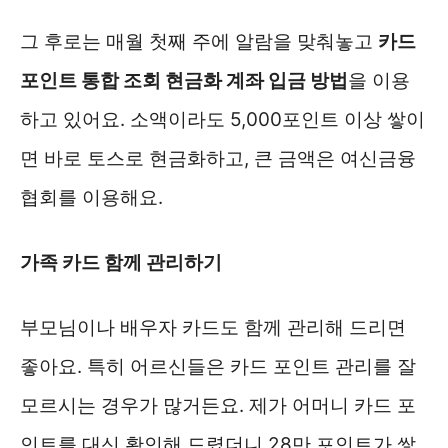
그 후로는 매월 첫째 주에 알람을 맞춰놓고
카드
포인트 통합 조회 현금화 계좌 입금 방법
을 이용
하고 있어요. 소액이라도 5,000포인트 이상 쌓이
면 바로 토스로 현금화하고, 큰 금액은 여신금융
협회를 이용해요.
가족 카드 함께 관리하기
부모님이나 배우자 카드도 함께 관리해 드리면
좋아요. 특히 어르신들은 카드 포인트 관리를 잘
모르시는 경우가 많거든요. 제가 어머니 카드 포
인트를 대신 확인해 드렸더니 28만 포인트가 쌓