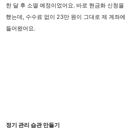
한 달 후 소멸 예정이었어요. 바로 현금화 신청을
했는데, 수수료 없이 23만 원이 그대로 제 계좌에
들어왔어요.
정기 관리 습관 만들기