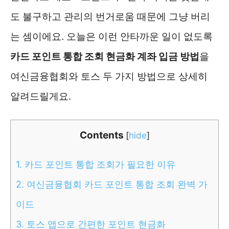
도 불구하고 관리의 번거로움 때문에 그냥 버리
는 셈이에요. 오늘은 이런 안타까운 일이 없도록
카드 포인트 통합 조회 현금화 계좌 입금 방법
을
여신금융협회와 토스 두 가지 방법으로 상세히
알려드릴게요.
Contents
[
hide
]
1.
카드 포인트 통합 조회가 필요한 이유
2.
여신금융협회 카드 포인트 통합 조회 완벽 가
이드
3.
토스 앱으로 간편한 포인트 현금화