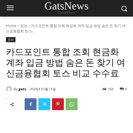
GatsNews
GatsNews
Home
정보
카드포인트 통합 조회 현금화 계좌 입금 방법 숨은 돈 찾기 여
신금융협회 토스...
정보
카드포인트 통합 조회 현금화
계좌 입금 방법 숨은 돈 찾기 여
신금융협회 토스 비교 수수료
By
gats
2026년 01월 11일
165
0