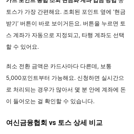
카드 포인트 통합 조회 현금화 계좌 입금 방법
중
토스가 가장 간편해요. 조회된 포인트 옆에 ‘현금
받기’ 버튼이 바로 보이거든요. 버튼을 누르면 토
스 계좌가 자동으로 지정되고, 타행 계좌도 선택
할 수 있어요.
최소 전환 금액은 카드사마다 다른데, 보통
5,000포인트부터 가능해요. 신청하면 실시간으
로 처리되는 경우가 많아서 몇 분 안에 계좌에 돈
이 들어오는 걸 확인할 수 있습니다.
여신금융협회 vs 토스 상세 비교