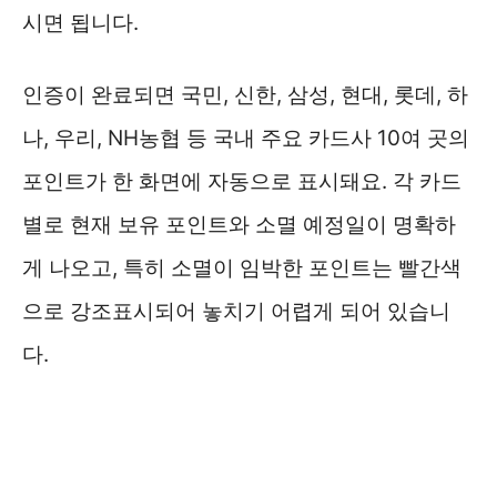
시면 됩니다.
인증이 완료되면 국민, 신한, 삼성, 현대, 롯데, 하
나, 우리, NH농협 등 국내 주요 카드사 10여 곳의
포인트가 한 화면에 자동으로 표시돼요. 각 카드
별로 현재 보유 포인트와 소멸 예정일이 명확하
게 나오고, 특히 소멸이 임박한 포인트는 빨간색
으로 강조표시되어 놓치기 어렵게 되어 있습니
다.