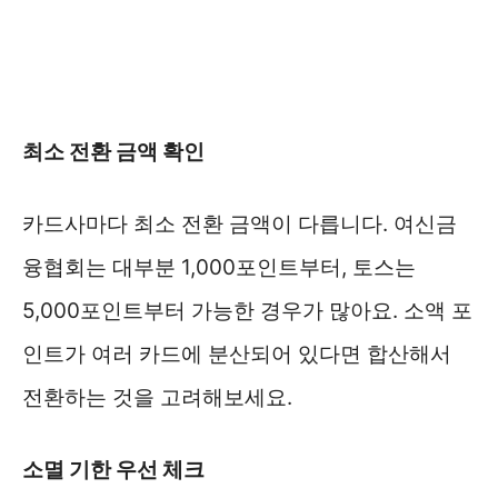
최소 전환 금액 확인
카드사마다 최소 전환 금액이 다릅니다. 여신금
융협회는 대부분 1,000포인트부터, 토스는
5,000포인트부터 가능한 경우가 많아요. 소액 포
인트가 여러 카드에 분산되어 있다면 합산해서
전환하는 것을 고려해보세요.
소멸 기한 우선 체크