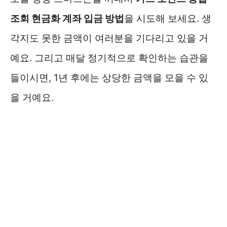
조회 현금화 계좌 입금 방법
을 시도해 보세요. 생
각지도 못한 금액이 여러분을 기다리고 있을 거
예요. 그리고 매달 정기적으로 확인하는 습관을
들이시면, 1년 후에는 상당한 금액을 모을 수 있
을 거예요.