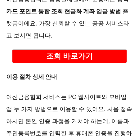
카드 포인트 통합 조회 현금화 계좌 입금 방법
플
랫폼이에요. 가장 신뢰할 수 있는 공공 서비스라
고 보시면 됩니다.
조회 바로가기
이용 절차 상세 안내
여신금융협회 서비스는 PC 웹사이트와 모바일
앱 두 가지 방법으로 이용할 수 있어요. 처음 접속
하시면 본인 인증 과정을 거쳐야 하는데, 이름과
주민등록번호를 입력한 후 휴대폰 인증을 진행하