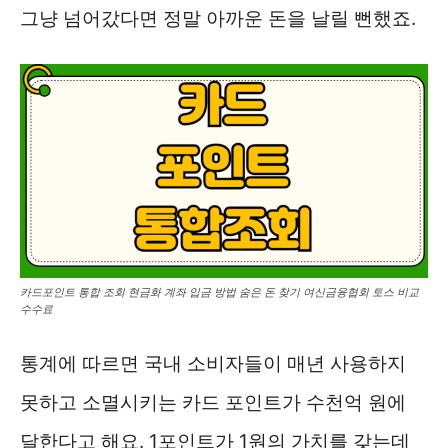
그냥 넘어갔다면 정말 아까운 돈을 날릴 뻔했죠.
카드포인트 통합 조회 현금화 계좌 입금 방법 숨은 돈 찾기 여신금융협회 토스 비교
수수료
통계에 따르면 국내 소비자들이 매년 사용하지
못하고 소멸시키는 카드 포인트가 수천억 원에
달한다고 해요. 1포인트가 1원의 가치를 갖는데