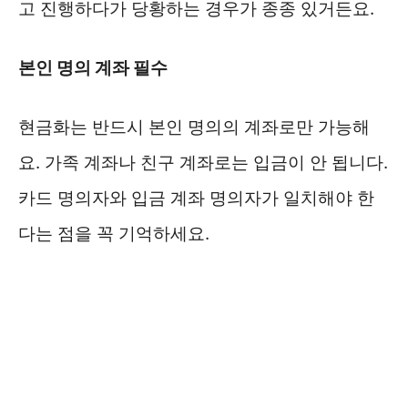
고 진행하다가 당황하는 경우가 종종 있거든요.
본인 명의 계좌 필수
현금화는 반드시 본인 명의의 계좌로만 가능해
요. 가족 계좌나 친구 계좌로는 입금이 안 됩니다.
카드 명의자와 입금 계좌 명의자가 일치해야 한
다는 점을 꼭 기억하세요.