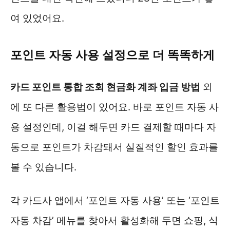
여 있었어요.
포인트 자동 사용 설정으로 더 똑똑하게
카드 포인트 통합 조회 현금화 계좌 입금 방법
외
에 또 다른 활용법이 있어요. 바로 포인트 자동 사
용 설정인데, 이걸 해두면 카드 결제할 때마다 자
동으로 포인트가 차감돼서 실질적인 할인 효과를
볼 수 있습니다.
각 카드사 앱에서 ‘포인트 자동 사용’ 또는 ‘포인트
자동 차감’ 메뉴를 찾아서 활성화해 두면 쇼핑, 식