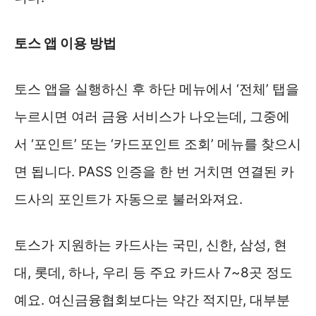
토스 앱 이용 방법
토스 앱을 실행하신 후 하단 메뉴에서 ‘전체’ 탭을
누르시면 여러 금융 서비스가 나오는데, 그중에
서 ‘포인트’ 또는 ‘카드포인트 조회’ 메뉴를 찾으시
면 됩니다. PASS 인증을 한 번 거치면 연결된 카
드사의 포인트가 자동으로 불러와져요.
토스가 지원하는 카드사는 국민, 신한, 삼성, 현
대, 롯데, 하나, 우리 등 주요 카드사 7~8곳 정도
예요. 여신금융협회보다는 약간 적지만, 대부분