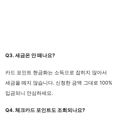
Q3. 세금은 안 떼나요?
카드 포인트 현금화는 소득으로 잡히지 않아서
세금을 떼지 않습니다. 신청한 금액 그대로 100%
입금되니 안심하세요.
Q4. 체크카드 포인트도 조회되나요?