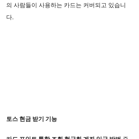
의 사람들이 사용하는 카드는 커버되고 있습니
다.
토스 현금 받기 기능