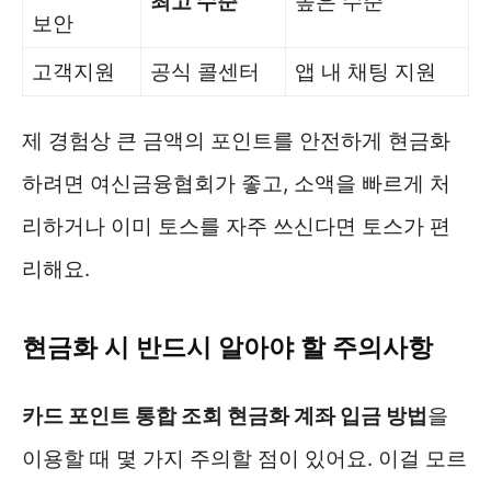
최고 수준
높은 수준
보안
고객지원
공식 콜센터
앱 내 채팅 지원
제 경험상 큰 금액의 포인트를 안전하게 현금화
하려면 여신금융협회가 좋고, 소액을 빠르게 처
리하거나 이미 토스를 자주 쓰신다면 토스가 편
리해요.
현금화 시 반드시 알아야 할 주의사항
카드 포인트 통합 조회 현금화 계좌 입금 방법
을
이용할 때 몇 가지 주의할 점이 있어요. 이걸 모르