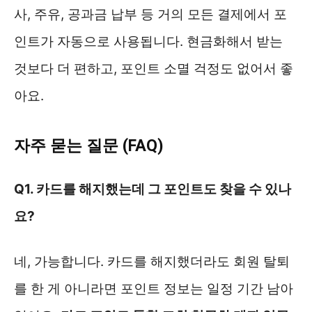
사, 주유, 공과금 납부 등 거의 모든 결제에서 포
인트가 자동으로 사용됩니다. 현금화해서 받는
것보다 더 편하고, 포인트 소멸 걱정도 없어서 좋
아요.
자주 묻는 질문 (FAQ)
Q1. 카드를 해지했는데 그 포인트도 찾을 수 있나
요?
네, 가능합니다. 카드를 해지했더라도 회원 탈퇴
를 한 게 아니라면 포인트 정보는 일정 기간 남아