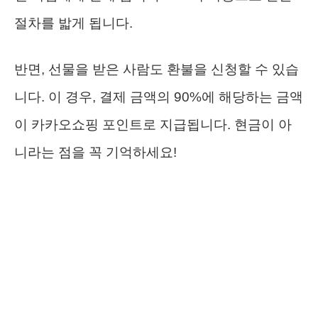
절차를 밟게 됩니다.
반면, 선물을 받은 사람도 환불을 신청할 수 있습
니다. 이 경우, 결제 금액의 90%에 해당하는 금액
이 카카오쇼핑 포인트로 지급됩니다. 현금이 아
니라는 점을 꼭 기억하세요!