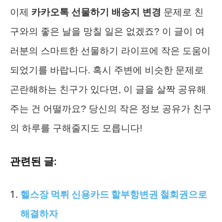
이제
카카오톡 선물하기 배송지 변경
문제로 친
구와의 좋은 날을 망칠 일은 없겠죠? 이 글이 여
러분의 스마트한 선물하기 라이프에 작은 도움이
되었기를 바랍니다. 혹시 주변에 비슷한 문제로
곤란해하는 친구가 있다면, 이 글을 살짝 공유해
주는 건 어떨까요? 당신의 작은 정보 공유가 친구
의 하루를 구해줄지도 모릅니다!
관련된 글:
헬스장 먹튀 신용카드 할부항변권 철회권으로
해결하자