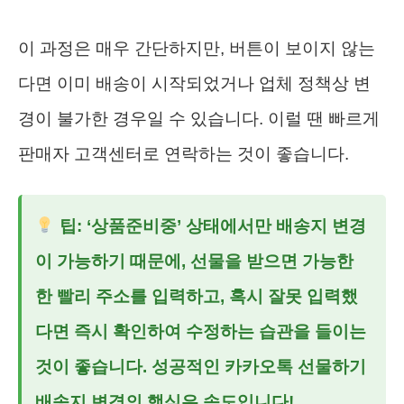
이 과정은 매우 간단하지만, 버튼이 보이지 않는
다면 이미 배송이 시작되었거나 업체 정책상 변
경이 불가한 경우일 수 있습니다. 이럴 땐 빠르게
판매자 고객센터로 연락하는 것이 좋습니다.
팁: ‘상품준비중’ 상태에서만 배송지 변경
이 가능하기 때문에, 선물을 받으면 가능한
한 빨리 주소를 입력하고, 혹시 잘못 입력했
다면 즉시 확인하여 수정하는 습관을 들이는
것이 좋습니다. 성공적인
카카오톡 선물하기
배송지 변경
의 핵심은 속도입니다!