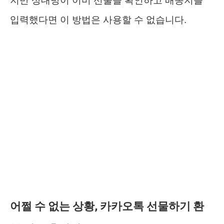
지만 상대방이 이미 선물을 확인하고 배송지를
입력했다면 이 방법은 사용할 수 없습니다.
어쩔 수 없는 상황, 카카오톡 선물하기 환