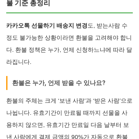
불 기준 총정리
카카오톡 선물하기 배송지 변경
도, 받는사람 수
정도 불가능한 상황이라면 환불을 고려해야 합니
다. 환불 정책은 누가, 언제 신청하느냐에 따라 달
라집니다.
환불은 누가, 언제 받을 수 있나요?
환불의 주체는 크게 ‘보낸 사람’과 ‘받은 사람’으로
나뉩니다. 유효기간이 만료될 때까지 선물을 사
용하지 않으면, 유효기간 만료일 다음 날부터 보
낸 사람에게 결제 금액의 90%가 자동으로 환불