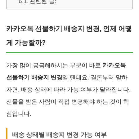
관련된 글:
카카오톡 선물하기 배송지 변경, 언제 어떻
게 가능할까?
가장 많이 궁금해하시는 부분이 바로
카카오톡
선물하기 배송지 변경
일 텐데요. 결론부터 말하
자면, 배송 상태에 따라 가능 여부가 달라집니다.
선물을 받은 사람이 직접 변경해야 하는 것이 핵
심입니다.
배송 상태별 배송지 변경 가능 여부