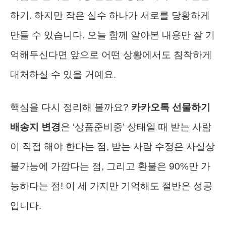
하기. 하지만 작은 실수 하나가 서로를 당황하게
만들 수 있습니다. 오늘 함께 알아본 내용만 잘 기
억해두신다면 앞으로 어떤 상황에서도 침착하게
대처하실 수 있을 거예요.
핵심을 다시 정리해 볼까요?
카카오톡 선물하기
배송지 변경
은 ‘상품준비중’ 상태일 때 받는 사람
이 직접 해야 한다는 점, 받는 사람 수정은 사실상
불가능에 가깝다는 점, 그리고 환불은 90%만 가
능하다는 점! 이 세 가지만 기억해도 절반은 성공
입니다.