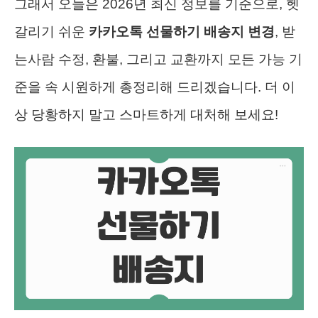
그래서 오늘은 2026년 최신 정보를 기준으로, 헷
갈리기 쉬운
카카오톡 선물하기 배송지 변경
, 받
는사람 수정, 환불, 그리고 교환까지 모든 가능 기
준을 속 시원하게 총정리해 드리겠습니다. 더 이
상 당황하지 말고 스마트하게 대처해 보세요!