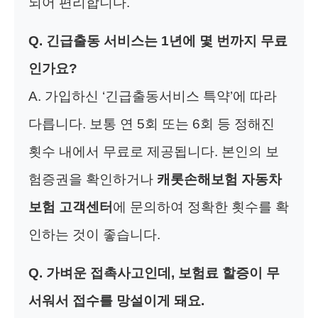
되어 편리합니다.
Q. 긴급출동 서비스는 1년에 몇 번까지 무료
인가요?
A. 가입하신 ‘긴급출동서비스 특약’에 따라
다릅니다. 보통 연 5회 또는 6회 등 정해진
횟수 내에서 무료로 제공됩니다. 본인의 보
험증권을 확인하거나
캐롯손해보험 자동차
보험 고객센터
에 문의하여 정확한 횟수를 확
인하는 것이 좋습니다.
Q. 가벼운 접촉사고인데, 보험료 할증이 무
서워서 접수를 망설이게 돼요.