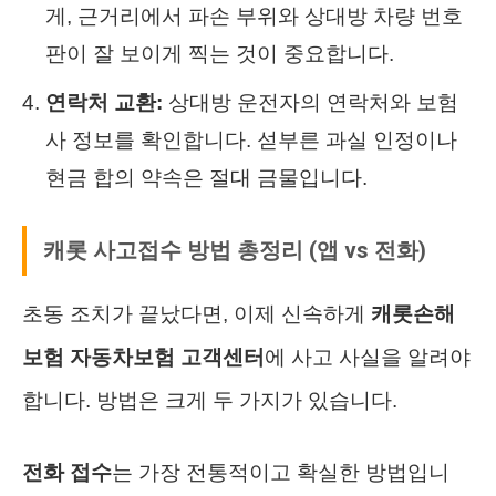
게, 근거리에서 파손 부위와 상대방 차량 번호
판이 잘 보이게 찍는 것이 중요합니다.
연락처 교환:
상대방 운전자의 연락처와 보험
사 정보를 확인합니다. 섣부른 과실 인정이나
현금 합의 약속은 절대 금물입니다.
캐롯 사고접수 방법 총정리 (앱 vs 전화)
초동 조치가 끝났다면, 이제 신속하게
캐롯손해
보험 자동차보험 고객센터
에 사고 사실을 알려야
합니다. 방법은 크게 두 가지가 있습니다.
전화 접수
는 가장 전통적이고 확실한 방법입니