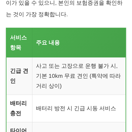
이가 있을 수 있으니, 본인의 보험증권을 확인하
는 것이 가장 정확합니다.
서비스
주요 내용
항목
사고 또는 고장으로 운행 불가 시,
긴급 견
기본 10km 무료 견인 (특약에 따라
인
거리 상이)
배터리
배터리 방전 시 긴급 시동 서비스
충전
타이어