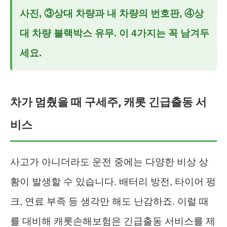
사진, ③상대 차량과 내 차량의 번호판, ④상
대 차량 블랙박스 유무. 이 4가지는 꼭 남겨두
세요.
차가 멈췄을 때 구세주, 캐롯 긴급출동 서
비스
사고가 아니더라도 운전 중에는 다양한 비상 상
황이 발생할 수 있습니다. 배터리 방전, 타이어 펑
크, 연료 부족 등 생각만 해도 난감하죠. 이럴 때
를 대비해 캐롯손해보험은 긴급출동 서비스를 제