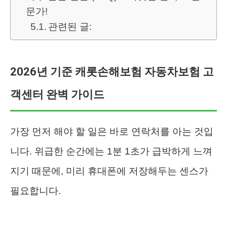
문가!
관련된 글:
2026년 기준 캐롯손해보험 자동차보험 고
객센터 완벽 가이드
가장 먼저 해야 할 일은 바로 연락처를 아는 것입
니다. 위급한 순간에는 1분 1초가 급박하게 느껴
지기 때문에, 미리 휴대폰에 저장해두는 센스가
필요합니다.