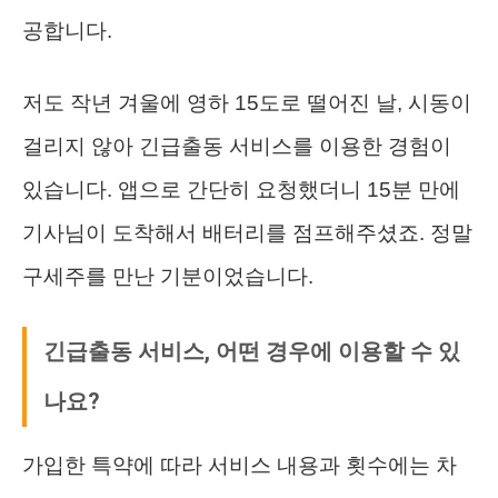
공합니다.
저도 작년 겨울에 영하 15도로 떨어진 날, 시동이
걸리지 않아 긴급출동 서비스를 이용한 경험이
있습니다. 앱으로 간단히 요청했더니 15분 만에
기사님이 도착해서 배터리를 점프해주셨죠. 정말
구세주를 만난 기분이었습니다.
긴급출동 서비스, 어떤 경우에 이용할 수 있
나요?
가입한 특약에 따라 서비스 내용과 횟수에는 차