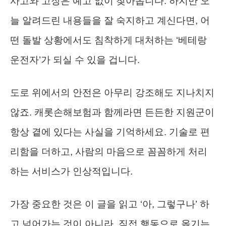
사고와 고장은 예고 없이 찾아옵니다. 하지만 오
늘 알려드린 내용들을 잘 숙지하고 계신다면, 어
떤 돌발 상황에서도 침착하게 대처하는 ‘베테랑
운전자’가 되실 수 있을 겁니다.
도로 위에서의 안전은 아무리 강조해도 지나치지
않죠. 캐롯손해보험과 함께라면 든든한 지원군이
항상 곁에 있다는 사실을 기억하세요. 기술로 편
리함을 더하고, 사람의 마음으로 꼼꼼하게 처리
하는 서비스가 인상적입니다.
가장 중요한 것은 이 글을 읽고 ‘아, 그렇구나’ 하
고 넘어가는 것이 아니라, 직접 행동으로 옮기는