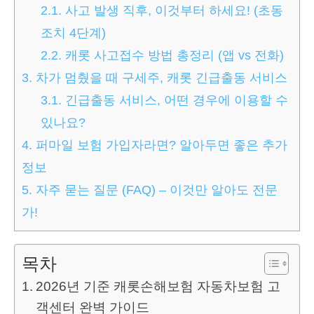
2.1.
사고 발생 직후, 이것부터 하세요! (초동
조치 4단계)
2.2.
캐롯 사고접수 방법 총정리 (앱 vs 전화)
3.
차가 멈췄을 때 구세주, 캐롯 긴급출동 서비스
3.1.
긴급출동 서비스, 어떤 경우에 이용할 수
있나요?
4.
퍼마일 보험 가입자라면? 알아두면 좋은 추가
정보
5.
자주 묻는 질문 (FAQ) – 이것만 알아도 전문
가!
목차
2026년 기준 캐롯손해보험 자동차보험 고
객센터 완벽 가이드