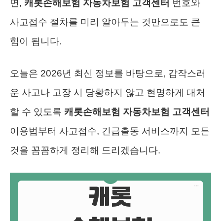
면,
캐롯손해보험 자동차보험 고객센터
번호와
사고접수 절차를 미리 알아두는 것만으로도 큰
힘이 됩니다.
오늘은 2026년 최신 정보를 바탕으로, 갑작스러
운 사고나 고장 시 당황하지 않고 현명하게 대처
할 수 있도록
캐롯손해보험 자동차보험 고객센터
이용법부터 사고접수, 긴급출동 서비스까지 모든
것을 꼼꼼하게 정리해 드리겠습니다.