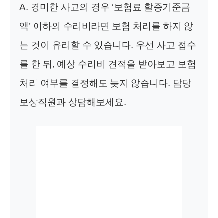
A. 경미한 사고의 경우 ‘보험료 할증기준금
액’ 이하의 수리비라면 보험 처리를 하지 않
는 것이 유리할 수 있습니다. 우선 사고 접수
를 한 뒤, 예상 수리비 견적을 받아보고 보험
처리 여부를 결정해도 늦지 않습니다. 담당
보상직원과 상담해보세요.