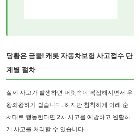
당황은 금물! 캐롯 자동차보험 사고접수 단
계별 절차
실제 사고가 발생하면 머릿속이 복잡해지면서 우
왕좌왕하기 쉽습니다. 하지만 침착하게 아래 순
서대로 행동한다면 2차 사고를 예방하고 원활하
게 사고를 처리할 수 있습니다.