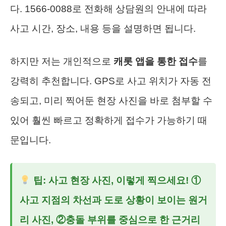
다. 1566-0088로 전화해 상담원의 안내에 따라
사고 시간, 장소, 내용 등을 설명하면 됩니다.
하지만 저는 개인적으로
캐롯 앱을 통한 접수
를
강력히 추천합니다. GPS로 사고 위치가 자동 전
송되고, 미리 찍어둔 현장 사진을 바로 첨부할 수
있어 훨씬 빠르고 정확하게 접수가 가능하기 때
문입니다.
팁: 사고 현장 사진, 이렇게 찍으세요! ①
사고 지점의 차선과 도로 상황이 보이는 원거
리 사진, ②충돌 부위를 중심으로 한 근거리