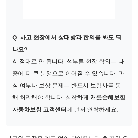
Q. 사고 현장에서 상대방과 합의를 봐도 되
나요?
A. 절대로 안 됩니다. 섣부른 현장 합의는 나
중에 더 큰 분쟁으로 이어질 수 있습니다. 과
실 여부나 보상 문제는 반드시 보험사를 통
해 처리해야 합니다. 침착하게
캐롯손해보험
자동차보험 고객센터
에 먼저 연락하세요.