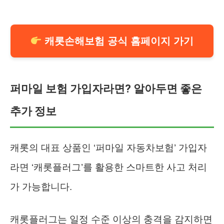
캐롯손해보험 공식 홈페이지 가기
퍼마일 보험 가입자라면? 알아두면 좋은
추가 정보
캐롯의 대표 상품인 ‘퍼마일 자동차보험’ 가입자
라면 ‘캐롯플러그’를 활용한 스마트한 사고 처리
가 가능합니다.
캐롯플러그는 일정 수준 이상의 충격을 감지하면