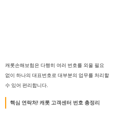
캐롯손해보험은 다행히 여러 번호를 외울 필요
없이 하나의 대표번호로 대부분의 업무를 처리할
수 있어 편리합니다.
핵심 연락처! 캐롯 고객센터 번호 총정리