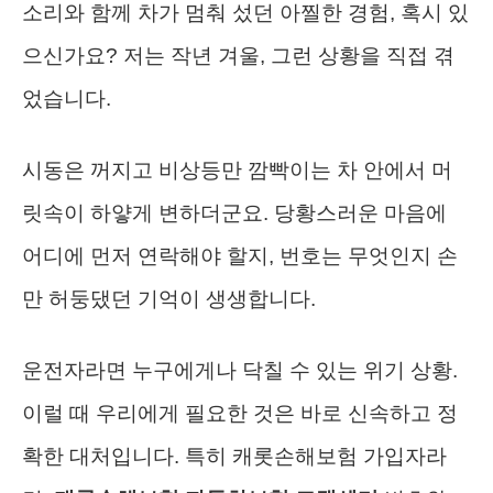
소리와 함께 차가 멈춰 섰던 아찔한 경험, 혹시 있
으신가요? 저는 작년 겨울, 그런 상황을 직접 겪
었습니다.
시동은 꺼지고 비상등만 깜빡이는 차 안에서 머
릿속이 하얗게 변하더군요. 당황스러운 마음에
어디에 먼저 연락해야 할지, 번호는 무엇인지 손
만 허둥댔던 기억이 생생합니다.
운전자라면 누구에게나 닥칠 수 있는 위기 상황.
이럴 때 우리에게 필요한 것은 바로 신속하고 정
확한 대처입니다. 특히 캐롯손해보험 가입자라