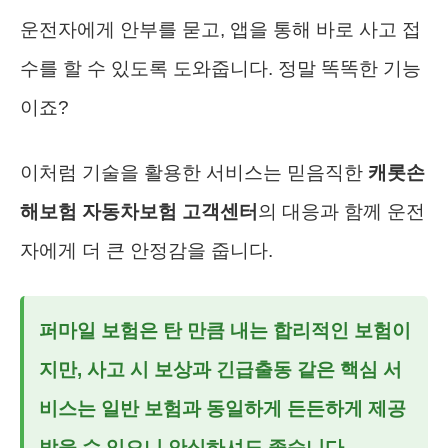
운전자에게 안부를 묻고, 앱을 통해 바로 사고 접
수를 할 수 있도록 도와줍니다. 정말 똑똑한 기능
이죠?
이처럼 기술을 활용한 서비스는 믿음직한
캐롯손
해보험 자동차보험 고객센터
의 대응과 함께 운전
자에게 더 큰 안정감을 줍니다.
퍼마일 보험은 탄 만큼 내는 합리적인 보험이
지만, 사고 시 보상과 긴급출동 같은 핵심 서
비스는 일반 보험과 동일하게 든든하게 제공
받을 수 있으니 안심하셔도 좋습니다.