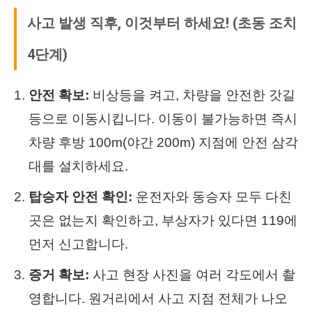
사고 발생 직후, 이것부터 하세요! (초동 조치
4단계)
안전 확보:
비상등을 켜고, 차량을 안전한 갓길
등으로 이동시킵니다. 이동이 불가능하면 즉시
차량 후방 100m(야간 200m) 지점에 안전 삼각
대를 설치하세요.
탑승자 안전 확인:
운전자와 동승자 모두 다친
곳은 없는지 확인하고, 부상자가 있다면 119에
먼저 신고합니다.
증거 확보:
사고 현장 사진을 여러 각도에서 촬
영합니다. 원거리에서 사고 지점 전체가 나오