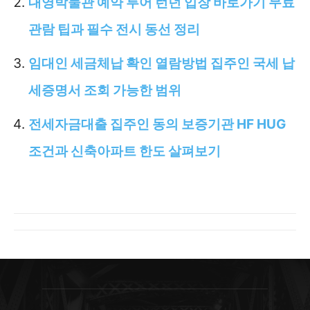
대영박물관 예약 투어 런던 입장 바로가기 무료
관람 팁과 필수 전시 동선 정리
임대인 세금체납 확인 열람방법 집주인 국세 납
세증명서 조회 가능한 범위
전세자금대출 집주인 동의 보증기관 HF HUG
조건과 신축아파트 한도 살펴보기