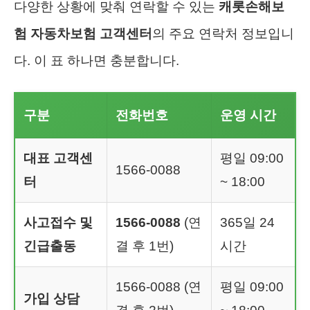
다양한 상황에 맞춰 연락할 수 있는
캐롯손해보
험 자동차보험 고객센터
의 주요 연락처 정보입니
다. 이 표 하나면 충분합니다.
구분
전화번호
운영 시간
대표 고객센
평일 09:00
1566-0088
터
~ 18:00
사고접수 및
1566-0088
(연
365일 24
긴급출동
결 후 1번)
시간
1566-0088 (연
평일 09:00
가입 상담