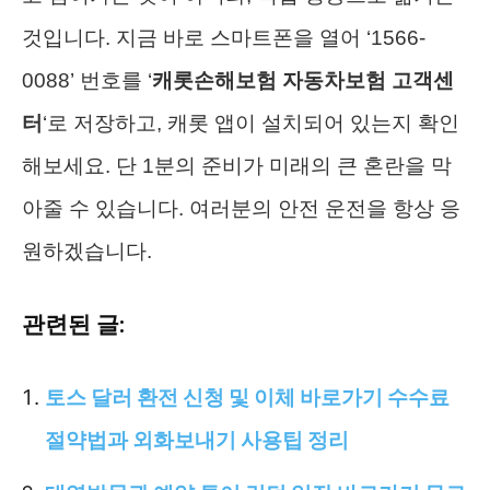
것입니다. 지금 바로 스마트폰을 열어 ‘1566-
0088’ 번호를 ‘
캐롯손해보험 자동차보험 고객센
터
‘로 저장하고, 캐롯 앱이 설치되어 있는지 확인
해보세요. 단 1분의 준비가 미래의 큰 혼란을 막
아줄 수 있습니다. 여러분의 안전 운전을 항상 응
원하겠습니다.
관련된 글:
토스 달러 환전 신청 및 이체 바로가기 수수료
절약법과 외화보내기 사용팁 정리