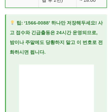
결 후 2번)
~ 18:00
팁: ‘1566-0088’ 하나만 저장해두세요! 사
고 접수와 긴급출동은 24시간 운영되므로,
밤이나 주말에도 당황하지 말고 이 번호로 전
화하시면 됩니다.