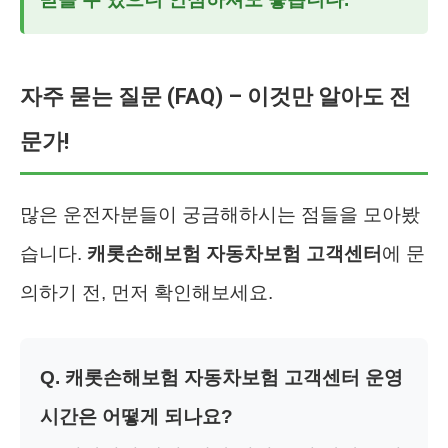
자주 묻는 질문 (FAQ) – 이것만 알아도 전
문가!
많은 운전자분들이 궁금해하시는 점들을 모아봤
습니다.
캐롯손해보험 자동차보험 고객센터
에 문
의하기 전, 먼저 확인해보세요.
Q. 캐롯손해보험 자동차보험 고객센터 운영
시간은 어떻게 되나요?