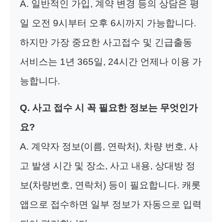
A. 일반적인 가입, 계약 변경 등의 상담은 평
일 오전 9시부터 오후 6시까지 가능합니다.
하지만 가장 중요한 사고접수 및 긴급출동
서비스는 1년 365일, 24시간 언제나 이용 가
능합니다.
Q. 사고 접수 시 꼭 필요한 정보는 무엇인가
요?
A. 계약자 정보(이름, 연락처), 차량 번호, 사
고 발생 시간 및 장소, 사고 내용, 상대방 정
보(차량번호, 연락처) 등이 필요합니다. 캐롯
앱으로 접수하면 일부 정보가 자동으로 입력