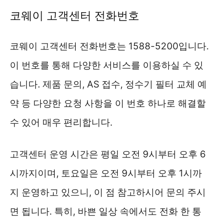
코웨이 고객센터 전화번호
코웨이 고객센터 전화번호는 1588-5200입니다.
이 번호를 통해 다양한 서비스를 이용하실 수 있
습니다. 제품 문의, AS 접수, 정수기 필터 교체 예
약 등 다양한 요청 사항을 이 번호 하나로 해결할
수 있어 매우 편리합니다.
고객센터 운영 시간은 평일 오전 9시부터 오후 6
시까지이며, 토요일은 오전 9시부터 오후 1시까
지 운영하고 있으니, 이 점 참고하시어 문의 주시
면 됩니다. 특히, 바쁜 일상 속에서도 전화 한 통