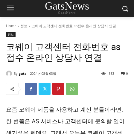
GatsNews
GatsNews
Home
정보
코웨이 고객센터 전화번호 as접수 온라인 상담사 연결
정보
코웨이 고객센터 전화번호 as
접수 온라인 상담사 연결
By
gats
2024년 08월 03일
1383
0
요즘 코웨이 제품을 사용하고 계신 분들이라면,
한 번쯤은 AS 서비스나 고객센터에 문의할 일이
생기셨을 텐데요. 그래서 오늘은 코웨이 고객센