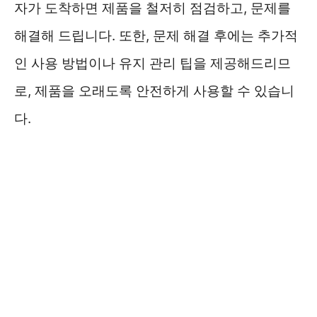
자가 도착하면 제품을 철저히 점검하고, 문제를
해결해 드립니다. 또한, 문제 해결 후에는 추가적
인 사용 방법이나 유지 관리 팁을 제공해드리므
로, 제품을 오래도록 안전하게 사용할 수 있습니
다.