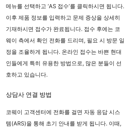
메뉴를 선택하고 ‘AS 접수’를 클릭하시면 됩니다.
이후 제품 정보를 입력하고 문제 증상을 상세히
기재하시면 접수가 완료됩니다. 접수 후에는 코
웨이 측에서 확인 전화를 드리며, 필요 시 방문 일
정을 조율하게 됩니다. 온라인 접수는 바쁜 현대
인들에게 특히 유용한 방법으로, 많은 분들이 선
호하고 있습니다.
상담사 연결 방법
코웨이 고객센터에 전화를 걸면 자동 응답 시스
템(ARS)을 통해 초기 안내를 받게 됩니다. 이때,