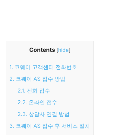
Contents
[
hide
]
1.
코웨이 고객센터 전화번호
2.
코웨이 AS 접수 방법
2.1.
전화 접수
2.2.
온라인 접수
2.3.
상담사 연결 방법
3.
코웨이 AS 접수 후 서비스 절차