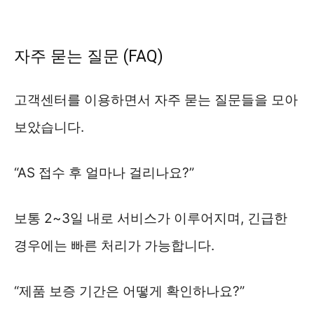
자주 묻는 질문 (FAQ)
고객센터를 이용하면서 자주 묻는 질문들을 모아
보았습니다.
“AS 접수 후 얼마나 걸리나요?”
보통 2~3일 내로 서비스가 이루어지며, 긴급한
경우에는 빠른 처리가 가능합니다.
“제품 보증 기간은 어떻게 확인하나요?”