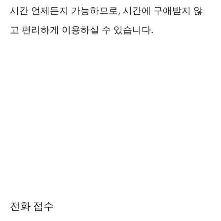
시간 언제든지 가능하므로, 시간에 구애받지 않
고 편리하게 이용하실 수 있습니다.
전화 접수