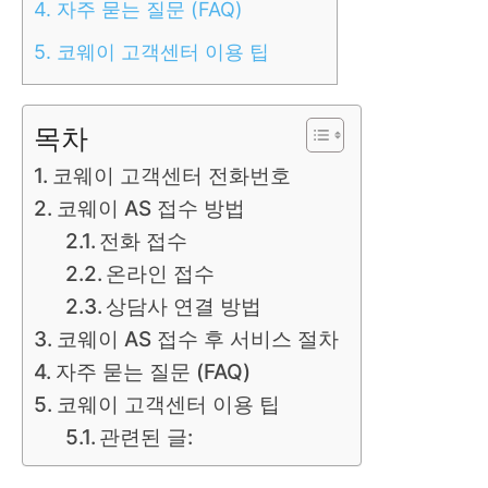
4.
자주 묻는 질문 (FAQ)
5.
코웨이 고객센터 이용 팁
목차
코웨이 고객센터 전화번호
코웨이 AS 접수 방법
전화 접수
온라인 접수
상담사 연결 방법
코웨이 AS 접수 후 서비스 절차
자주 묻는 질문 (FAQ)
코웨이 고객센터 이용 팁
관련된 글: