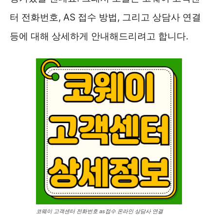
터 전화번호, AS 접수 방법, 그리고 상담사 연결
등에 대해 상세하게 안내해드리려고 합니다.
코웨이 고객센터 전화번호 as접수 온라인 상담사 연결