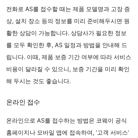
전화로 AS를 접수할 때는 제품 모델명과 고장 증
상, 설치 장소 등의 정보를 미리 준비해두시면 원
활한 상담이 가능합니다. 상담사가 필요한 정보
를 모두 확인한 후, AS 일정과 방법을 안내해 드
립니다. 이때, 제품 보증 기간 여부에 따라 서비스
비용이 달라질 수 있으니, 보증 기간을 미리 확인
해 두시는 것도 좋습니다.
온라인 접수
온라인으로 AS를 접수하는 방법은 코웨이 공식
홈페이지나 모바일 앱에 접속하여, ‘고객 서비스’