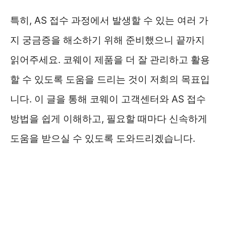
특히, AS 접수 과정에서 발생할 수 있는 여러 가
지 궁금증을 해소하기 위해 준비했으니 끝까지
읽어주세요. 코웨이 제품을 더 잘 관리하고 활용
할 수 있도록 도움을 드리는 것이 저희의 목표입
니다. 이 글을 통해 코웨이 고객센터와 AS 접수
방법을 쉽게 이해하고, 필요할 때마다 신속하게
도움을 받으실 수 있도록 도와드리겠습니다.