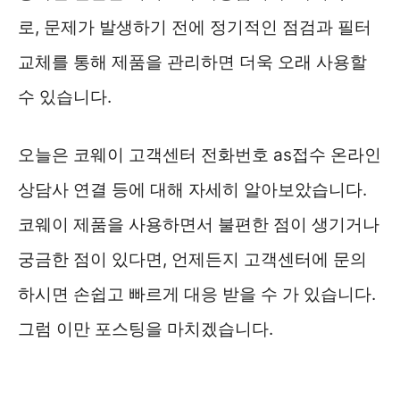
로, 문제가 발생하기 전에 정기적인 점검과 필터
교체를 통해 제품을 관리하면 더욱 오래 사용할
수 있습니다.
오늘은 코웨이 고객센터 전화번호 as접수 온라인
상담사 연결 등에 대해 자세히 알아보았습니다.
코웨이 제품을 사용하면서 불편한 점이 생기거나
궁금한 점이 있다면, 언제든지 고객센터에 문의
하시면 손쉽고 빠르게 대응 받을 수 가 있습니다.
그럼 이만 포스팅을 마치겠습니다.