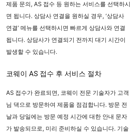
제품 문의, AS 접수 등 원하는 서비스를 선택하시
면 됩니다. 상담사 연결을 원하실 경우, ‘상담사
연결’ 메뉴를 선택하시면 빠르게 상담사와 연결
됩니다. 상담사가 연결되기 전까지 대기 시간이
발생할 수 있습니다.
코웨이 AS 접수 후 서비스 절차
AS 접수가 완료되면, 코웨이 전문 기술자가 고객
님 댁으로 방문하여 제품을 점검합니다. 방문 전
날과 당일에는 방문 예정 시간에 대한 안내 문자
가 발송되므로, 미리 준비하실 수 있습니다. 기술