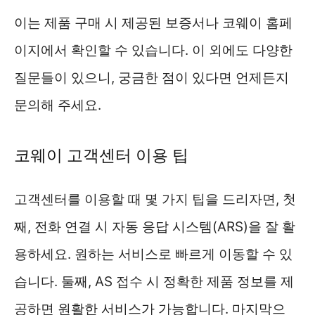
이는 제품 구매 시 제공된 보증서나 코웨이 홈페
이지에서 확인할 수 있습니다. 이 외에도 다양한
질문들이 있으니, 궁금한 점이 있다면 언제든지
문의해 주세요.
코웨이 고객센터 이용 팁
고객센터를 이용할 때 몇 가지 팁을 드리자면, 첫
째, 전화 연결 시 자동 응답 시스템(ARS)을 잘 활
용하세요. 원하는 서비스로 빠르게 이동할 수 있
습니다. 둘째, AS 접수 시 정확한 제품 정보를 제
공하면 원활한 서비스가 가능합니다. 마지막으