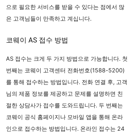
으로 필요한 서비스를 받을 수 있다는 점에서 많
은 고객님들이 만족하고 계십니다.
코웨이 AS 접수 방법
AS 접수는 크게 두 가지 방법으로 가능합니다. 첫
번째는 코웨이 고객센터 전화번호(1588-5200)
를 통해 접수하는 방법입니다. 전화 연결 후, 고객
님의 제품 정보를 제공하고 문제를 설명하면 친
절한 상담사가 접수를 도와드립니다. 두 번째는
코웨이 공식 홈페이지나 모바일 앱을 통해 온라
인으로 접수하는 방법입니다. 온라인 접수는 24