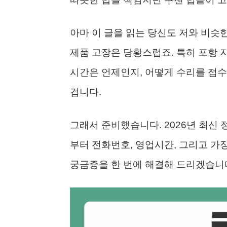
아마 이 글을 읽는 당신도 저와 비슷
제품 고장은 당황스럽죠. 특히 포항 
시간은 언제인지, 어떻게 수리를 접
겁니다.
그래서 준비했습니다. 2026년 최신
부터 전화번호, 영업시간, 그리고 가
궁금증을 한 번에 해결해 드리겠습니