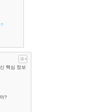
?
최신 핵심 정보
까?