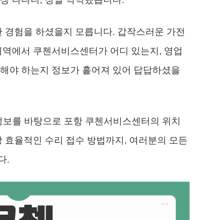
한 경험을 하셨을지 모릅니다. 갑작스러운 가전
지역에서 쿠첸서비스센터가 어디 있는지, 영업
수해야 하는지 정보가 흩어져 있어 답답하셨을
 정보를 바탕으로 포항 쿠첸서비스센터의 위치
장 효율적인 수리 접수 방법까지, 여러분의 모든
다.