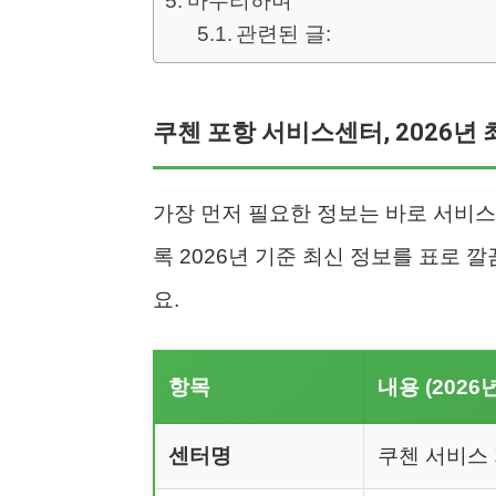
마무리하며
관련된 글:
쿠첸 포항 서비스센터, 2026년 
가장 먼저 필요한 정보는 바로 서비스
록 2026년 기준 최신 정보를 표로 
요.
항목
내용 (2026
센터명
쿠첸 서비스