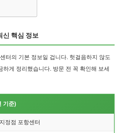
최신 핵심 정보
센터의 기본 정보일 겁니다. 헛걸음하지 않도
깔끔하게 정리했습니다. 방문 전 꼭 확인해 보세
년 기준)
 지정점 포항센터