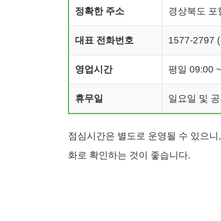
정확한 주소
경상북도 포항
대표 전화번호
1577-279
영업시간
평일 09:00 ~
휴무일
일요일 및 
점심시간은 별도로 운영될 수 있으니,
화로 확인하는 것이 좋습니다.