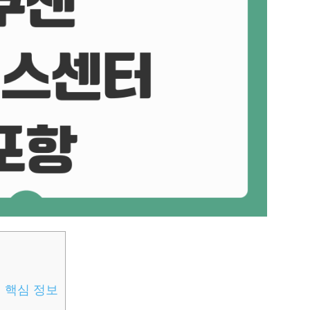
신 핵심 정보