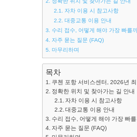
2.
정확한 위치 및 찾아가는 길 안내
2.1.
자차 이용 시 참고사항
2.2.
대중교통 이용 안내
3.
수리 접수, 어떻게 해야 가장 빠를까
4.
자주 묻는 질문 (FAQ)
5.
마무리하며
목차
쿠첸 포항 서비스센터, 2026년 
정확한 위치 및 찾아가는 길 안내
자차 이용 시 참고사항
대중교통 이용 안내
수리 접수, 어떻게 해야 가장 빠를
자주 묻는 질문 (FAQ)