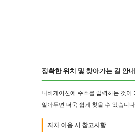
정확한 위치 및 찾아가는 길 안
내비게이션에 주소를 입력하는 것이 
알아두면 더욱 쉽게 찾을 수 있습니다
자차 이용 시 참고사항