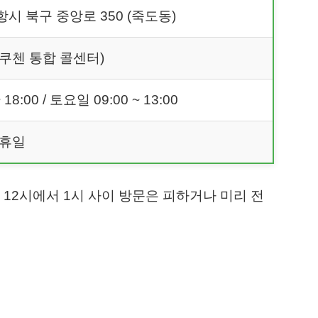
시 북구 중앙로 350 (죽도동)
7 (쿠첸 통합 콜센터)
 18:00 / 토요일 09:00 ~ 13:00
공휴일
 12시에서 1시 사이 방문은 피하거나 미리 전