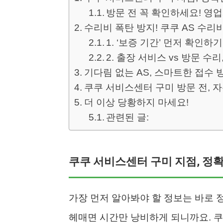
방문 전 꼭 확인하세요! 영
수리비 폭탄 방지! 쿠쿠 AS 수리
1. ‘보증 기간’ 먼저 확인하기
2. 출장 서비스 vs 방문 수
기다림 없는 AS, 스마트한 접수 
쿠쿠 서비스센터 구미 방문 전, 자주
더 이상 당황하지 마세요!
관련된 글:
쿠쿠 서비스센터 구미 지점, 정
가장 먼저 알아봐야 할 정보는 바로 
헤매면 시간만 낭비하게 되니까요. 쿠