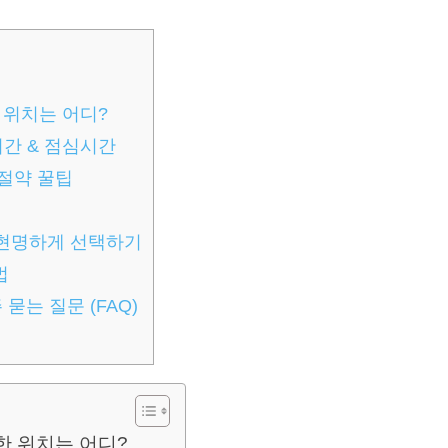
 위치는 어디?
시간 & 점심시간
 절약 꿀팁
, 현명하게 선택하기
법
묻는 질문 (FAQ)
한 위치는 어디?