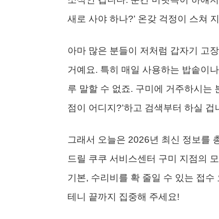
새로 사야 하나?’ 온갖 걱정이 스쳐 
아마 많은 분들이 저처럼 갑자기 고장
거예요. 특히 매일 사용하는 밥솥이나
루 말할 수 없죠. 구미에 거주하시는
점이 어디지?’하고 검색부터 하실 겁
그래서 오늘은 2026년 최신 정보를
드릴 쿠쿠 서비스센터 구미 지점의 
기본, 수리비를 확 줄일 수 있는 접수
테니 끝까지 집중해 주세요!