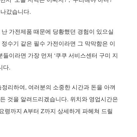
지나갔습니다.
 난 가전제품 때문에 당황했던 경험이 있으실
 정수기 같은 필수 가전이라면 그 막막함은 이
 분들이라면 가장 먼저 ‘쿠쿠 서비스센터 구미 지
니다.
 총정리하여, 여러분의 소중한 시간과 돈을 아껴
모든 것을 알려드리겠습니다. 위치와 영업시간은
 요령까지 A부터 Z까지 상세하게 파헤쳐 드릴