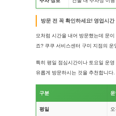
주차 정보
건물 내 주차장 이용 
방문 전 꼭 확인하세요! 영업시간
모처럼 시간을 내어 방문했는데 문이
죠? 쿠쿠 서비스센터 구미 지점의 운
특히 평일 점심시간이나 토요일 운영 
유롭게 방문하시는 것을 추천합니다.
구분
운
평일
오전