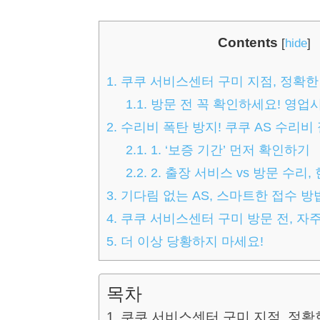
Contents
[
hide
]
1.
쿠쿠 서비스센터 구미 지점, 정확한
1.1.
방문 전 꼭 확인하세요! 영업
2.
수리비 폭탄 방지! 쿠쿠 AS 수리비
2.1.
1. ‘보증 기간’ 먼저 확인하기
2.2.
2. 출장 서비스 vs 방문 수리
3.
기다림 없는 AS, 스마트한 접수 방
4.
쿠쿠 서비스센터 구미 방문 전, 자주 
5.
더 이상 당황하지 마세요!
목차
쿠쿠 서비스센터 구미 지점, 정확