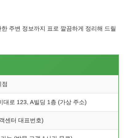
만한 주변 정보까지 표로 깔끔하게 정리해 드릴
미점
로 123, A빌딩 1층 (가상 주소)
 고객센터 대표번호)