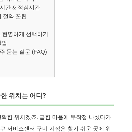
업시간 & 점심시간
비 절약 꿀팁
리, 현명하게 선택하기
방법
 묻는 질문 (FAQ)
확한 위치는 어디?
정확한 위치겠죠. 급한 마음에 무작정 나섰다가
쿠 서비스센터 구미 지점은 찾기 쉬운 곳에 위