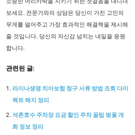
소중한 머리카락을 지키기 위한 첫걸음을 내디뎌
보세요. 전문가와의 상담은 당신이 가진 고민의
무게를 덜어주고 가장 효과적인 해결책을 제시해
줄 것입니다. 당신의 자신감 넘치는 내일을 응원
합니다.
관련된 글:
라이나생명 치아보험 청구 서류 방법 조회 다이
렉트 해지 정리
석촌호수 주차장 요금 할인 주차 꿀팁 벚꽃 개
화 정보 정리