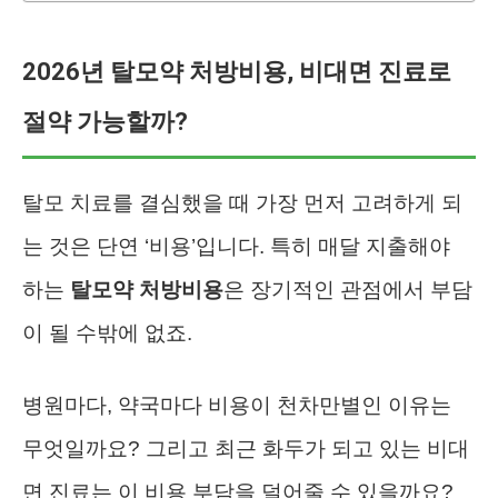
2026년 탈모약 처방비용, 비대면 진료로
절약 가능할까?
탈모 치료를 결심했을 때 가장 먼저 고려하게 되
는 것은 단연 ‘비용’입니다. 특히 매달 지출해야
하는
탈모약 처방비용
은 장기적인 관점에서 부담
이 될 수밖에 없죠.
병원마다, 약국마다 비용이 천차만별인 이유는
무엇일까요? 그리고 최근 화두가 되고 있는 비대
면 진료는 이 비용 부담을 덜어줄 수 있을까요?