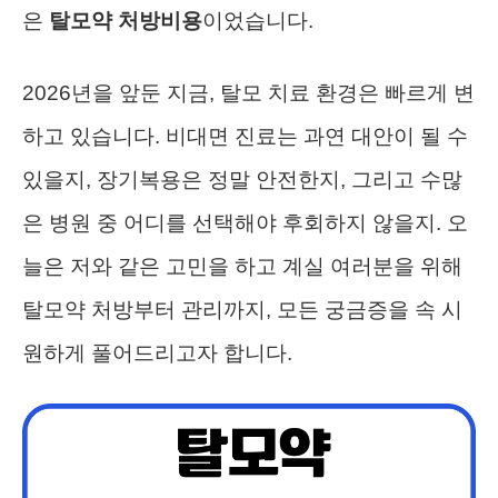
은
탈모약 처방비용
이었습니다.
2026년을 앞둔 지금, 탈모 치료 환경은 빠르게 변
하고 있습니다. 비대면 진료는 과연 대안이 될 수
있을지, 장기복용은 정말 안전한지, 그리고 수많
은 병원 중 어디를 선택해야 후회하지 않을지. 오
늘은 저와 같은 고민을 하고 계실 여러분을 위해
탈모약 처방부터 관리까지, 모든 궁금증을 속 시
원하게 풀어드리고자 합니다.