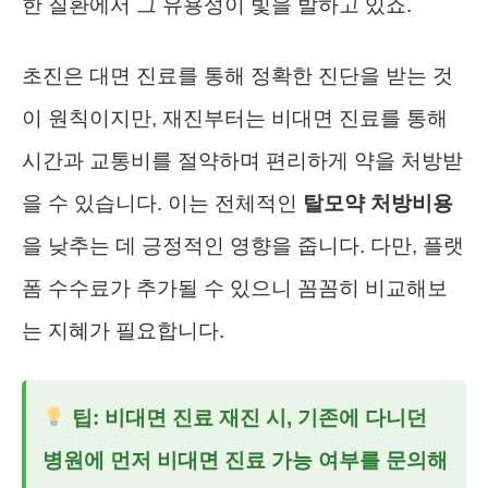
한 질환에서 그 유용성이 빛을 발하고 있죠.
초진은 대면 진료를 통해 정확한 진단을 받는 것
이 원칙이지만, 재진부터는 비대면 진료를 통해
시간과 교통비를 절약하며 편리하게 약을 처방받
을 수 있습니다. 이는 전체적인
탈모약 처방비용
을 낮추는 데 긍정적인 영향을 줍니다. 다만, 플랫
폼 수수료가 추가될 수 있으니 꼼꼼히 비교해보
는 지혜가 필요합니다.
팁: 비대면 진료 재진 시, 기존에 다니던
병원에 먼저 비대면 진료 가능 여부를 문의해