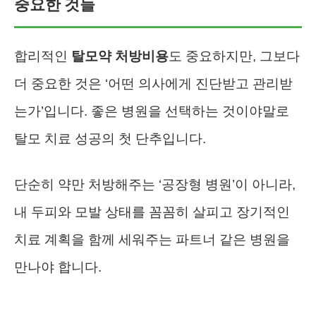
중요한 것들
합리적인
탈모약 처방비용
도 중요하지만, 그보다
더 중요한 것은 ‘어떤 의사에게 진단받고 관리받
는가’입니다. 좋은 병원을 선택하는 것이야말로
탈모 치료 성공의 첫 단추입니다.
단순히 약만 처방해주는 ‘공장형 병원’이 아니라,
내 두피와 모발 상태를 꼼꼼히 살피고 장기적인
치료 계획을 함께 세워주는 파트너 같은 병원을
만나야 합니다.