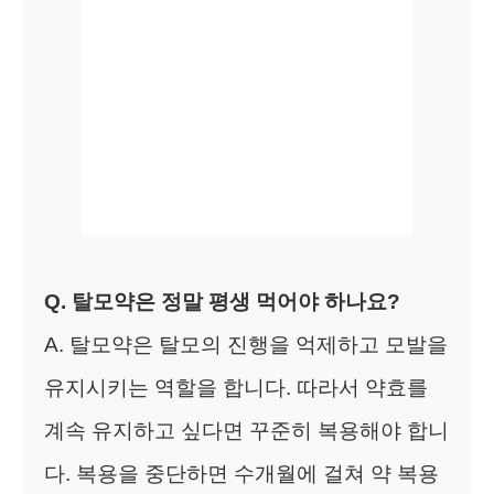
Q. 탈모약은 정말 평생 먹어야 하나요?
A. 탈모약은 탈모의 진행을 억제하고 모발을
유지시키는 역할을 합니다. 따라서 약효를
계속 유지하고 싶다면 꾸준히 복용해야 합니
다. 복용을 중단하면 수개월에 걸쳐 약 복용