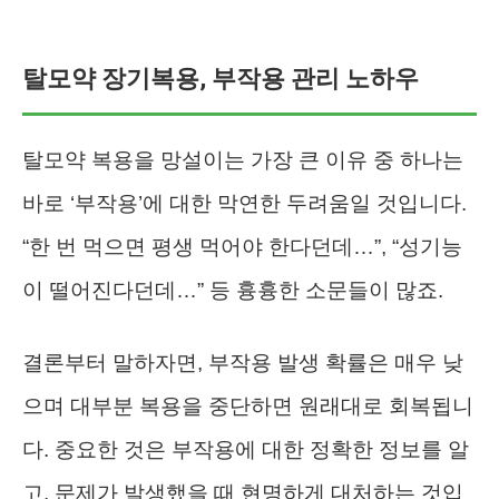
탈모약 장기복용, 부작용 관리 노하우
탈모약 복용을 망설이는 가장 큰 이유 중 하나는
바로 ‘부작용’에 대한 막연한 두려움일 것입니다.
“한 번 먹으면 평생 먹어야 한다던데…”, “성기능
이 떨어진다던데…” 등 흉흉한 소문들이 많죠.
결론부터 말하자면, 부작용 발생 확률은 매우 낮
으며 대부분 복용을 중단하면 원래대로 회복됩니
다. 중요한 것은 부작용에 대한 정확한 정보를 알
고, 문제가 발생했을 때 현명하게 대처하는 것입