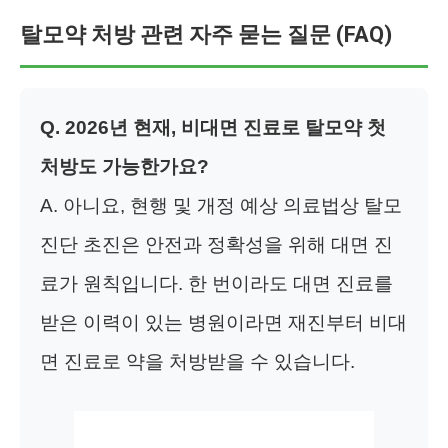
탈모약 처방 관련 자주 묻는 질문 (FAQ)
Q. 2026년 현재, 비대면 진료로 탈모약 첫
처방도 가능한가요?
A. 아니요, 현행 및 개정 예상 의료법상 탈모
진단 초진은 안전과 정확성을 위해 대면 진
료가 원칙입니다. 한 번이라도 대면 진료를
받은 이력이 있는 병원이라면 재진부터 비대
면 진료로 약을 처방받을 수 있습니다.