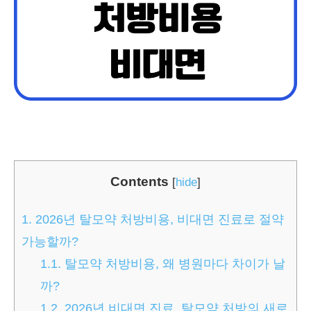
Contents
[
hide
]
1.
2026년 탈모약 처방비용, 비대면 진료로 절약
가능할까?
1.1.
탈모약 처방비용, 왜 병원마다 차이가 날
까?
1.2.
2026년 비대면 진료, 탈모약 처방의 새로