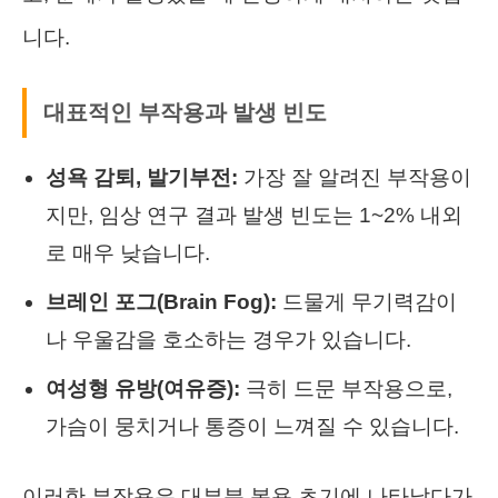
니다.
대표적인 부작용과 발생 빈도
성욕 감퇴, 발기부전:
가장 잘 알려진 부작용이
지만, 임상 연구 결과 발생 빈도는 1~2% 내외
로 매우 낮습니다.
브레인 포그(Brain Fog):
드물게 무기력감이
나 우울감을 호소하는 경우가 있습니다.
여성형 유방(여유증):
극히 드문 부작용으로,
가슴이 뭉치거나 통증이 느껴질 수 있습니다.
이러한 부작용은 대부분 복용 초기에 나타났다가