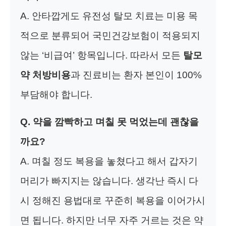
A. 안타깝게도 유전성 탈모 치료는 미용 목
적으로 분류되어 국민건강보험이 적용되지
않는 ‘비급여’ 항목입니다. 따라서 모든
탈모
약 처방비용
과 진료비는 환자 본인이 100%
부담해야 합니다.
Q. 약을 깜빡하고 며칠 못 먹었는데 괜찮을
까요?
A. 며칠 정도 복용을 놓쳤다고 해서 갑자기
머리가 빠지지는 않습니다. 생각난 즉시 다
시 정해진 용법대로 꾸준히 복용을 이어가시
면 됩니다. 하지만 너무 자주 거르는 것은 약