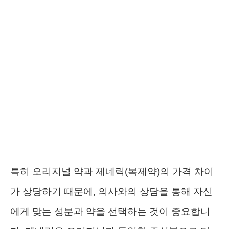
특히 오리지널 약과 제네릭(복제약)의 가격 차이
가 상당하기 때문에, 의사와의 상담을 통해 자신
에게 맞는 성분과 약을 선택하는 것이 중요합니