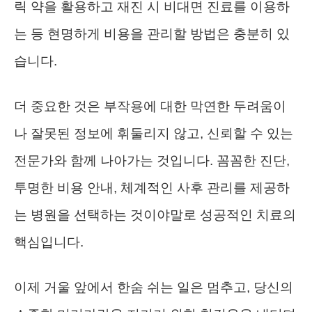
릭 약을 활용하고 재진 시 비대면 진료를 이용하
는 등 현명하게 비용을 관리할 방법은 충분히 있
습니다.
더 중요한 것은 부작용에 대한 막연한 두려움이
나 잘못된 정보에 휘둘리지 않고, 신뢰할 수 있는
전문가와 함께 나아가는 것입니다. 꼼꼼한 진단,
투명한 비용 안내, 체계적인 사후 관리를 제공하
는 병원을 선택하는 것이야말로 성공적인 치료의
핵심입니다.
이제 거울 앞에서 한숨 쉬는 일은 멈추고, 당신의