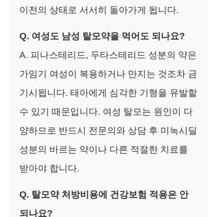
이전의 상태로 서서히 돌아가게 됩니다.
Q. 여성도 남성 탈모약을 먹어도 되나요?
A. 피나스테리드, 두타스테리드 성분의 약은
가임기 여성이 복용하거나 만지는 것조차 금
기시됩니다. 태아에게 심각한 기형을 유발할
수 있기 때문입니다. 여성 탈모는 원인이 다
양하므로 반드시 전문의와 상담 후 미녹시딜
성분의 바르는 약이나 다른 적절한 치료를
받아야 합니다.
Q. 탈모약 처방비용에 건강보험 적용은 안
되나요?