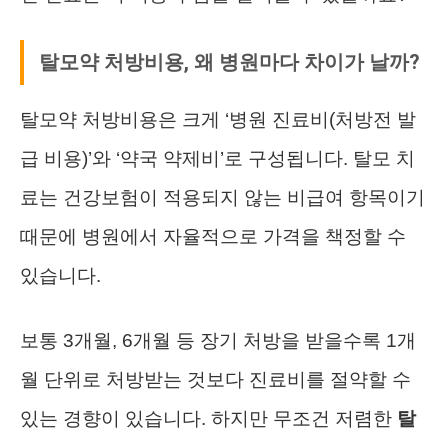
탈모약 처방비용, 왜 병원마다 차이가 날까?
탈모약 처방비용은 크게 ‘병원 진료비(처방전 발
급 비용)’와 ‘약국 약제비’로 구성됩니다. 탈모 치
료는 건강보험이 적용되지 않는 비급여 항목이기
때문에 병원에서 자율적으로 가격을 책정할 수
있습니다.
보통 3개월, 6개월 등 장기 처방을 받을수록 1개
월 단위로 처방받는 것보다 진료비를 절약할 수
있는 경향이 있습니다. 하지만 무조건 저렴한
탈