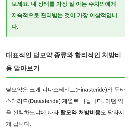
보세요. 내 상태를 가장 잘 아는 주치의에게
지속적으로 관리받는 것이 가장 이상적입니
다.
대표적인 탈모약 종류와 합리적인 처방비
용 알아보기
탈모약은 크게 피나스테리드(Finasteride)와 두타
스테리드(Dutasteride) 계열로 나뉩니다. 어떤 약
을 선택하느냐에 따라
탈모약 처방비용
도 달라지
게 됩니다.