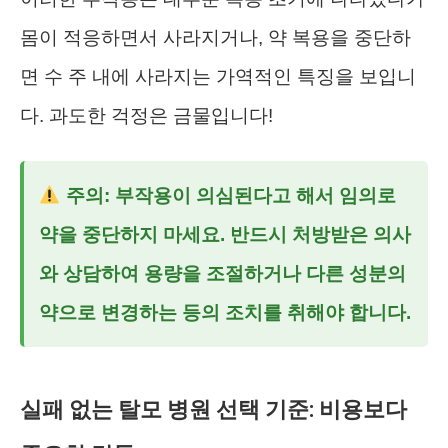
몸이 적응하면서 사라지거나, 약 복용을 중단하
면 수 주 내에 사라지는 가역적인 특징을 보입니
다. 과도한 걱정은 금물입니다!
주의: 부작용이 의심된다고 해서 임의로
약을 중단하지 마세요. 반드시 처방받은 의사
와 상담하여 용량을 조절하거나 다른 성분의
약으로 변경하는 등의 조치를 취해야 합니다.
실패 없는 탈모 병원 선택 기준: 비용보다