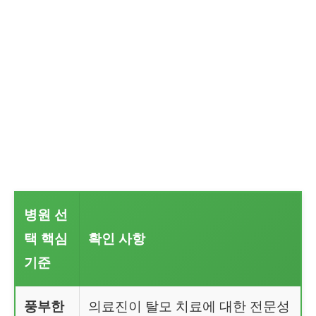
병원 선
택 핵심
확인 사항
기준
풍부한
의료진이 탈모 치료에 대한 전문성