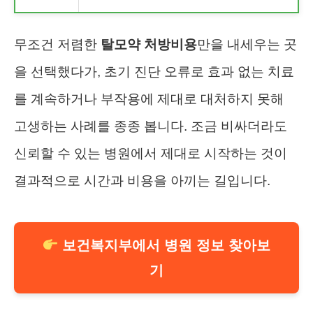
무조건 저렴한
탈모약 처방비용
만을 내세우는 곳
을 선택했다가, 초기 진단 오류로 효과 없는 치료
를 계속하거나 부작용에 제대로 대처하지 못해
고생하는 사례를 종종 봅니다. 조금 비싸더라도
신뢰할 수 있는 병원에서 제대로 시작하는 것이
결과적으로 시간과 비용을 아끼는 길입니다.
보건복지부에서 병원 정보 찾아보
기