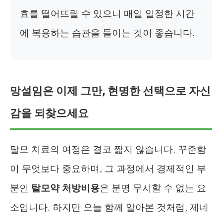
효를 떨어뜨릴 수 있으니 매일 일정한 시간
에 복용하는 습관을 들이는 것이 좋습니다.
망설임은 이제 그만, 현명한 선택으로 자신
감을 되찾으세요
탈모 치료의 여정은 결코 짧지 않습니다. 꾸준함
이 무엇보다 중요하며, 그 과정에서 경제적인 부
분인
탈모약 처방비용
은 분명 무시할 수 없는 요
소입니다. 하지만 오늘 함께 알아본 것처럼, 제네