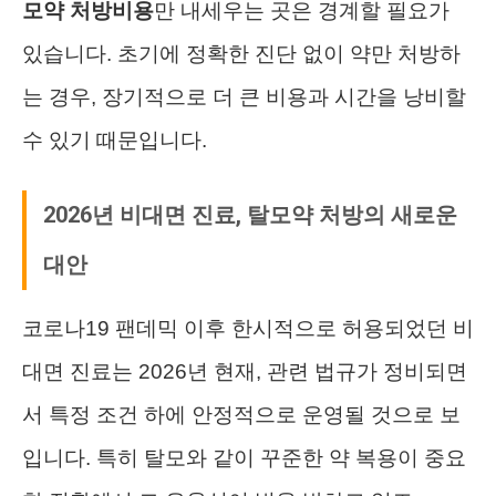
모약 처방비용
만 내세우는 곳은 경계할 필요가
있습니다. 초기에 정확한 진단 없이 약만 처방하
는 경우, 장기적으로 더 큰 비용과 시간을 낭비할
수 있기 때문입니다.
2026년 비대면 진료, 탈모약 처방의 새로운
대안
코로나19 팬데믹 이후 한시적으로 허용되었던 비
대면 진료는 2026년 현재, 관련 법규가 정비되면
서 특정 조건 하에 안정적으로 운영될 것으로 보
입니다. 특히 탈모와 같이 꾸준한 약 복용이 중요