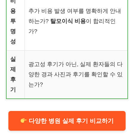
비
용
추가 비용 발생 여부를 명확하게 안내
투
하는가?
탈모이식 비용
이 합리적인
명
가?
성
실
광고성 후기가 아닌, 실제 환자들의 다
제
양한 경과 사진과 후기를 확인할 수 있
후
는가?
기
다양한 병원 실제 후기 비교하기