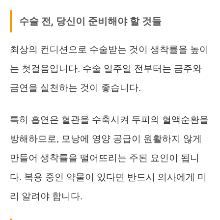
수술 전, 당신이 준비해야 할 것들
최상의 컨디션으로 수술받는 것이 생착률을 높이
는 첫걸음입니다. 수술 일주일 전부터는 금주와
금연을 실천하는 것이 좋습니다.
특히 흡연은 혈관을 수축시켜 두피의 혈액순환을
방해하므로, 모낭에 영양 공급이 원활하지 않게
만들어 생착률을 떨어뜨리는 주된 요인이 됩니
다. 복용 중인 약물이 있다면 반드시 의사에게 미
리 알려야 합니다.