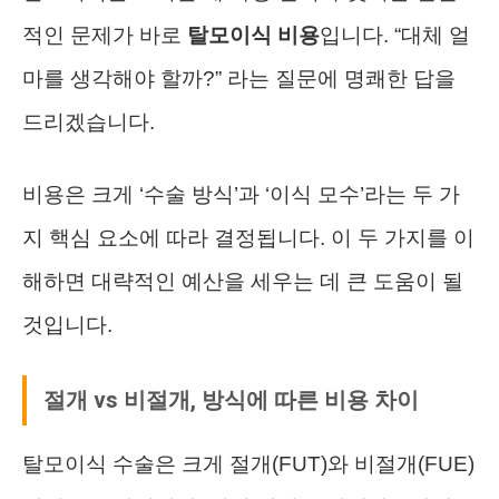
적인 문제가 바로
탈모이식 비용
입니다. “대체 얼
마를 생각해야 할까?” 라는 질문에 명쾌한 답을
드리겠습니다.
비용은 크게 ‘수술 방식’과 ‘이식 모수’라는 두 가
지 핵심 요소에 따라 결정됩니다. 이 두 가지를 이
해하면 대략적인 예산을 세우는 데 큰 도움이 될
것입니다.
절개 vs 비절개, 방식에 따른 비용 차이
탈모이식 수술은 크게 절개(FUT)와 비절개(FUE)