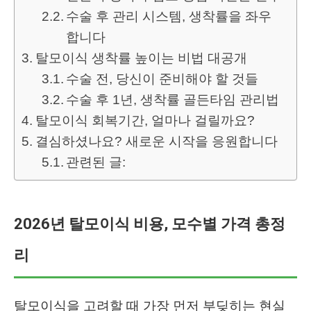
수술 후 관리 시스템, 생착률을 좌우
합니다
탈모이식 생착률 높이는 비법 대공개
수술 전, 당신이 준비해야 할 것들
수술 후 1년, 생착률 골든타임 관리법
탈모이식 회복기간, 얼마나 걸릴까요?
결심하셨나요? 새로운 시작을 응원합니다
관련된 글:
2026년 탈모이식 비용, 모수별 가격 총정
리
탈모이식을 고려할 때 가장 먼저 부딪히는 현실