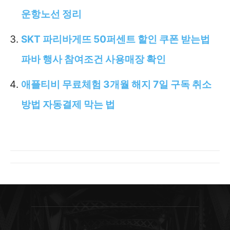
운항노선 정리
SKT 파리바게뜨 50퍼센트 할인 쿠폰 받는법
파바 행사 참여조건 사용매장 확인
애플티비 무료체험 3개월 해지 7일 구독 취소
방법 자동결제 막는 법