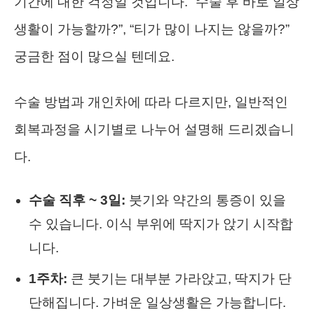
기간에 대한 걱정일 것입니다. “수술 후 바로 일상
생활이 가능할까?”, “티가 많이 나지는 않을까?”
궁금한 점이 많으실 텐데요.
수술 방법과 개인차에 따라 다르지만, 일반적인
회복과정을 시기별로 나누어 설명해 드리겠습니
다.
수술 직후 ~ 3일:
붓기와 약간의 통증이 있을
수 있습니다. 이식 부위에 딱지가 앉기 시작합
니다.
1주차:
큰 붓기는 대부분 가라앉고, 딱지가 단
단해집니다. 가벼운 일상생활은 가능합니다.