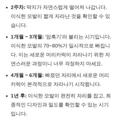
2주차:
딱지가 자연스럽게 떨어져 나갑니다.
이식한 모발이 짧게 자라난 것을 확인할 수 있
습니다.
1개월 ~ 3개월:
‘암흑기’라 불리는 시기입니다.
이식한 모발의 70~80%가 일시적으로 빠집니
다. 이는 새로운 머리카락이 자라나기 위한 자
연스러운 과정이니 너무 걱정하지 마세요.
4개월 ~ 6개월:
빠졌던 자리에서 새로운 머리
카락이 본격적으로 자라나기 시작합니다.
1년 후:
이식한 모발이 완전히 자리를 잡고, 최
종적인 디자인과 밀도를 확인할 수 있는 시기
입니다.