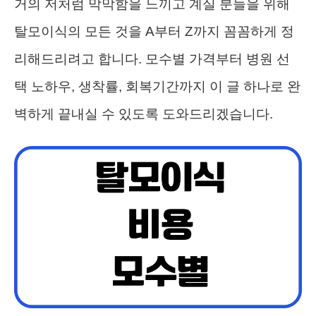
거의 저처럼 막막함을 느끼고 계실 분들을 위해
탈모이식의 모든 것을 A부터 Z까지 꼼꼼하게 정
리해드리려고 합니다. 모수별 가격부터 병원 선
택 노하우, 생착률, 회복기간까지 이 글 하나로 완
벽하게 끝내실 수 있도록 도와드리겠습니다.