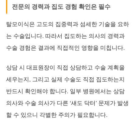
전문의 경력과 집도 경험 확인은 필수
탈모이식은 고도의 집중력과 섬세한 기술을 요하
는 수술입니다. 따라서 집도하는 의사의 경력과
수술 경험은 결과에 직접적인 영향을 미칩니다.
상담 시 대표원장이 직접 상담하고 수술 계획을
세우는지, 그리고 실제 수술도 직접 집도하는지
반드시 확인해야 합니다. 일부 병원에서는 상담
의사와 수술 의사가 다른 ‘섀도 닥터’ 문제가 발생
할 수 있으니 각별한 주의가 필요합니다.