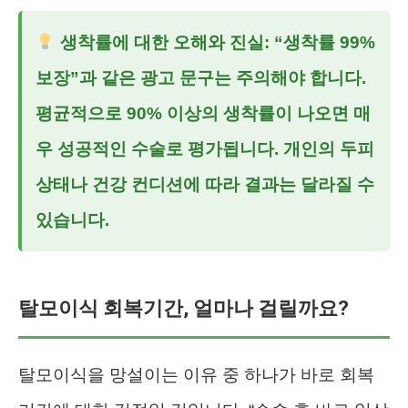
생착률에 대한 오해와 진실: “생착률 99%
보장”과 같은 광고 문구는 주의해야 합니다.
평균적으로 90% 이상의 생착률이 나오면 매
우 성공적인 수술로 평가됩니다. 개인의 두피
상태나 건강 컨디션에 따라 결과는 달라질 수
있습니다.
탈모이식 회복기간, 얼마나 걸릴까요?
탈모이식을 망설이는 이유 중 하나가 바로 회복