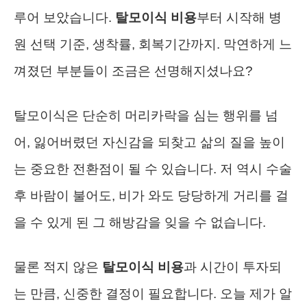
루어 보았습니다.
탈모이식 비용
부터 시작해 병
원 선택 기준, 생착률, 회복기간까지. 막연하게 느
껴졌던 부분들이 조금은 선명해지셨나요?
탈모이식은 단순히 머리카락을 심는 행위를 넘
어, 잃어버렸던 자신감을 되찾고 삶의 질을 높이
는 중요한 전환점이 될 수 있습니다. 저 역시 수술
후 바람이 불어도, 비가 와도 당당하게 거리를 걸
을 수 있게 된 그 해방감을 잊을 수 없습니다.
물론 적지 않은
탈모이식 비용
과 시간이 투자되
는 만큼, 신중한 결정이 필요합니다. 오늘 제가 알