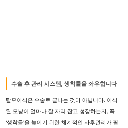
수술 후 관리 시스템, 생착률을 좌우합니다
탈모이식은 수술로 끝나는 것이 아닙니다. 이식
된 모낭이 얼마나 잘 자리 잡고 성장하는지, 즉
‘생착률’을 높이기 위한 체계적인 사후관리가 필