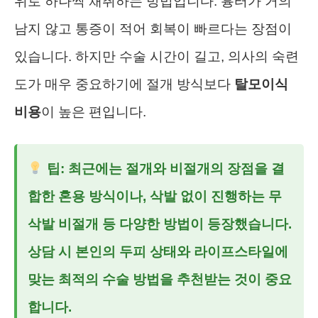
위로 하나씩 채취하는 방법입니다. 흉터가 거의
남지 않고 통증이 적어 회복이 빠르다는 장점이
있습니다. 하지만 수술 시간이 길고, 의사의 숙련
도가 매우 중요하기에 절개 방식보다
탈모이식
비용
이 높은 편입니다.
팁: 최근에는 절개와 비절개의 장점을 결
합한 혼용 방식이나, 삭발 없이 진행하는 무
삭발 비절개 등 다양한 방법이 등장했습니다.
상담 시 본인의 두피 상태와 라이프스타일에
맞는 최적의 수술 방법을 추천받는 것이 중요
합니다.