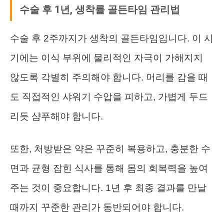
수술 후 1년, 생착률 골든타임 관리법
수술 후 2주까지가 생착의 골든타임입니다. 이 시
기에는 이식 부위에 물리적인 자극이 가해지지
않도록 각별히 주의해야 합니다. 머리를 감을 때
도 직접적인 샤워기 수압을 피하고, 가볍게 두드
리듯 샴푸해야 합니다.
또한, 처방받은 약은 꾸준히 복용하고, 충분한 수
면과 균형 잡힌 식사를 통해 몸의 회복력을 높여
주는 것이 중요합니다. 1년 후 최종 결과를 만날
때까지 꾸준한 관리가 동반되어야 합니다.