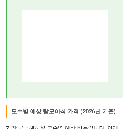
모수별 예상 탈모이식 가격 (2026년 기준)
가장 궁금해하실 모수별 예상 비용입니다. 아래