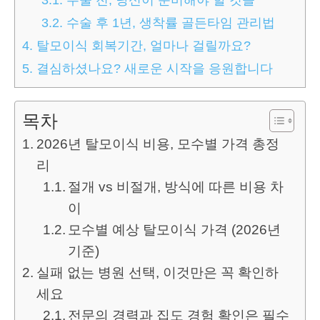
3.2.
수술 후 1년, 생착률 골든타임 관리법
4.
탈모이식 회복기간, 얼마나 걸릴까요?
5.
결심하셨나요? 새로운 시작을 응원합니다
목차
2026년 탈모이식 비용, 모수별 가격 총정
리
절개 vs 비절개, 방식에 따른 비용 차
이
모수별 예상 탈모이식 가격 (2026년
기준)
실패 없는 병원 선택, 이것만은 꼭 확인하
세요
전문의 경력과 집도 경험 확인은 필수