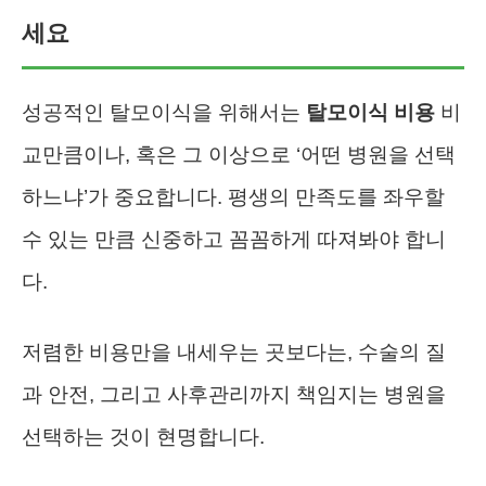
세요
성공적인 탈모이식을 위해서는
탈모이식 비용
비
교만큼이나, 혹은 그 이상으로 ‘어떤 병원을 선택
하느냐’가 중요합니다. 평생의 만족도를 좌우할
수 있는 만큼 신중하고 꼼꼼하게 따져봐야 합니
다.
저렴한 비용만을 내세우는 곳보다는, 수술의 질
과 안전, 그리고 사후관리까지 책임지는 병원을
선택하는 것이 현명합니다.