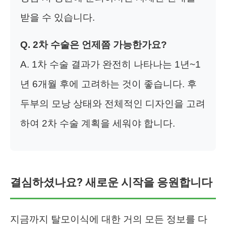
받을 수 있습니다.
Q. 2차 수술은 언제쯤 가능한가요?
A. 1차 수술 결과가 완전히 나타나는 1년~1
년 6개월 후에 고려하는 것이 좋습니다. 후
두부의 모낭 상태와 전체적인 디자인을 고려
하여 2차 수술 계획을 세워야 합니다.
결심하셨나요? 새로운 시작을 응원합니다
지금까지 탈모이식에 대한 거의 모든 정보를 다