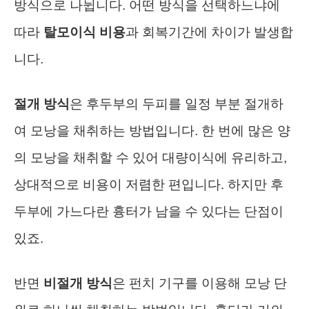
방식으로 나뉩니다. 어떤 방식을 선택하느냐에
따라
탈모이식 비용
과 회복기간에 차이가 발생합
니다.
절개 방식
은 후두부의 두피를 일정 부분 절개하
여 모낭을 채취하는 방법입니다. 한 번에 많은 양
의 모낭을 채취할 수 있어 대량이식에 유리하고,
상대적으로 비용이 저렴한 편입니다. 하지만 후
두부에 가느다란 흉터가 남을 수 있다는 단점이
있죠.
반면
비절개 방식
은 펀치 기구를 이용해 모낭 단