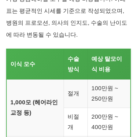
표는 평균적인 시세를 기준으로 작성되었으며,
병원의 프로모션, 의사의 인지도, 수술의 난이도
에 따라 변동될 수 있습니다.
수술
예상 탈모이
이식 모수
방식
식 비용
100만원 ~
절개
250만원
1,000모 (헤어라인
교정 등)
비절
200만원 ~
개
400만원