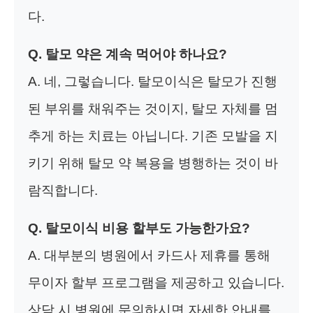
다.
Q. 탈모 약은 계속 먹어야 하나요?
A. 네, 그렇습니다. 탈모이식은 탈모가 진행
된 부위를 채워주는 것이지, 탈모 자체를 멈
추게 하는 치료는 아닙니다. 기존 모발을 지
키기 위해 탈모 약 복용을 병행하는 것이 바
람직합니다.
Q.
탈모이식 비용
할부도 가능한가요?
A. 대부분의 병원에서 카드사 제휴를 통해
무이자 할부 프로그램을 제공하고 있습니다.
상담 시 병원에 문의하시면 자세한 안내를