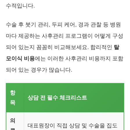
수적입니다.
수술 후 붓기 관리, 두피 케어, 경과 관찰 등 병원
마다 제공하는 사후관리 프로그램이 어떻게 구성
되어 있는지 꼼꼼히 비교해보세요. 합리적인
탈
모이식 비용
에는 이러한 사후관리 비용까지 포함
되어 있는 경우가 많습니다.
항
상담 전 필수 체크리스트
목
의
대표원장이 직접 상담 및 수술을 집도