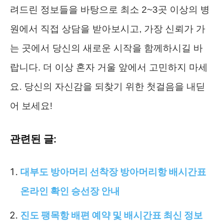
려드린 정보들을 바탕으로 최소 2~3곳 이상의 병
원에서 직접 상담을 받아보시고, 가장 신뢰가 가
는 곳에서 당신의 새로운 시작을 함께하시길 바
랍니다. 더 이상 혼자 거울 앞에서 고민하지 마세
요. 당신의 자신감을 되찾기 위한 첫걸음을 내딛
어 보세요!
관련된 글:
대부도 방아머리 선착장 방아머리항 배시간표
온라인 확인 승선장 안내
진도 팽목항 배편 예약 및 배시간표 최신 정보