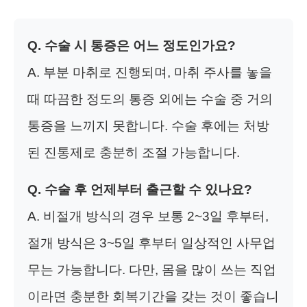
Q. 수술 시 통증은 어느 정도인가요?
A. 부분 마취로 진행되며, 마취 주사를 놓을
때 따끔한 정도의 통증 외에는 수술 중 거의
통증을 느끼지 못합니다. 수술 후에는 처방
된 진통제로 충분히 조절 가능합니다.
Q. 수술 후 언제부터 출근할 수 있나요?
A. 비절개 방식의 경우 보통 2~3일 후부터,
절개 방식은 3~5일 후부터 일상적인 사무업
무는 가능합니다. 다만, 몸을 많이 쓰는 직업
이라면 충분한 회복기간을 갖는 것이 좋습니