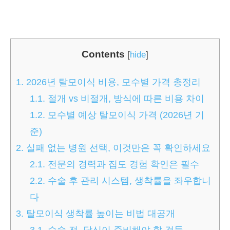
Contents
[
hide
]
1.
2026년 탈모이식 비용, 모수별 가격 총정리
1.1.
절개 vs 비절개, 방식에 따른 비용 차이
1.2.
모수별 예상 탈모이식 가격 (2026년 기
준)
2.
실패 없는 병원 선택, 이것만은 꼭 확인하세요
2.1.
전문의 경력과 집도 경험 확인은 필수
2.2.
수술 후 관리 시스템, 생착률을 좌우합니
다
3.
탈모이식 생착률 높이는 비법 대공개
3.1.
수술 전, 당신이 준비해야 할 것들