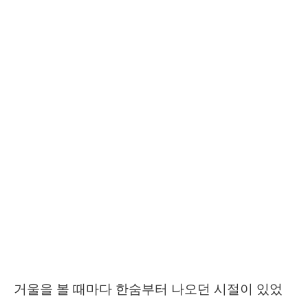
거울을 볼 때마다 한숨부터 나오던 시절이 있었