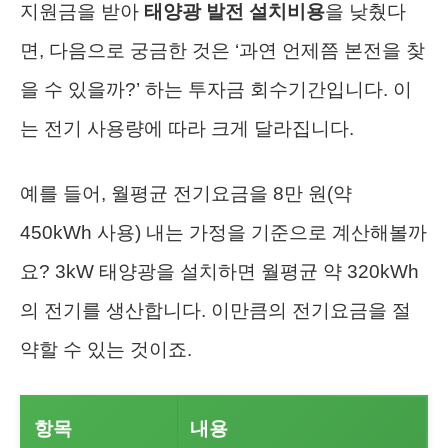
지원금을 받아
태양광 발전 설치비용
을 낮췄다
면, 다음으로 궁금한 것은 ‘과연 언제쯤 본전을 찾
을 수 있을까?’ 하는 투자금 회수기간입니다. 이
는 전기 사용량에 따라 크게 달라집니다.
예를 들어, 월평균 전기요금을 8만 원(약
450kWh 사용) 내는 가정을 기준으로 계산해볼까
요? 3kW 태양광을 설치하면 월평균 약 320kWh
의 전기를 생산합니다. 이만큼의 전기요금을 절
약할 수 있는 것이죠.
항목
내용