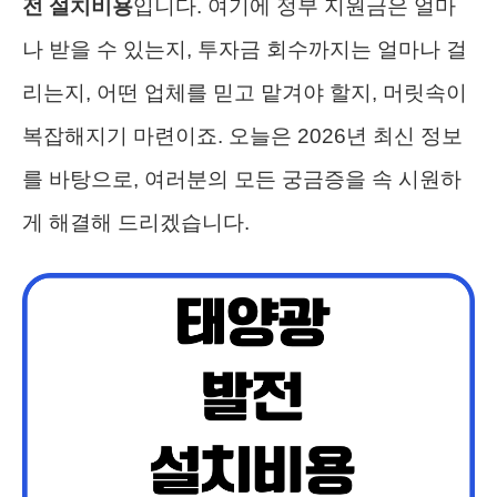
전 설치비용
입니다. 여기에 정부 지원금은 얼마
나 받을 수 있는지, 투자금 회수까지는 얼마나 걸
리는지, 어떤 업체를 믿고 맡겨야 할지, 머릿속이
복잡해지기 마련이죠. 오늘은 2026년 최신 정보
를 바탕으로, 여러분의 모든 궁금증을 속 시원하
게 해결해 드리겠습니다.