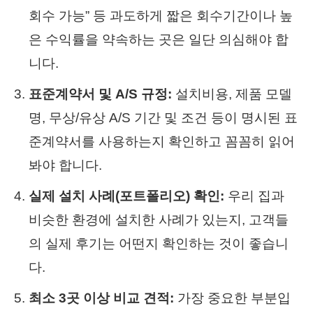
회수 가능” 등 과도하게 짧은 회수기간이나 높
은 수익률을 약속하는 곳은 일단 의심해야 합
니다.
표준계약서 및 A/S 규정:
설치비용, 제품 모델
명, 무상/유상 A/S 기간 및 조건 등이 명시된 표
준계약서를 사용하는지 확인하고 꼼꼼히 읽어
봐야 합니다.
실제 설치 사례(포트폴리오) 확인:
우리 집과
비슷한 환경에 설치한 사례가 있는지, 고객들
의 실제 후기는 어떤지 확인하는 것이 좋습니
다.
최소 3곳 이상 비교 견적:
가장 중요한 부분입