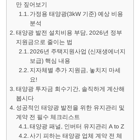
만 짚어보기
가정용 태양광(3kW 기준) 예상 비용
분석
태양광 발전 설치비용 부담, 2026년 정부
지원금으로 줄이는 법
2026년 주택지원사업 (신재생에너지
보급) 핵심 내용
지자체별 추가 지원금, 놓치지 마세
요!
태양광 투자금 회수기간, 솔직하게 계산해
봅시다
성공적인 태양광 발전을 위한 유지관리 및
계약 전 필수 체크리스트
태양광 패널, 인버터 유지관리 A to Z
사기 피하는 태양광 업체 계약 전 체