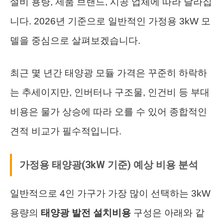
설비 용량, 제품 브랜드, 시공 업체에 따라 달라집
니다. 2026년 기준으로 일반적인 가정용 3kW 모
델을 중심으로 살펴보겠습니다.
최근 몇 년간 태양광 모듈 가격은 꾸준히 하락하
는 추세이지만, 인버터나 구조물, 인건비 등 부대
비용은 물가 상승에 따라 오를 수 있어 종합적인
견적 비교가 필수적입니다.
가정용 태양광(3kW 기준) 예상 비용 분석
일반적으로 4인 가구가 가장 많이 선택하는 3kW
용량의
태양광 발전 설치비용
구성은 아래와 같