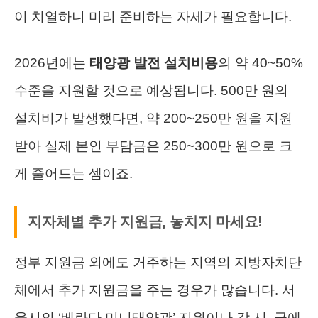
이 치열하니 미리 준비하는 자세가 필요합니다.
2026년에는
태양광 발전 설치비용
의 약 40~50%
수준을 지원할 것으로 예상됩니다. 500만 원의
설치비가 발생했다면, 약 200~250만 원을 지원
받아 실제 본인 부담금은 250~300만 원으로 크
게 줄어드는 셈이죠.
지자체별 추가 지원금, 놓치지 마세요!
정부 지원금 외에도 거주하는 지역의 지방자치단
체에서 추가 지원금을 주는 경우가 많습니다. 서
울시의 ‘베란다 미니태양광’ 지원이나 각 시, 군에