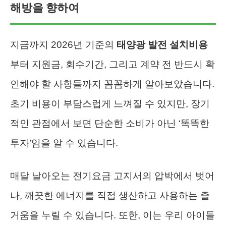
해방을 향하여
지금까지 2026년 기준의
태양광 발전 설치비용
부터 지원금, 회수기간, 그리고 계약 전 반드시 확
인해야 할 사항들까지 꼼꼼하게 알아보았습니다.
초기 비용이 부담스럽게 느껴질 수 있지만, 장기
적인 관점에서 보면 단순한 소비가 아닌 ‘똑똑한
투자’임을 알 수 있습니다.
매달 날아오는 전기요금 고지서의 압박에서 벗어
나, 깨끗한 에너지를 직접 생산하고 사용하는 즐
거움을 누릴 수 있습니다. 또한, 이는 우리 아이들