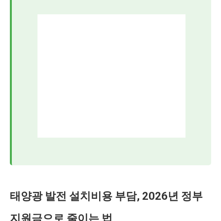
태양광 발전 설치비용 부담, 2026년 정부
지원금으로 줄이는 법