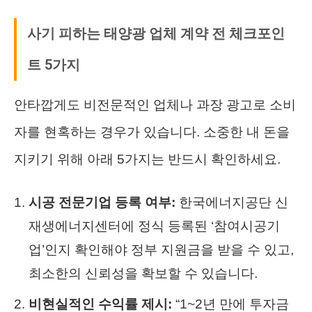
사기 피하는 태양광 업체 계약 전 체크포인
트 5가지
안타깝게도 비전문적인 업체나 과장 광고로 소비
자를 현혹하는 경우가 있습니다. 소중한 내 돈을
지키기 위해 아래 5가지는 반드시 확인하세요.
시공 전문기업 등록 여부:
한국에너지공단 신
재생에너지센터에 정식 등록된 ‘참여시공기
업’인지 확인해야 정부 지원금을 받을 수 있고,
최소한의 신뢰성을 확보할 수 있습니다.
비현실적인 수익률 제시:
“1~2년 만에 투자금