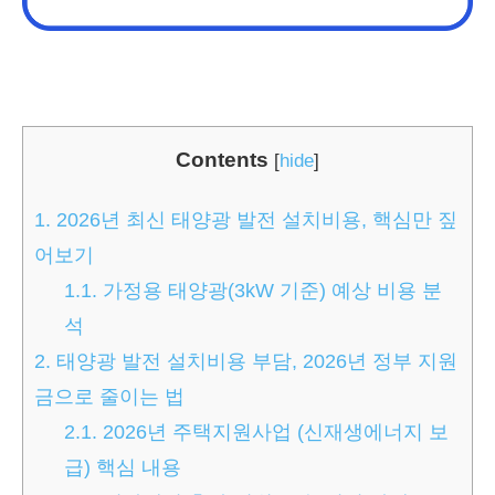
Contents
[
hide
]
1.
2026년 최신 태양광 발전 설치비용, 핵심만 짚
어보기
1.1.
가정용 태양광(3kW 기준) 예상 비용 분
석
2.
태양광 발전 설치비용 부담, 2026년 정부 지원
금으로 줄이는 법
2.1.
2026년 주택지원사업 (신재생에너지 보
급) 핵심 내용