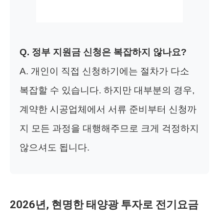
Q. 정부 지원금 신청은 복잡하지 않나요?
A. 개인이 직접 신청하기에는 절차가 다소
복잡할 수 있습니다. 하지만 대부분의 경우,
계약한 시공업체에서 서류 준비부터 신청까
지 모든 과정을 대행해주므로 크게 걱정하지
않으셔도 됩니다.
2026년, 현명한 태양광 투자로 전기요금