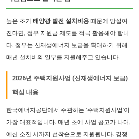
높은 초기
태양광 발전 설치비용
때문에 망설여
진다면, 정부 지원금 제도를 적극 활용해야 합니
다. 정부는 신재생에너지 보급을 확대하기 위해
매년 설치비의 일부를 지원해주고 있습니다.
2026년 주택지원사업 (신재생에너지 보급)
핵심 내용
한국에너지공단에서 주관하는 ‘주택지원사업’이
가장 대표적입니다. 매년 초에 사업 공고가 나며,
예산 소진 시까지 선착순으로 지원됩니다. 경쟁