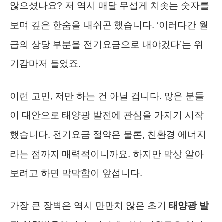
않으셨나요? 저 역시 매달 무섭게 치솟는 숫자를
보며 깊은 한숨을 내쉬곤 했습니다. ‘이러다간 월
급의 상당 부분을 전기요금으로 내야겠다’는 위
기감마저 들었죠.
이런 고민, 저만 하는 건 아닐 겁니다. 많은 분들
이 대안으로 태양광 발전에 관심을 가지기 시작
했습니다. 전기요금 절약은 물론, 친환경 에너지
라는 점까지 매력적이니까요. 하지만 막상 알아
보려고 하면 막막함이 앞섭니다.
가장 큰 장벽은 역시 만만치 않은 초기
태양광 발