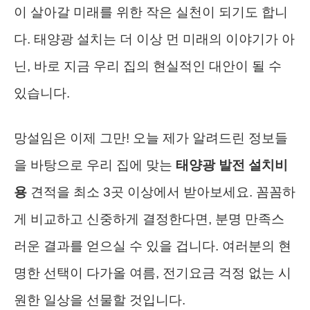
이 살아갈 미래를 위한 작은 실천이 되기도 합니
다. 태양광 설치는 더 이상 먼 미래의 이야기가 아
닌, 바로 지금 우리 집의 현실적인 대안이 될 수
있습니다.
망설임은 이제 그만! 오늘 제가 알려드린 정보들
을 바탕으로 우리 집에 맞는
태양광 발전 설치비
용
견적을 최소 3곳 이상에서 받아보세요. 꼼꼼하
게 비교하고 신중하게 결정한다면, 분명 만족스
러운 결과를 얻으실 수 있을 겁니다. 여러분의 현
명한 선택이 다가올 여름, 전기요금 걱정 없는 시
원한 일상을 선물할 것입니다.