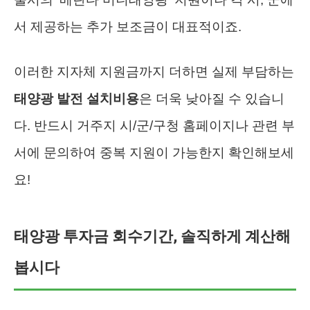
서 제공하는 추가 보조금이 대표적이죠.
이러한 지자체 지원금까지 더하면 실제 부담하는
태양광 발전 설치비용
은 더욱 낮아질 수 있습니
다. 반드시 거주지 시/군/구청 홈페이지나 관련 부
서에 문의하여 중복 지원이 가능한지 확인해보세
요!
태양광 투자금 회수기간, 솔직하게 계산해
봅시다