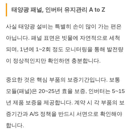
태양광 패널, 인버터 유지관리 A to Z
사실 태양광 설비는 특별히 손이 많이 가는 편은
아닙니다. 패널 표면은 빗물에 자연적으로 세척
되며, 1년에 1~2회 정도 모니터링을 통해 발전량
이 정상적인지만 확인하면 충분합니다.
중요한 것은 핵심 부품의 보증기간입니다. 보통
모듈(패널)은 20~25년 효율 보증, 인버터는 5~15
년 제품 보증을 제공합니다. 계약 시 각 부품의 보
증기간과 A/S 정책을 반드시 서면으로 확인해야
합니다.