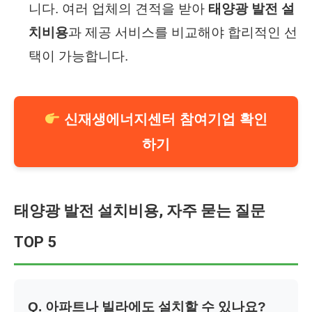
니다. 여러 업체의 견적을 받아
태양광 발전 설
치비용
과 제공 서비스를 비교해야 합리적인 선
택이 가능합니다.
신재생에너지센터 참여기업 확인
하기
태양광 발전 설치비용, 자주 묻는 질문
TOP 5
Q. 아파트나 빌라에도 설치할 수 있나요?