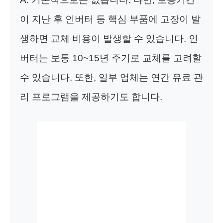
이 지난 후 인버터 등 핵심 부품에 고장이 발
생하면 교체 비용이 발생할 수 있습니다. 인
버터는 보통 10~15년 주기로 교체를 고려할
수 있습니다. 또한, 일부 업체는 연간 유료 관
리 프로그램을 제공하기도 합니다.