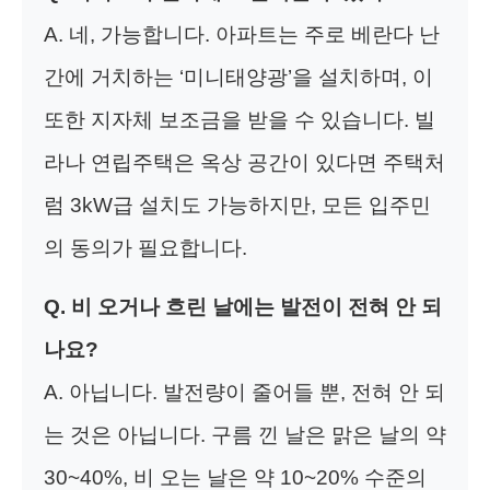
A. 네, 가능합니다. 아파트는 주로 베란다 난
간에 거치하는 ‘미니태양광’을 설치하며, 이
또한 지자체 보조금을 받을 수 있습니다. 빌
라나 연립주택은 옥상 공간이 있다면 주택처
럼 3kW급 설치도 가능하지만, 모든 입주민
의 동의가 필요합니다.
Q. 비 오거나 흐린 날에는 발전이 전혀 안 되
나요?
A. 아닙니다. 발전량이 줄어들 뿐, 전혀 안 되
는 것은 아닙니다. 구름 낀 날은 맑은 날의 약
30~40%, 비 오는 날은 약 10~20% 수준의