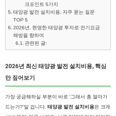
크포인트 5가지
태양광 발전 설치비용, 자주 묻는 질문
TOP 5
2026년, 현명한 태양광 투자로 전기요금
해방을 향하여
관련된 글:
2026년 최신 태양광 발전 설치비용, 핵심
만 짚어보기
가장 궁금해하실 부분이 바로 ‘그래서 총 얼마가
드는가?’일 겁니다.
태양광 발전 설치비용
은 크게