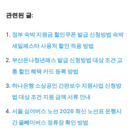
관련된 글:
정부 숙박 지원금 할인쿠폰 발급 신청방법 숙박
세일페스타 사용처 할인 적용 방법
부산온나청년패스 발급 신청방법 대상 조건 교
통 할인 혜택 카드 등록 방법
하나은행 소상공인 간판보수 지원사업 신청방
법 대상 조건 지원 금액 서류 안내
서울 심야버스 노선 2026 최신 노선표 운행시
간 올빼미버스 정류장 확인 방법