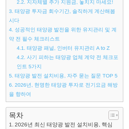
2.2.
지자체별 추가 지원금, 놓치지 마세요!
3.
태양광 투자금 회수기간, 솔직하게 계산해봅
시다
4.
성공적인 태양광 발전을 위한 유지관리 및 계
약 전 필수 체크리스트
4.1.
태양광 패널, 인버터 유지관리 A to Z
4.2.
사기 피하는 태양광 업체 계약 전 체크포
인트 5가지
5.
태양광 발전 설치비용, 자주 묻는 질문 TOP 5
6.
2026년, 현명한 태양광 투자로 전기요금 해방
을 향하여
목차
2026년 최신 태양광 발전 설치비용, 핵심