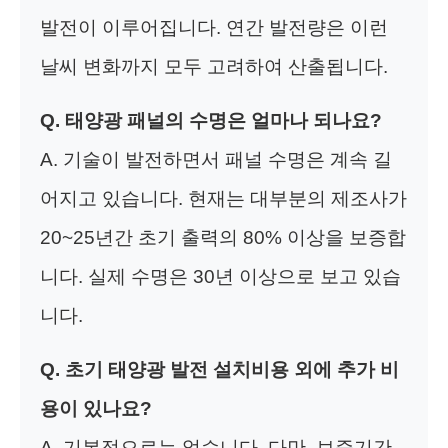
발전이 이루어집니다. 연간 발전량은 이런
날씨 변화까지 모두 고려하여 산출됩니다.
Q. 태양광 패널의 수명은 얼마나 되나요?
A. 기술이 발전하면서 패널 수명은 계속 길
어지고 있습니다. 현재는 대부분의 제조사가
20~25년간 초기 출력의 80% 이상을 보증합
니다. 실제 수명은 30년 이상으로 보고 있습
니다.
Q. 초기
태양광 발전 설치비용
외에 추가 비
용이 있나요?
A. 기본적으로는 없습니다. 다만, 보증기간