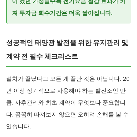
이 컸던 가정일수록 전기요금 절감 효과가 커
져 투자금 회수기간은 더욱 짧아집니다.
성공적인 태양광 발전을 위한 유지관리 및
계약 전 필수 체크리스트
설치가 끝났다고 모든 게 끝난 것은 아닙니다. 20
년 이상 장기적으로 사용해야 하는 발전소인 만
큼, 사후관리와 최초 계약이 무엇보다 중요합니
다. 꼼꼼히 따져보지 않으면 오히려 손해를 볼 수
있습니다.