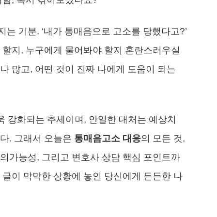
는 기분. ‘내가 통매음으로 고소를 당했다고?’
 할지, 누구에게 물어봐야 할지 혼란스러우실
나 많고, 어떤 것이 진짜 나에게 도움이 되는
더욱 강화되는 추세이며, 안일한 대처는 예상치
다. 그래서 오늘은
통매음고소 대응
의 모든 것,
의가능성, 그리고 변호사 상담 핵심 포인트까
 글이 막막한 상황에 놓인 당신에게 든든한 나