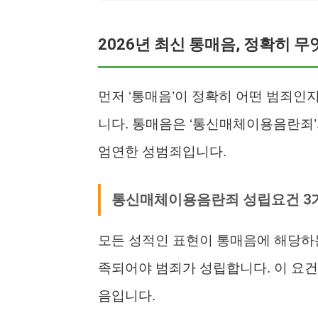
2026년 최신 통매음, 정확히 
먼저 ‘통매음’이 정확히 어떤 범죄인
니다. 통매음은 ‘통신매체이용음란죄’
엄연한 성범죄입니다.
통신매체이용음란죄 성립요건 3
모든 성적인 표현이 통매음에 해당하는
족되어야 범죄가 성립합니다. 이 요
음입니다.