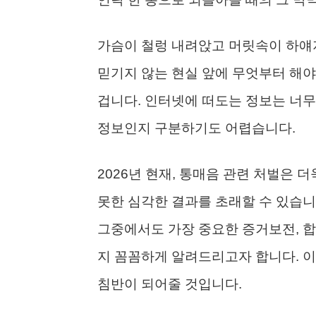
가슴이 철렁 내려앉고 머릿속이 하얘지
믿기지 않는 현실 앞에 무엇부터 해야
겁니다. 인터넷에 떠도는 정보는 너무
정보인지 구분하기도 어렵습니다.
2026년 현재, 통매음 관련 처벌은 
못한 심각한 결과를 초래할 수 있습니
그중에서도 가장 중요한 증거보전, 합
지 꼼꼼하게 알려드리고자 합니다. 이
침반이 되어줄 것입니다.