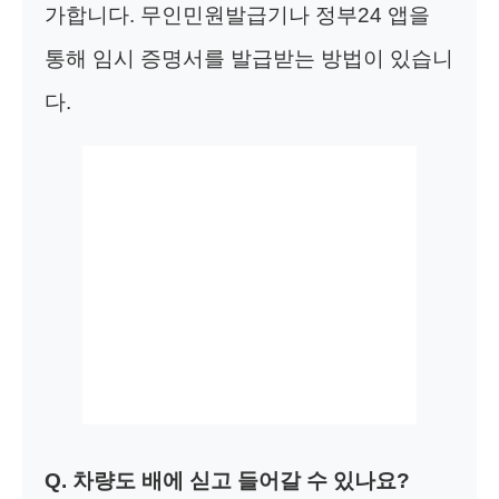
가합니다. 무인민원발급기나 정부24 앱을
통해 임시 증명서를 발급받는 방법이 있습니
다.
Q. 차량도 배에 싣고 들어갈 수 있나요?