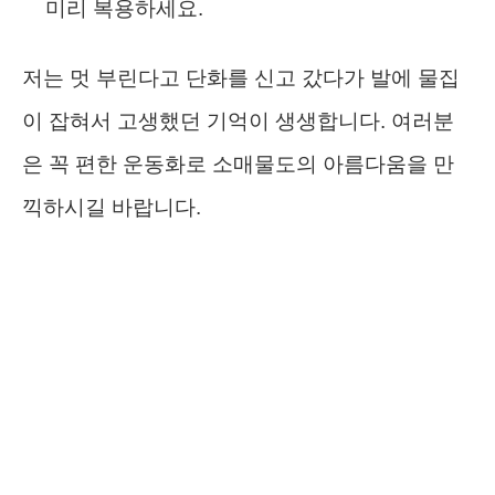
미리 복용하세요.
저는 멋 부린다고 단화를 신고 갔다가 발에 물집
이 잡혀서 고생했던 기억이 생생합니다. 여러분
은 꼭 편한 운동화로 소매물도의 아름다움을 만
끽하시길 바랍니다.