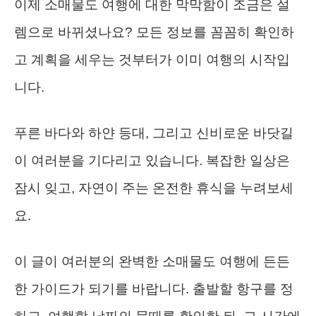
이제 소매물도 여행에 대한 막막함이 조금은 설
렘으로 바뀌셨나요? 모든 정보를 꼼꼼히 확인하
고 계획을 세우는 것부터가 이미 여행의 시작입
니다.
푸른 바다와 하얀 등대, 그리고 신비로운 바닷길
이 여러분을 기다리고 있습니다. 복잡한 일상은
잠시 잊고, 자연이 주는 온전한 휴식을 누려보세
요.
이 글이 여러분의 완벽한 소매물도 여행에 든든
한 가이드가 되기를 바랍니다. 출발할 항구를 정