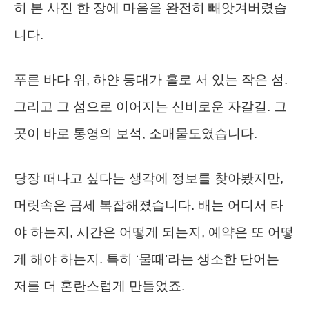
히 본 사진 한 장에 마음을 완전히 빼앗겨버렸습
니다.
푸른 바다 위, 하얀 등대가 홀로 서 있는 작은 섬.
그리고 그 섬으로 이어지는 신비로운 자갈길. 그
곳이 바로 통영의 보석, 소매물도였습니다.
당장 떠나고 싶다는 생각에 정보를 찾아봤지만,
머릿속은 금세 복잡해졌습니다. 배는 어디서 타
야 하는지, 시간은 어떻게 되는지, 예약은 또 어떻
게 해야 하는지. 특히 ‘물때’라는 생소한 단어는
저를 더 혼란스럽게 만들었죠.