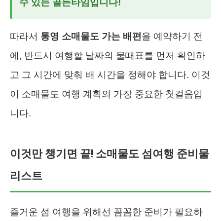
수 있는 골든타임입니다!
따라서
통영 소매물도 가는 배편
을 예약하기 전
에, 반드시 여행할 날짜의 물때표를 먼저 확인하
고 그 시간에 맞춰 배 시간을 정해야 합니다. 이것
이 소매물도 여행 계획의 가장 중요한 첫걸음입
니다.
이것만 챙기면 끝! 소매물도 섬여행 준비물
리스트
즐거운 섬 여행을 위해선 꼼꼼한 준비가 필요하