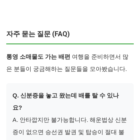
자주 묻는 질문 (FAQ)
통영 소매물도 가는 배편
여행을 준비하면서 많
은 분들이 궁금해하는 질문들을 모아봤습니다.
Q. 신분증을 놓고 왔는데 배를 탈 수 있나
요?
A. 안타깝지만 불가능합니다. 해운법상 신분
증이 없으면 승선권 발권 및 탑승이 절대 불