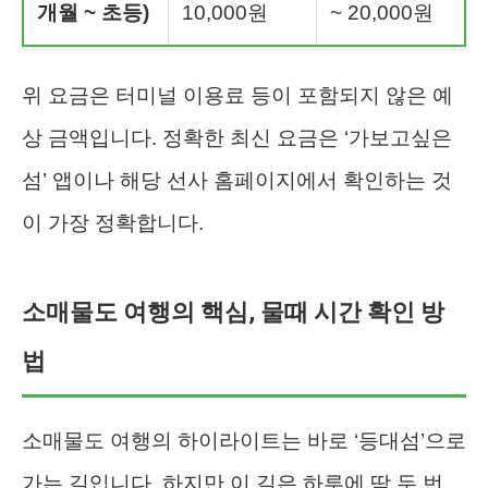
개월 ~ 초등)
10,000원
~ 20,000원
위 요금은 터미널 이용료 등이 포함되지 않은 예
상 금액입니다. 정확한 최신 요금은 ‘가보고싶은
섬’ 앱이나 해당 선사 홈페이지에서 확인하는 것
이 가장 정확합니다.
소매물도 여행의 핵심, 물때 시간 확인 방
법
소매물도 여행의 하이라이트는 바로 ‘등대섬’으로
가는 길입니다. 하지만 이 길은 하루에 딱 두 번,