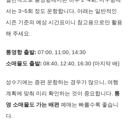
서는 3~5회 정도 운항합니다. 아래는 일반적인
시즌 기준의 예상 시간표이니 참고용으로만 활용
해 주세요.
통영항 출발:
07:00, 11:00, 14:30
소매물도 출발:
08:40, 12:40, 16:30 (마지막 배)
성수기에는 증편 운항하는 경우가 많으니, 여행
계획에 맞춰 미리 확인하는 것이 중요합니다.
통
영 소매물도 가는 배편
예매는 빠를수록 좋습니
다.