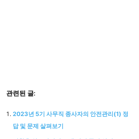
관련된 글:
2023년 5기 사무직 종사자의 안전관리(1) 정
답 및 문제 살펴보기