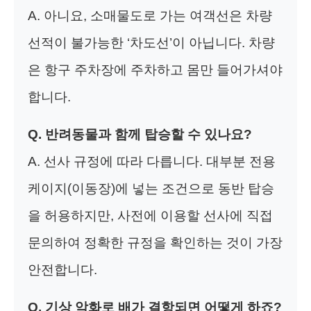
A. 아니요, 소매물도로 가는 여객선은 차량
선적이 불가능한 ‘차도선’이 아닙니다. 차량
은 항구 주차장에 주차하고 몸만 들어가셔야
합니다.
Q. 반려동물과 함께 탑승할 수 있나요?
A. 선사 규정에 따라 다릅니다. 대부분 전용
케이지(이동장)에 넣는 조건으로 동반 탑승
을 허용하지만, 사전에 이용할 선사에 직접
문의하여 정확한 규정을 확인하는 것이 가장
안전합니다.
Q. 기상 악화로 배가 결항되면 어떻게 하죠?