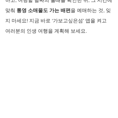
하고, 여행할 날짜의 물때를 확인한 뒤, 그 시간에
맞춰
통영 소매물도 가는 배편
을 예매하는 것, 잊
지 마세요! 지금 바로 ‘가보고싶은섬’ 앱을 켜고
여러분의 인생 여행을 계획해 보세요.