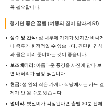
꼭 필요합니다.
챙기면 좋은 꿀템 (여행의 질이 달라져요!)
생수 및 간식:
섬 내부에 가게가 있지만 비싸거
나 종류가 한정적일 수 있습니다. 간단한 간식
과 물은 미리 준비하는 것이 좋습니다.
보조배터리:
아름다운 풍경을 사진에 담다 보
면 배터리가 금방 닳습니다.
현금:
섬 안의 작은 가게나 식당에서는 카드 결
제가 안 될 수도 있습니다.
멀미약:
뱃멀미가 걱정된다면 출발 30분 전에