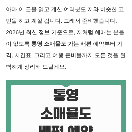
아마 이 글을 읽고 계신 여러분도 저와 비슷한 고
민을 하고 계실 겁니다. 그래서 준비했습니다.
2026년 최신 정보 기준으로, 저처럼 헤매는 분들
이 없도록
통영 소매물도 가는 배편
예약부터 가
격, 시간표, 그리고 여행 준비물까지 모든 것을 완
벽하게 정리해 드릴게요.