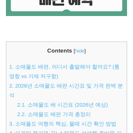
Contents
[
hide
]
1.
소매물도 배편, 어디서 출발해야 할까요? (통
영항 vs 거제 저구항)
2.
2026년 소매물도 배편 시간표 및 가격 완벽 분
석
2.1.
소매물도 배 시간표 (2026년 예상)
2.2.
소매물도 배편 가격 총정리
3.
소매물도 여행의 핵심, 물때 시간 확인 방법