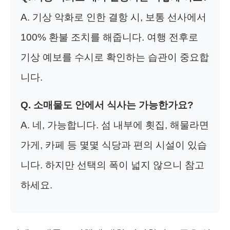
A. 기상 악화로 인한 결항 시, 보통 선사에서
100% 환불 조치를 해줍니다. 여행 전후로
기상 예보를 수시로 확인하는 습관이 중요합
니다.
Q. 소매물도 안에서 식사는 가능한가요?
A. 네, 가능합니다. 섬 내부에 횟집, 해물라면
가게, 카페 등 몇몇 식당과 편의 시설이 있습
니다. 하지만 선택의 폭이 넓지 않으니 참고
하세요.