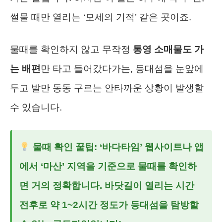
썰물 때만 열리는 ‘모세의 기적’ 같은 곳이죠.
물때를 확인하지 않고 무작정
통영 소매물도 가
는 배편
만 타고 들어갔다가는, 등대섬을 눈앞에
두고 발만 동동 구르는 안타까운 상황이 발생할
수 있습니다.
물때 확인 꿀팁: ‘바다타임’ 웹사이트나 앱
에서 ‘마산’ 지역을 기준으로 물때를 확인하
면 거의 정확합니다. 바닷길이 열리는 시간
전후로 약 1~2시간 정도가 등대섬을 탐방할