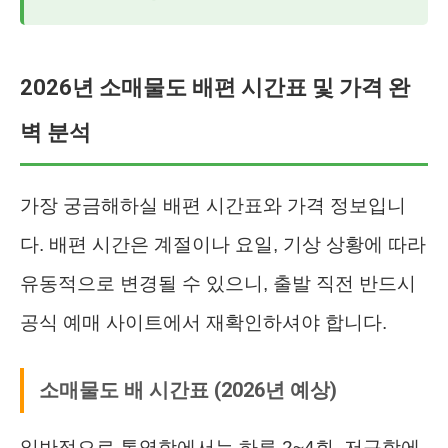
2026년 소매물도 배편 시간표 및 가격 완
벽 분석
가장 궁금해하실 배편 시간표와 가격 정보입니
다. 배편 시간은 계절이나 요일, 기상 상황에 따라
유동적으로 변경될 수 있으니, 출발 직전 반드시
공식 예매 사이트에서 재확인하셔야 합니다.
소매물도 배 시간표 (2026년 예상)
일반적으로 통영항에서는 하루 2~4회, 저구항에