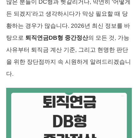
많은 분들이 DC형과 헷갈리거나, 막연히 ‘어떻게
든 되겠지’라고 생각하시다가 막상 필요할 때 당
황하는 경우가 많습니다. 2026년 최신 정보를 바
탕으로
퇴직연금DB형 중간정산
의 모든 것, 가능
사유부터 퇴직금 계산 기준, 그리고 현명한 판단
을 위한 장단점까지 속 시원하게 알려드리겠습니
다.