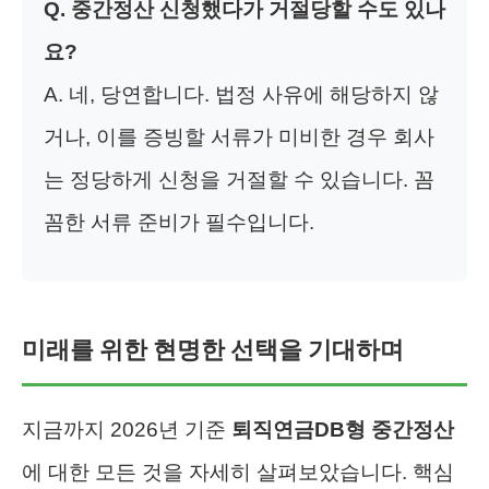
Q. 중간정산 신청했다가 거절당할 수도 있나
요?
A. 네, 당연합니다. 법정 사유에 해당하지 않
거나, 이를 증빙할 서류가 미비한 경우 회사
는 정당하게 신청을 거절할 수 있습니다. 꼼
꼼한 서류 준비가 필수입니다.
미래를 위한 현명한 선택을 기대하며
지금까지 2026년 기준
퇴직연금DB형 중간정산
에 대한 모든 것을 자세히 살펴보았습니다. 핵심