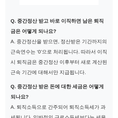
Q. 중간정산 받고 바로 이직하면 남은 퇴직
금은 어떻게 되나요?
A. 중간정산을 받으면, 정산받은 기간까지의
근속연수는 ‘0’으로 처리됩니다. 따라서 이직
시 퇴직금은 중간정산 이후부터 새로 계산된
근속 기간에 대해서만 지급됩니다.
Q. 중간정산 받은 돈에 대한 세금은 어떻게
되나요?
A. 퇴직소득으로 간주되어 퇴직소득세가 과
세됩니다. 일반적인 근로소득세보다는 세율