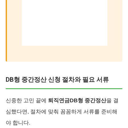
DB형 중간정산 신청 절차와 필요 서류
신중한 고민 끝에
퇴직연금DB형 중간정산
을 결
심했다면, 절차에 맞춰 꼼꼼하게 서류를 준비해
야 합니다.