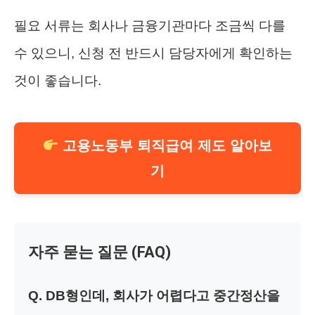
필요 서류는 회사나 금융기관마다 조금씩 다를
수 있으니, 신청 전 반드시 담당자에게 확인하는
것이 좋습니다.
고용노동부 퇴직급여 제도 알아보
기
자주 묻는 질문 (FAQ)
Q. DB형인데, 회사가 어렵다고 중간정산을