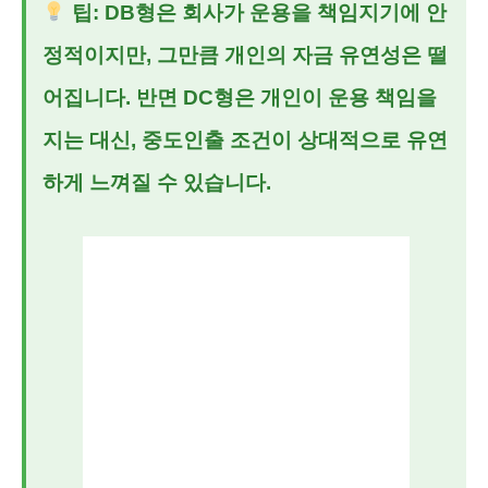
팁: DB형은 회사가 운용을 책임지기에 안
정적이지만, 그만큼 개인의 자금 유연성은 떨
어집니다. 반면 DC형은 개인이 운용 책임을
지는 대신, 중도인출 조건이 상대적으로 유연
하게 느껴질 수 있습니다.