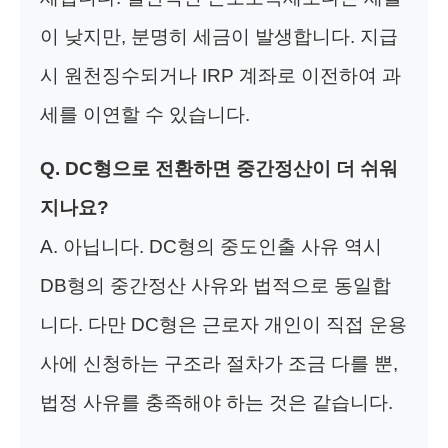
이 낮지만, 분명히 세금이 발생합니다. 지급
시 원천징수되거나 IRP 계좌로 이전하여 과
세를 이연할 수 있습니다.
Q. DC형으로 전환하면 중간정산이 더 쉬워
지나요?
A. 아닙니다. DC형의 중도인출 사유 역시
DB형의 중간정산 사유와 법적으로 동일합
니다. 다만 DC형은 근로자 개인이 직접 운용
사에 신청하는 구조라 절차가 조금 다를 뿐,
법정 사유를 충족해야 하는 것은 같습니다.