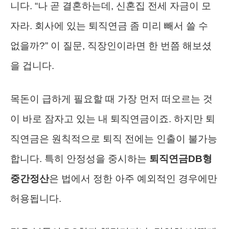
니다. “나 곧 결혼하는데, 신혼집 전세 자금이 모
자라. 회사에 있는 퇴직연금 좀 미리 빼서 쓸 수
없을까?” 이 질문, 직장인이라면 한 번쯤 해보셨
을 겁니다.
목돈이 급하게 필요할 때 가장 먼저 떠오르는 것
이 바로 잠자고 있는 내 퇴직연금이죠. 하지만 퇴
직연금은 원칙적으로 퇴직 전에는 인출이 불가능
합니다. 특히 안정성을 중시하는
퇴직연금DB형
중간정산
은 법에서 정한 아주 예외적인 경우에만
허용됩니다.