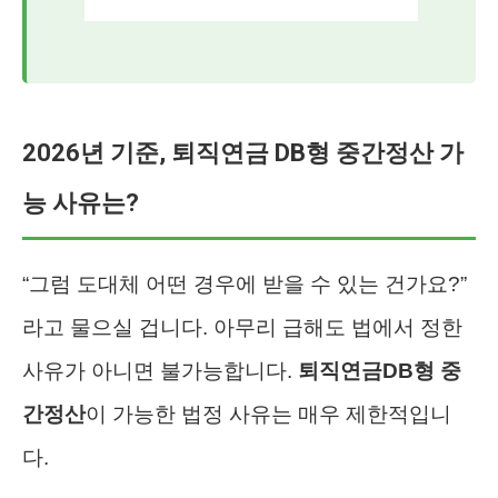
2026년 기준, 퇴직연금 DB형 중간정산 가
능 사유는?
“그럼 도대체 어떤 경우에 받을 수 있는 건가요?”
라고 물으실 겁니다. 아무리 급해도 법에서 정한
사유가 아니면 불가능합니다.
퇴직연금DB형 중
간정산
이 가능한 법정 사유는 매우 제한적입니
다.