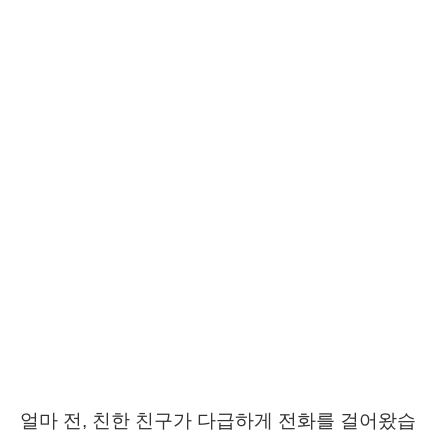
얼마 전, 친한 친구가 다급하게 전화를 걸어왔습