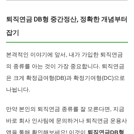
퇴직연금 DB형 중간정산, 정확한 개념부터
잡기
본격적인 이야기에 앞서, 내가 가입한 퇴직연금
의 종류를 아는 것이 가장 중요합니다. 퇴직연금
은 크게 확정급여형(DB)과 확정기여형(DC)으로
나뉩니다.
만약 본인의 퇴직연금 종류를 잘 모른다면, 지금
바로 회사 인사팀에 문의하거나 퇴직연금 운용사
앱을 통해 확인해보세요! 이것이
퇴직연금DB형