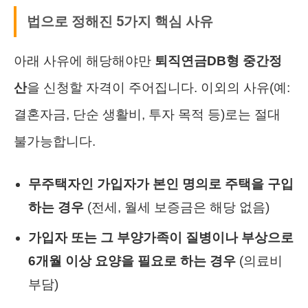
법으로 정해진 5가지 핵심 사유
아래 사유에 해당해야만
퇴직연금DB형 중간정
산
을 신청할 자격이 주어집니다. 이외의 사유(예:
결혼자금, 단순 생활비, 투자 목적 등)로는 절대
불가능합니다.
무주택자인 가입자가 본인 명의로 주택을 구입
하는 경우
(전세, 월세 보증금은 해당 없음)
가입자 또는 그 부양가족이 질병이나 부상으로
6개월 이상 요양을 필요로 하는 경우
(의료비
부담)