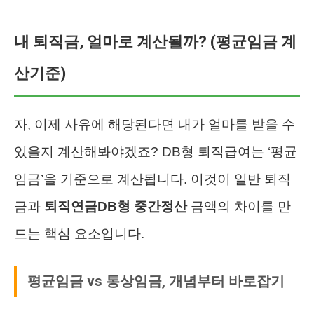
내 퇴직금, 얼마로 계산될까? (평균임금 계
산기준)
자, 이제 사유에 해당된다면 내가 얼마를 받을 수
있을지 계산해봐야겠죠? DB형 퇴직급여는 ‘평균
임금’을 기준으로 계산됩니다. 이것이 일반 퇴직
금과
퇴직연금DB형 중간정산
금액의 차이를 만
드는 핵심 요소입니다.
평균임금 vs 통상임금, 개념부터 바로잡기