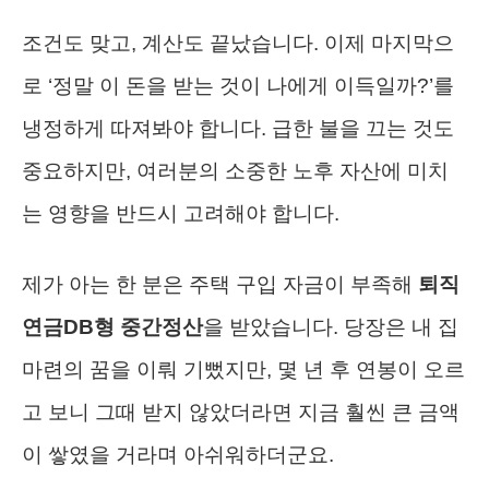
조건도 맞고, 계산도 끝났습니다. 이제 마지막으
로 ‘정말 이 돈을 받는 것이 나에게 이득일까?’를
냉정하게 따져봐야 합니다. 급한 불을 끄는 것도
중요하지만, 여러분의 소중한 노후 자산에 미치
는 영향을 반드시 고려해야 합니다.
제가 아는 한 분은 주택 구입 자금이 부족해
퇴직
연금DB형 중간정산
을 받았습니다. 당장은 내 집
마련의 꿈을 이뤄 기뻤지만, 몇 년 후 연봉이 오르
고 보니 그때 받지 않았더라면 지금 훨씬 큰 금액
이 쌓였을 거라며 아쉬워하더군요.