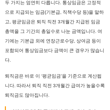
두 가지는 엄연히 다릅니다. 통상임금은 고정적
으로 지급되는 임금(기본급, 직책수당 등)을 말하
고, 평균임금은 퇴직 직전 3개월간 지급된 임금
총액을 그 기간의 총일수로 나눈 금액입니다. 여
기에는 기본급 외에 연장근로수당, 상여금 등이
포함되어 통상임금보다 금액이 큰 경우가 많습니
다.
퇴직금은 바로 이 ‘평균임금’을 기준으로 계산됩
니다. 따라서 퇴직 직전 3개월간 급여가 높을수록
퇴직금도 많아집니다.