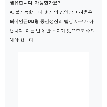
권유합니다. 가능한가요?
A. 불가능합니다. 회사의 경영상 어려움은
퇴직연금DB형 중간정산
의 법정 사유가 아
닙니다. 이는 법 위반 소지가 있으므로 주의
해야 합니다.