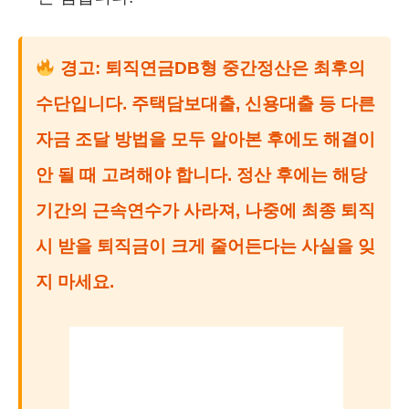
경고:
퇴직연금DB형 중간정산
은 최후의
수단입니다. 주택담보대출, 신용대출 등 다른
자금 조달 방법을 모두 알아본 후에도 해결이
안 될 때 고려해야 합니다. 정산 후에는 해당
기간의 근속연수가 사라져, 나중에 최종 퇴직
시 받을 퇴직금이 크게 줄어든다는 사실을 잊
지 마세요.