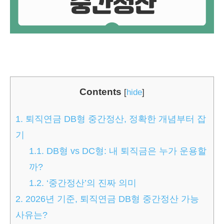
Contents
[
hide
]
1.
퇴직연금 DB형 중간정산, 정확한 개념부터 잡
기
1.1.
DB형 vs DC형: 내 퇴직금은 누가 운용할
까?
1.2.
‘중간정산’의 진짜 의미
2.
2026년 기준, 퇴직연금 DB형 중간정산 가능
사유는?