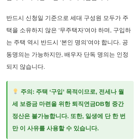
반드시 신청일 기준으로 세대 구성원 모두가 주
택을 소유하지 않은 ‘무주택자’여야 하며, 구입하
는 주택 역시 반드시 ‘본인 명의’여야 합니다. 공
동명의는 가능하지만, 배우자 단독 명의는 인정
되지 않습니다.
주의: 주택 ‘구입’ 목적이므로, 전세나 월
세 보증금 마련을 위한
퇴직연금DB형 중간
정산
은 불가능합니다. 또한, 일생에 단 한 번
만 이 사유를 사용할 수 있습니다.