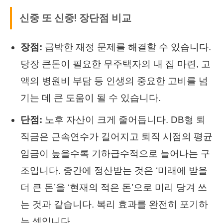
신중 또 신중! 장단점 비교
장점:
급박한 재정 문제를 해결할 수 있습니다.
당장 큰돈이 필요한 무주택자의 내 집 마련, 고
액의 병원비 부담 등 인생의 중요한 고비를 넘
기는 데 큰 도움이 될 수 있습니다.
단점:
노후 자산이 크게 줄어듭니다. DB형 퇴
직금은 근속연수가 길어지고 퇴직 시점의 평균
임금이 높을수록 기하급수적으로 늘어나는 구
조입니다. 중간에 정산받는 것은 ‘미래에 받을
더 큰 돈’을 ‘현재의 적은 돈’으로 미리 당겨 쓰
는 것과 같습니다. 복리 효과를 완전히 포기하
는 셈입니다.