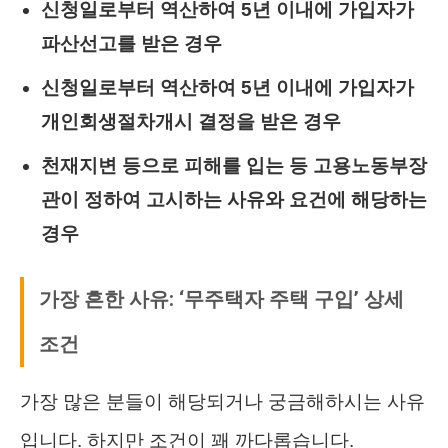
신청일로부터 역산하여 5년 이내에 가입자가
파산선고를 받은 경우
신청일로부터 역산하여 5년 이내에 가입자가
개인회생절차개시 결정을 받은 경우
천재지변 등으로 피해를 입는 등 고용노동부장
관이 정하여 고시하는 사유와 요건에 해당하는
경우
가장 흔한 사유: ‘무주택자 주택 구입’ 상세
조건
가장 많은 분들이 해당되거나 궁금해하시는 사유
입니다. 하지만 조건이 꽤 까다롭습니다.