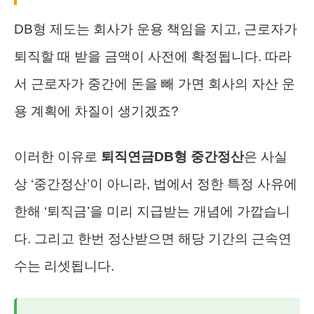
DB형 제도는 회사가 운용 책임을 지고, 근로자가
퇴직할 때 받을 금액이 사전에 확정됩니다. 따라
서 근로자가 중간에 돈을 빼 가면 회사의 자산 운
용 계획에 차질이 생기겠죠?
이러한 이유로
퇴직연금DB형 중간정산
은 사실
상 ‘중간정산’이 아니라, 법에서 정한 특정 사유에
한해 ‘퇴직금’을 미리 지급받는 개념에 가깝습니
다. 그리고 한번 정산받으면 해당 기간의 근속연
수는 리셋됩니다.