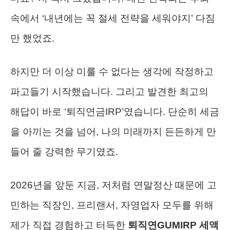
속에서 ‘내년에는 꼭 절세 전략을 세워야지’ 다짐
만 했었죠.
하지만 더 이상 미룰 수 없다는 생각에 작정하고
파고들기 시작했습니다. 그리고 발견한 최고의
해답이 바로 ‘퇴직연금IRP’였습니다. 단순히 세금
을 아끼는 것을 넘어, 나의 미래까지 든든하게 만
들어 줄 강력한 무기였죠.
2026년을 앞둔 지금, 저처럼 연말정산 때문에 고
민하는 직장인, 프리랜서, 자영업자 모두를 위해
제가 직접 경험하고 터득한
퇴직연GUMIRP 세액