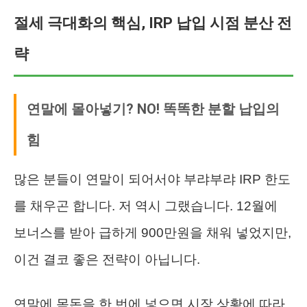
절세 극대화의 핵심, IRP 납입 시점 분산 전
략
연말에 몰아넣기? NO! 똑똑한 분할 납입의
힘
많은 분들이 연말이 되어서야 부랴부랴 IRP 한도
를 채우곤 합니다. 저 역시 그랬습니다. 12월에
보너스를 받아 급하게 900만원을 채워 넣었지만,
이건 결코 좋은 전략이 아닙니다.
연말에 목돈을 한 번에 넣으면 시장 상황에 따라