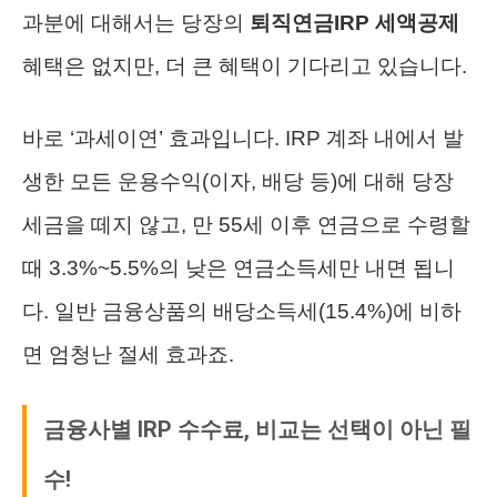
과분에 대해서는 당장의
퇴직연금IRP 세액공제
혜택은 없지만, 더 큰 혜택이 기다리고 있습니다.
바로 ‘과세이연’ 효과입니다. IRP 계좌 내에서 발
생한 모든 운용수익(이자, 배당 등)에 대해 당장
세금을 떼지 않고, 만 55세 이후 연금으로 수령할
때 3.3%~5.5%의 낮은 연금소득세만 내면 됩니
다. 일반 금융상품의 배당소득세(15.4%)에 비하
면 엄청난 절세 효과죠.
금융사별 IRP 수수료, 비교는 선택이 아닌 필
수!