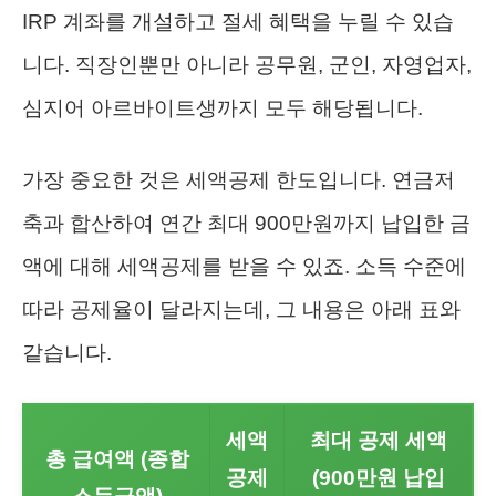
IRP 계좌를 개설하고 절세 혜택을 누릴 수 있습
니다. 직장인뿐만 아니라 공무원, 군인, 자영업자,
심지어 아르바이트생까지 모두 해당됩니다.
가장 중요한 것은 세액공제 한도입니다. 연금저
축과 합산하여 연간 최대 900만원까지 납입한 금
액에 대해 세액공제를 받을 수 있죠. 소득 수준에
따라 공제율이 달라지는데, 그 내용은 아래 표와
같습니다.
세액
최대 공제 세액
총 급여액 (종합
공제
(900만원 납입