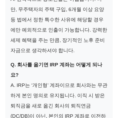
만, 무주택자의 주택 구입, 6개월 이상 요양
등 법에서 정한 특수한 사유에 해당할 경우
에만 예외적으로 인출이 가능합니다. 강력한
세제 혜택을 주는 만큼, 장기적인 노후 준비
자금으로 생각하셔야 합니다.
Q. 회사를 옮기면 IRP 계좌는 어떻게 되나
요?
A. IRP는 ‘개인형’ 계좌이므로 회사와는 무관
하게 본인 명의로 유지됩니다. 이직 시 받은
퇴직금을 새로 옮긴 회사의 퇴직연금
(DC/DB)이 아닌, 본인의 IRP 계좌로 이전하