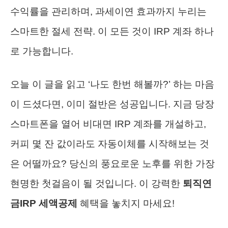
수익률을 관리하며, 과세이연 효과까지 누리는
스마트한 절세 전략. 이 모든 것이 IRP 계좌 하나
로 가능합니다.
오늘 이 글을 읽고 ‘나도 한번 해볼까?’ 하는 마음
이 드셨다면, 이미 절반은 성공입니다. 지금 당장
스마트폰을 열어 비대면 IRP 계좌를 개설하고,
커피 몇 잔 값이라도 자동이체를 시작해보는 것
은 어떨까요? 당신의 풍요로운 노후를 위한 가장
현명한 첫걸음이 될 것입니다. 이 강력한
퇴직연
금IRP 세액공제
혜택을 놓치지 마세요!