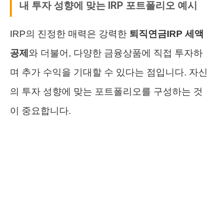
내 투자 성향에 맞는 IRP 포트폴리오 예시
IRP의 진정한 매력은 강력한
퇴직연금IRP 세액
공제
와 더불어, 다양한 금융상품에 직접 투자하
며 추가 수익을 기대할 수 있다는 점입니다. 자신
의 투자 성향에 맞는 포트폴리오를 구성하는 것
이 중요합니다.