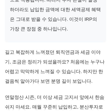
하더라도 납입한 금액에 대한 세액공제 혜택
은 그대로 받을 수 있습니다. 이것이 IRP의
가장 큰 장점 중 하나입니다.
길고 복잡하게 느껴졌던 퇴직연금과 세금 이야
기, 조금은 정리가 되셨을까요? 처음에는 누구나
어렵고 막막하게 느껴질 수 있습니다. 하지만 한
걸음씩 알아가다 보면 분명 길이 보입니다.
연말정산 시즌, 더 이상 세금 고지서 앞에서 한숨
쉬지 마세요. 매월 꾸준히 납입하고, 분산투자로