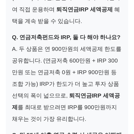
여 직접 운용하며
퇴직연금IRP 세액공제
혜
택을 계속 받을 수 있습니다.
Q. 연금저축펀드와 IRP, 둘 다 해야 하나요?
A. 두 상품은 연 900만원의 세액공제 한도를
공유합니다. (연금저축 600만원 + IRP 300
만원 또는 연금저축 0원 + IRP 900만원 등
조합 가능) IRP가 한도가 더 높고 투자 상품
선택의 폭이 넓으므로,
퇴직연금IRP 세액공
제
를 최대로 받으려면 IRP를 900만원까지
채우는 것이 가장 유리합니다.