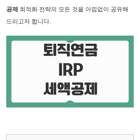
공제
최적화 전략의 모든 것을 아낌없이 공유해
드리고자 합니다.