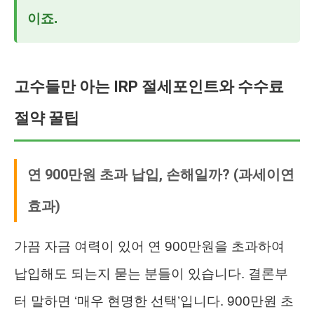
이죠.
고수들만 아는 IRP 절세포인트와 수수료
절약 꿀팁
연 900만원 초과 납입, 손해일까? (과세이연
효과)
가끔 자금 여력이 있어 연 900만원을 초과하여
납입해도 되는지 묻는 분들이 있습니다. 결론부
터 말하면 ‘매우 현명한 선택’입니다. 900만원 초