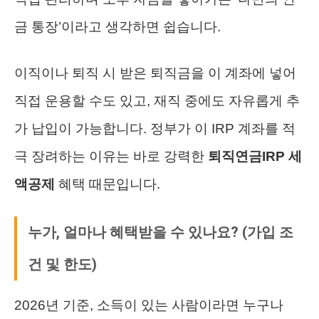
금 통장’이라고 생각하면 쉽습니다.
이직이나 퇴직 시 받은 퇴직금을 이 계좌에 넣어
직접 운용할 수도 있고, 재직 중에도 자유롭게 추
가 납입이 가능합니다. 정부가 이 IRP 계좌를 적
극 장려하는 이유는 바로 강력한
퇴직연금IRP 세
액공제
혜택 때문입니다.
누가, 얼마나 혜택받을 수 있나요? (가입 조
건 및 한도)
2026년 기준, 소득이 있는 사람이라면 누구나