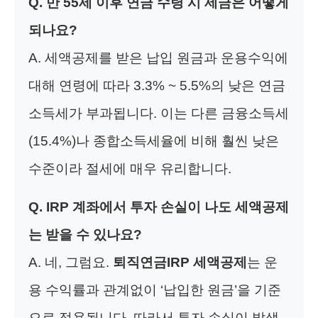
Q. 만 55세 이후 연금 수령 시 세금은 어떻게
되나요?
A. 세액공제를 받은 납입 원금과 운용수익에
대해 연령에 따라 3.3% ~ 5.5%의 낮은 연금
소득세가 부과됩니다. 이는 다른 금융소득세
(15.4%)나 종합소득세율에 비해 훨씬 낮은
수준이라 절세에 매우 유리합니다.
Q. IRP 계좌에서 투자 손실이 나도 세액공제
는 받을 수 있나요?
A. 네, 그럼요.
퇴직연금IRP 세액공제
는 운
용 수익률과 관계없이 ‘납입한 원금’을 기준
으로 적용됩니다. 따라서 투자 손실이 발생