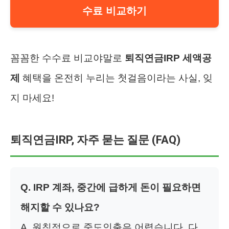
수료 비교하기
꼼꼼한 수수료 비교야말로
퇴직연금IRP 세액공
제
혜택을 온전히 누리는 첫걸음이라는 사실, 잊
지 마세요!
퇴직연금IRP, 자주 묻는 질문 (FAQ)
Q. IRP 계좌, 중간에 급하게 돈이 필요하면
해지할 수 있나요?
A. 원칙적으로 중도인출은 어렵습니다. 다