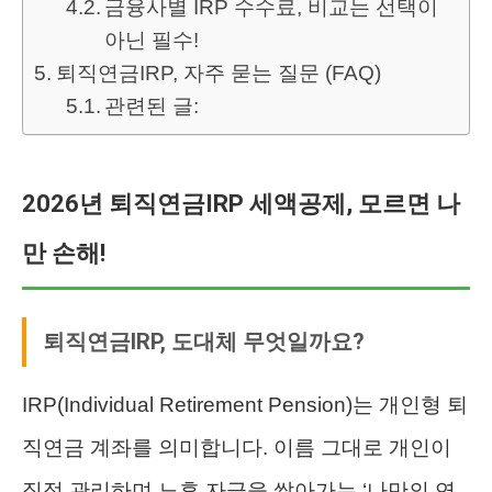
금융사별 IRP 수수료, 비교는 선택이
아닌 필수!
퇴직연금IRP, 자주 묻는 질문 (FAQ)
관련된 글:
2026년 퇴직연금IRP 세액공제, 모르면 나
만 손해!
퇴직연금IRP, 도대체 무엇일까요?
IRP(Individual Retirement Pension)는 개인형 퇴
직연금 계좌를 의미합니다. 이름 그대로 개인이
직접 관리하며 노후 자금을 쌓아가는 ‘나만의 연