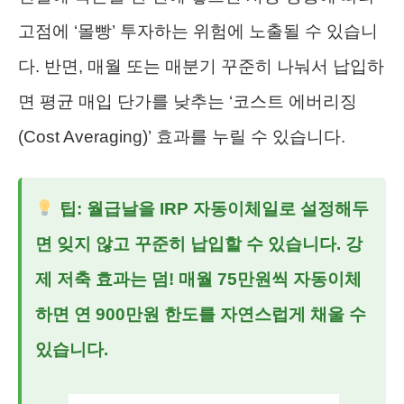
고점에 ‘몰빵’ 투자하는 위험에 노출될 수 있습니
다. 반면, 매월 또는 매분기 꾸준히 나눠서 납입하
면 평균 매입 단가를 낮추는 ‘코스트 에버리징
(Cost Averaging)’ 효과를 누릴 수 있습니다.
팁: 월급날을 IRP 자동이체일로 설정해두
면 잊지 않고 꾸준히 납입할 수 있습니다. 강
제 저축 효과는 덤! 매월 75만원씩 자동이체
하면 연 900만원 한도를 자연스럽게 채울 수
있습니다.