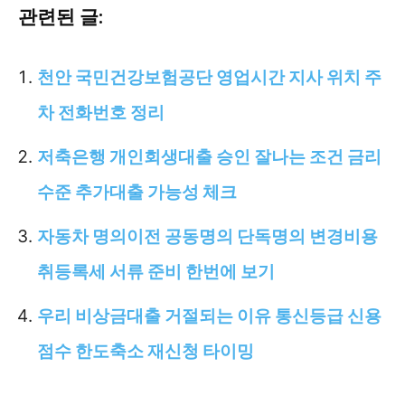
관련된 글:
천안 국민건강보험공단 영업시간 지사 위치 주
차 전화번호 정리
저축은행 개인회생대출 승인 잘나는 조건 금리
수준 추가대출 가능성 체크
자동차 명의이전 공동명의 단독명의 변경비용
취등록세 서류 준비 한번에 보기
우리 비상금대출 거절되는 이유 통신등급 신용
점수 한도축소 재신청 타이밍