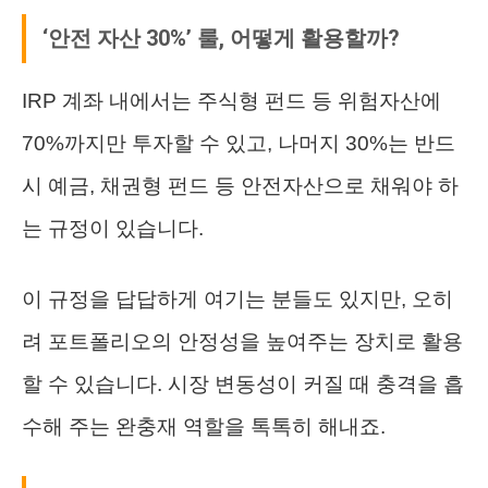
‘안전 자산 30%’ 룰, 어떻게 활용할까?
IRP 계좌 내에서는 주식형 펀드 등 위험자산에
70%까지만 투자할 수 있고, 나머지 30%는 반드
시 예금, 채권형 펀드 등 안전자산으로 채워야 하
는 규정이 있습니다.
이 규정을 답답하게 여기는 분들도 있지만, 오히
려 포트폴리오의 안정성을 높여주는 장치로 활용
할 수 있습니다. 시장 변동성이 커질 때 충격을 흡
수해 주는 완충재 역할을 톡톡히 해내죠.