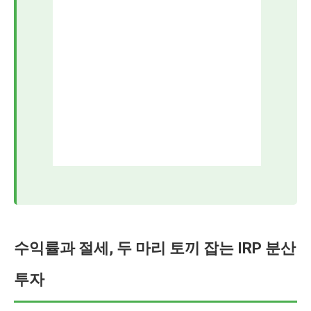
수익률과 절세, 두 마리 토끼 잡는 IRP 분산
투자