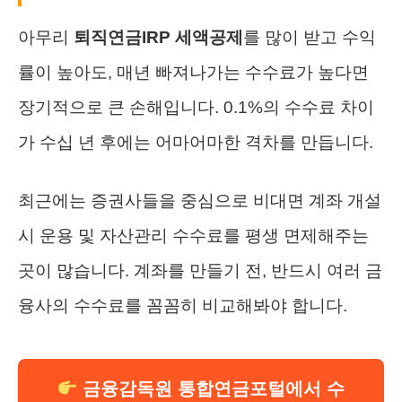
아무리
퇴직연금IRP 세액공제
를 많이 받고 수익
률이 높아도, 매년 빠져나가는 수수료가 높다면
장기적으로 큰 손해입니다. 0.1%의 수수료 차이
가 수십 년 후에는 어마어마한 격차를 만듭니다.
최근에는 증권사들을 중심으로 비대면 계좌 개설
시 운용 및 자산관리 수수료를 평생 면제해주는
곳이 많습니다. 계좌를 만들기 전, 반드시 여러 금
융사의 수수료를 꼼꼼히 비교해봐야 합니다.
금융감독원 통합연금포털에서 수