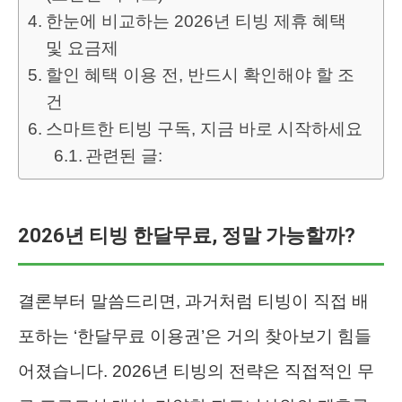
한눈에 비교하는 2026년 티빙 제휴 혜택
및 요금제
할인 혜택 이용 전, 반드시 확인해야 할 조
건
스마트한 티빙 구독, 지금 바로 시작하세요
관련된 글:
2026년 티빙 한달무료, 정말 가능할까?
결론부터 말씀드리면, 과거처럼 티빙이 직접 배
포하는 ‘한달무료 이용권’은 거의 찾아보기 힘들
어졌습니다. 2026년 티빙의 전략은 직접적인 무