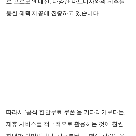
료 프로모션 대신, 다양한 파트너사와의 제휴를
통한 혜택 제공에 집중하고 있습니다.
따라서 ‘공식 한달무료 쿠폰’을 기다리기보다는,
제휴 서비스를 적극적으로 활용하는 것이 훨씬
현명한 방법입니다. 지금부터 그 핵심 전략들을