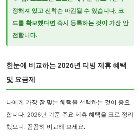
정해져 있고 선착순 마감될 수 있습니다. 코
드를 확보했다면 즉시 등록하는 것이 가장 안
전합니다.
한눈에 비교하는 2026년 티빙 제휴 혜택
및 요금제
나에게 가장 잘 맞는 혜택을 선택하는 것이 중요
합니다. 2026년 기준 주요 제휴 혜택을 표로 정리
했으니, 꼼꼼히 비교해 보세요.