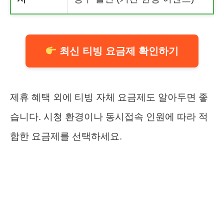
최신 티빙 요금제 확인하기
제휴 혜택 외에 티빙 자체 요금제도 알아두면 좋
습니다. 시청 환경이나 동시접속 인원에 따라 적
합한 요금제를 선택하세요.