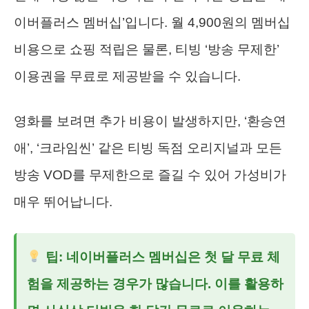
이버플러스 멤버십’입니다. 월 4,900원의 멤버십
비용으로 쇼핑 적립은 물론, 티빙 ‘방송 무제한’
이용권을 무료로 제공받을 수 있습니다.
영화를 보려면 추가 비용이 발생하지만, ‘환승연
애’, ‘크라임씬’ 같은 티빙 독점 오리지널과 모든
방송 VOD를 무제한으로 즐길 수 있어 가성비가
매우 뛰어납니다.
팁: 네이버플러스 멤버십은 첫 달 무료 체
험을 제공하는 경우가 많습니다. 이를 활용하