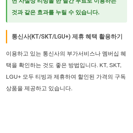
면 사실상 티빙을 한 달간 무료로 이용하는
것과 같은 효과를 누릴 수 있습니다.
통신사(KT/SKT/LGU+) 제휴 혜택 활용하기
이용하고 있는 통신사의 부가서비스나 멤버십 혜
택을 확인하는 것도 좋은 방법입니다. KT, SKT,
LGU+ 모두 티빙과 제휴하여 할인된 가격의 구독
상품을 제공하고 있습니다.