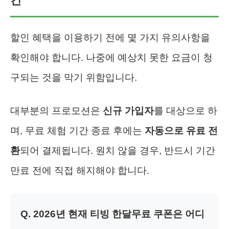
건
할인 혜택을 이용하기 전에 몇 가지 유의사항을
확인해야 합니다. 나중에 예상치 못한 요금이 청
구되는 것을 막기 위함입니다.
대부분의 프로모션은
신규 가입자
를 대상으로 하
며, 무료 체험 기간 종료 후에는
자동으로 유료 전
환
되어 결제됩니다. 원치 않을 경우, 반드시 기간
만료 전에 직접 해지해야 합니다.
Q. 2026년 현재 티빙 한달무료 쿠폰은 어디