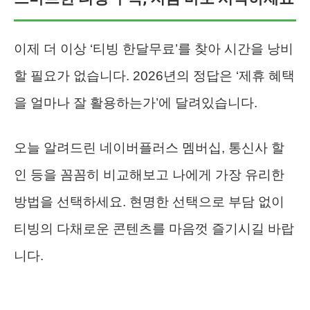
이제 더 이상 ‘티빙 한달무료’를 찾아 시간을 낭비
할 필요가 없습니다. 2026년의 정답은 ‘제휴 혜택
을 얼마나 잘 활용하는가’에 달려있습니다.
오늘 알려드린 네이버플러스 멤버십, 통신사 할
인 등을 꼼꼼히 비교해보고 나에게 가장 유리한
방법을 선택하세요. 현명한 선택으로 부담 없이
티빙의 다채로운 콘텐츠를 마음껏 즐기시길 바랍
니다.