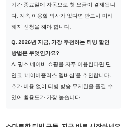
기간 종료일에 자동으로 첫 요금이 결제됩니
다. 계속 이용할 의사가 없다면 반드시 미리
해지 신청을 해야 합니다.
Q. 2026년 지금, 가장 추천하는 티빙 할인
방법은 무엇인가요?
A. 평소 네이버 쇼핑을 자주 이용한다면 단
연코 ‘네이버플러스 멤버십’을 추천합니다.
추가 비용 없이 티빙 방송 무제한을 즐길 수
있어 활용도가 가장 높습니다.
스마트한 티빙 구독, 지금 바로 시작하세요