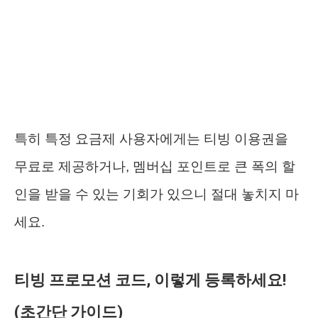
특히 특정 요금제 사용자에게는 티빙 이용권을
무료로 제공하거나, 멤버십 포인트로 큰 폭의 할
인을 받을 수 있는 기회가 있으니 절대 놓치지 마
세요.
티빙 프로모션 코드, 이렇게 등록하세요!
(초간단 가이드)