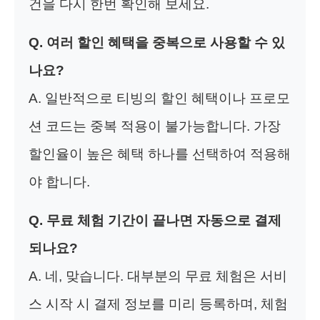
건을 다시 한번 확인해 보세요.
Q. 여러 할인 혜택을 중복으로 사용할 수 있
나요?
A. 일반적으로 티빙의 할인 혜택이나 프로모
션 코드는 중복 적용이 불가능합니다. 가장
할인율이 높은 혜택 하나를 선택하여 적용해
야 합니다.
Q. 무료 체험 기간이 끝나면 자동으로 결제
되나요?
A. 네, 맞습니다. 대부분의 무료 체험은 서비
스 시작 시 결제 정보를 미리 등록하며, 체험