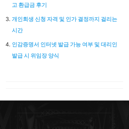
고 환급금 후기
개인회생 신청 자격 및 인가 결정까지 걸리는
시간
인감증명서 인터넷 발급 가능 여부 및 대리인
발급 시 위임장 양식