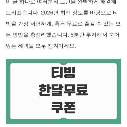
이 글 하나로 여러분의 고민을 완벽하게 해결해
드리겠습니다. 2026년 최신 정보를 바탕으로 티
빙을 가장 저렴하게, 혹은 무료로 즐길 수 있는 모
든 방법을 총정리했습니다. 5분만 투자해서 숨어
있는 혜택을 모두 챙겨가세요.