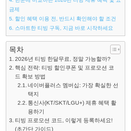
금제
5.
할인 혜택 이용 전, 반드시 확인해야 할 조건
6.
스마트한 티빙 구독, 지금 바로 시작하세요
목차
2026년 티빙 한달무료, 정말 가능할까?
핵심 전략: 티빙 할인쿠폰 및 프로모션 코
드 확보 방법
네이버플러스 멤버십: 가장 확실한 선
택지
통신사(KT/SKT/LGU+) 제휴 혜택 활
용하기
티빙 프로모션 코드, 이렇게 등록하세요!
(초간단 가이드)