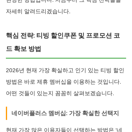
자세히 알려드리겠습니다.
핵심 전략: 티빙 할인쿠폰 및 프로모션 코
드 확보 방법
2026년 현재 가장 확실하고 인기 있는 티빙 할인
방법은 바로 제휴 멤버십을 이용하는 것입니다.
어떤 것들이 있는지 꼼꼼히 살펴보겠습니다.
네이버플러스 멤버십: 가장 확실한 선택지
현재 가장 많은 이용자들이 선택하는 방법은 ‘네