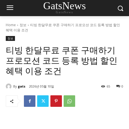
GatsNews
GatsNews
Home
정보
티빙 한달무료 쿠폰 구매하기 프로모션 코드 등록 방법 할인
혜택 이용 조건
정보
티빙 한달무료 쿠폰 구매하기
프로모션 코드 등록 방법 할인
혜택 이용 조건
By
gats
2026년 05월 10일
65
0