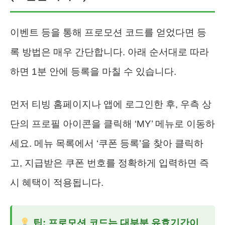
이벤트 등을 통해 프로모션 코드를 얻었다면 등
록 방법은 매우 간단합니다. 아래 순서대로 따라
하면 1분 안에 등록을 마칠 수 있습니다.
먼저 티빙 홈페이지나 앱에 로그인한 후, 우측 상
단의 프로필 아이콘을 클릭해 ‘MY’ 메뉴로 이동하
세요. 메뉴 목록에서 ‘쿠폰 등록’을 찾아 클릭하
고, 지급받은 쿠폰 번호를 정확하게 입력하면 즉
시 혜택이 적용됩니다.
팁: 프로모션 코드는 대부분 유효기간이