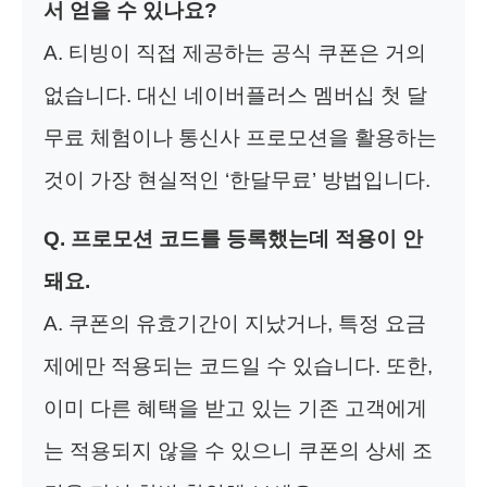
서 얻을 수 있나요?
A. 티빙이 직접 제공하는 공식 쿠폰은 거의
없습니다. 대신 네이버플러스 멤버십 첫 달
무료 체험이나 통신사 프로모션을 활용하는
것이 가장 현실적인 ‘한달무료’ 방법입니다.
Q. 프로모션 코드를 등록했는데 적용이 안
돼요.
A. 쿠폰의 유효기간이 지났거나, 특정 요금
제에만 적용되는 코드일 수 있습니다. 또한,
이미 다른 혜택을 받고 있는 기존 고객에게
는 적용되지 않을 수 있으니 쿠폰의 상세 조