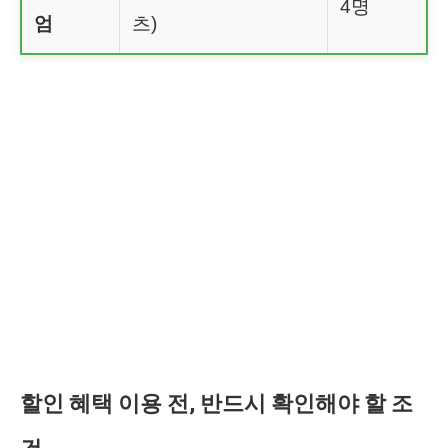
4명
엄
츠)
할인 혜택 이용 전, 반드시 확인해야 할 조