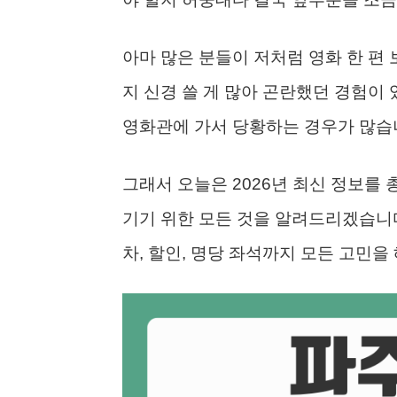
아마 많은 분들이 저처럼 영화 한 편 
지 신경 쓸 게 많아 곤란했던 경험이 
영화관에 가서 당황하는 경우가 많습
그래서 오늘은 2026년 최신 정보를 
기기 위한 모든 것을 알려드리겠습니다
차, 할인, 명당 좌석까지 모든 고민을