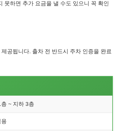
지 못하면 추가 요금을 낼 수도 있으니 꼭 확인
 제공됩니다. 출차 전 반드시 주차 인증을 완료
층 ~ 지하 3층
적용