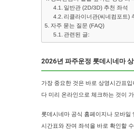
일반관 (2D/3D) 추천 좌석
리클라이너관(씨네컴포트) 
자주 묻는 질문 (FAQ)
관련된 글:
2026년 파주운정 롯데시네마 
가장 중요한 것은 바로 상영시간표입
다 미리 온라인으로 체크하는 것이 
롯데시네마 공식 홈페이지나 모바일
시간표와 잔여 좌석을 바로 확인할 수