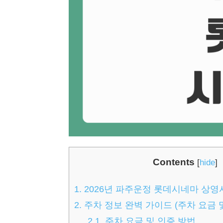
Contents
[
hide
]
1.
2026년 파주운정 롯데시네마 상영
2.
주차 정보 완벽 가이드 (주차 요금 
2.1.
주차 요금 및 인증 방법