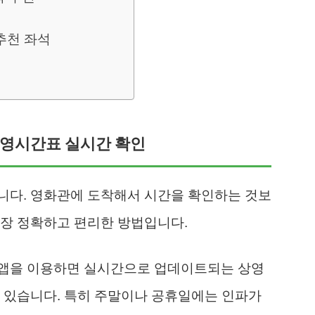
추천 좌석
상영시간표 실시간 확인
니다. 영화관에 도착해서 시간을 확인하는 것보
가장 정확하고 편리한 방법입니다.
 앱을 이용하면 실시간으로 업데이트되는 상영
 있습니다. 특히 주말이나 공휴일에는 인파가