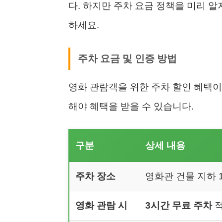
다. 하지만 주차 요금 정책을 미리 알
하세요.
주차 요금 및 인증 방법
영화 관람객을 위한 주차 할인 혜택이
해야 혜택을 받을 수 있습니다.
구분
상세 내용
주차 장소
영화관 건물 지하 1
영화 관람 시
3시간 무료 주차