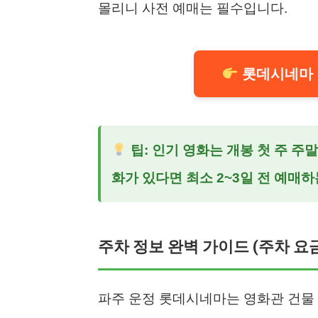
몰리니 사전 예매는 필수입니다.
롯데시네마 
팁: 인기 영화는 개봉 첫 주 주
화가 있다면 최소 2~3일 전 예매
주차 정보 완벽 가이드 (주차 요금
파주 운정 롯데시네마는 영화관 건물 