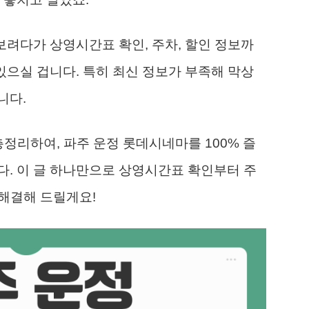
보려다가 상영시간표 확인, 주차, 할인 정보까
있으실 겁니다. 특히 최신 정보가 부족해 막상
니다.
총정리하여, 파주 운정 롯데시네마를 100% 즐
. 이 글 하나만으로 상영시간표 확인부터 주
 해결해 드릴게요!