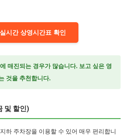
실시간 상영시간표 확인
말에 매진되는 경우가 많습니다. 보고 싶은 영
하는 것을 추천합니다.
 및 할인)
지하 주차장을 이용할 수 있어 매우 편리합니