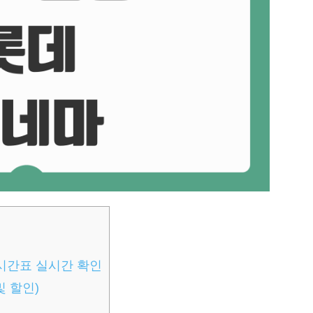
시간표 실시간 확인
및 할인)