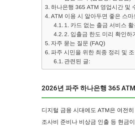
하나은행 365 ATM 영업시간 및
ATM 이용 시 알아두면 좋은 스마
1. 카드 없는 출금 서비스 
2. 입출금 한도 미리 확인하
자주 묻는 질문 (FAQ)
파주 시민을 위한 최종 정리 및 
관련된 글:
2026년 파주 하나은행 365 AT
디지털 금융 시대에도 ATM은 여전히
조사비 준비나 비상금 인출 등 현금이