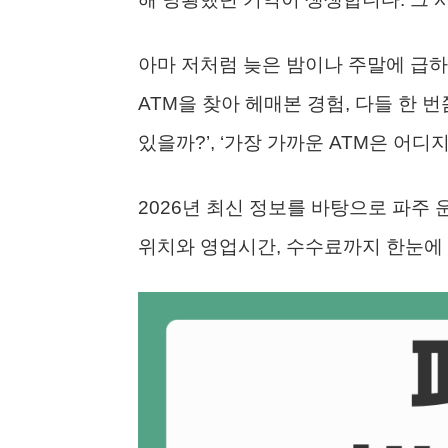
아마 저처럼 늦은 밤이나 주말에 급
ATM을 찾아 헤매본 경험, 다들 한 
있을까?’, ‘가장 가까운 ATM은 어디
2026년 최신 정보를 바탕으로 파주 운
위치와 영업시간, 수수료까지 한눈에