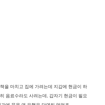
책을 마치고 집에 가려는데 지갑에 현금이 하
히 음료수라도 사려는데, 갑자기 현금이 필요
시간에 문을 연 은행은 당연히 없었죠.