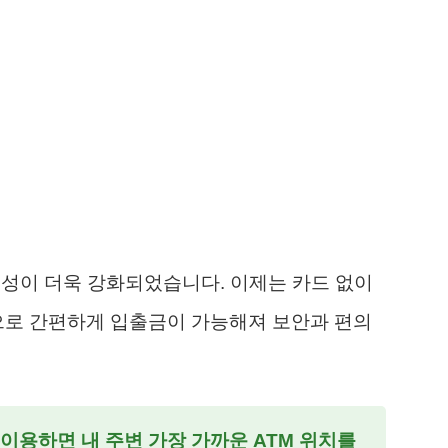
동성이 더욱 강화되었습니다. 이제는 카드 없이
으로 간편하게 입출금이 가능해져 보안과 편의
 이용하면 내 주변 가장 가까운 ATM 위치를