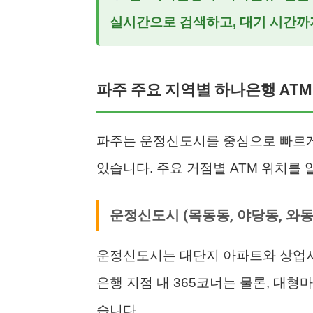
실시간으로 검색하고, 대기 시간까지
파주 주요 지역별 하나은행 ATM
파주는 운정신도시를 중심으로 빠르게
있습니다. 주요 거점별 ATM 위치를 
운정신도시 (목동동, 야당동, 와동
운정신도시는 대단지 아파트와 상업시
은행 지점 내 365코너는 물론, 대형
습니다.