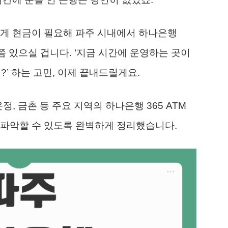
하게 현금이 필요해 파주 시내에서 하나은행
번쯤 있으실 겁니다. ‘지금 시간에 운영하는 곳이
지?’ 하는 고민, 이제 끝내드릴게요.
정, 금촌 등 주요 지역의 하나은행 365 ATM
 파악할 수 있도록 완벽하게 정리했습니다.