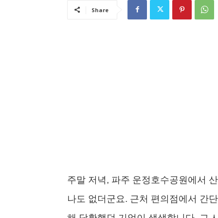
Share
주말 저녁, 파주 운정호수공원에서 산
나도 없더군요. 근처 편의점에서 간단
해 당황했던 기억이 생생합니다. 그 