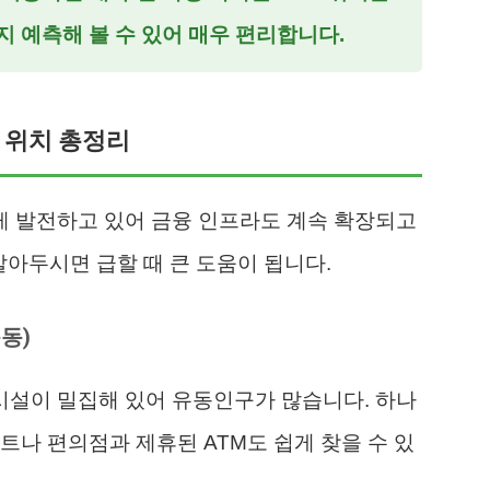
 예측해 볼 수 있어 매우 편리합니다.
 위치 총정리
 발전하고 있어 금융 인프라도 계속 확장되고
알아두시면 급할 때 큰 도움이 됩니다.
동)
설이 밀집해 있어 유동인구가 많습니다. 하나
마트나 편의점과 제휴된 ATM도 쉽게 찾을 수 있