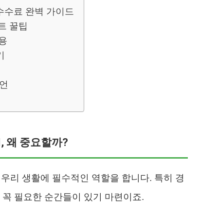
 수수료 완벽 가이드
트 꿀팁
활용
기
조언
M, 왜 중요할까?
 우리 생활에 필수적인 역할을 합니다. 특히 경
 꼭 필요한 순간들이 있기 마련이죠.