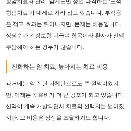
항암치료와 달리, 암세포만 정밀 타격하는 ‘표적
항암치료’가 대세로 자리 잡고 있습니다. 부작용
은 적고 효과는 뛰어나지만, 문제는 비용입니다.
상당수가 건강보험 비급여 항목이라 환자가 전액
부담해야 하는 경우가 많습니다.
진화하는 암 치료, 높아지는 치료 비용
과거에는 암 진단 자체만으로도 큰 절망이었지
만, 이제는 치료비가 더 큰 공포가 되고 있습니다.
신약이 계속 개발되면서 치료의 선택지는 넓어졌
지만, 그 비용은 상상을 초월하기도 합니다.