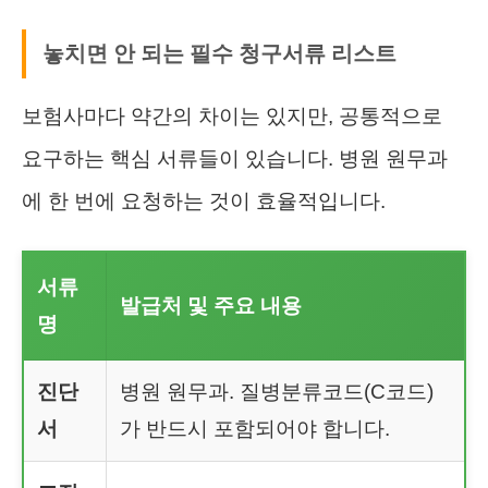
놓치면 안 되는 필수 청구서류 리스트
보험사마다 약간의 차이는 있지만, 공통적으로
요구하는 핵심 서류들이 있습니다. 병원 원무과
에 한 번에 요청하는 것이 효율적입니다.
서류
발급처 및 주요 내용
명
진단
병원 원무과. 질병분류코드(C코드)
서
가 반드시 포함되어야 합니다.