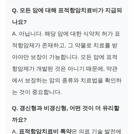
Q. 모든 암에 대해 표적항암치료비가 지급되
나요?
A. 아닙니다. 해당 암에 대한 식약처 허가 표
적항암제가 존재하고, 그 약물로 치료를 받
아야만 보장이 가능합니다. 모든 암에 표적
항암제가 개발된 것은 아니기 때문에, 약관
에서 보장하는 암의 종류와 치료법을 확인하
는 것이 중요합니다.
Q. 갱신형과 비갱신형, 어떤 것이 더 유리할
까요?
A.
표적항암치료비 특약
은 의료 기술 발전에