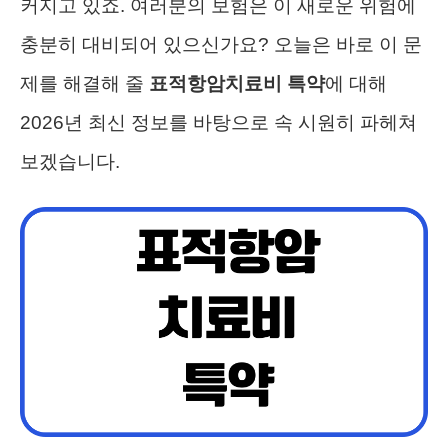
커지고 있죠. 여러분의 보험은 이 새로운 위험에
충분히 대비되어 있으신가요? 오늘은 바로 이 문
제를 해결해 줄
표적항암치료비 특약
에 대해
2026년 최신 정보를 바탕으로 속 시원히 파헤쳐
보겠습니다.