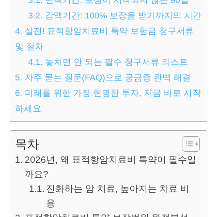
3.2.
감액기간: 100% 보장을 받기까지의 시간
4.
실전! 표적항암치료비 특약 보험금 청구서류
및 절차
4.1.
놓치면 안 되는 필수 청구서류 리스트
5.
자주 묻는 질문(FAQ)으로 궁금증 완벽 해결
6.
미래를 위한 가장 현명한 투자, 지금 바로 시작
하세요
목차
2026년, 왜 표적항암치료비 특약이 필수일
까요?
진화하는 암 치료, 높아지는 치료 비
용