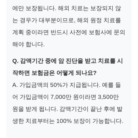
에만 보장됩니다. 해외 치료는 보장되지 않
는 경우가 대부분이므로, 해외 원정 치료를
계획 중이라면 반드시 사전에 보험사에 문의
해야 합니다.
Q. 감액기간 중에 암 진단을 받고 치료를 시
작하면 보험금은 어떻게 되나요?
A. 가입금액의 50%가 지급됩니다. 예를 들
어 가입금액이 7,000만 원이라면 3,500만
원을 받게 됩니다. 감액기간이 끝난 후에 발
생한 치료부터는 100% 보장이 가능합니다.