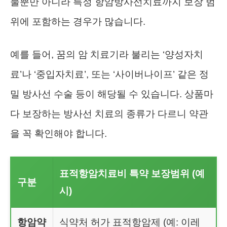
물뿐만 아니라 특정 항암방사선치료까지 보장 범
위에 포함하는 경우가 많습니다.
예를 들어, 꿈의 암 치료기라 불리는 ‘양성자치
료’나 ‘중입자치료’, 또는 ‘사이버나이프’ 같은 정
밀 방사선 수술 등이 해당될 수 있습니다. 상품마
다 보장하는 방사선 치료의 종류가 다르니 약관
을 꼭 확인해야 합니다.
표적항암치료비 특약 보장범위 (예
구분
시)
항암약
식약처 허가 표적항암제 (예: 이레