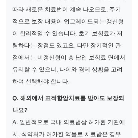
따라 새로운 치료법이 계속 나오므로, 주기
적으로 보장 내용이 업그레이드되는 갱신형
이 합리적일 수 있습니다. 초기 보험료가 저
렴하다는 장점도 있고요. 다만 장기적인 관
점에서는 비갱신형이 총 납입 보험료 면에서
유리할 수 있으니, 나이와 경제 상황을 고려
하여 선택해야 합니다.
Q. 해외에서 표적항암치료를 받아도 보장되
나요?
A. 일반적으로 국내 의료법상 허가된 기관에
서, 식약처가 허가한 약물로 치료받은 경우