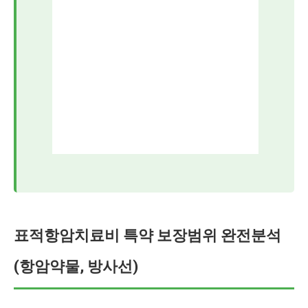
표적항암치료비 특약 보장범위 완전분석
(항암약물, 방사선)