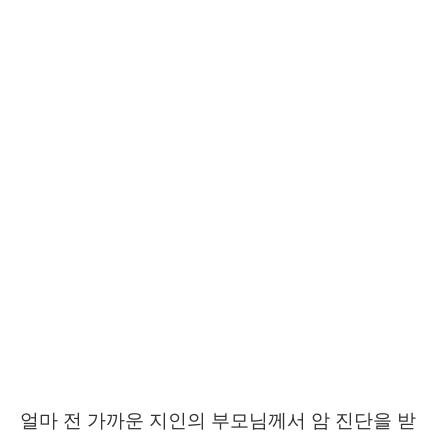
얼마 전 가까운 지인의 부모님께서 암 진단을 받