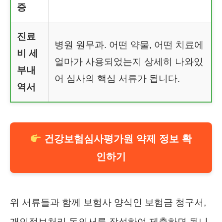
증
진료
병원 원무과. 어떤 약물, 어떤 치료에
비 세
얼마가 사용되었는지 상세히 나와있
부내
어 심사의 핵심 서류가 됩니다.
역서
건강보험심사평가원 약제 정보 확
인하기
위 서류들과 함께 보험사 양식인 보험금 청구서,
개인정보처리 동의서를 작성하여 제출하면 됩니