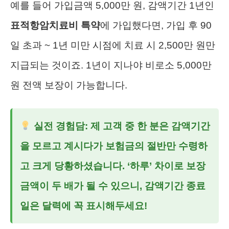
예를 들어 가입금액 5,000만 원, 감액기간 1년인
표적항암치료비 특약
에 가입했다면, 가입 후 90
일 초과 ~ 1년 미만 시점에 치료 시 2,500만 원만
지급되는 것이죠. 1년이 지나야 비로소 5,000만
원 전액 보장이 가능합니다.
실전 경험담: 제 고객 중 한 분은 감액기간
을 모르고 계시다가 보험금의 절반만 수령하
고 크게 당황하셨습니다. ‘하루’ 차이로 보장
금액이 두 배가 될 수 있으니, 감액기간 종료
일은 달력에 꼭 표시해두세요!