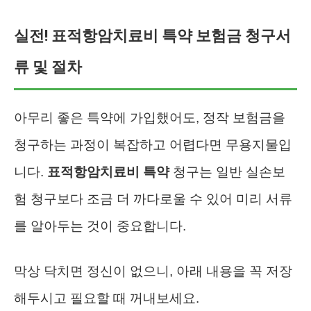
실전! 표적항암치료비 특약 보험금 청구서
류 및 절차
아무리 좋은 특약에 가입했어도, 정작 보험금을
청구하는 과정이 복잡하고 어렵다면 무용지물입
니다.
표적항암치료비 특약
청구는 일반 실손보
험 청구보다 조금 더 까다로울 수 있어 미리 서류
를 알아두는 것이 중요합니다.
막상 닥치면 정신이 없으니, 아래 내용을 꼭 저장
해두시고 필요할 때 꺼내보세요.