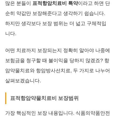
많은 분들이
표적항암치료비 특약
이라고 하면 단
순히 약값만 보장해준다고 생각하기 쉽습니다.
하지만 생각보다 보장 범위는 더 넓고 구체적입
니다.
어떤 치료까지 보장되는지 정확히 알아야 나중에
보험금을 청구할 때 불이익을 당하지 않겠죠? 항
암약물치료와 항암방사선치료, 두 가지로 나누어
살펴보겠습니다.
표적항암약물치료비 보장범위
가장 핵심적인 보장 내용입니다. 식품의약품안전