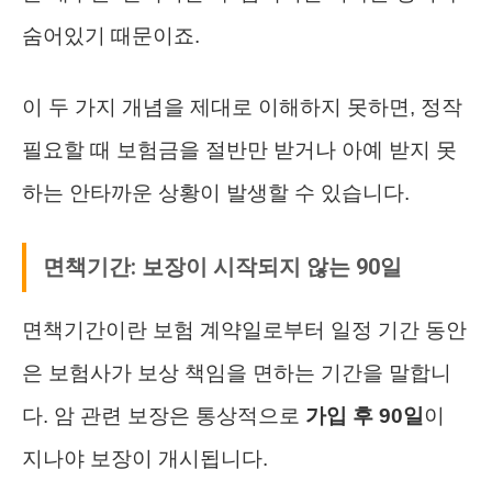
숨어있기 때문이죠.
이 두 가지 개념을 제대로 이해하지 못하면, 정작
필요할 때 보험금을 절반만 받거나 아예 받지 못
하는 안타까운 상황이 발생할 수 있습니다.
면책기간: 보장이 시작되지 않는 90일
면책기간이란 보험 계약일로부터 일정 기간 동안
은 보험사가 보상 책임을 면하는 기간을 말합니
다. 암 관련 보장은 통상적으로
가입 후 90일
이
지나야 보장이 개시됩니다.