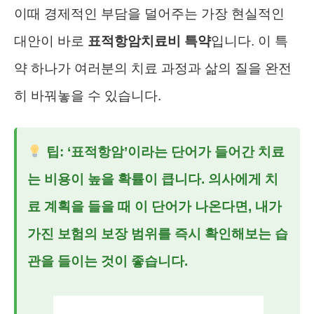
이때 경제적인 부담을 덜어주는 가장 현실적인
대안이 바로
표적항암치료비 특약
입니다. 이 특
약 하나가 여러분의 치료 과정과 삶의 질을 완전
히 바꿔놓을 수 있습니다.
팁: ‘표적항암’이라는 단어가 들어간 치료
는 비용이 높을 확률이 큽니다. 의사에게 치
료 계획을 들을 때 이 단어가 나온다면, 내가
가진 보험의 보장 범위를 즉시 확인해보는 습
관을 들이는 것이 좋습니다.