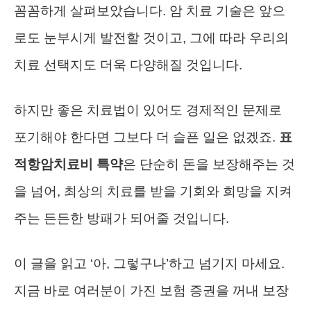
꼼꼼하게 살펴보았습니다. 암 치료 기술은 앞으
로도 눈부시게 발전할 것이고, 그에 따라 우리의
치료 선택지도 더욱 다양해질 것입니다.
하지만 좋은 치료법이 있어도 경제적인 문제로
포기해야 한다면 그보다 더 슬픈 일은 없겠죠.
표
적항암치료비 특약
은 단순히 돈을 보장해주는 것
을 넘어, 최상의 치료를 받을 기회와 희망을 지켜
주는 든든한 방패가 되어줄 것입니다.
이 글을 읽고 ‘아, 그렇구나’하고 넘기지 마세요.
지금 바로 여러분이 가진 보험 증권을 꺼내 보장