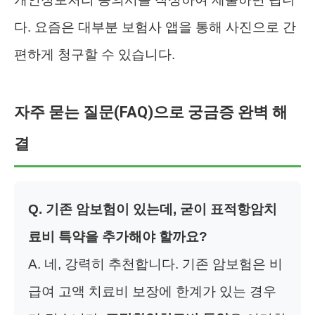
다. 요즘은 대부분 보험사 앱을 통해 사진으로 간
편하게 청구할 수 있습니다.
자주 묻는 질문(FAQ)으로 궁금증 완벽 해
결
Q. 기존 암보험이 있는데, 굳이 표적항암치
료비 특약을 추가해야 할까요?
A. 네, 강력히 추천합니다. 기존 암보험은 비
급여 고액 치료비 보장에 한계가 있는 경우