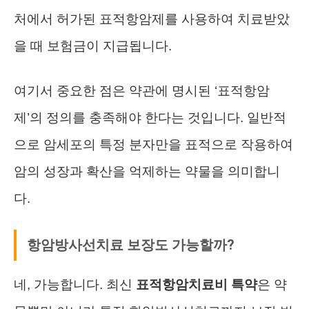
처에서 허가된 표적항암제를 사용하여 치료받았
을 때 보험금이 지급됩니다.
여기서 중요한 점은 약관에 명시된 ‘표적항암
제’의 정의를 충족해야 한다는 것입니다. 일반적
으로 암세포의 특정 분자만을 표적으로 작용하여
암의 성장과 확산을 억제하는 약물을 의미합니
다.
항암방사선치료 보장도 가능할까?
네, 가능합니다. 최신
표적항암치료비 특약
은 약