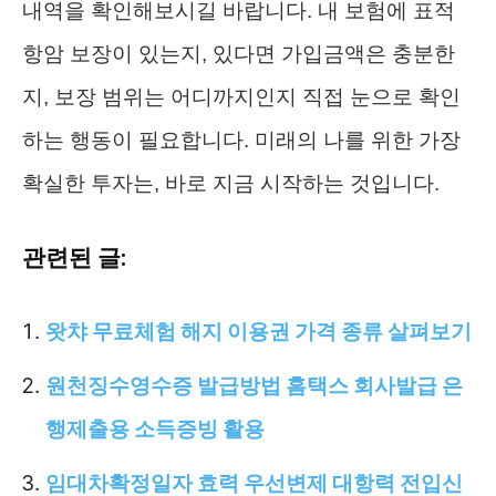
내역을 확인해보시길 바랍니다. 내 보험에 표적
항암 보장이 있는지, 있다면 가입금액은 충분한
지, 보장 범위는 어디까지인지 직접 눈으로 확인
하는 행동이 필요합니다. 미래의 나를 위한 가장
확실한 투자는, 바로 지금 시작하는 것입니다.
관련된 글:
왓챠 무료체험 해지 이용권 가격 종류 살펴보기
원천징수영수증 발급방법 홈택스 회사발급 은
행제출용 소득증빙 활용
임대차확정일자 효력 우선변제 대항력 전입신