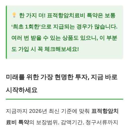
한 가지 더!
표적항암치료비 특약
은 보통
‘최초 1회한’으로 지급되는 경우가 많습니다.
여러 번 받을 수 있는 상품도 있으니, 이 부분
도 가입 시 꼭 체크해보세요!
미래를 위한 가장 현명한 투자, 지금 바로
시작하세요
지금까지 2026년 최신 기준에 맞춰
표적항암치
료비 특약
의 보장범위, 감액기간, 청구서류까지