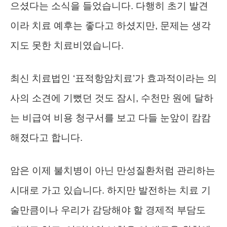
으셨다는 소식을 들었습니다. 다행히 초기 발견
이라 치료 예후는 좋다고 하셨지만, 문제는 생각
지도 못한 치료비였습니다.
최신 치료법인 ‘표적항암치료’가 효과적이라는 의
사의 소견에 기뻤던 것도 잠시, 수천만 원에 달하
는 비급여 비용 청구서를 보고 다들 눈앞이 캄캄
해졌다고 합니다.
암은 이제 불치병이 아닌 만성질환처럼 관리하는
시대로 가고 있습니다. 하지만 발전하는 치료 기
술만큼이나 우리가 감당해야 할 경제적 부담도