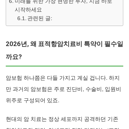
미래를 위한 가장 현명한 투자, 지금 바로
시작하세요
관련된 글:
2026년, 왜 표적항암치료비 특약이 필수일
까요?
암보험 하나쯤은 다들 가지고 계실 겁니다. 하지
만 과거의 암보험은 주로 진단비, 수술비, 입원비
위주로 구성되어 있죠.
현대의 암 치료는 정상 세포까지 공격하던 기존