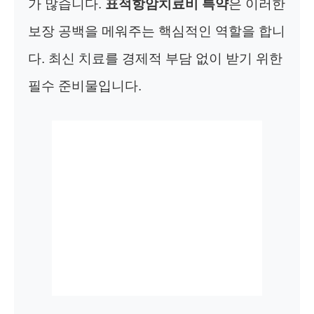
가 많습니다.
표적항암치료비 특약
은 이러한
보장 공백을 메워주는 핵심적인 역할을 합니
다. 최신 치료를 경제적 부담 없이 받기 위한
필수 준비물입니다.