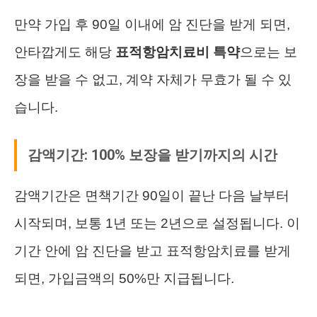
만약 가입 후 90일 이내에 암 진단을 받게 되면,
안타깝게도 해당
표적항암치료비 특약
으로는 보
장을 받을 수 없고, 계약 자체가 무효가 될 수 있
습니다.
감액기간: 100% 보장을 받기까지의 시간
감액기간은 면책기간 90일이 끝난 다음 날부터
시작되며, 보통 1년 또는 2년으로 설정됩니다. 이
기간 안에 암 진단을 받고 표적항암치료를 받게
되면, 가입금액의 50%만 지급됩니다.