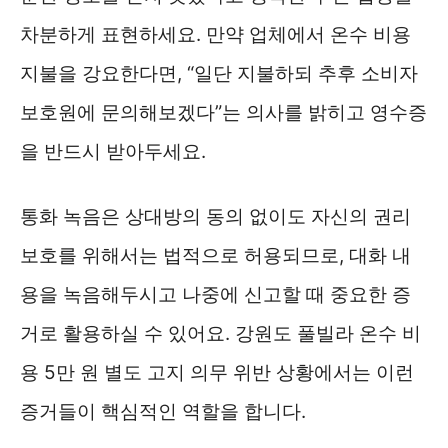
차분하게 표현하세요. 만약 업체에서 온수 비용
지불을 강요한다면, “일단 지불하되 추후 소비자
보호원에 문의해보겠다”는 의사를 밝히고 영수증
을 반드시 받아두세요.
통화 녹음은 상대방의 동의 없이도 자신의 권리
보호를 위해서는 법적으로 허용되므로, 대화 내
용을 녹음해두시고 나중에 신고할 때 중요한 증
거로 활용하실 수 있어요. 강원도 풀빌라 온수 비
용 5만 원 별도 고지 의무 위반 상황에서는 이런
증거들이 핵심적인 역할을 합니다.