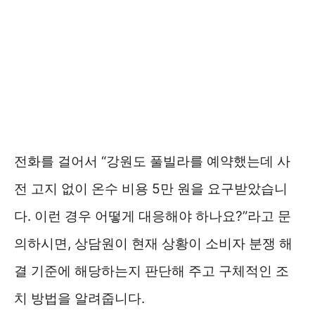
전화를 걸어서 “강원도 풀빌라를 예약했는데 사
전 고지 없이 온수 비용 5만 원을 요구받았습니
다. 이런 경우 어떻게 대응해야 하나요?”라고 문
의하시면, 상담원이 현재 상황이 소비자 분쟁 해
결 기준에 해당하는지 판단해 주고 구체적인 조
치 방법을 알려줍니다.