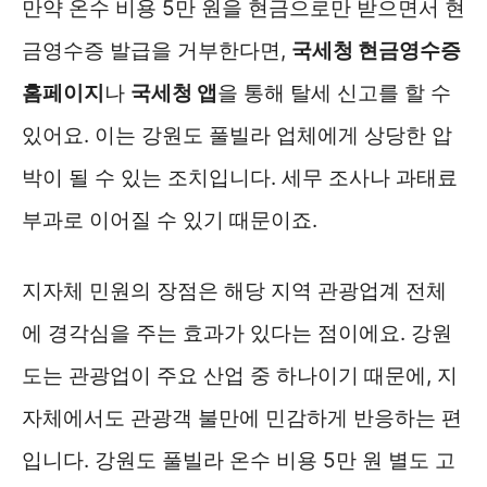
만약 온수 비용 5만 원을 현금으로만 받으면서 현
금영수증 발급을 거부한다면,
국세청 현금영수증
홈페이지
나
국세청 앱
을 통해 탈세 신고를 할 수
있어요. 이는 강원도 풀빌라 업체에게 상당한 압
박이 될 수 있는 조치입니다. 세무 조사나 과태료
부과로 이어질 수 있기 때문이죠.
지자체 민원의 장점은 해당 지역 관광업계 전체
에 경각심을 주는 효과가 있다는 점이에요. 강원
도는 관광업이 주요 산업 중 하나이기 때문에, 지
자체에서도 관광객 불만에 민감하게 반응하는 편
입니다. 강원도 풀빌라 온수 비용 5만 원 별도 고