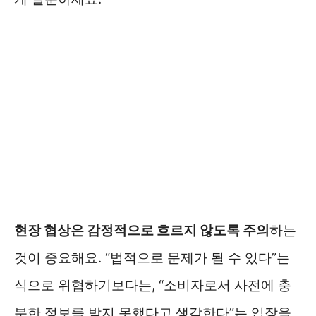
현장 협상은 감정적으로 흐르지 않도록 주의
하는
것이 중요해요. “법적으로 문제가 될 수 있다”는
식으로 위협하기보다는, “소비자로서 사전에 충
분한 정보를 받지 못했다고 생각한다”는 입장을