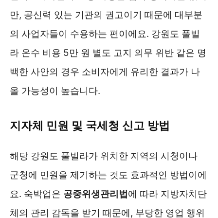
만, 공신력 있는 기관의 권고이기 때문에 대부분
의 사업자들이 수용하는 편이에요. 강원도 풀빌
라 온수 비용 5만 원 별도 고지 의무 위반 같은 명
백한 사안의 경우 소비자에게 유리한 결과가 나
올 가능성이 높습니다.
지자체 민원 및 국세청 신고 방법
해당 강원도 풀빌라가 위치한 지역의 시청이나
군청에 민원을 제기하는 것도 효과적인 방법이에
요. 숙박업은
공중위생관리법
에 따라 지방자치단
체의 관리 감독을 받기 때문에, 부당한 영업 행위