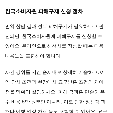
한국소비자원 피해구제 신청 절차
만약 상담 결과 정식 피해구제가 필요하다고 판
단되면,
한국소비자원
에 피해구제를 신청할 수
있어요. 온라인으로 신청서를 작성할 때는 다음
내용들을 포함해야 합니다.
사건 경위를 시간 순서대로 상세히 기술하고, 예
약 당시 조건과 현장에서 요구받은 조건의 차이
점을 명확히 설명하세요. 피해 금액은 단순히 온
수 비용 5만 원뿐만 아니라, 이로 인한 정신적 피
해나 여행 일정 차질 등도 포함할 수 있어요. 요구