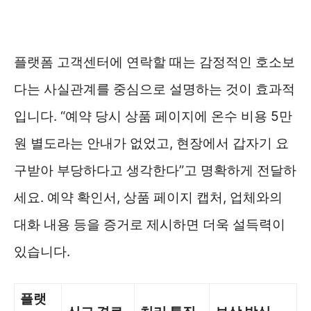
플랫폼 고객센터에 연락할 때는 감정적인 호소보
다는 사실관계를 중심으로 설명하는 것이 효과적
입니다. “예약 당시 상품 페이지에 온수 비용 5만
원 별도라는 안내가 없었고, 현장에서 갑자기 요
구받아 부당하다고 생각한다”고 명확하게 전달하
세요. 예약 확인서, 상품 페이지 캡처, 업체와의
대화 내용 등을 증거로 제시하면 더욱 설득력이
있습니다.
플랫