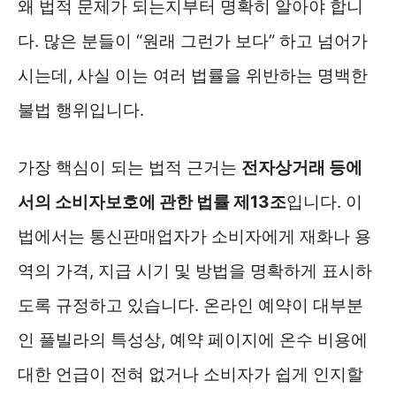
왜 법적 문제가 되는지부터 명확히 알아야 합니
다. 많은 분들이 “원래 그런가 보다” 하고 넘어가
시는데, 사실 이는 여러 법률을 위반하는 명백한
불법 행위입니다.
가장 핵심이 되는 법적 근거는
전자상거래 등에
서의 소비자보호에 관한 법률 제13조
입니다. 이
법에서는 통신판매업자가 소비자에게 재화나 용
역의 가격, 지급 시기 및 방법을 명확하게 표시하
도록 규정하고 있습니다. 온라인 예약이 대부분
인 풀빌라의 특성상, 예약 페이지에 온수 비용에
대한 언급이 전혀 없거나 소비자가 쉽게 인지할