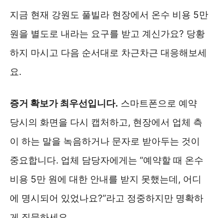
지금 현재 강원도 풀빌라 현장에서 온수 비용 5만
원을 별도로 내라는 요구를 받고 계신가요? 당황
하지 마시고 다음 순서대로 차근차근 대응해보세
요.
증거 확보가 최우선입니다.
스마트폰으로 예약
당시의 화면을 다시 캡처하고, 현장에서 업체 측
이 하는 말을 녹음하거나 문자로 받아두는 것이
중요합니다. 업체 담당자에게는 “예약할 때 온수
비용 5만 원에 대한 안내를 받지 못했는데, 어디
에 명시되어 있었나요?”라고 정중하지만 명확하
게 질문하세요.