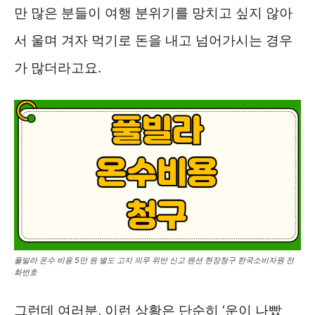
만 많은 분들이 여행 분위기를 망치고 싶지 않아
서 울며 겨자 먹기로 돈을 내고 넘어가시는 경우
가 많더라고요.
풀빌라 온수 비용 5만 원 별도 고지 의무 위반 신고 펜션 현장청구 한국소비자원 전
화번호
그런데 여러분, 이런 상황은 단순히 ‘운이 나빴