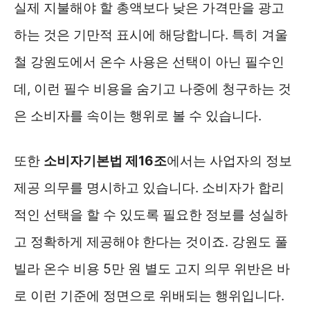
실제 지불해야 할 총액보다 낮은 가격만을 광고
하는 것은 기만적 표시에 해당합니다. 특히 겨울
철 강원도에서 온수 사용은 선택이 아닌 필수인
데, 이런 필수 비용을 숨기고 나중에 청구하는 것
은 소비자를 속이는 행위로 볼 수 있습니다.
또한
소비자기본법 제16조
에서는 사업자의 정보
제공 의무를 명시하고 있습니다. 소비자가 합리
적인 선택을 할 수 있도록 필요한 정보를 성실하
고 정확하게 제공해야 한다는 것이죠. 강원도 풀
빌라 온수 비용 5만 원 별도 고지 의무 위반은 바
로 이런 기준에 정면으로 위배되는 행위입니다.