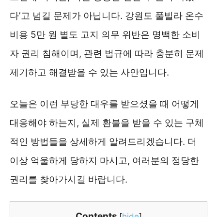
다’고 넘길 문제가 아닙니다. 강원도 풀빌라 온수
비용 5만 원 별도 고지 의무 위반은 명백한 소비
자 권리 침해이며, 관련 법규에 따라 충분히 문제
제기하고 해결받을 수 있는 사안입니다.
오늘은 이런 부당한 대우를 받으셨을 때 어떻게
대응해야 하는지, 실제 환불을 받을 수 있는 구체
적인 방법들을 상세하게 알려드리겠습니다. 더
이상 억울하게 당하지 마시고, 여러분의 정당한
권리를 찾아가시길 바랍니다.
Contents
[
hide
]