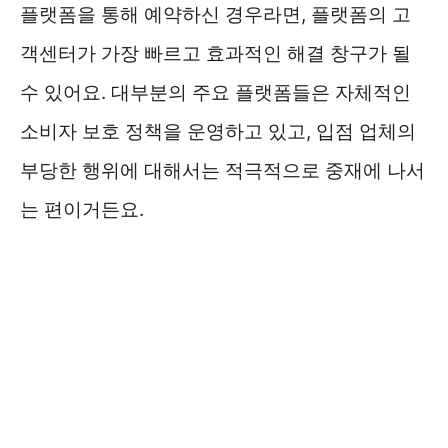
플랫폼을 통해 예약하신 경우라면, 플랫폼의 고
객센터가 가장 빠르고 효과적인 해결 창구가 될
수 있어요. 대부분의 주요 플랫폼들은 자체적인
소비자 보호 정책을 운영하고 있고, 입점 업체의
부당한 행위에 대해서는 적극적으로 중재에 나서
는 편이거든요.