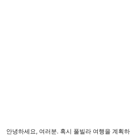
안녕하세요, 여러분. 혹시 풀빌라 여행을 계획하