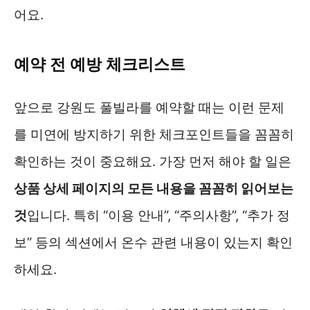
어요.
예약 전 예방 체크리스트
앞으로 강원도 풀빌라를 예약할 때는 이런 문제
를 미연에 방지하기 위한 체크포인트들을 꼼꼼히
확인하는 것이 중요해요. 가장 먼저 해야 할 일은
상품 상세 페이지의 모든 내용을 꼼꼼히 읽어보는
것
입니다. 특히 “이용 안내”, “주의사항”, “추가 정
보” 등의 섹션에서 온수 관련 내용이 있는지 확인
하세요.