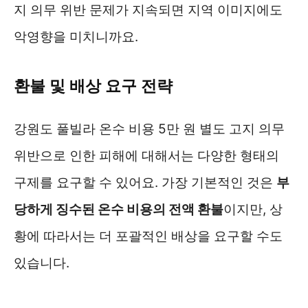
지 의무 위반 문제가 지속되면 지역 이미지에도
악영향을 미치니까요.
환불 및 배상 요구 전략
강원도 풀빌라 온수 비용 5만 원 별도 고지 의무
위반으로 인한 피해에 대해서는 다양한 형태의
구제를 요구할 수 있어요. 가장 기본적인 것은
부
당하게 징수된 온수 비용의 전액 환불
이지만, 상
황에 따라서는 더 포괄적인 배상을 요구할 수도
있습니다.