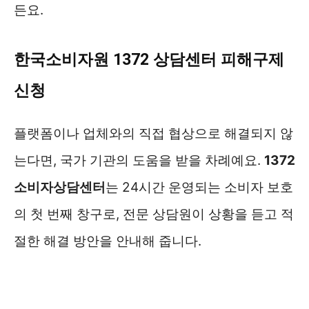
든요.
한국소비자원 1372 상담센터 피해구제
신청
플랫폼이나 업체와의 직접 협상으로 해결되지 않
는다면, 국가 기관의 도움을 받을 차례예요.
1372
소비자상담센터
는 24시간 운영되는 소비자 보호
의 첫 번째 창구로, 전문 상담원이 상황을 듣고 적
절한 해결 방안을 안내해 줍니다.