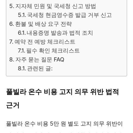
지자체 민원 및 국세청 신고 방법
국세청 현금영수증 발급 거부 신고
환불 및 배상 요구 전략
내용증명 발송과 법적 조치
예약 전 예방 체크리스트
필수 확인 체크리스트
자주 묻는 질문 FAQ
관련된 글:
풀빌라 온수 비용 고지 의무 위반 법적
근거
풀빌라 온수 비용 5만 원 별도 고지 의무 위반이