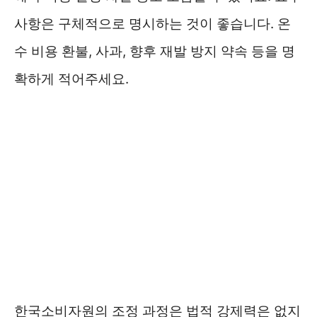
사항은 구체적으로 명시하는 것이 좋습니다. 온
수 비용 환불, 사과, 향후 재발 방지 약속 등을 명
확하게 적어주세요.
한국소비자원의 조정 과정은 법적 강제력은 없지