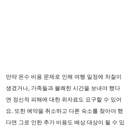
만약 온수 비용 문제로 인해 여행 일정에 차질이
생겼거나, 가족들과 불쾌한 시간을 보내야 했다
면 정신적 피해에 대한 위자료도 요구할 수 있어
요. 또한 예약을 취소하고 다른 숙소를 찾아야 했
다면 그로 인한 추가 비용도 배상 대상이 될 수 있