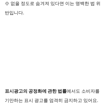
수 없을 정도로 숨겨져 있다면 이는 명백한 법 위
반입니다.
표시광고의 공정화에 관한 법률
에서도 소비자를
기만하는 표시 광고를 엄격히 금지하고 있어요.