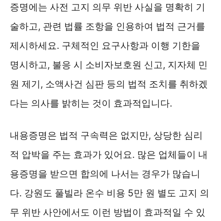
증명에는 사전 고지 의무 위반 사실을 명확히 기
술하고, 관련 법률 조항을 인용하여 법적 근거를
제시하세요. 구체적인 요구사항과 이행 기한을
명시하고, 불응 시 소비자보호원 신고, 지자체 민
원 제기, 소액사건 심판 등의 법적 조치를 취하겠
다는 의사를 밝히는 것이 효과적입니다.
내용증명은 법적 구속력은 없지만, 상당한 심리
적 압박을 주는 효과가 있어요. 많은 업체들이 내
용증명을 받으면 합의에 나서는 경우가 많습니
다. 강원도 풀빌라 온수 비용 5만 원 별도 고지 의
무 위반 사안에서도 이런 방법이 효과적일 수 있