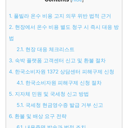
1.
풀빌라 온수 비용 고지 의무 위반 법적 근거
2.
현장에서 온수 비용 별도 청구 시 즉시 대응 방
법
2.1.
현장 대응 체크리스트
3.
숙박 플랫폼 고객센터 신고 및 환불 절차
4.
한국소비자원 1372 상담센터 피해구제 신청
4.1.
한국소비자원 피해구제 신청 절차
5.
지자체 민원 및 국세청 신고 방법
5.1.
국세청 현금영수증 발급 거부 신고
6.
환불 및 배상 요구 전략
6.1.
내용증명 발송과 법적 조치