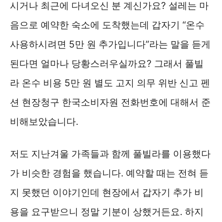
시거나 최근에 다녀오신 분 계신가요? 설레는 마
음으로 예약한 숙소에 도착했는데 갑자기 “온수
사용하시려면 5만 원 추가입니다”라는 말을 듣게
된다면 얼마나 당황스러우실까요? 그래서 풀빌
라 온수 비용 5만 원 별도 고지 의무 위반 신고 펜
션 현장청구 한국소비자원 전화번호에 대해서 준
비해보았습니다.
저도 지난겨울 가족들과 함께 풀빌라를 이용했다
가 비슷한 경험을 했습니다. 예약할 때는 전혀 듣
지 못했던 이야기인데 현장에서 갑자기 추가 비
용을 요구받으니 정말 기분이 상했거든요. 하지