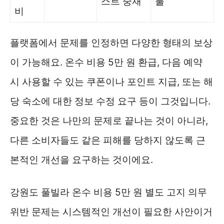
스트 중재
불
비
플랫폼에서 문제를 인정하면 다양한 형태의 보상
이 가능해요. 온수 비용 5만 원 환급, 다음 예약
시 사용할 수 있는 쿠폰이나 포인트 지급, 또는 해
당 숙소에 대한 정보 수정 요구 등이 그것입니다.
중요한 것은 나만의 문제로 끝나는 것이 아니라,
다른 소비자들도 같은 피해를 당하지 않도록 근
본적인 개선을 요구하는 것이에요.
강원도 풀빌라 온수 비용 5만 원 별도 고지 의무
위반 문제는 시스템적인 개선이 필요한 사안이거