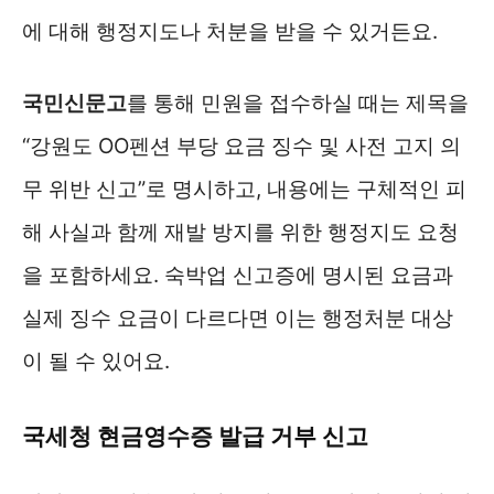
에 대해 행정지도나 처분을 받을 수 있거든요.
국민신문고
를 통해 민원을 접수하실 때는 제목을
“강원도 OO펜션 부당 요금 징수 및 사전 고지 의
무 위반 신고”로 명시하고, 내용에는 구체적인 피
해 사실과 함께 재발 방지를 위한 행정지도 요청
을 포함하세요. 숙박업 신고증에 명시된 요금과
실제 징수 요금이 다르다면 이는 행정처분 대상
이 될 수 있어요.
국세청 현금영수증 발급 거부 신고