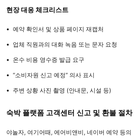
현장 대응 체크리스트
예약 확인서 및 상품 페이지 재캡처
업체 직원과의 대화 녹음 또는 문자 요청
온수 비용 영수증 발급 요구
“소비자원 신고 예정” 의사 표시
주변 상황 사진 촬영 (안내문, 시설 등)
숙박 플랫폼 고객센터 신고 및 환불 절차
야놀자, 여기어때, 에어비앤비, 네이버 예약 등의