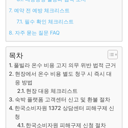
7.
예약 전 예방 체크리스트
7.1.
필수 확인 체크리스트
8.
자주 묻는 질문 FAQ
목차
풀빌라 온수 비용 고지 의무 위반 법적 근거
현장에서 온수 비용 별도 청구 시 즉시 대
응 방법
현장 대응 체크리스트
숙박 플랫폼 고객센터 신고 및 환불 절차
한국소비자원 1372 상담센터 피해구제 신
청
한국소비자원 피해구제 신청 절차