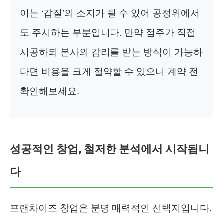
이는 ‘갑질’의 소지가 될 수 있어 공정위에서
도 주시하는 부분입니다. 만약 점주가 직접
시공하되 본사의 감리를 받는 방식이 가능하
다면 비용을 크게 절약할 수 있으니 계약 전
확인해보세요.
성공적인 창업, 철저한 분석에서 시작됩니
다
프랜차이즈 창업은 분명 매력적인 선택지입니다.