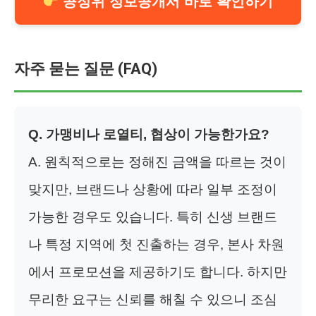
공정위 정보공개서 바로 확인하기
자주 묻는 질문 (FAQ)
Q. 가맹비나 로열티, 협상이 가능한가요?
A. 원칙적으로는 정해진 금액을 따르는 것이
맞지만, 브랜드나 상황에 따라 일부 조정이
가능한 경우도 있습니다. 특히 신생 브랜드
나 특정 지역에 첫 진출하는 경우, 본사 차원
에서 프로모션을 제공하기도 합니다. 하지만
무리한 요구는 신뢰를 해칠 수 있으니 조심