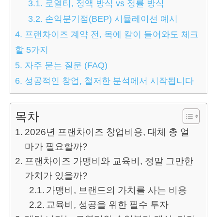
3.1.
로열티, 정액 방식 vs 정률 방식
3.2.
손익분기점(BEP) 시뮬레이션 예시
4.
프랜차이즈 계약 전, 목에 칼이 들어와도 체크
할 5가지
5.
자주 묻는 질문 (FAQ)
6.
성공적인 창업, 철저한 분석에서 시작됩니다
목차
2026년 프랜차이즈 창업비용, 대체 총 얼
마가 필요할까?
프랜차이즈 가맹비와 교육비, 정말 그만한
가치가 있을까?
가맹비, 브랜드의 가치를 사는 비용
교육비, 성공을 위한 필수 투자