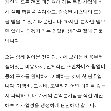
개인이 모든 것을 책임져야 하는 독립 창업에 비
해 실패 확률을 줄여주고, 검증된 시스템의 도움
을 받을 수 있기 때문입니다. 하지만 ‘본사만 믿으
면 알아서 되겠지’라는 안일한 생각은 절대 금물
입니다.
오늘 함께 알아본 것처럼, 눈에 보이는 비용부터
숨어있는 비용까지, 전체적인
프랜차이즈 창업비
용
의 구조를 완벽하게 이해하는 것이 첫 단추입
니다. 가맹비, 교육비, 로열티가 어떤 의미를 갖는
지 파악하고, 내 가게의 손익분기점을 직접 계산
해보며 사업성을 냉정하게 판단해야 합니다.