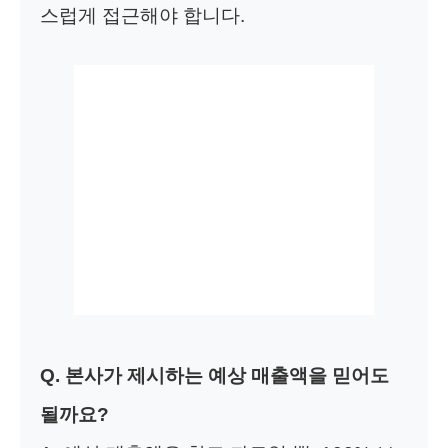
스럽게 접근해야 합니다.
Q. 본사가 제시하는 예상 매출액을 믿어도
될까요?