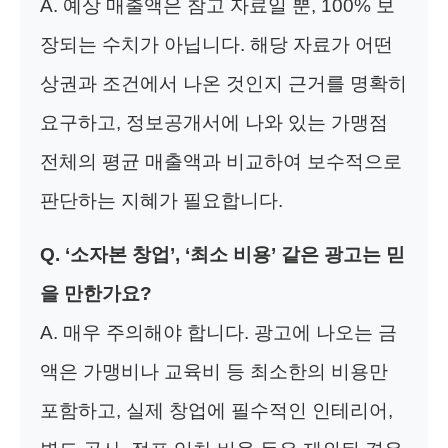
A. 예상 매출액은 참고 자료일 뿐, 100% 보
장되는 수치가 아닙니다. 해당 자료가 어떤
상권과 조건에서 나온 것인지 근거를 명확히
요구하고, 정보공개서에 나와 있는 가맹점
전체의 평균 매출액과 비교하여 보수적으로
판단하는 지혜가 필요합니다.
Q. ‘소자본 창업’, ‘최소 비용’ 같은 광고는 믿
을 만한가요?
A. 매우 주의해야 합니다. 광고에 나오는 금
액은 가맹비나 교육비 등 최소한의 비용만
포함하고, 실제 창업에 필수적인 인테리어,