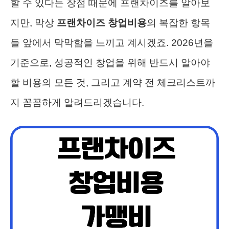
할 수 있다는 장점 때문에 프랜차이즈를 알아보
지만, 막상
프랜차이즈 창업비용
의 복잡한 항목
들 앞에서 막막함을 느끼고 계시겠죠. 2026년을
기준으로, 성공적인 창업을 위해 반드시 알아야
할 비용의 모든 것, 그리고 계약 전 체크리스트까
지 꼼꼼하게 알려드리겠습니다.