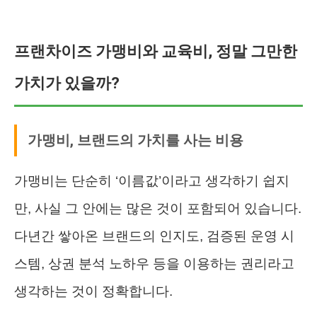
프랜차이즈 가맹비와 교육비, 정말 그만한
가치가 있을까?
가맹비, 브랜드의 가치를 사는 비용
가맹비는 단순히 ‘이름값’이라고 생각하기 쉽지
만, 사실 그 안에는 많은 것이 포함되어 있습니다.
다년간 쌓아온 브랜드의 인지도, 검증된 운영 시
스템, 상권 분석 노하우 등을 이용하는 권리라고
생각하는 것이 정확합니다.