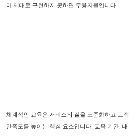
이 제대로 구현하지 못하면 무용지물입니다.
체계적인 교육은 서비스의 질을 표준화하고 고객
만족도를 높이는 핵심 요소입니다. 교육 기간, 내