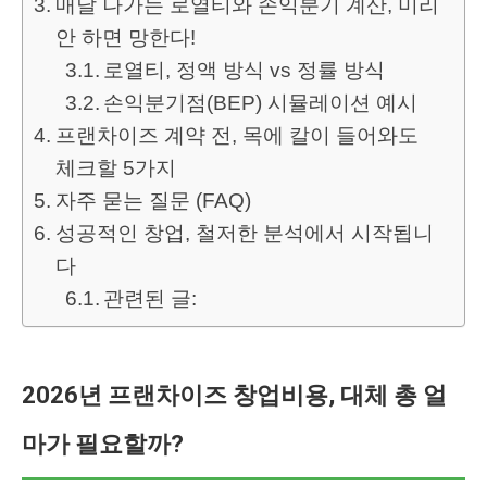
매달 나가는 로열티와 손익분기 계산, 미리
안 하면 망한다!
로열티, 정액 방식 vs 정률 방식
손익분기점(BEP) 시뮬레이션 예시
프랜차이즈 계약 전, 목에 칼이 들어와도
체크할 5가지
자주 묻는 질문 (FAQ)
성공적인 창업, 철저한 분석에서 시작됩니
다
관련된 글:
2026년 프랜차이즈 창업비용, 대체 총 얼
마가 필요할까?