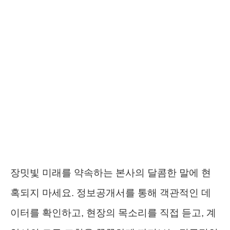
장밋빛 미래를 약속하는 본사의 달콤한 말에 현
혹되지 마세요. 정보공개서를 통해 객관적인 데
이터를 확인하고, 현장의 목소리를 직접 듣고, 계