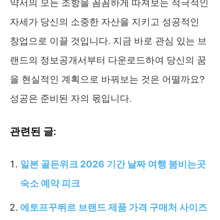
약서의 모든 조항을 꼼꼼하게 따져보는 적극적인
자세가 당신의 소중한 자산을 지키고 성공적인
창업으로 이끌 것입니다. 지금 바로 관심 있는 브
랜드의 정보공개서부터 다운로드하여 당신의 꿈
을 현실적인 계획으로 바꿔보는 것은 어떨까요?
성공은 준비된 자의 몫입니다.
관련된 글:
일본 골든위크 2026 기간 날짜 여행 붐비는곳
숙소 예약 피크
에토프꾸뛰르 브랜드 제품 가격 구매처 사이즈