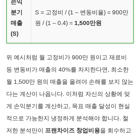
손익
분기
S = 고정비 / (1 – 변동비율) = 900만
매출
원 / (1 – 0.4) =
1,500만원
(S)
위 예시처럼 월 고정비가 900만 원이고 재료비
등 변동비가 매출의 40%를 차지한다면, 최소한
월 1,500만 원의 매출을 올려야 손해를 보지 않는
다는 계산이 나옵니다. 이처럼 자신의 상황에 맞
게 손익분기를 계산하고, 목표 매출 달성이 현실
적으로 가능한지 냉정하게 분석해야 합니다. 철
저한 분석만이
프랜차이즈 창업비용
을 회수하고