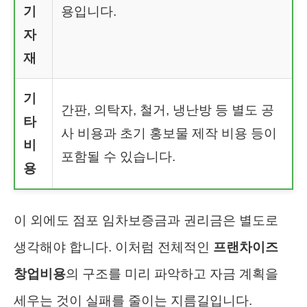
기
용입니다.
자
재
기
간판, 의탁자, 철거, 냉난방 등 별도 공
타
사 비용과 초기 홍보물 제작 비용 등이
비
포함될 수 있습니다.
용
이 외에도 점포 임차보증금과 권리금은 별도로
생각해야 합니다. 이처럼 전체적인
프랜차이즈
창업비용
의 구조를 미리 파악하고 자금 계획을
세우는 것이 실패를 줄이는 지름길입니다.