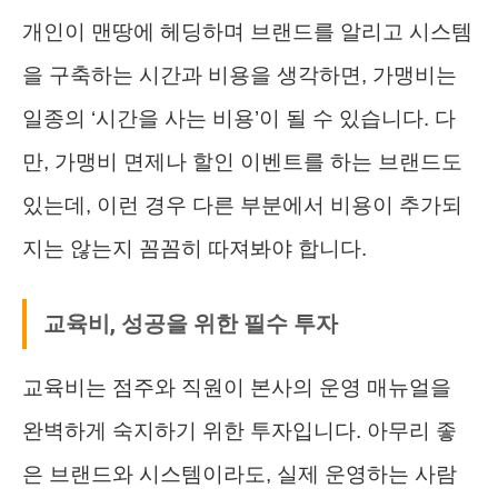
개인이 맨땅에 헤딩하며 브랜드를 알리고 시스템
을 구축하는 시간과 비용을 생각하면, 가맹비는
일종의 ‘시간을 사는 비용’이 될 수 있습니다. 다
만, 가맹비 면제나 할인 이벤트를 하는 브랜드도
있는데, 이런 경우 다른 부분에서 비용이 추가되
지는 않는지 꼼꼼히 따져봐야 합니다.
교육비, 성공을 위한 필수 투자
교육비는 점주와 직원이 본사의 운영 매뉴얼을
완벽하게 숙지하기 위한 투자입니다. 아무리 좋
은 브랜드와 시스템이라도, 실제 운영하는 사람