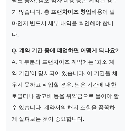
별도 공사, 점포 임차 비용 등은 제외된 경우
가 많습니다. 총
프랜차이즈 창업비용
이 얼
마인지 반드시 세부 내역을 확인해야 합니
다.
Q. 계약 기간 중에 폐업하면 어떻게 되나요?
A. 대부분의 프랜차이즈 계약에는 ‘최소 계
약 기간’이 명시되어 있습니다. 이 기간을 채
우지 못하고 폐업할 경우, 남은 기간에 대한
로열티나 광고비 등을 위약금으로 물어야 할
수 있습니다. 계약서의 해지 조항을 꼼꼼하
게 살펴보는 것이 중요합니다.