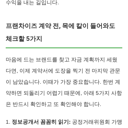
수익을 내는 길입니다.
프랜차이즈 계약 전, 목에 칼이 들어와도
체크할 5가지
마음에 드는 브랜드를 찾고 자금 계획까지 세웠
다면, 이제 계약서에 도장을 찍기 전 마지막 관문
이 남았습니다. 이때가 가장 중요합니다. 한번 계
약하면 되돌리기 어렵기 때문에, 아래 5가지 사항
은 반드시 확인하고 또 확인해야 합니다.
정보공개서 꼼꼼히 읽기:
공정거래위원회 가맹