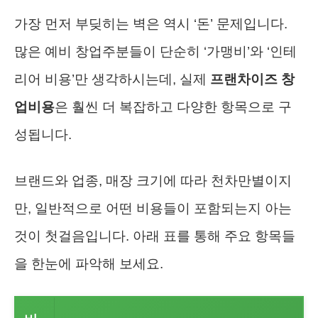
가장 먼저 부딪히는 벽은 역시 ‘돈’ 문제입니다.
많은 예비 창업주분들이 단순히 ‘가맹비’와 ‘인테
리어 비용’만 생각하시는데, 실제
프랜차이즈 창
업비용
은 훨씬 더 복잡하고 다양한 항목으로 구
성됩니다.
브랜드와 업종, 매장 크기에 따라 천차만별이지
만, 일반적으로 어떤 비용들이 포함되는지 아는
것이 첫걸음입니다. 아래 표를 통해 주요 항목들
을 한눈에 파악해 보세요.