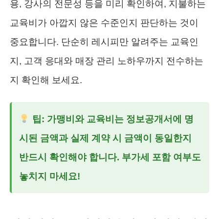
용, 강사의 전문성 등을 미리 확인하여, 지불하는
교육비가 아깝지 않은 수준인지 판단하는 것이
중요합니다. 단순히 레시피만 알려주는 교육인
지, 고객 응대와 매장 관리 노하우까지 전수하는
지 확인해 보세요.
팁: 가맹비와 교육비는 정보공개서에 명
시된 금액과 실제 계약 시 금액이 동일한지
반드시 확인해야 합니다. 부가세 포함 여부도
놓치지 마세요!