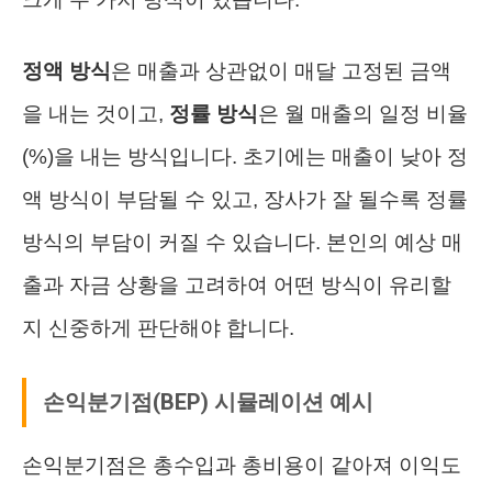
정액 방식
은 매출과 상관없이 매달 고정된 금액
을 내는 것이고,
정률 방식
은 월 매출의 일정 비율
(%)을 내는 방식입니다. 초기에는 매출이 낮아 정
액 방식이 부담될 수 있고, 장사가 잘 될수록 정률
방식의 부담이 커질 수 있습니다. 본인의 예상 매
출과 자금 상황을 고려하여 어떤 방식이 유리할
지 신중하게 판단해야 합니다.
손익분기점(BEP) 시뮬레이션 예시
손익분기점은 총수입과 총비용이 같아져 이익도