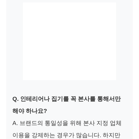
Q. 인테리어나 집기를 꼭 본사를 통해서만
해야 하나요?
A. 브랜드의 통일성을 위해 본사 지정 업체
이용을 강제하는 경우가 많습니다. 하지만