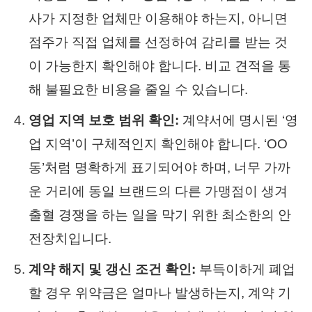
사가 지정한 업체만 이용해야 하는지, 아니면
점주가 직접 업체를 선정하여 감리를 받는 것
이 가능한지 확인해야 합니다. 비교 견적을 통
해 불필요한 비용을 줄일 수 있습니다.
영업 지역 보호 범위 확인:
계약서에 명시된 ‘영
업 지역’이 구체적인지 확인해야 합니다. ‘OO
동’처럼 명확하게 표기되어야 하며, 너무 가까
운 거리에 동일 브랜드의 다른 가맹점이 생겨
출혈 경쟁을 하는 일을 막기 위한 최소한의 안
전장치입니다.
계약 해지 및 갱신 조건 확인:
부득이하게 폐업
할 경우 위약금은 얼마나 발생하는지, 계약 기