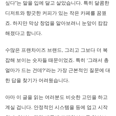
싶다”는 말을 입에 달고 살았습니다. 특히 달콤한
디저트와 향긋한 커피가 있는 작은 카페를 꿈꿨
죠. 하지만 막상 창업을 알아보려니 눈앞이 캄캄
해졌다고 합니다.
수많은 프랜차이즈 브랜드, 그리고 그보다 더 복
잡해 보이는 숫자들 때문이었죠. 특히 ‘그래서 총
얼마가 드는 건데?’라는 가장 근본적인 질문에 대
한 답을 찾기가 어려웠습니다.
아마 이 글을 읽는 여러분도 비슷한 고민을 하고
계실 겁니다. 안정적인 시스템을 등에 업고 시작