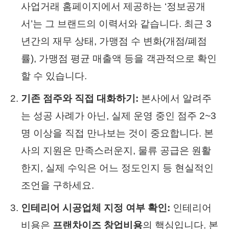
사업거래 홈페이지에서 제공하는 ‘정보공개
서’는 그 브랜드의 이력서와 같습니다. 최근 3
년간의 재무 상태, 가맹점 수 변화(개점/폐점
률), 가맹점 평균 매출액 등을 객관적으로 확인
할 수 있습니다.
기존 점주와 직접 대화하기:
본사에서 알려주
는 성공 사례가 아닌, 실제 운영 중인 점주 2~3
명 이상을 직접 만나보는 것이 중요합니다. 본
사의 지원은 만족스러운지, 물류 공급은 원활
한지, 실제 수익은 어느 정도인지 등 현실적인
조언을 구하세요.
인테리어 시공업체 지정 여부 확인:
인테리어
비용은
프랜차이즈 창업비용
의 핵심입니다. 본