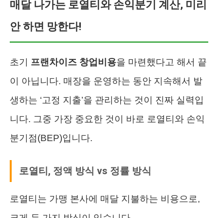
매달 나가는 로열티와 손익분기 계산, 미리
안 하면 망한다!
초기
프랜차이즈 창업비용
을 마련했다고 해서 끝
이 아닙니다. 매장을 운영하는 동안 지속해서 발
생하는 ‘고정 지출’을 관리하는 것이 진짜 실력입
니다. 그중 가장 중요한 것이 바로 로열티와 손익
분기점(BEP)입니다.
로열티, 정액 방식 vs 정률 방식
로열티는 가맹 본사에 매달 지불하는 비용으로,
크게 두 가지 방식이 있습니다.