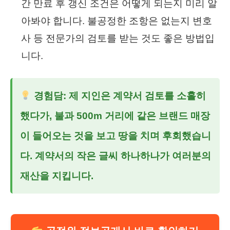
간 만료 후 갱신 조건은 어떻게 되는지 미리 알
아봐야 합니다. 불공정한 조항은 없는지 변호
사 등 전문가의 검토를 받는 것도 좋은 방법입
니다.
경험담: 제 지인은 계약서 검토를 소홀히
했다가, 불과 500m 거리에 같은 브랜드 매장
이 들어오는 것을 보고 땅을 치며 후회했습니
다. 계약서의 작은 글씨 하나하나가 여러분의
재산을 지킵니다.