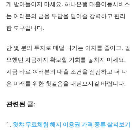
게 받아들이지 마세요. 하나은행 대출이동서비스
는 여러분의 금융 부담을 덜어줄 강력하고 편리
한 도구입니다.
단 몇 분의 투자로 매달 나가는 이자를 줄이고, 필
요했던 자금까지 확보할 기회를 놓치지 마세요.
지금 바로 여러분의 대출 조건을 점검하고 더 나
은 미래를 위한 첫걸음을 내딛으시길 바랍니다.
관련된 글:
왓챠 무료체험 해지 이용권 가격 종류 살펴보기