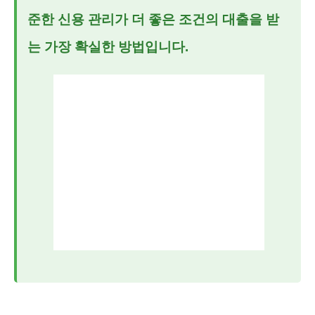
준한 신용 관리가 더 좋은 조건의 대출을 받
는 가장 확실한 방법입니다.