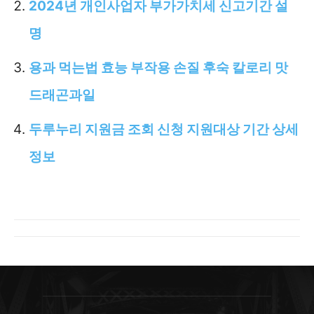
2024년 개인사업자 부가가치세 신고기간 설
명
용과 먹는법 효능 부작용 손질 후숙 칼로리 맛
드래곤과일
두루누리 지원금 조회 신청 지원대상 기간 상세
정보