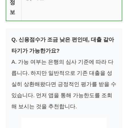
정
보
Q. 신용점수가 조금 낮은 편인데, 대출 갈아
타기가 가능한가요?
A. 가능 여부는 은행의 심사 기준에 따라 다
릅니다. 하지만 일반적으로 기존 대출을 성
실히 상환해왔다면 긍정적인 평가를 받을 수
있습니다. 먼저 앱을 통해 가능한도를 조회
해 보시는 것을 추천합니다.