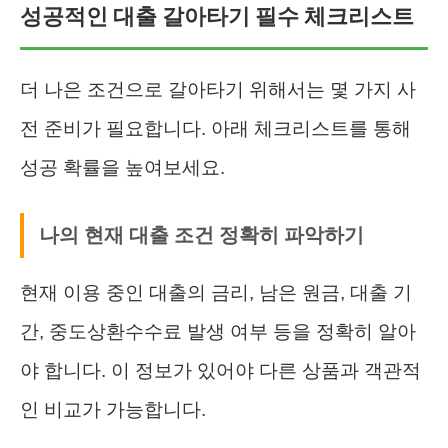
성공적인 대출 갈아타기 필수 체크리스트
더 나은 조건으로 갈아타기 위해서는 몇 가지 사
전 준비가 필요합니다. 아래 체크리스트를 통해
성공 확률을 높여보세요.
나의 현재 대출 조건 정확히 파악하기
현재 이용 중인 대출의 금리, 남은 원금, 대출 기
간, 중도상환수수료 발생 여부 등을 정확히 알아
야 합니다. 이 정보가 있어야 다른 상품과 객관적
인 비교가 가능합니다.