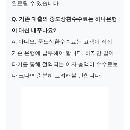
완료될 수 있습니다.
Q. 기존 대출의 중도상환수수료는 하나은행
이 대신 내주나요?
A. 아니요, 중도상환수수료는 고객이 직접
기존 은행에 납부해야 합니다. 하지만 갈아
타기를 통해 절약되는 이자 총액이 수수료보
다 크다면 충분히 고려해볼 만합니다.