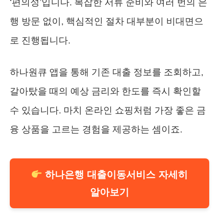
‘편의성’입니다. 복잡한 서류 준비와 여러 번의 은
행 방문 없이, 핵심적인 절차 대부분이 비대면으
로 진행됩니다.
하나원큐 앱을 통해 기존 대출 정보를 조회하고,
갈아탔을 때의 예상 금리와 한도를 즉시 확인할
수 있습니다. 마치 온라인 쇼핑처럼 가장 좋은 금
융 상품을 고르는 경험을 제공하는 셈이죠.
하나은행 대출이동서비스 자세히
알아보기