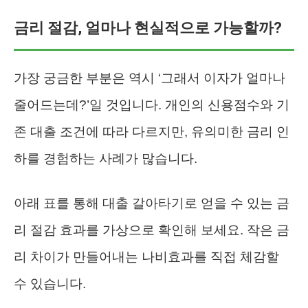
금리 절감, 얼마나 현실적으로 가능할까?
가장 궁금한 부분은 역시 ‘그래서 이자가 얼마나
줄어드는데?’일 것입니다. 개인의 신용점수와 기
존 대출 조건에 따라 다르지만, 유의미한 금리 인
하를 경험하는 사례가 많습니다.
아래 표를 통해 대출 갈아타기로 얻을 수 있는 금
리 절감 효과를 가상으로 확인해 보세요. 작은 금
리 차이가 만들어내는 나비효과를 직접 체감할
수 있습니다.