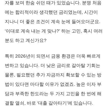
자를 보며 한숨 쉬던 때가 있었습니다. 분명 처음
에는 합리적이라 생각했던 금리였는데, 시간이
지나니 더 좋은 조건이 계속 눈에 들어오더군요.
‘이대로 계속 내는 게 맞나?’ 하는 고민, 혹시 여러
분도 하고 계신가요?
특히 2026년이 되면서 금융 환경은 더욱 빠르게
변하고 있습니다. 더 낮은 금리로 갈아탈 기회는
물론, 필요했던 추가 자금까지 확보할 수 있는 방
법이 있다면 마다할 이유가 없겠죠. 높은 이자 부
담과 부족한 한도라는 두 가지 고민을 한 번에 해
결할 열쇠, 바로 ‘대출 갈아타기’에 있습니다.