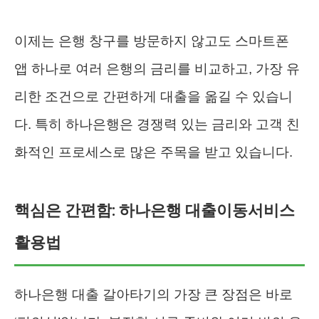
이제는 은행 창구를 방문하지 않고도 스마트폰
앱 하나로 여러 은행의 금리를 비교하고, 가장 유
리한 조건으로 간편하게 대출을 옮길 수 있습니
다. 특히 하나은행은 경쟁력 있는 금리와 고객 친
화적인 프로세스로 많은 주목을 받고 있습니다.
핵심은 간편함: 하나은행 대출이동서비스
활용법
하나은행 대출 갈아타기의 가장 큰 장점은 바로