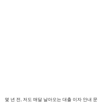
몇 년 전, 저도 매달 날아오는 대출 이자 안내 문