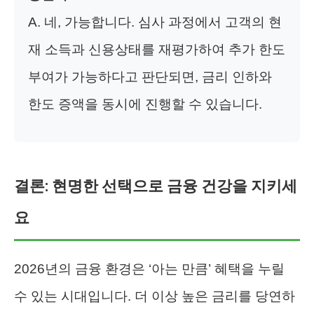
A. 네, 가능합니다. 심사 과정에서 고객의 현
재 소득과 신용상태를 재평가하여 추가 한도
부여가 가능하다고 판단되면, 금리 인하와
한도 증액을 동시에 진행할 수 있습니다.
결론: 현명한 선택으로 금융 건강을 지키세
요
2026년의 금융 환경은 ‘아는 만큼’ 혜택을 누릴
수 있는 시대입니다. 더 이상 높은 금리를 당연하