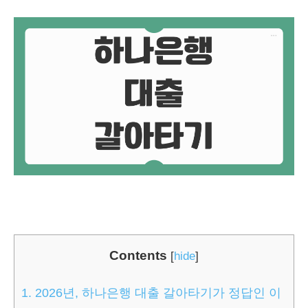
Contents
[
hide
]
1.
2026년, 하나은행 대출 갈아타기가 정답인 이