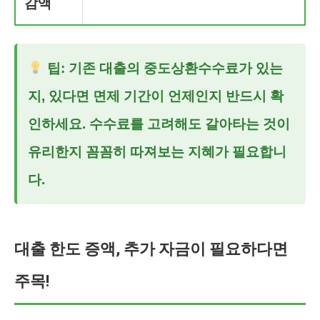
감액
팁: 기존 대출의 중도상환수수료가 있는
지, 있다면 면제 기간이 언제인지 반드시 확
인하세요. 수수료를 고려해도 갈아타는 것이
유리한지 꼼꼼히 따져보는 지혜가 필요합니
다.
대출 한도 증액, 추가 자금이 필요하다면
주목!