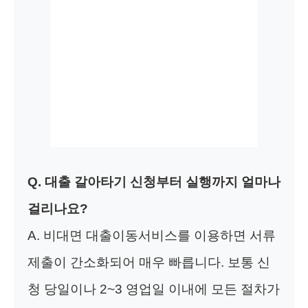
Q. 대출 갈아타기 신청부터 실행까지 얼마나
걸리나요?
A. 비대면 대출이동서비스를 이용하면 서류
제출이 간소화되어 매우 빠릅니다. 보통 신
청 당일이나 2~3 영업일 이내에 모든 절차가