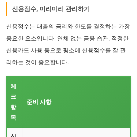
신용점수, 미리미리 관리하기
신용점수는 대출의 금리와 한도를 결정하는 가장
중요한 요소입니다. 연체 없는 금융 습관, 적정한
신용카드 사용 등으로 평소에 신용점수를 잘 관
리하는 것이 중요합니다.
체
크
준비 사항
항
목
신