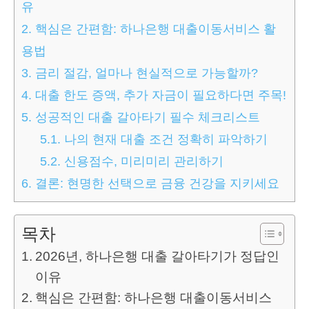
유
2.
핵심은 간편함: 하나은행 대출이동서비스 활
용법
3.
금리 절감, 얼마나 현실적으로 가능할까?
4.
대출 한도 증액, 추가 자금이 필요하다면 주목!
5.
성공적인 대출 갈아타기 필수 체크리스트
5.1.
나의 현재 대출 조건 정확히 파악하기
5.2.
신용점수, 미리미리 관리하기
6.
결론: 현명한 선택으로 금융 건강을 지키세요
목차
2026년, 하나은행 대출 갈아타기가 정답인
이유
핵심은 간편함: 하나은행 대출이동서비스