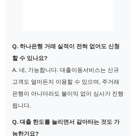
Q. 하나은행 거래 실적이 전혀 없어도 신청
할 수 있나요?
A. 네, 가능합니다. 대출이동서비스는 신규
고객도 얼마든지 이용할 수 있으며, 주거래
은행이 아니더라도 불이익 없이 심사가 진행
됩니다.
Q. 대출 한도를 늘리면서 갈아타는 것도 가
능한가요?