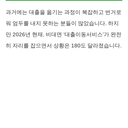
과거에는 대출을 옮기는 과정이 복잡하고 번거로
워 엄두를 내지 못하는 분들이 많았습니다. 하지
만 2026년 현재, 비대면 ‘대출이동서비스’가 완전
히 자리를 잡으면서 상황은 180도 달라졌습니다.