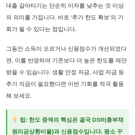
대출 갈아타기는 단순히 이자를 낮추는 것 이상
의 의미를 가집니다. 바로 ‘추가 한도 확보’의 기
회가 될 수 있다는 점입니다.
그동안 소득이 오르거나 신용점수가 개선되었다
면, 이를 반영하여 기존보다 더 높은 한도를 제안
받을 수 있습니다. 생활 안정 자금, 사업 자금 등
추가 자금이 필요했다면 이번 기회를 적극 활용
해 보세요.
팁: 한도 증액의 핵심은 결국 DSR(총부채
원리금상환비율)과 신용점수입니다. 평소 꾸