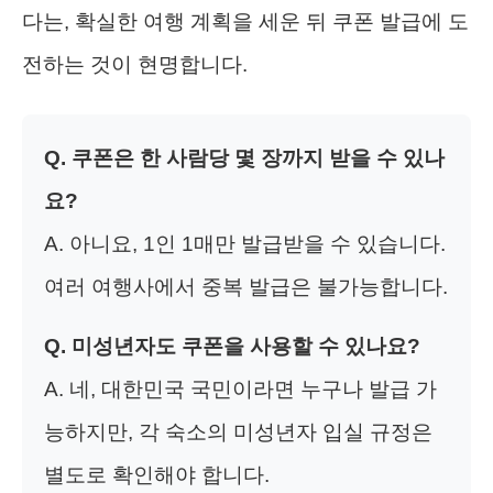
다는, 확실한 여행 계획을 세운 뒤 쿠폰 발급에 도
전하는 것이 현명합니다.
Q. 쿠폰은 한 사람당 몇 장까지 받을 수 있나
요?
A. 아니요, 1인 1매만 발급받을 수 있습니다.
여러 여행사에서 중복 발급은 불가능합니다.
Q. 미성년자도 쿠폰을 사용할 수 있나요?
A. 네, 대한민국 국민이라면 누구나 발급 가
능하지만, 각 숙소의 미성년자 입실 규정은
별도로 확인해야 합니다.