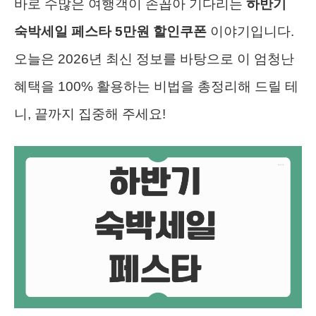
바로 수많은 여행객이 손꼽아 기다리는
하반기
숙박세일 페스타 5만원 할인쿠폰
이야기입니다.
오늘은 2026년 최신 정보를 바탕으로 이 엄청난
혜택을 100% 활용하는 비법을 총정리해 드릴 테
니, 끝까지 집중해 주세요!