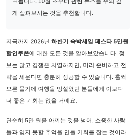
표됩니다. 10월 초부터 관련 뉴스를 주의 깊
게 살펴보시는 것을 추천합니다.
지금까지 2026년
하반기 숙박세일 페스타 5만원
할인쿠폰
에 대한 모든 것을 알아보았습니다. 정
보는 많고 경쟁은 치열하지만, 미리 준비하고 전
략을 세운다면 충분히 성공할 수 있습니다. 훌쩍
오른 물가에 여행을 망설였던 분들에게 이보다
더 좋은 기회는 없을 거예요.
단순히 5만 원을 아끼는 것을 넘어, 소중한 사람
들과 잊지 못할 추억을 만들 기회를 잡는 것이라