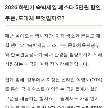
2026 하반기 숙박세일 페스타 5만원 할인
쿠폰, 도대체 무엇일까요?
매년 돌아오는 행사지만, 아직 생소한 분들도 계
실 텐데요. ‘숙박세일 페스타’는 문화체육관광부
와 한국관광공사가 국내 관광을 활성화하기 위해
지원하는 대국민 여행 장려 캠페인입니다.
쉽게 말해, 정부에서 지정된 온라인 여행사(OTA)
를 통해 국내 숙소를 예약하는 국민들에게 할인
쿠폰을 제공하는 행사죠. 그중에서도 가장 인기
가 높은 것이 바로
하반기 숙박세일 페스타 5만원