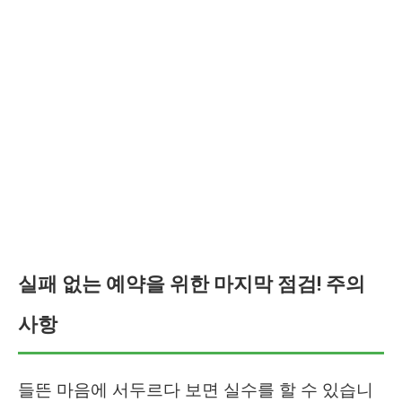
실패 없는 예약을 위한 마지막 점검! 주의
사항
들뜬 마음에 서두르다 보면 실수를 할 수 있습니