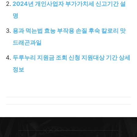
2024년 개인사업자 부가가치세 신고기간 설
명
용과 먹는법 효능 부작용 손질 후숙 칼로리 맛
드래곤과일
두루누리 지원금 조회 신청 지원대상 기간 상세
정보