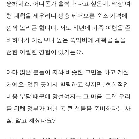
숭해지죠. 어디론가 훌쩍 떠나고 싶은데, 막상 여
행 계획을 세우려니 껑충 뛰어오른 숙소 가격에
깜짝 놀라곤 합니다. 저도 작년에 가족 여행을 준
비하다가 예상보다 높은 숙박비에 계획을 접을
뻔한 아찔한 경험이 있거든요.
아마 많은 분들이 저와 비슷한 고민을 하고 계실
거예요. 멋진 곳에서 힐링하고 싶지만, 현실적인
비용 부담 때문에 망설여지는 그 마음. 그런 우리
를 위해 정부가 매년 통 큰 선물을 준비한다는 사
실, 알고 계셨나요?