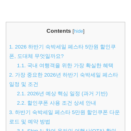
Contents
[
hide
]
1.
2026 하반기 숙박세일 페스타 5만원 할인쿠
폰, 도대체 무엇일까요?
1.1.
국내 여행객을 위한 가장 확실한 혜택
2.
가장 중요한 2026년 하반기 숙박세일 페스타
일정 및 조건
2.1.
2026년 예상 핵심 일정 (과거 기반)
2.2.
할인쿠폰 사용 조건 상세 안내
3.
하반기 숙박세일 페스타 5만원 할인쿠폰 다운
로드 및 예약 방법
3.1.
Step 1: 참여 온라인 여행사(OTA) 확인