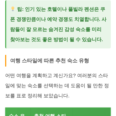
팁: 인기 있는 호텔이나 풀빌라 펜션은 쿠
폰 경쟁만큼이나 예약 경쟁도 치열합니다. 사
람들이 잘 모르는 숨겨진 감성 숙소를 미리
찾아보는 것도 좋은 방법이 될 수 있습니다.
여행 스타일에 따른 추천 숙소 유형
어떤 여행을 계획하고 계신가요? 여러분의 스타
일에 맞는 숙소를 선택하는 데 도움이 될 만한 정
보를 표로 정리해 보았습니다.