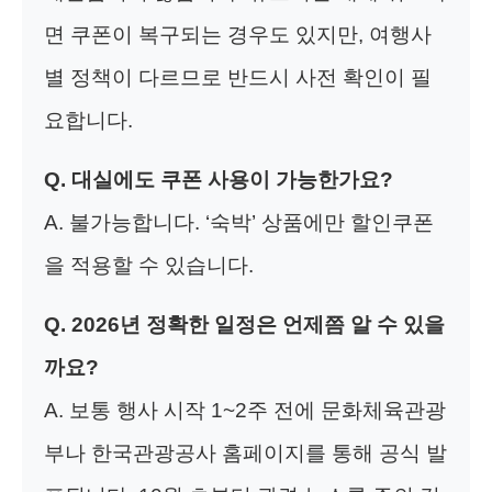
면 쿠폰이 복구되는 경우도 있지만, 여행사
별 정책이 다르므로 반드시 사전 확인이 필
요합니다.
Q. 대실에도 쿠폰 사용이 가능한가요?
A. 불가능합니다. ‘숙박’ 상품에만 할인쿠폰
을 적용할 수 있습니다.
Q. 2026년 정확한 일정은 언제쯤 알 수 있을
까요?
A. 보통 행사 시작 1~2주 전에 문화체육관광
부나 한국관광공사 홈페이지를 통해 공식 발