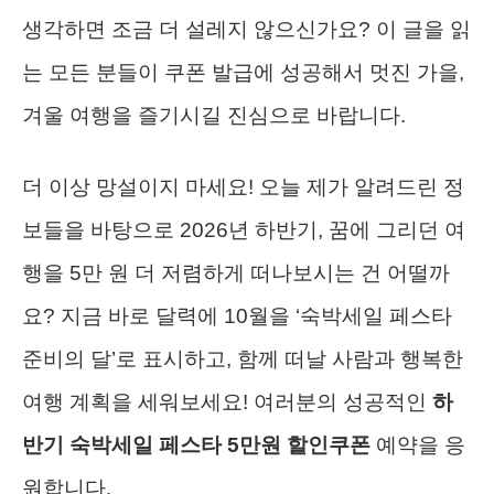
생각하면 조금 더 설레지 않으신가요? 이 글을 읽
는 모든 분들이 쿠폰 발급에 성공해서 멋진 가을,
겨울 여행을 즐기시길 진심으로 바랍니다.
더 이상 망설이지 마세요! 오늘 제가 알려드린 정
보들을 바탕으로 2026년 하반기, 꿈에 그리던 여
행을 5만 원 더 저렴하게 떠나보시는 건 어떨까
요? 지금 바로 달력에 10월을 ‘숙박세일 페스타
준비의 달’로 표시하고, 함께 떠날 사람과 행복한
여행 계획을 세워보세요! 여러분의 성공적인
하
반기 숙박세일 페스타 5만원 할인쿠폰
예약을 응
원합니다.