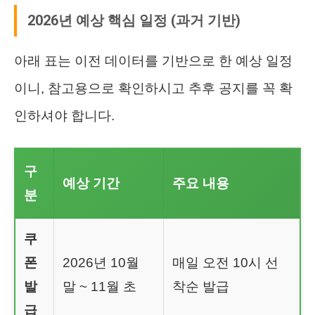
2026년 예상 핵심 일정 (과거 기반)
아래 표는 이전 데이터를 기반으로 한 예상 일정
이니, 참고용으로 확인하시고 추후 공지를 꼭 확
인하셔야 합니다.
구
예상 기간
주요 내용
분
쿠
폰
2026년 10월
매일 오전 10시 선
발
말 ~ 11월 초
착순 발급
급