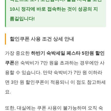
10시 정각에 바로 접속하는 것이 성공의 지
름길입니다!
할인쿠폰 사용 조건 상세 안내
가장 중요한
하반기 숙박세일 페스타 5만원 할인
쿠폰
은 숙박비가 7만 원을 초과하는 경우에만 사
용할 수 있습니다. 만약 숙박비가 7만 원 이하라
면 3만 원 할인쿠폰이 적용되니 이 점도 참고하세
요.
또한, 대실에는 쿠폰 사용이 불가능하며 오직 숙