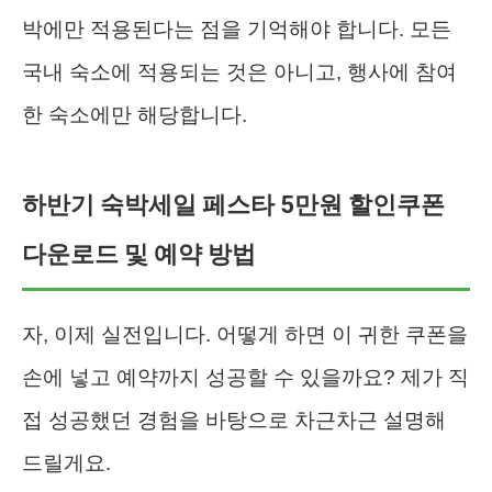
박에만 적용된다는 점을 기억해야 합니다. 모든
국내 숙소에 적용되는 것은 아니고, 행사에 참여
한 숙소에만 해당합니다.
하반기 숙박세일 페스타 5만원 할인쿠폰
다운로드 및 예약 방법
자, 이제 실전입니다. 어떻게 하면 이 귀한 쿠폰을
손에 넣고 예약까지 성공할 수 있을까요? 제가 직
접 성공했던 경험을 바탕으로 차근차근 설명해
드릴게요.