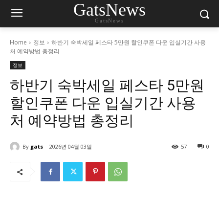
GatsNews
GatsNews
Home
정보
하반기 숙박세일 페스타 5만원 할인쿠폰 다운 입실기간 사용
처 예약방법 총정리
정보
하반기 숙박세일 페스타 5만원
할인쿠폰 다운 입실기간 사용
처 예약방법 총정리
By
gats
2026년 04월 03일
57
0