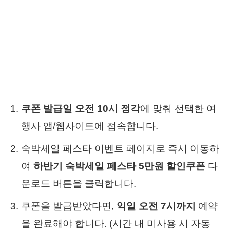
쿠폰 발급일 오전 10시 정각
에 맞춰 선택한 여
행사 앱/웹사이트에 접속합니다.
숙박세일 페스타 이벤트 페이지로 즉시 이동하
여
하반기 숙박세일 페스타 5만원 할인쿠폰
다
운로드 버튼을 클릭합니다.
쿠폰을 발급받았다면,
익일 오전 7시까지
예약
을 완료해야 합니다. (시간 내 미사용 시 자동