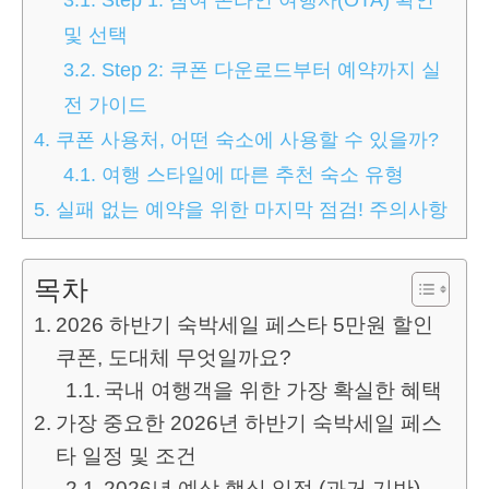
및 선택
3.2.
Step 2: 쿠폰 다운로드부터 예약까지 실
전 가이드
4.
쿠폰 사용처, 어떤 숙소에 사용할 수 있을까?
4.1.
여행 스타일에 따른 추천 숙소 유형
5.
실패 없는 예약을 위한 마지막 점검! 주의사항
목차
2026 하반기 숙박세일 페스타 5만원 할인
쿠폰, 도대체 무엇일까요?
국내 여행객을 위한 가장 확실한 혜택
가장 중요한 2026년 하반기 숙박세일 페스
타 일정 및 조건
2026년 예상 핵심 일정 (과거 기반)