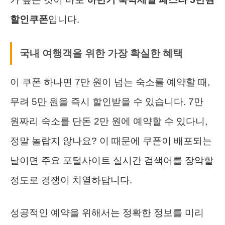
할인쿠폰
입니다.
국내 여행객을 위한 가장 확실한 혜택
이 쿠폰 하나면 7만 원이 넘는 숙소를 예약할 때,
무려 5만 원을 즉시 할인받을 수 있습니다. 7만
원짜리 숙소를 단돈 2만 원에 예약할 수 있다니,
정말 놀랍지 않나요? 이 때문에 쿠폰이 배포되는
날이면 주요 포털사이트 실시간 검색어를 장악할
정도로 경쟁이 치열하답니다.
성공적인 예약을 위해서는 정확한 정보를 미리