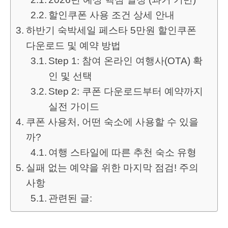
할인쿠폰 사용 조건 상세 안내
하반기 숙박세일 페스타 5만원 할인쿠폰
다운로드 및 예약 방법
Step 1: 참여 온라인 여행사(OTA) 확
인 및 선택
Step 2: 쿠폰 다운로드부터 예약까지
실전 가이드
쿠폰 사용처, 어떤 숙소에 사용할 수 있을
까?
여행 스타일에 따른 추천 숙소 유형
실패 없는 예약을 위한 마지막 점검! 주의
사항
관련된 글: