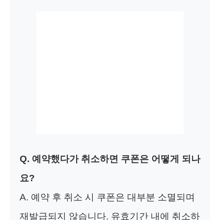
Q. 예약했다가 취소하면 쿠폰은 어떻게 되나
요?
A. 예약 후 취소 시 쿠폰은 대부분 소멸되며
재발급되지 않습니다. 유효기간 내에 취소하