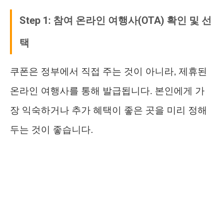
Step 1: 참여 온라인 여행사(OTA) 확인 및 선
택
쿠폰은 정부에서 직접 주는 것이 아니라, 제휴된
온라인 여행사를 통해 발급됩니다. 본인에게 가
장 익숙하거나 추가 혜택이 좋은 곳을 미리 정해
두는 것이 좋습니다.