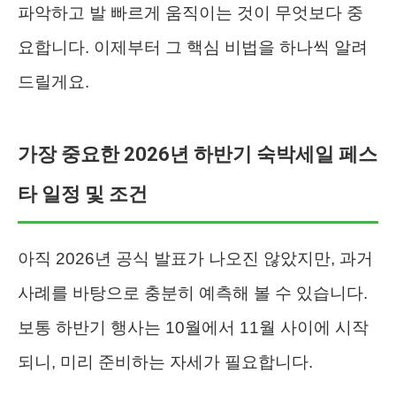
파악하고 발 빠르게 움직이는 것이 무엇보다 중
요합니다. 이제부터 그 핵심 비법을 하나씩 알려
드릴게요.
가장 중요한 2026년 하반기 숙박세일 페스
타 일정 및 조건
아직 2026년 공식 발표가 나오진 않았지만, 과거
사례를 바탕으로 충분히 예측해 볼 수 있습니다.
보통 하반기 행사는 10월에서 11월 사이에 시작
되니, 미리 준비하는 자세가 필요합니다.