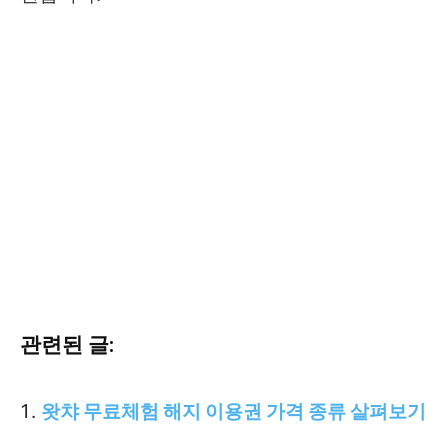
관련된 글:
왓챠 무료체험 해지 이용권 가격 종류 살펴보기