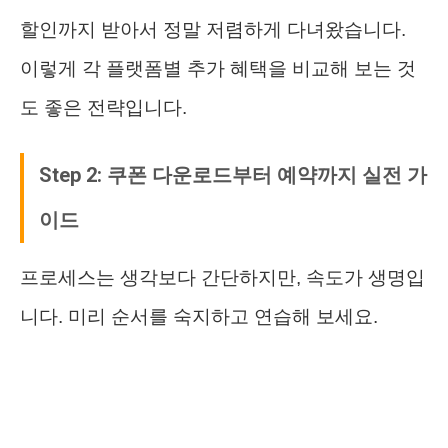
할인까지 받아서 정말 저렴하게 다녀왔습니다.
이렇게 각 플랫폼별 추가 혜택을 비교해 보는 것
도 좋은 전략입니다.
Step 2: 쿠폰 다운로드부터 예약까지 실전 가
이드
프로세스는 생각보다 간단하지만, 속도가 생명입
니다. 미리 순서를 숙지하고 연습해 보세요.