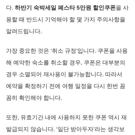
다.
하반기 숙박세일 페스타 5만원 할인쿠폰
을 사
용할 때 반드시 기억해야 할 몇 가지 주의사항을
알려드립니다.
가장 중요한 것은 ‘취소 규정’입니다. 쿠폰을 사용
해 예약한 숙소를 취소할 경우, 쿠폰은 대부분의
경우 소멸되어 재사용이 불가능합니다. 따라서
예약을 확정하기 전에 여행 일정을 다시 한번 꼼
꼼히 확인해야 합니다.
또한, 유효기간 내에 사용하지 못한 쿠폰 역시 재
발급되지 않습니다. ‘일단 받아두자’라는 생각보