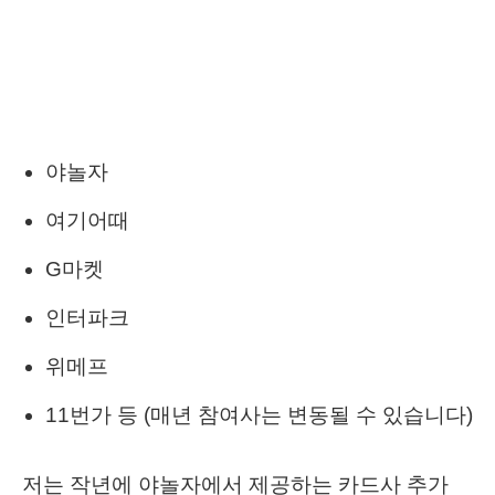
야놀자
여기어때
G마켓
인터파크
위메프
11번가 등 (매년 참여사는 변동될 수 있습니다)
저는 작년에 야놀자에서 제공하는 카드사 추가