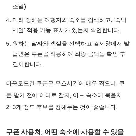
소멸)
미리 정해둔 여행지와 숙소를 검색하고, ‘숙박
세일’ 적용 가능 표시가 있는지 확인합니다.
원하는 날짜와 객실을 선택하고 결제창에서 발
급받은 쿠폰을 적용하여 최종 금액을 확인 후
결제합니다.
다운로드한 쿠폰은 유효시간이 매우 짧으니, 쿠
폰 받기 전에 어디로 갈지, 어느 숙소에 묵을지
2~3개 정도 후보를 정해두는 것이 좋습니다.
쿠폰 사용처, 어떤 숙소에 사용할 수 있을