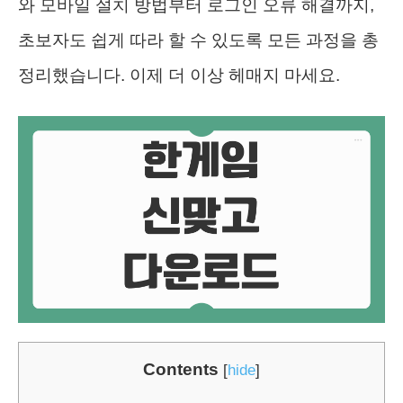
와 모바일 설치 방법부터 로그인 오류 해결까지,
초보자도 쉽게 따라 할 수 있도록 모든 과정을 총
정리했습니다. 이제 더 이상 헤매지 마세요.
Contents
[
hide
]