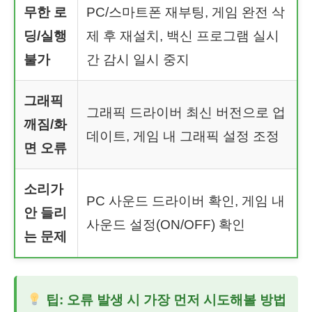
무한 로
PC/스마트폰 재부팅, 게임 완전 삭
딩/실행
제 후 재설치, 백신 프로그램 실시
불가
간 감시 일시 중지
그래픽
그래픽 드라이버 최신 버전으로 업
깨짐/화
데이트, 게임 내 그래픽 설정 조정
면 오류
소리가
PC 사운드 드라이버 확인, 게임 내
안 들리
사운드 설정(ON/OFF) 확인
는 문제
팁: 오류 발생 시 가장 먼저 시도해볼 방법