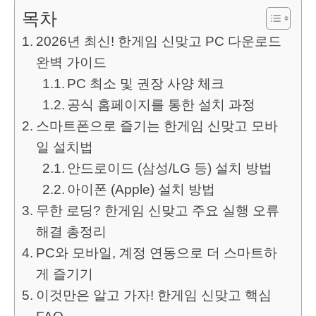
목차
2026년 최신! 한게임 신맞고 PC 다운로드
완벽 가이드
PC 최소 및 권장 사양 체크
공식 홈페이지를 통한 설치 과정
스마트폰으로 즐기는 한게임 신맞고 모바
일 설치법
안드로이드 (삼성/LG 등) 설치 방법
아이폰 (Apple) 설치 방법
무한 로딩? 한게임 신맞고 주요 실행 오류
해결 총정리
PC와 모바일, 계정 연동으로 더 스마트하
게 즐기기
이것만은 알고 가자! 한게임 신맞고 핵심