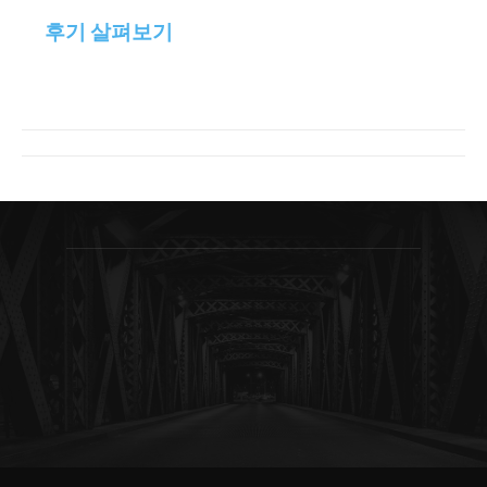
후기 살펴보기