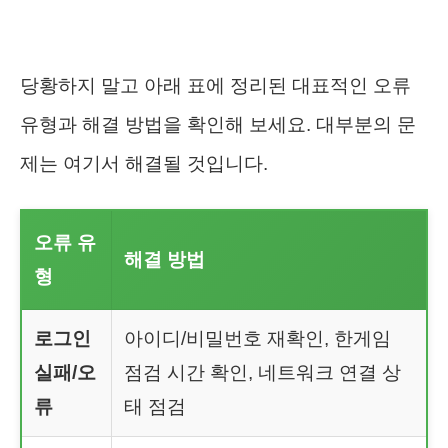
당황하지 말고 아래 표에 정리된 대표적인 오류
유형과 해결 방법을 확인해 보세요. 대부분의 문
제는 여기서 해결될 것입니다.
오류 유
해결 방법
형
로그인
아이디/비밀번호 재확인, 한게임
실패/오
점검 시간 확인, 네트워크 연결 상
류
태 점검