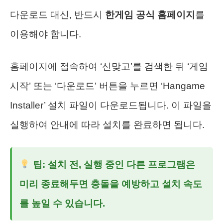
다운로드 대신, 반드시
한게임 공식 홈페이지
를
이용해야 합니다.
홈페이지에 접속하여 ‘신맞고’를 검색한 뒤 ‘게임
시작’ 또는 ‘다운로드’ 버튼을 누르면 ‘Hangame
Installer’ 설치 파일이 다운로드됩니다. 이 파일을
실행하여 안내에 따라 설치를 완료하면 됩니다.
팁: 설치 전, 실행 중인 다른 프로그램은
미리 종료해두면 충돌을 예방하고 설치 속도
를 높일 수 있습니다.