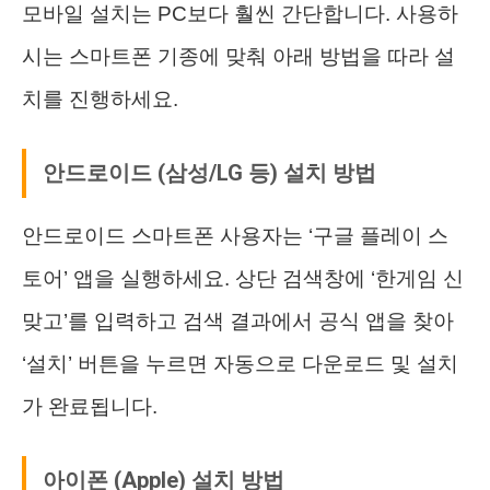
모바일 설치는 PC보다 훨씬 간단합니다. 사용하
시는 스마트폰 기종에 맞춰 아래 방법을 따라 설
치를 진행하세요.
안드로이드 (삼성/LG 등) 설치 방법
안드로이드 스마트폰 사용자는 ‘구글 플레이 스
토어’ 앱을 실행하세요. 상단 검색창에 ‘한게임 신
맞고’를 입력하고 검색 결과에서 공식 앱을 찾아
‘설치’ 버튼을 누르면 자동으로 다운로드 및 설치
가 완료됩니다.
아이폰 (Apple) 설치 방법