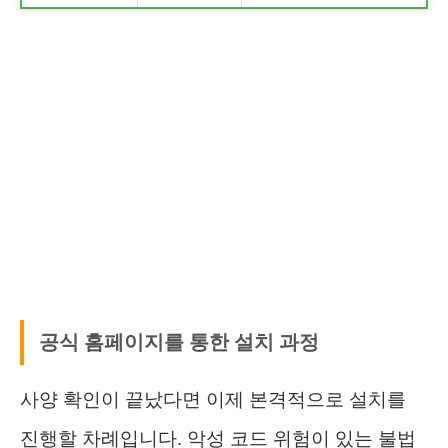
공식 홈페이지를 통한 설치 과정
사양 확인이 끝났다면 이제 본격적으로 설치를
진행할 차례입니다. 악성 코드 위험이 있는 불법