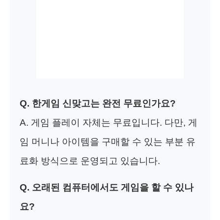
Q. 한게임 신맞고는 완전 무료인가요?
A. 게임 플레이 자체는 무료입니다. 다만, 게
임 머니나 아이템을 구매할 수 있는 부분 유
료화 방식으로 운영되고 있습니다.
Q. 오래된 컴퓨터에서도 게임을 할 수 있나
요?