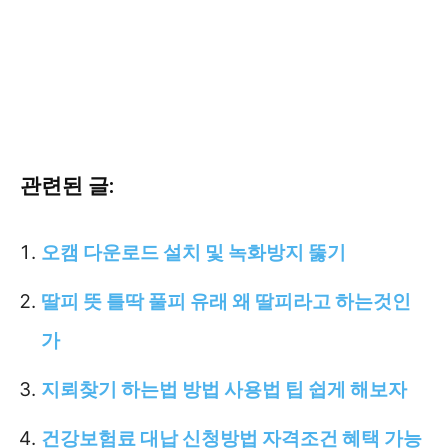
관련된 글:
오캠 다운로드 설치 및 녹화방지 뚫기
딸피 뜻 틀딱 풀피 유래 왜 딸피라고 하는것인
가
지뢰찾기 하는법 방법 사용법 팁 쉽게 해보자
건강보험료 대납 신청방법 자격조건 혜택 가능