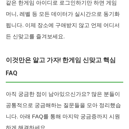
같은 한게임 아이디로 로그인하기만 하면 게임
머니, 레벨 등 모든 데이터가 실시간으로 동기화
됩니다. 이제 장소에 구애받지 않고 언제 어디서
든 신맞고를 즐겨보세요.
이것만은 알고 가자! 한게임 신맞고 핵심
FAQ
아직 궁금한 점이 남아있으신가요? 많은 분들이
공통적으로 궁금해하는 질문들을 모아 정리했습
니다. 아래 FAQ를 통해 마지막 궁금증까지 시원
하게 해결하세요.