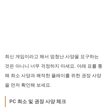
최신 게임이라고 해서 엄청난 사양을 요구하는
것은 아니니 너무 걱정하지 마세요. 아래 표를 통
해 최소 사양과 쾌적한 플레이를 위한 권장 사양
을 먼저 확인해 보세요.
PC 최소 및 권장 사양 체크