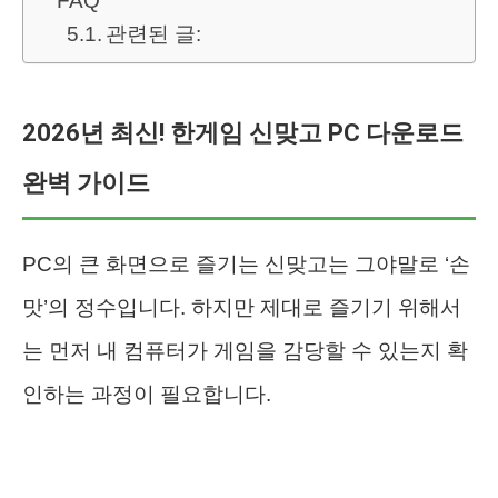
FAQ
관련된 글:
2026년 최신! 한게임 신맞고 PC 다운로드
완벽 가이드
PC의 큰 화면으로 즐기는 신맞고는 그야말로 ‘손
맛’의 정수입니다. 하지만 제대로 즐기기 위해서
는 먼저 내 컴퓨터가 게임을 감당할 수 있는지 확
인하는 과정이 필요합니다.