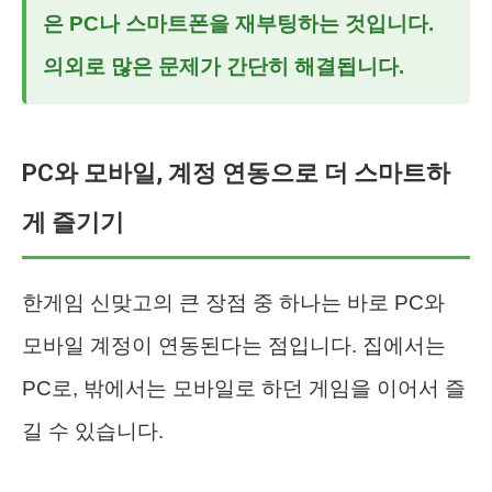
은 PC나 스마트폰을 재부팅하는 것입니다.
의외로 많은 문제가 간단히 해결됩니다.
PC와 모바일, 계정 연동으로 더 스마트하
게 즐기기
한게임 신맞고의 큰 장점 중 하나는 바로 PC와
모바일 계정이 연동된다는 점입니다. 집에서는
PC로, 밖에서는 모바일로 하던 게임을 이어서 즐
길 수 있습니다.