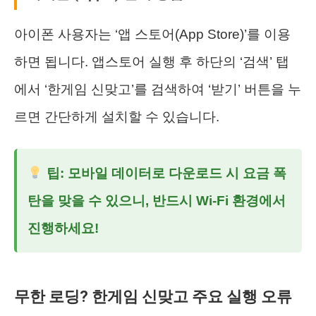
아이폰 사용자는 ‘앱 스토어(App Store)’를 이용
하면 됩니다. 앱스토어 실행 후 하단의 ‘검색’ 탭
에서 ‘한게임 신맞고’를 검색하여 ‘받기’ 버튼을 누
르면 간단하게 설치할 수 있습니다.
팁: 모바일 데이터로 다운로드 시 요금 폭
탄을 맞을 수 있으니, 반드시 Wi-Fi 환경에서
진행하세요!
무한 로딩? 한게임 신맞고 주요 실행 오류