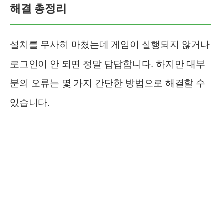
해결 총정리
설치를 무사히 마쳤는데 게임이 실행되지 않거나
로그인이 안 되면 정말 답답합니다. 하지만 대부
분의 오류는 몇 가지 간단한 방법으로 해결할 수
있습니다.