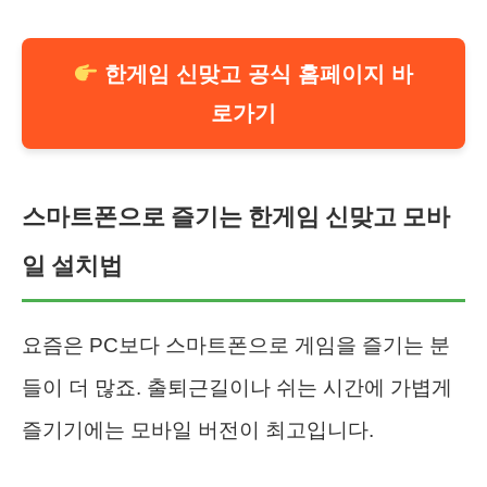
한게임 신맞고 공식 홈페이지 바
로가기
스마트폰으로 즐기는 한게임 신맞고 모바
일 설치법
요즘은 PC보다 스마트폰으로 게임을 즐기는 분
들이 더 많죠. 출퇴근길이나 쉬는 시간에 가볍게
즐기기에는 모바일 버전이 최고입니다.