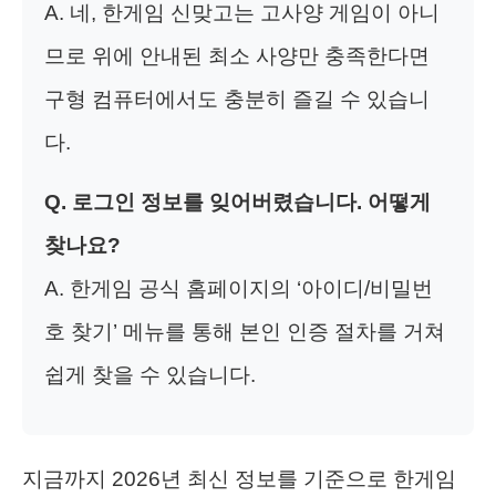
A. 네, 한게임 신맞고는 고사양 게임이 아니
므로 위에 안내된 최소 사양만 충족한다면
구형 컴퓨터에서도 충분히 즐길 수 있습니
다.
Q. 로그인 정보를 잊어버렸습니다. 어떻게
찾나요?
A. 한게임 공식 홈페이지의 ‘아이디/비밀번
호 찾기’ 메뉴를 통해 본인 인증 절차를 거쳐
쉽게 찾을 수 있습니다.
지금까지 2026년 최신 정보를 기준으로 한게임