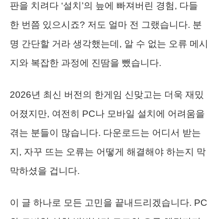
판을 치려다 ‘설치’의 늪에 빠져버린 경험, 다들
한 번쯤 있으시죠? 저도 얼마 전 그랬습니다. 분
명 간단할 거라 생각했는데, 알 수 없는 오류 메시
지와 복잡한 과정에 진땀을 뺐습니다.
2026년 최신 버전의 한게임 신맞고는 더욱 재밌
어졌지만, 여전히 PC나 모바일 설치에 어려움을
겪는 분들이 많습니다. 다운로드는 어디서 받는
지, 자꾸 뜨는 오류는 어떻게 해결해야 하는지 막
막하셨을 겁니다.
이 글 하나로 모든 고민을 끝내드리겠습니다. PC