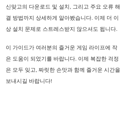
신맞고의 다운로드 및 설치, 그리고 주요 오류 해
결 방법까지 상세하게 알아봤습니다. 이제 더 이
상 설치 문제로 스트레스받지 않으셔도 됩니다.
이 가이드가 여러분의 즐거운 게임 라이프에 작
은 도움이 되었기를 바랍니다. 이제 복잡한 걱정
은 모두 잊고, 짜릿한 손맛과 함께 즐거운 시간을
보내시길 바랍니다!