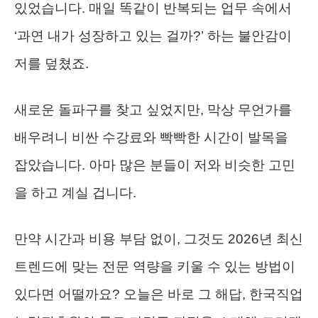
있었습니다. 매일 똑같이 반복되는 업무 속에서
‘과연 내가 성장하고 있는 걸까?’ 하는 불안감이
저를 덮쳤죠.
새로운 돌파구를 찾고 싶었지만, 막상 무언가를
배우려니 비싼 수강료와 빡빡한 시간이 발목을
잡았습니다. 아마 많은 분들이 저와 비슷한 고민
을 하고 계실 겁니다.
만약 시간과 비용 부담 없이, 그것도 2026년 최신
트렌드에 맞는 전문 역량을 키울 수 있는 방법이
있다면 어떨까요? 오늘은 바로 그 해답, 한국직업