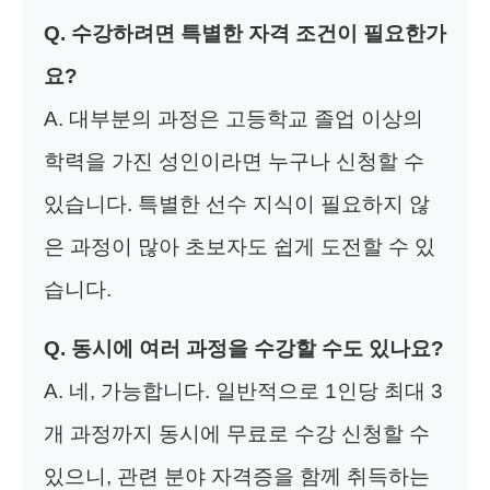
Q. 수강하려면 특별한 자격 조건이 필요한가
요?
A. 대부분의 과정은 고등학교 졸업 이상의
학력을 가진 성인이라면 누구나 신청할 수
있습니다. 특별한 선수 지식이 필요하지 않
은 과정이 많아 초보자도 쉽게 도전할 수 있
습니다.
Q. 동시에 여러 과정을 수강할 수도 있나요?
A. 네, 가능합니다. 일반적으로 1인당 최대 3
개 과정까지 동시에 무료로 수강 신청할 수
있으니, 관련 분야 자격증을 함께 취득하는