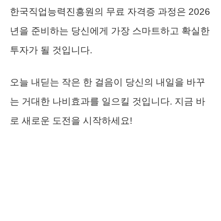
한국직업능력진흥원의 무료 자격증 과정은 2026
년을 준비하는 당신에게 가장 스마트하고 확실한
투자가 될 것입니다.
오늘 내딛는 작은 한 걸음이 당신의 내일을 바꾸
는 거대한 나비효과를 일으킬 것입니다. 지금 바
로 새로운 도전을 시작하세요!