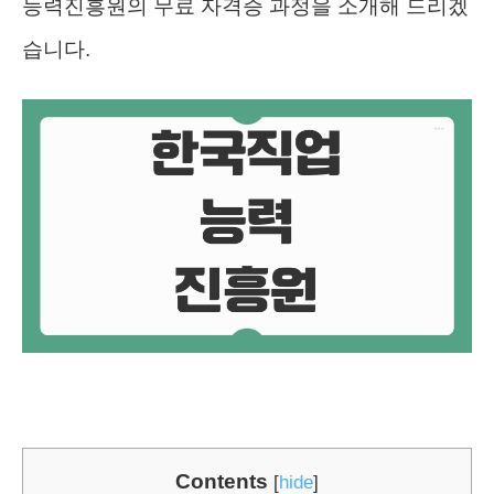
능력진흥원의 무료 자격증 과정을 소개해 드리겠
습니다.
Contents
[
hide
]