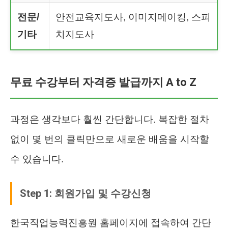
전문/
안전교육지도사, 이미지메이킹, 스피
기타
치지도사
무료 수강부터 자격증 발급까지 A to Z
과정은 생각보다 훨씬 간단합니다. 복잡한 절차
없이 몇 번의 클릭만으로 새로운 배움을 시작할
수 있습니다.
Step 1: 회원가입 및 수강신청
한국직업능력진흥원 홈페이지에 접속하여 간단