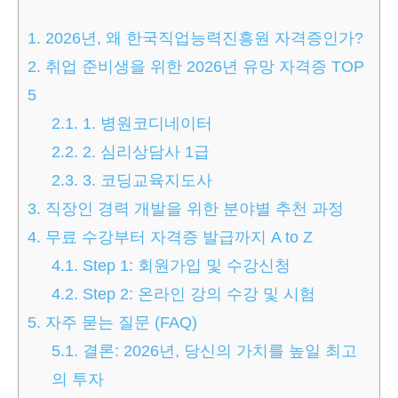
1.
2026년, 왜 한국직업능력진흥원 자격증인가?
2.
취업 준비생을 위한 2026년 유망 자격증 TOP
5
2.1.
1. 병원코디네이터
2.2.
2. 심리상담사 1급
2.3.
3. 코딩교육지도사
3.
직장인 경력 개발을 위한 분야별 추천 과정
4.
무료 수강부터 자격증 발급까지 A to Z
4.1.
Step 1: 회원가입 및 수강신청
4.2.
Step 2: 온라인 강의 수강 및 시험
5.
자주 묻는 질문 (FAQ)
5.1.
결론: 2026년, 당신의 가치를 높일 최고
의 투자