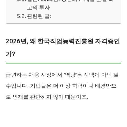
고의 투자
관련된 글:
2026년, 왜 한국직업능력진흥원 자격증인
가?
급변하는 채용 시장에서 ‘역량’은 선택이 아닌 필
수입니다. 기업들은 더 이상 학력이나 배경만으
로 인재를 판단하지 않기 때문이죠.