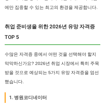
에만 집중할 수 있는 최고의 환경을 제공합니다.
취업 준비생을 위한 2026년 유망 자격증
TOP 5
수많은 자격증 중에서 어떤 것을 선택해야 할지
막막하신가요? 2026년 취업 시장에서 특히 주목
받을 것으로 예상되는 5가지 유망 자격증을 엄선
했습니다.
1. 병원코디네이터