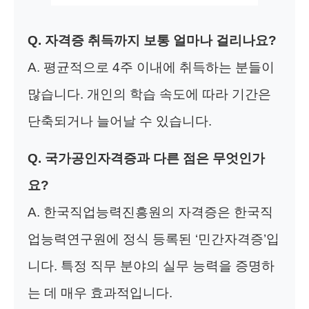
Q. 자격증 취득까지 보통 얼마나 걸리나요?
A. 평균적으로 4주 이내에 취득하는 분들이
많습니다. 개인의 학습 속도에 따라 기간은
단축되거나 늘어날 수 있습니다.
Q. 국가공인자격증과 다른 점은 무엇인가
요?
A. 한국직업능력진흥원의 자격증은 한국직
업능력연구원에 정식 등록된 ‘민간자격증’입
니다. 특정 직무 분야의 실무 능력을 증명하
는 데 매우 효과적입니다.