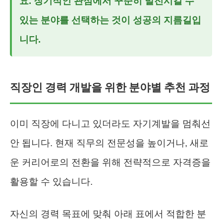
요. 장기적인 관점에서 꾸준히 발전시킬 수
있는 분야를 선택하는 것이 성공의 지름길입
니다.
직장인 경력 개발을 위한 분야별 추천 과정
이미 직장에 다니고 있더라도 자기계발을 멈춰선
안 됩니다. 현재 직무의 전문성을 높이거나, 새로
운 커리어로의 전환을 위해 전략적으로 자격증을
활용할 수 있습니다.
자신의 경력 목표에 맞춰 아래 표에서 적합한 분