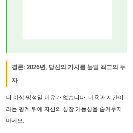
결론: 2026년, 당신의 가치를 높일 최고의 투
자
더 이상 망설일 이유가 없습니다. 비용과 시간이
라는 핑계 뒤에 자신의 성장 가능성을 숨겨두지
마세요.