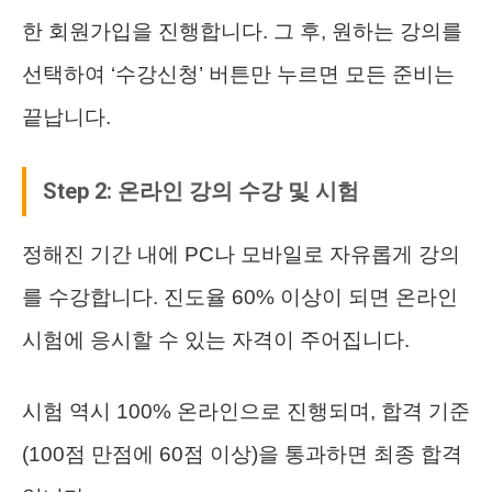
한 회원가입을 진행합니다. 그 후, 원하는 강의를
선택하여 ‘수강신청’ 버튼만 누르면 모든 준비는
끝납니다.
Step 2: 온라인 강의 수강 및 시험
정해진 기간 내에 PC나 모바일로 자유롭게 강의
를 수강합니다. 진도율 60% 이상이 되면 온라인
시험에 응시할 수 있는 자격이 주어집니다.
시험 역시 100% 온라인으로 진행되며, 합격 기준
(100점 만점에 60점 이상)을 통과하면 최종 합격