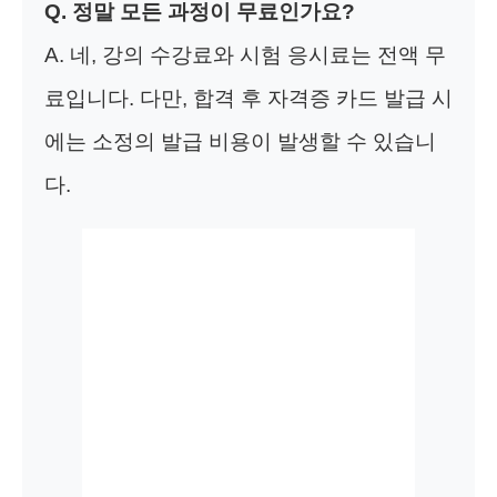
Q. 정말 모든 과정이 무료인가요?
A. 네, 강의 수강료와 시험 응시료는 전액 무
료입니다. 다만, 합격 후 자격증 카드 발급 시
에는 소정의 발급 비용이 발생할 수 있습니
다.