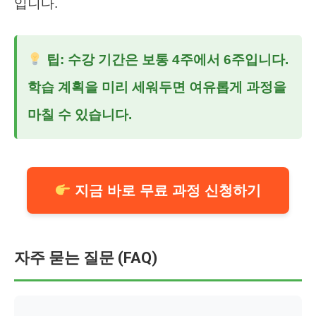
입니다.
팁: 수강 기간은 보통 4주에서 6주입니다.
학습 계획을 미리 세워두면 여유롭게 과정을
마칠 수 있습니다.
지금 바로 무료 과정 신청하기
자주 묻는 질문 (FAQ)