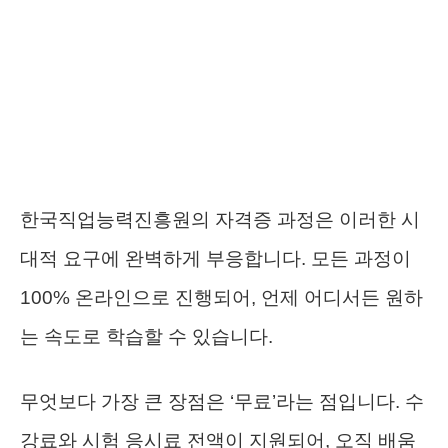
한국직업능력진흥원의 자격증 과정은 이러한 시
대적 요구에 완벽하게 부응합니다. 모든 과정이
100% 온라인으로 진행되어, 언제 어디서든 원하
는 속도로 학습할 수 있습니다.
무엇보다 가장 큰 장점은 ‘무료’라는 점입니다. 수
강료와 시험 응시료 전액이 지원되어, 오직 배움