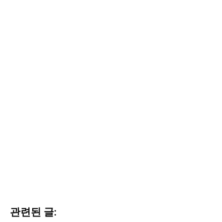
관련된 글: