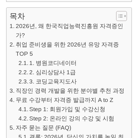
목차
2026년, 왜 한국직업능력진흥원 자격증인
가?
취업 준비생을 위한 2026년 유망 자격증
TOP 5
1. 병원코디네이터
2. 심리상담사 1급
3. 코딩교육지도사
직장인 경력 개발을 위한 분야별 추천 과정
무료 수강부터 자격증 발급까지 A to Z
Step 1: 회원가입 및 수강신청
Step 2: 온라인 강의 수강 및 시험
자주 묻는 질문 (FAQ)
결론: 2026년, 당신의 가치를 높일 최