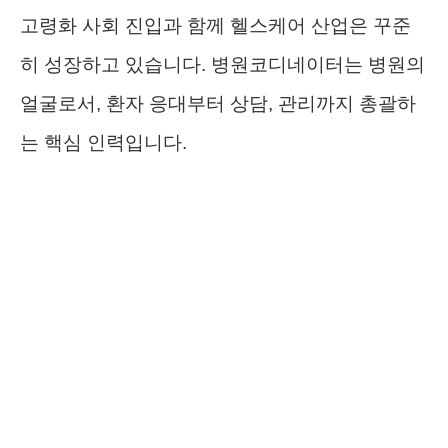
고령화 사회 진입과 함께 헬스케어 산업은 꾸준
히 성장하고 있습니다. 병원코디네이터는 병원의
얼굴로서, 환자 응대부터 상담, 관리까지 총괄하
는 핵심 인력입니다.