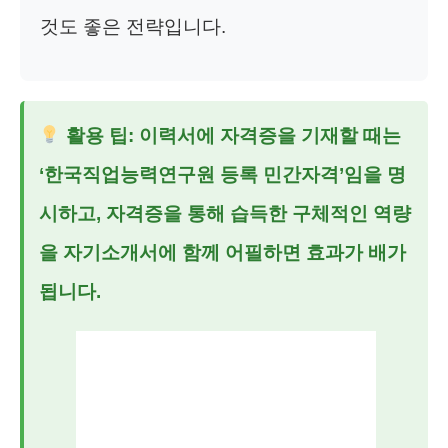
것도 좋은 전략입니다.
활용 팁: 이력서에 자격증을 기재할 때는
‘한국직업능력연구원 등록 민간자격’임을 명
시하고, 자격증을 통해 습득한 구체적인 역량
을 자기소개서에 함께 어필하면 효과가 배가
됩니다.