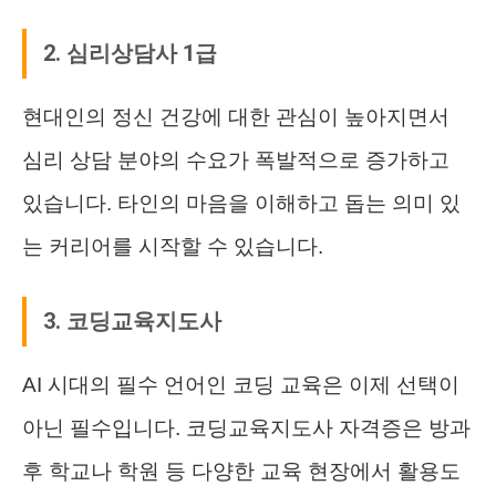
2. 심리상담사 1급
현대인의 정신 건강에 대한 관심이 높아지면서
심리 상담 분야의 수요가 폭발적으로 증가하고
있습니다. 타인의 마음을 이해하고 돕는 의미 있
는 커리어를 시작할 수 있습니다.
3. 코딩교육지도사
AI 시대의 필수 언어인 코딩 교육은 이제 선택이
아닌 필수입니다. 코딩교육지도사 자격증은 방과
후 학교나 학원 등 다양한 교육 현장에서 활용도