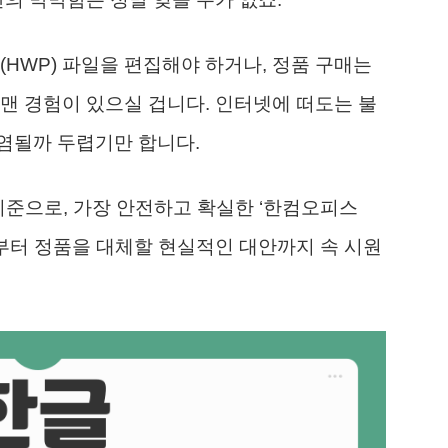
(HWP) 파일을 편집해야 하거나, 정품 구매는
맨 경험이 있으실 겁니다. 인터넷에 떠도는 불
염될까 두렵기만 합니다.
 기준으로, 가장 안전하고 확실한 ‘한컴오피스
법부터 정품을 대체할 현실적인 대안까지 속 시원