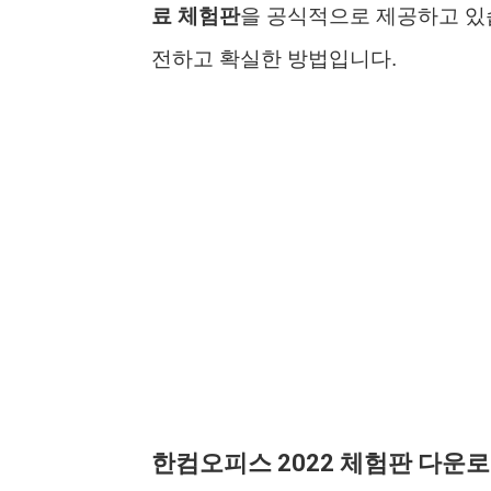
료 체험판
을 공식적으로 제공하고 있습
전하고 확실한 방법입니다.
한컴오피스 2022 체험판 다운로