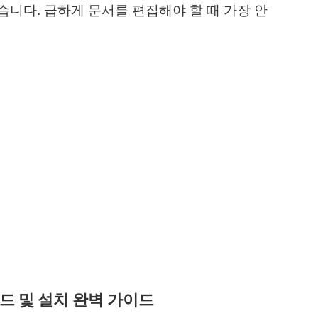
니다. 급하게 문서를 편집해야 할 때 가장 안
드 및 설치 완벽 가이드