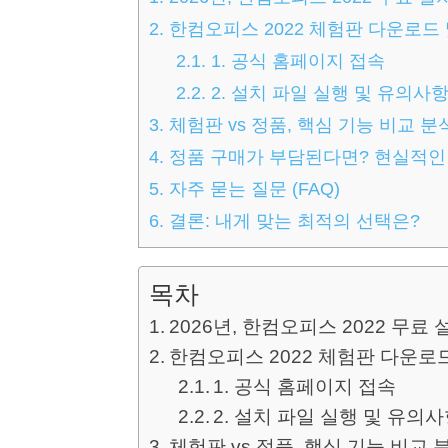
2.
한컴오피스 2022 체험판 다운로드 
2.1.
1. 공식 홈페이지 접속
2.2.
2. 설치 파일 실행 및 유의사
3.
체험판 vs 정품, 핵심 기능 비교 분
4.
정품 구매가 부담된다면? 현실적인
5.
자주 묻는 질문 (FAQ)
6.
결론: 내게 맞는 최적의 선택은?
목차
2026년, 한컴오피스 2022 무료
한컴오피스 2022 체험판 다운로
1. 공식 홈페이지 접속
2. 설치 파일 실행 및 유의
체험판 vs 정품, 핵심 기능 비교 