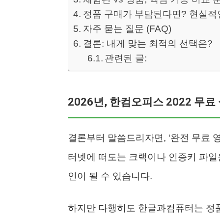
정품 구매가 부담된다면? 현실적
자주 묻는 질문 (FAQ)
결론: 내게 맞는 최적의 선택은?
관련된 글:
2026년, 한컴오피스 2022 무
결론부터 말씀드리자면, ‘완전 무료 
터넷에 떠도는 크랙이나 인증키 파일은
인이 될 수 있습니다.
하지만 다행히도 한글과컴퓨터는 정품