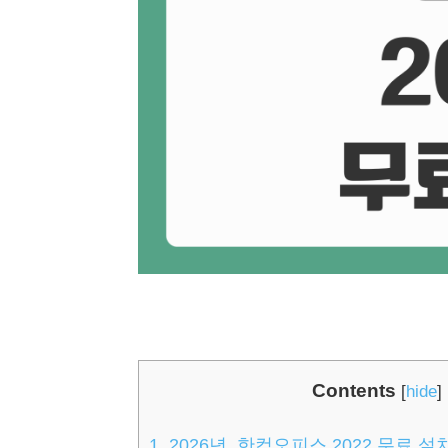
Contents
[
hide
]
1.
2026년, 한컴오피스 2022 무료 