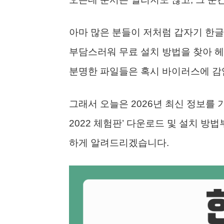
아마 많은 분들이 저처럼 갑자기 한글
부담스러워 무료 설치 방법을 찾아 헤
분명한 파일들은 혹시 바이러스에 감
그래서 오늘은 2026년 최신 정보를
2022 체험판’ 다운로드 및 설치 방
하게 알려드리겠습니다.