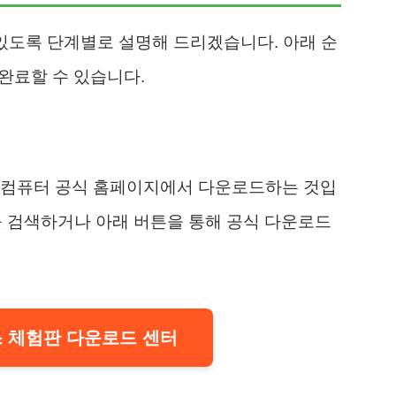
 있도록 단계별로 설명해 드리겠습니다. 아래 순
 완료할 수 있습니다.
과컴퓨터 공식 홈페이지에서 다운로드하는 것입
를 검색하거나 아래 버튼을 통해 공식 다운로드
 체험판 다운로드 센터