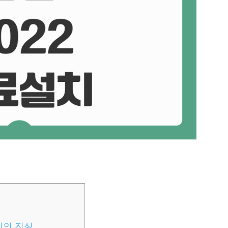
설치의 진실