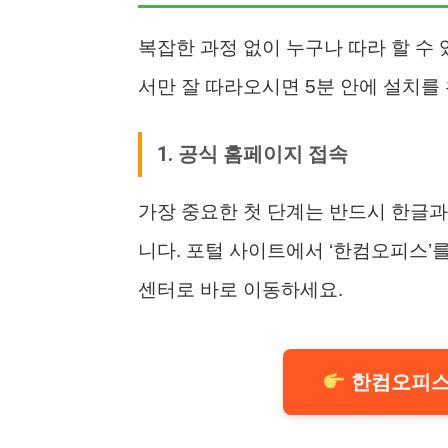
복잡한 과정 없이 누구나 따라 할 수
서만 잘 따라오시면 5분 안에 설치를
1. 공식 홈페이지 접속
가장 중요한 첫 단계는 반드시 한글
니다. 포털 사이트에서 ‘한컴오피스’
센터로 바로 이동하세요.
한컴오피스