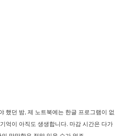
 했던 밤, 제 노트북에는 한글 프로그램이 없
기억이 아직도 생생합니다. 마감 시간은 다가
간의 막막함은 정말 잊을 수가 없죠.