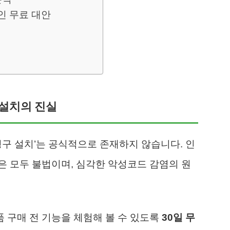
인 무료 대안
료 설치의 진실
영구 설치’는 공식적으로 존재하지 않습니다. 인
 모두 불법이며, 심각한 악성코드 감염의 원
 구매 전 기능을 체험해 볼 수 있도록
30일 무