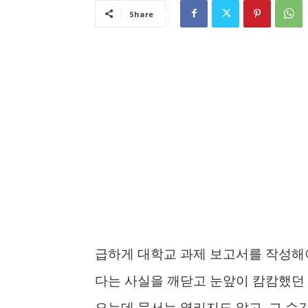
Share
급하게 대학교 과제 보고서를 작성해야
다는 사실을 깨닫고 눈앞이 캄캄했던 
오는데 문서는 열리지도 않고, 그 순