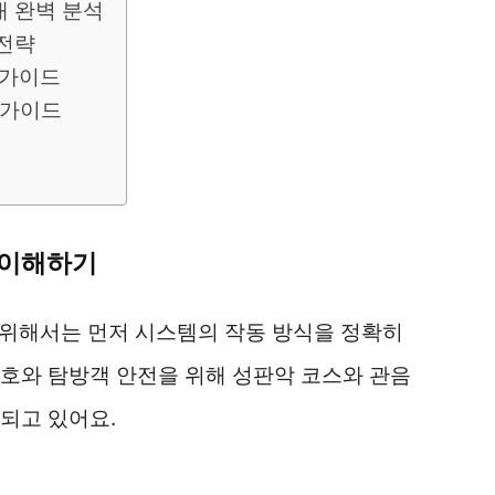
대 완벽 분석
 전략
 가이드
 가이드
 이해하기
 위해서는 먼저 시스템의 작동 방식을 정확히
호와 탐방객 안전을 위해 성판악 코스와 관음
되고 있어요.