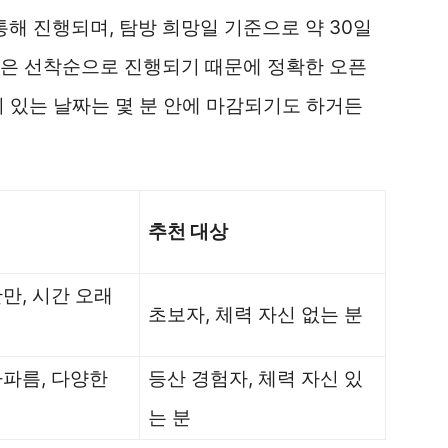
 진행되며, 탐방 희망일 기준으로 약 30일
약은 선착순으로 진행되기 때문에 정확한 오픈
기 있는 날짜는 몇 분 안에 마감되기도 하거든
추천 대상
만, 시간 오래
초보자, 체력 자신 없는 분
가파름, 다양한
등산 경험자, 체력 자신 있
는 분