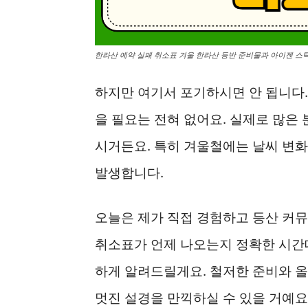
한라산 예약 실패 취소표 겨울 한라산 등반 준비물과 아이젠 스틱
하지만 여기서 포기하시면 안 됩니다
을 필요는 전혀 없어요. 실제로 많은
시거든요. 특히 겨울철에는 날씨 변화
발생합니다.
오늘은 제가 직접 경험하고 등산 커
취소표가 언제 나오는지 정확한 시간
하게 알려드릴게요. 철저한 준비와 
멋진 설경을 만끽하실 수 있을 거예요