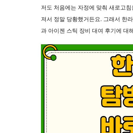
저도 처음에는 자정에 맞춰 새로고침을
져서 정말 당황했거든요. 그래서 한라
과 아이젠 스틱 장비 대여 후기에 대