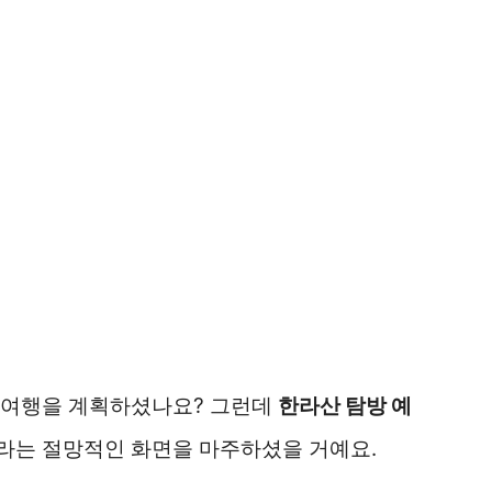
 여행을 계획하셨나요? 그런데
한라산 탐방 예
라는 절망적인 화면을 마주하셨을 거예요.