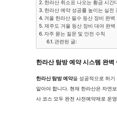
한라산 취소표 나오는 황금 시간
한라산 예약 성공률 높이는 실전
겨울 한라산 필수 등산 장비 완벽
제주도 겨울 등산 장비 대여 완벽
자주 묻는 질문 및 안전 수칙
관련된 글:
한라산 탐방 예약 시스템 완벽
한라산 탐방 예약
을 성공적으로 하기
알아야 합니다. 현재 한라산은 자연보
사 코스 모두 완전 사전예약제로 운영