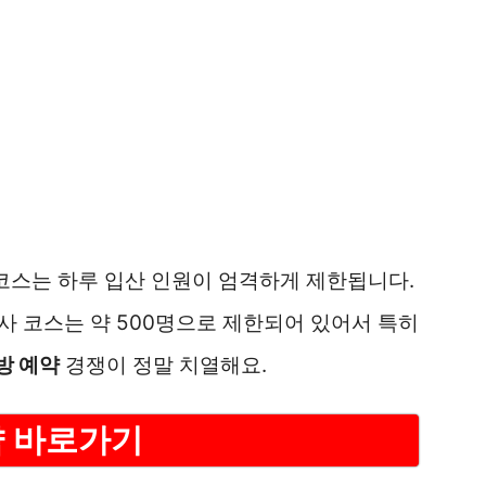
 코스는 하루 입산 인원이 엄격하게 제한됩니다.
관음사 코스는 약 500명으로 제한되어 있어서 특히
방 예약
경쟁이 정말 치열해요.
 바로가기