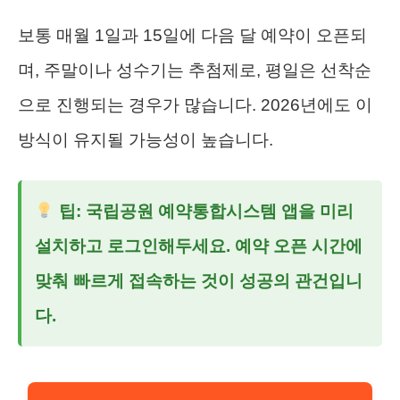
보통 매월 1일과 15일에 다음 달 예약이 오픈되
며, 주말이나 성수기는 추첨제로, 평일은 선착순
으로 진행되는 경우가 많습니다. 2026년에도 이
방식이 유지될 가능성이 높습니다.
팁: 국립공원 예약통합시스템 앱을 미리
설치하고 로그인해두세요. 예약 오픈 시간에
맞춰 빠르게 접속하는 것이 성공의 관건입니
다.