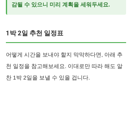
감될 수 있으니 미리 계획을 세워두세요.
1박 2일 추천 일정표
어떻게 시간을 보내야 할지 막막하다면, 아래 추
천 일정을 참고해보세요. 이대로만 따라 해도 알
찬 1박 2일을 보낼 수 있을 겁니다.