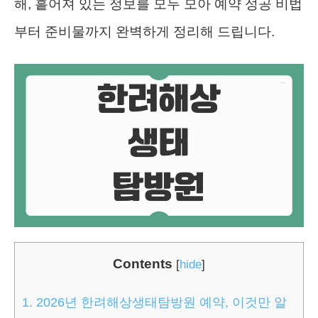
해, 흩어져 있는 정보를 모두 모아 예약 성공 비법
부터 준비물까지 완벽하게 정리해 드립니다.
Contents
[
hide
]
1.
2026년 한려해상생태탐방원 예약, 이것만 알