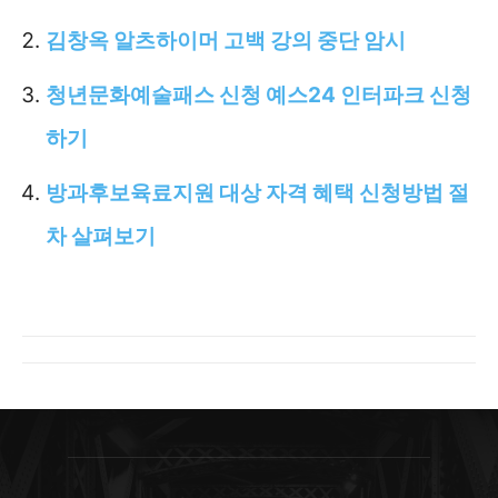
김창옥 알츠하이머 고백 강의 중단 암시
청년문화예술패스 신청 예스24 인터파크 신청
하기
방과후보육료지원 대상 자격 혜택 신청방법 절
차 살펴보기