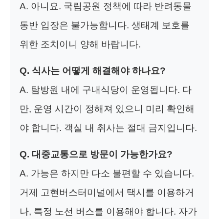
A. 아니요. 국립공원 정책에 따라 반려동물
동반 입장은 불가능합니다. 생태계 보호를
위한 조치이니 양해 바랍니다.
Q. 식사는 어떻게 해결해야 하나요?
A. 탐방원 내에 구내식당이 운영됩니다. 다
만, 운영 시간이 정해져 있으니 미리 확인해
야 합니다. 객실 내 취사는 절대 금지입니다.
Q. 대중교통으로 방문이 가능한가요?
A. 가능은 하지만 다소 불편할 수 있습니다.
거제 고현버스터미널에서 택시를 이용하거
나, 특정 노선 버스를 이용해야 합니다. 자가