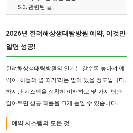
관련된 글:
2026년 한려해상생태탐방원 예약, 이것만
알면 성공!
한려해상생태탐방원의 인기는 갈수록 높아져 예
약이 ‘하늘의 별 따기’라는 말이 있을 정도입니다.
하지만 시스템을 정확히 이해하고 몇 가지 팁만
알아두면 성공 확률을 크게 높일 수 있습니다.
예약 시스템의 모든 것