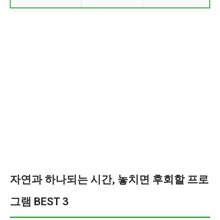
자연과 하나되는 시간, 놓치면 후회할 프로
그램 BEST 3