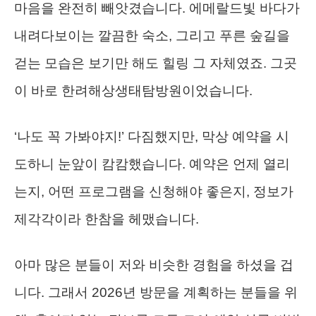
마음을 완전히 빼앗겼습니다. 에메랄드빛 바다가
내려다보이는 깔끔한 숙소, 그리고 푸른 숲길을
걷는 모습은 보기만 해도 힐링 그 자체였죠. 그곳
이 바로 한려해상생태탐방원이었습니다.
‘나도 꼭 가봐야지!’ 다짐했지만, 막상 예약을 시
도하니 눈앞이 캄캄했습니다. 예약은 언제 열리
는지, 어떤 프로그램을 신청해야 좋은지, 정보가
제각각이라 한참을 헤맸습니다.
아마 많은 분들이 저와 비슷한 경험을 하셨을 겁
니다. 그래서 2026년 방문을 계획하는 분들을 위