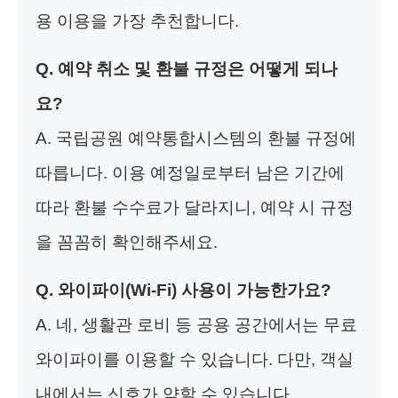
용 이용을 가장 추천합니다.
Q. 예약 취소 및 환불 규정은 어떻게 되나
요?
A. 국립공원 예약통합시스템의 환불 규정에
따릅니다. 이용 예정일로부터 남은 기간에
따라 환불 수수료가 달라지니, 예약 시 규정
을 꼼꼼히 확인해주세요.
Q. 와이파이(Wi-Fi) 사용이 가능한가요?
A. 네, 생활관 로비 등 공용 공간에서는 무료
와이파이를 이용할 수 있습니다. 다만, 객실
내에서는 신호가 약할 수 있습니다.