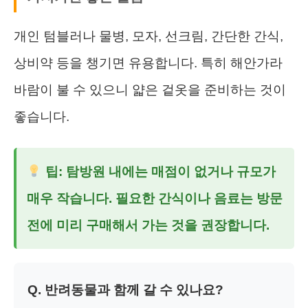
개인 텀블러나 물병, 모자, 선크림, 간단한 간식,
상비약 등을 챙기면 유용합니다. 특히 해안가라
바람이 불 수 있으니 얇은 겉옷을 준비하는 것이
좋습니다.
팁: 탐방원 내에는 매점이 없거나 규모가
매우 작습니다. 필요한 간식이나 음료는 방문
전에 미리 구매해서 가는 것을 권장합니다.
Q. 반려동물과 함께 갈 수 있나요?