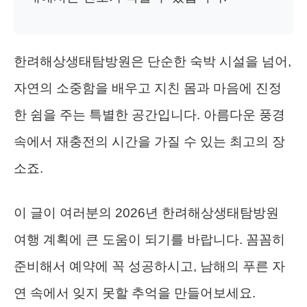
한려해상생태탐방원은 단순한 숙박 시설을 넘어,
자연의 소중함을 배우고 지친 몸과 마음에 진정
한 쉼을 주는 특별한 공간입니다. 아름다운 풍경
속에서 재충전의 시간을 가질 수 있는 최고의 장
소죠.
이 글이 여러분의 2026년 한려해상생태탐방원
여행 계획에 큰 도움이 되기를 바랍니다. 꼼꼼히
준비해서 예약에 꼭 성공하시고, 남해의 푸른 자
연 속에서 잊지 못할 추억을 만들어보세요.