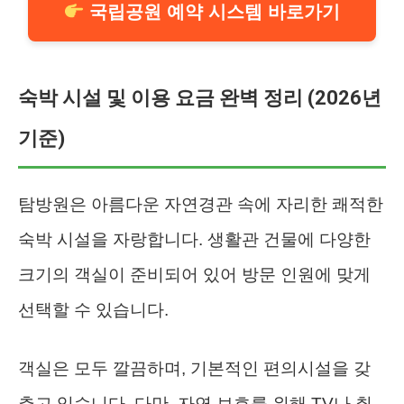
국립공원 예약 시스템 바로가기
숙박 시설 및 이용 요금 완벽 정리 (2026년
기준)
탐방원은 아름다운 자연경관 속에 자리한 쾌적한
숙박 시설을 자랑합니다. 생활관 건물에 다양한
크기의 객실이 준비되어 있어 방문 인원에 맞게
선택할 수 있습니다.
객실은 모두 깔끔하며, 기본적인 편의시설을 갖
추고 있습니다. 다만, 자연 보호를 위해 TV나 취