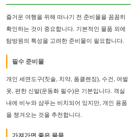
즐거운 여행을 위해 떠나기 전 준비물을 꼼꼼히
확인하는 것이 중요합니다. 기본적인 물품 외에
탐방원의 특성을 고려한 준비물이 필요합니다.
필수 준비물
개인 세면도구(칫솔, 치약, 폼클렌징), 수건, 여벌
옷, 편한 신발(운동화 필수)은 기본입니다. 객실
내에 비누와 샴푸는 비치되어 있지만, 개인 용품
을 챙겨오는 것을 추천합니다.
가져가면 좋은 물품