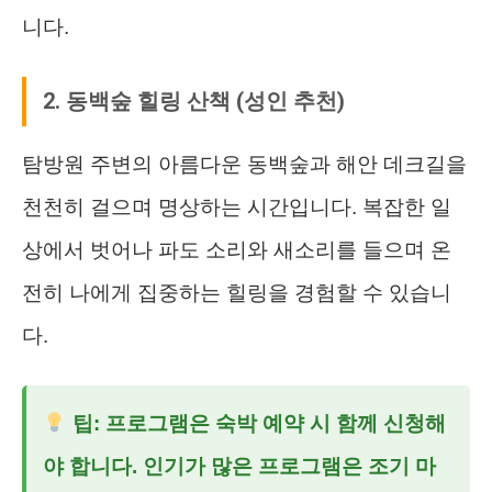
니다.
2. 동백숲 힐링 산책 (성인 추천)
탐방원 주변의 아름다운 동백숲과 해안 데크길을
천천히 걸으며 명상하는 시간입니다. 복잡한 일
상에서 벗어나 파도 소리와 새소리를 들으며 온
전히 나에게 집중하는 힐링을 경험할 수 있습니
다.
팁: 프로그램은 숙박 예약 시 함께 신청해
야 합니다. 인기가 많은 프로그램은 조기 마