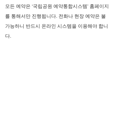
모든 예약은 ‘국립공원 예약통합시스템’ 홈페이지
를 통해서만 진행됩니다. 전화나 현장 예약은 불
가능하니 반드시 온라인 시스템을 이용해야 합니
다.