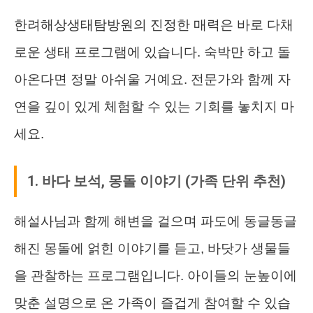
한려해상생태탐방원의 진정한 매력은 바로 다채
로운 생태 프로그램에 있습니다. 숙박만 하고 돌
아온다면 정말 아쉬울 거예요. 전문가와 함께 자
연을 깊이 있게 체험할 수 있는 기회를 놓치지 마
세요.
1. 바다 보석, 몽돌 이야기 (가족 단위 추천)
해설사님과 함께 해변을 걸으며 파도에 동글동글
해진 몽돌에 얽힌 이야기를 듣고, 바닷가 생물들
을 관찰하는 프로그램입니다. 아이들의 눈높이에
맞춘 설명으로 온 가족이 즐겁게 참여할 수 있습