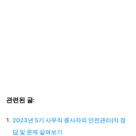
관련된 글:
2023년 5기 사무직 종사자의 안전관리(1) 정
답 및 문제 살펴보기