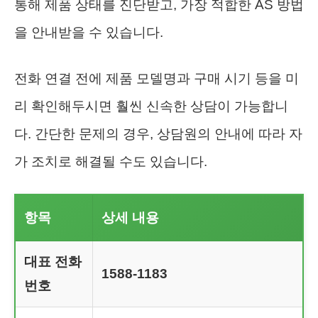
통해 제품 상태를 진단받고, 가장 적합한 AS 방법
을 안내받을 수 있습니다.
전화 연결 전에 제품 모델명과 구매 시기 등을 미
리 확인해두시면 훨씬 신속한 상담이 가능합니
다. 간단한 문제의 경우, 상담원의 안내에 따라 자
가 조치로 해결될 수도 있습니다.
항목
상세 내용
대표 전화
1588-1183
번호