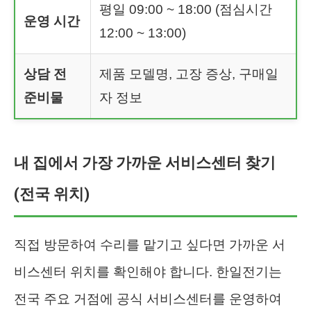
평일 09:00 ~ 18:00 (점심시간
운영 시간
12:00 ~ 13:00)
상담 전
제품 모델명, 고장 증상, 구매일
준비물
자 정보
내 집에서 가장 가까운 서비스센터 찾기
(전국 위치)
직접 방문하여 수리를 맡기고 싶다면 가까운 서
비스센터 위치를 확인해야 합니다. 한일전기는
전국 주요 거점에 공식 서비스센터를 운영하여