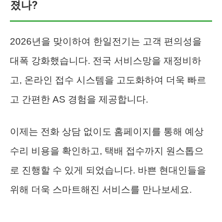
졌나?
2026년을 맞이하여 한일전기는 고객 편의성을
대폭 강화했습니다. 전국 서비스망을 재정비하
고, 온라인 접수 시스템을 고도화하여 더욱 빠르
고 간편한 AS 경험을 제공합니다.
이제는 전화 상담 없이도 홈페이지를 통해 예상
수리 비용을 확인하고, 택배 접수까지 원스톱으
로 진행할 수 있게 되었습니다. 바쁜 현대인들을
위해 더욱 스마트해진 서비스를 만나보세요.