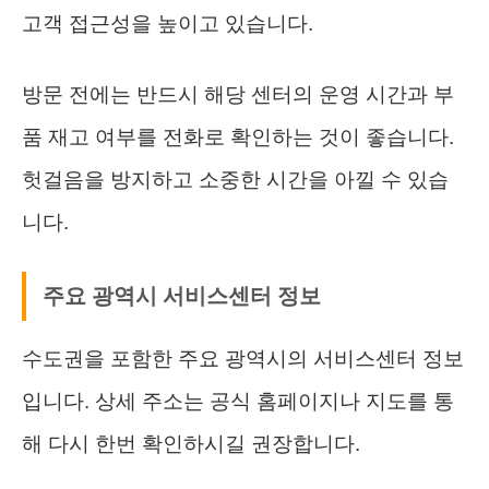
고객 접근성을 높이고 있습니다.
방문 전에는 반드시 해당 센터의 운영 시간과 부
품 재고 여부를 전화로 확인하는 것이 좋습니다.
헛걸음을 방지하고 소중한 시간을 아낄 수 있습
니다.
주요 광역시 서비스센터 정보
수도권을 포함한 주요 광역시의 서비스센터 정보
입니다. 상세 주소는 공식 홈페이지나 지도를 통
해 다시 한번 확인하시길 권장합니다.