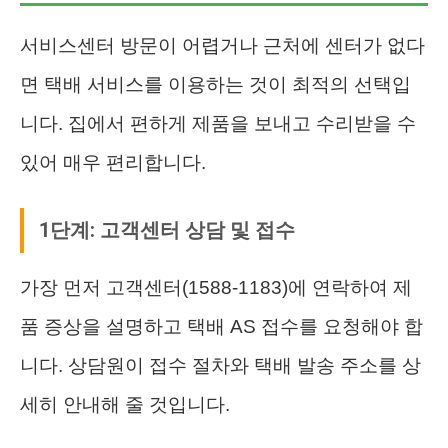
서비스센터 방문이 어렵거나 근처에 센터가 없다
면 택배 서비스를 이용하는 것이 최적의 선택입
니다. 집에서 편하게 제품을 보내고 수리받을 수
있어 매우 편리합니다.
1단계: 고객센터 상담 및 접수
가장 먼저 고객센터(1588-1183)에 연락하여 제
품 증상을 설명하고 택배 AS 접수를 요청해야 합
니다. 상담원이 접수 절차와 택배 발송 주소를 상
세히 안내해 줄 것입니다.