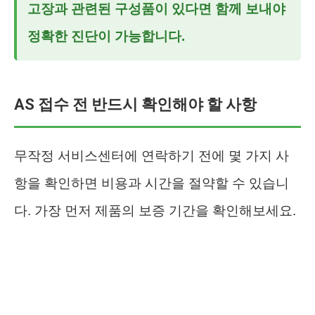
고장과 관련된 구성품이 있다면 함께 보내야
정확한 진단이 가능합니다.
AS 접수 전 반드시 확인해야 할 사항
무작정 서비스센터에 연락하기 전에 몇 가지 사
항을 확인하면 비용과 시간을 절약할 수 있습니
다. 가장 먼저 제품의 보증 기간을 확인해보세요.