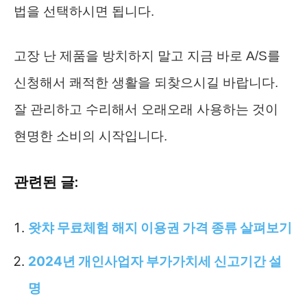
법을 선택하시면 됩니다.
고장 난 제품을 방치하지 말고 지금 바로 A/S를
신청해서 쾌적한 생활을 되찾으시길 바랍니다.
잘 관리하고 수리해서 오래오래 사용하는 것이
현명한 소비의 시작입니다.
관련된 글:
왓챠 무료체험 해지 이용권 가격 종류 살펴보기
2024년 개인사업자 부가가치세 신고기간 설
명