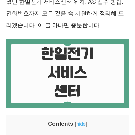
졌던 한일전기 서비스센터 위치, AS 접수 방법,
전화번호까지 모든 것을 속 시원하게 정리해 드
리겠습니다. 이 글 하나면 충분합니다.
Contents
[
hide
]