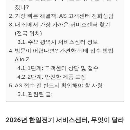
졌나?
가장 빠른 해결책: AS 고객센터 전화상담
내 집에서 가장 가까운 서비스센터 찾기
(전국 위치)
주요 광역시 서비스센터 정보
방문이 어렵다면? 간편한 택배 접수 방법
A to Z
1단계: 고객센터 상담 및 접수
2단계: 안전한 제품 포장
AS 접수 전 반드시 확인해야 할 사항
관련된 글:
2026년 한일전기 서비스센터, 무엇이 달라