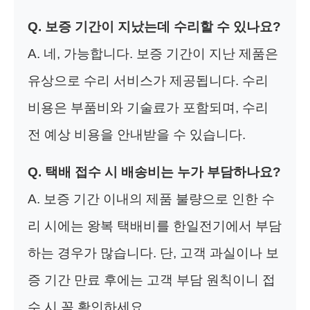
Q. 보증 기간이 지났는데 수리할 수 있나요?
A. 네, 가능합니다. 보증 기간이 지난 제품은
유상으로 수리 서비스가 제공됩니다. 수리
비용은 부품비와 기술료가 포함되며, 수리
전 예상 비용을 안내받을 수 있습니다.
Q. 택배 접수 시 배송비는 누가 부담하나요?
A. 보증 기간 이내의 제품 불량으로 인한 수
리 시에는 왕복 택배비를 한일전기에서 부담
하는 경우가 많습니다. 단, 고객 과실이나 보
증 기간 만료 후에는 고객 부담 원칙이니 접
수 시 꼭 확인하세요.