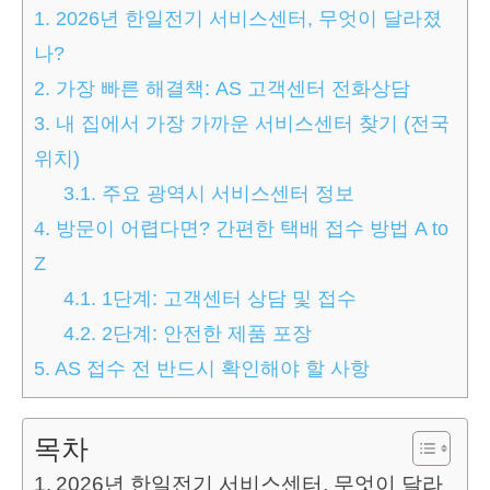
1.
2026년 한일전기 서비스센터, 무엇이 달라졌
나?
2.
가장 빠른 해결책: AS 고객센터 전화상담
3.
내 집에서 가장 가까운 서비스센터 찾기 (전국
위치)
3.1.
주요 광역시 서비스센터 정보
4.
방문이 어렵다면? 간편한 택배 접수 방법 A to
Z
4.1.
1단계: 고객센터 상담 및 접수
4.2.
2단계: 안전한 제품 포장
5.
AS 접수 전 반드시 확인해야 할 사항
목차
2026년 한일전기 서비스센터, 무엇이 달라