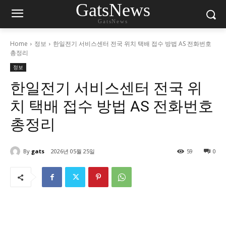
GatsNews
GatsNews
Home
정보
한일전기 서비스센터 전국 위치 택배 접수 방법 AS 전화번호
총정리
정보
한일전기 서비스센터 전국 위
치 택배 접수 방법 AS 전화번호
총정리
By
gats
2026년 05월 25일
59
0