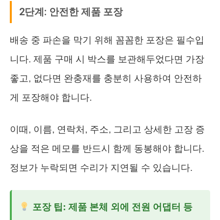
2단계: 안전한 제품 포장
배송 중 파손을 막기 위해 꼼꼼한 포장은 필수입
니다. 제품 구매 시 박스를 보관해두었다면 가장
좋고, 없다면 완충재를 충분히 사용하여 안전하
게 포장해야 합니다.
이때, 이름, 연락처, 주소, 그리고 상세한 고장 증
상을 적은 메모를 반드시 함께 동봉해야 합니다.
정보가 누락되면 수리가 지연될 수 있습니다.
포장 팁: 제품 본체 외에 전원 어댑터 등