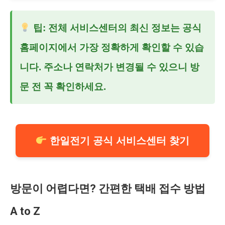
팁: 전체 서비스센터의 최신 정보는 공식
홈페이지에서 가장 정확하게 확인할 수 있습
니다. 주소나 연락처가 변경될 수 있으니 방
문 전 꼭 확인하세요.
한일전기 공식 서비스센터 찾기
방문이 어렵다면? 간편한 택배 접수 방법
A to Z