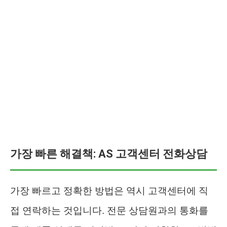
가장 빠른 해결책: AS 고객센터 전화상담
가장 빠르고 정확한 방법은 역시 고객센터에 직
접 연락하는 것입니다. 전문 상담원과의 통화를