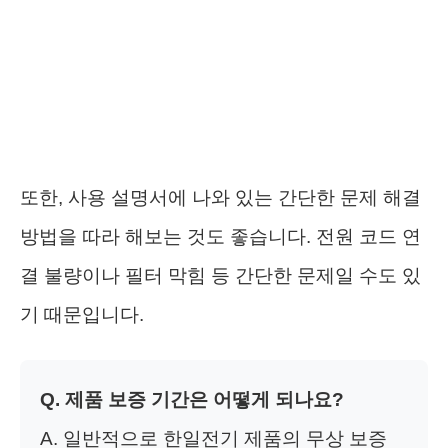
또한, 사용 설명서에 나와 있는 간단한 문제 해결
방법을 따라 해보는 것도 좋습니다. 전원 코드 연
결 불량이나 필터 막힘 등 간단한 문제일 수도 있
기 때문입니다.
Q. 제품 보증 기간은 어떻게 되나요?
A. 일반적으로 한일전기 제품의 무상 보증