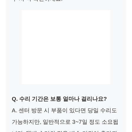
Q. 수리 기간은 보통 얼마나 걸리나요?
A. 센터 방문 시 부품이 있다면 당일 수리도
가능하지만, 일반적으로 3~7일 정도 소요됩