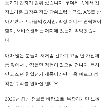
풍기가 갑자기 멈춰 섰습니다. 무더위 속에서 갑
작스러운 고장은 정말 당황스럽더군요. A/S를 받
아야겠다고 마음먹었지만, 막상 어디로 연락해야
할지, 서비스센터는 어디에 있는지 막막했습니
다.
아마 많은 분들이 저처럼 갑자기 고장 난 가전제
품 앞에서 난감했던 경험이 있으실 겁니다. 특히
믿고 쓰던 한일전기 제품이라면 더욱 빠르고 정
확한 수리를 원하실 텐데요.
2026년 최신 정보를 바탕으로, 복잡하게만 느껴