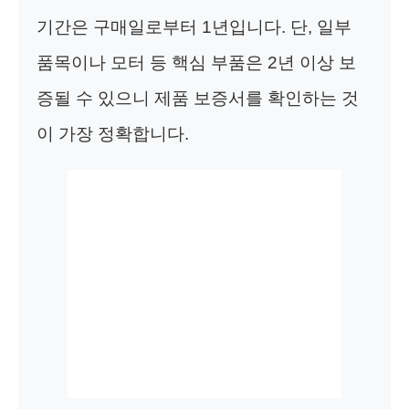
기간은 구매일로부터 1년입니다. 단, 일부
품목이나 모터 등 핵심 부품은 2년 이상 보
증될 수 있으니 제품 보증서를 확인하는 것
이 가장 정확합니다.