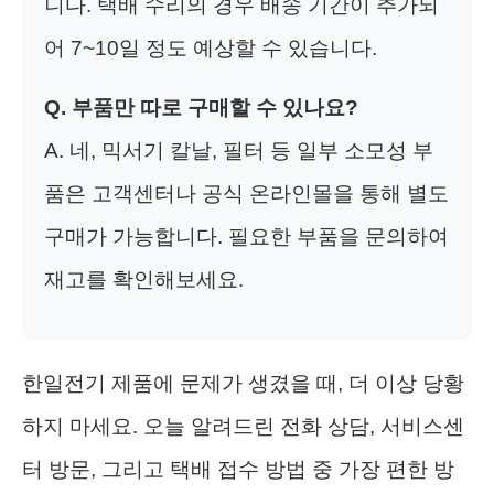
니다. 택배 수리의 경우 배송 기간이 추가되
어 7~10일 정도 예상할 수 있습니다.
Q. 부품만 따로 구매할 수 있나요?
A. 네, 믹서기 칼날, 필터 등 일부 소모성 부
품은 고객센터나 공식 온라인몰을 통해 별도
구매가 가능합니다. 필요한 부품을 문의하여
재고를 확인해보세요.
한일전기 제품에 문제가 생겼을 때, 더 이상 당황
하지 마세요. 오늘 알려드린 전화 상담, 서비스센
터 방문, 그리고 택배 접수 방법 중 가장 편한 방